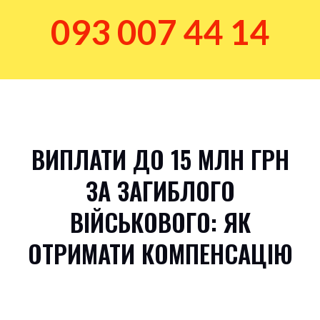
093 007 44 14
ВИПЛАТИ ДО 15 МЛН ГРН
ЗА ЗАГИБЛОГО
ВІЙСЬКОВОГО: ЯК
ОТРИМАТИ КОМПЕНСАЦІЮ