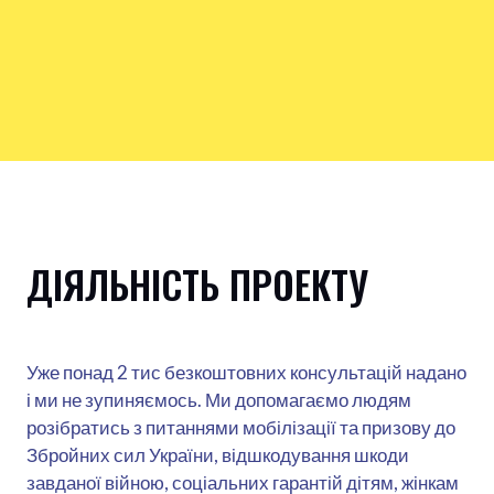
ДІЯЛЬНІСТЬ ПРОЕКТУ
Уже понад 2 тис безкоштовних консультацій надано
і ми не зупиняємось. Ми допомагаємо людям
розібратись з питаннями мобілізації та призову до
Збройних сил України, відшкодування шкоди
завданої війною, соціальних гарантій дітям, жінкам