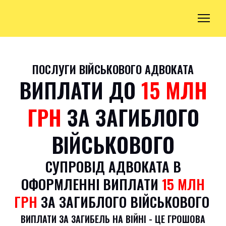
ПОСЛУГИ ВІЙСЬКОВОГО АДВОКАТА
ВИПЛАТИ ДО
15 МЛН
ГРН
ЗА ЗАГИБЛОГО
ВІЙСЬКОВОГО
СУПРОВІД АДВОКАТА В
ОФОРМЛЕННІ ВИПЛАТИ
15 МЛН
ГРН
ЗА ЗАГИБЛОГО ВІЙСЬКОВОГО
ВИПЛАТИ ЗА ЗАГИБЕЛЬ НА ВІЙНІ - ЦЕ ГРОШОВА