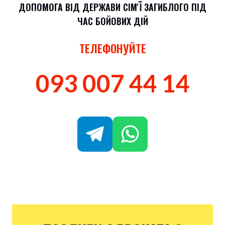
ДОПОМОГА ВІД ДЕРЖАВИ СІМ'Ї ЗАГИБЛОГО ПІД
ЧАС БОЙОВИХ ДІЙ
ТЕЛЕФОНУЙТЕ
093 007 44 14