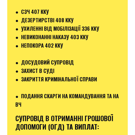
●
СЗЧ 407 ККУ
●
ДЕЗЕРТИРСТВІ 408 ККУ
● УХИЛЕННІ ВІД МОБІЛІЗАЦІЇ 336 ККУ
●
НЕВИКОНАННІ НАКАЗУ 403 ККУ
● НЕПОКОРА 402 ККУ
● ДОСУДОВИЙ СУПРОВІД
● ЗАХИСТ В СУДІ
● ЗАКРИТТЯ КРИМІНАЛЬНОЇ СПРАВИ
● ПОДАННЯ СКАРГИ НА КОМАНДУВАННЯ ТА НА
ВЧ
СУПРОВІД В ОТРИМАННІ ГРОШОВОЇ
ДОПОМОГИ
(ОГД) ТА ВИПЛАТ: