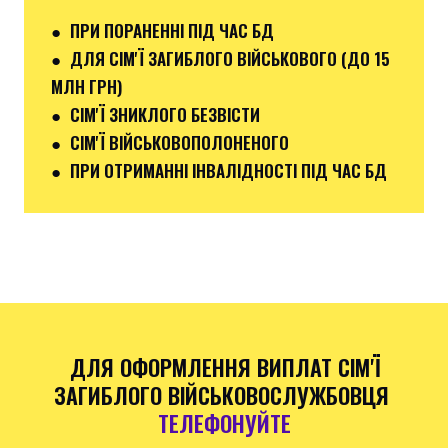
● ПРИ ПОРАНЕННІ ПІД ЧАС БД
● ДЛЯ
СІМ'Ї ЗАГИБЛОГО ВІЙСЬКОВОГО
(
ДО 15
МЛН ГРН
)
● СІМ'Ї ЗНИКЛОГО БЕЗВІСТИ
● СІМ'Ї ВІЙСЬКОВОПОЛОНЕНОГО
● ПРИ ОТРИМАННІ ІНВАЛІДНОСТІ ПІД ЧАС БД
ДЛЯ ОФОРМЛЕННЯ ВИПЛАТ СІМ'Ї
ЗАГИБЛОГО ВІЙСЬКОВОСЛУЖБОВЦЯ
ТЕЛЕФОНУЙТЕ