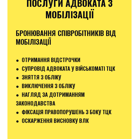
ПОСЛУГИ АДВОКАТА З
МОБІЛІЗАЦІЇ
БРОНЮВАННЯ СПІВРОБІТНИКІВ ВІД
МОБІЛІЗАЦІЇ
●
ОТРИМАННЯ ВІДСТРОЧКИ
●
СУПРОВІД АДВОКАТА У ВІЙСЬКОМАТІ ТЦК
●
ЗНЯТТЯ З ОБЛІКУ
● ВИКЛЮЧЕННЯ З ОБЛІКУ
● НАГЛЯД ЗА ДОТРИМАННЯМ
ЗАКОНОДАВСТВА
● ФІКСАЦІЯ ПРАВОПОРУШЕНЬ З БОКУ ТЦК
●
ОСКАРЖЕННЯ ВИСНОВКУ ВЛК