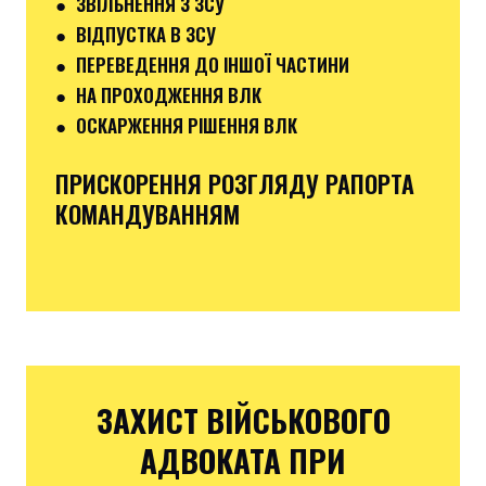
●
ЗВІЛЬНЕННЯ З ЗСУ
●
ВІДПУСТКА В ЗСУ
●
ПЕРЕВЕДЕННЯ ДО ІНШОЇ ЧАСТИНИ
● НА ПРОХОДЖЕННЯ ВЛК
●
ОСКАРЖЕННЯ РІШЕННЯ ВЛК
ПРИСКОРЕННЯ РОЗГЛЯДУ РАПОРТА
КОМАНДУВАННЯМ
ЗАХИСТ ВІЙСЬКОВОГО
АДВОКАТА ПРИ