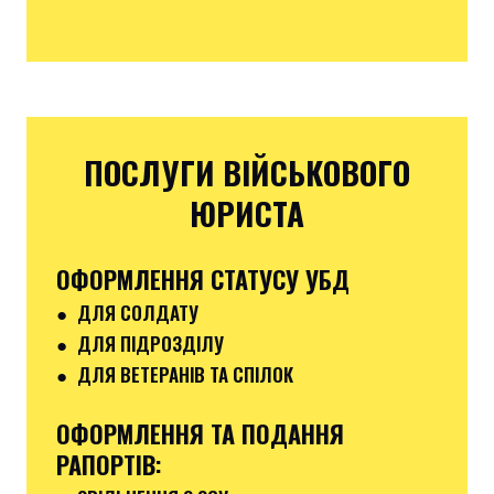
ПОСЛУГИ ВІЙСЬКОВОГО
ЮРИСТА
ОФОРМЛЕННЯ СТАТУСУ УБД
● ДЛЯ СОЛДАТУ
● ДЛЯ ПІДРОЗДІЛУ
● ДЛЯ ВЕТЕРАНІВ ТА СПІЛОК
ОФОРМЛЕННЯ ТА ПОДАННЯ
РАПОРТІВ
: