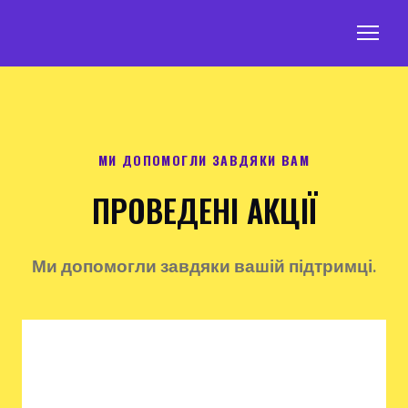
МИ ДОПОМОГЛИ ЗАВДЯКИ ВАМ
ПРОВЕДЕНІ АКЦІЇ
Ми допомогли завдяки вашій підтримці.