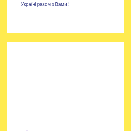
Україні разом з Вами!