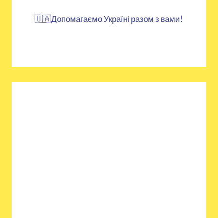
🇺🇦Допомагаємо Україні разом з вами!