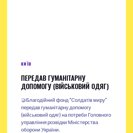
КИЇВ
ПЕРЕДАВ ГУМАНІТАРНУ
ДОПОМОГУ (ВІЙСЬКОВИЙ ОДЯГ)
🤝Благодійний фонд "Солдатів миру"
передав гуманітарну допомогу
(військовий одяг) на потреби Головного
управління розвідки Міністерства
оборони України.