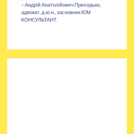
– Андрій Анатолійович Приходько,
адвокат, д.ю.н., засновник ЮМ
КОНСУЛЬТАНТ.