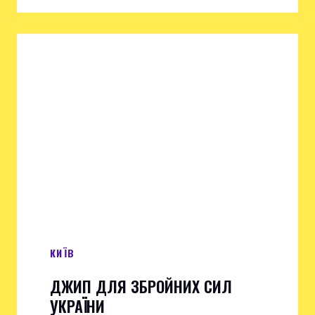
КИЇВ
ДЖИП ДЛЯ ЗБРОЙНИХ СИЛ
УКРАЇНИ