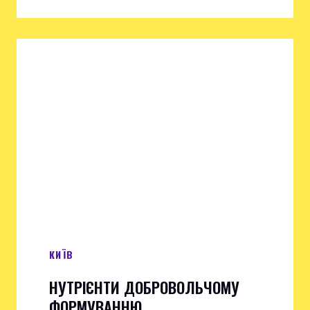
КИЇВ
НУТРІЄНТИ ДОБРОВОЛЬЧОМУ
ФОРМУВАННЮ