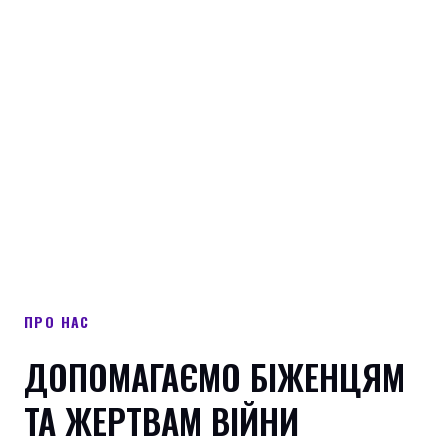
ПРО НАС
ДОПОМАГАЄМО БІЖЕНЦЯМ
ТА ЖЕРТВАМ ВІЙНИ