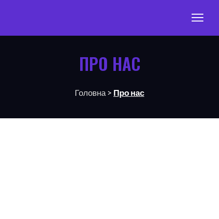
ПРО НАС
Головна
>
Про нас