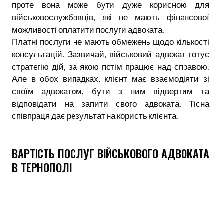
проте вона може бути дуже корисною для
військовослужбовців, які не мають фінансової
можливості оплатити послуги адвоката.
Платні послуги не мають обмежень щодо кількості
консультацій. Зазвичай, військовий адвокат готує
стратегію дій, за якою потім працює над справою.
Але в обох випадках, клієнт має взаємодіяти зі
своїм адвокатом, бути з ним відвертим та
відповідати на запити свого адвоката. Тісна
співпраця дає результат на користь клієнта.
ВАРТІСТЬ ПОСЛУГ ВІЙСЬКОВОГО АДВОКАТА
В ТЕРНОПОЛІ