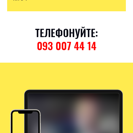
ТЕЛЕФОНУЙТЕ:
093 007 44 14