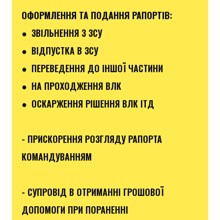
ОФОРМЛЕННЯ ТА ПОДАННЯ РАПОРТІВ
:
●
ЗВІЛЬНЕННЯ З ЗСУ
● ВІДПУСТКА В ЗСУ
●
ПЕРЕВЕДЕННЯ ДО ІНШОЇ ЧАСТИНИ
● НА ПРОХОДЖЕННЯ ВЛК
● ОСКАРЖЕННЯ РІШЕННЯ ВЛК ІТД
- ПРИСКОРЕННЯ РОЗГЛЯДУ РАПОРТА
КОМАНДУВАННЯМ
- СУПРОВІД В ОТРИМАННІ ГРОШОВОЇ
ДОПОМОГИ ПРИ ПОРАНЕННІ