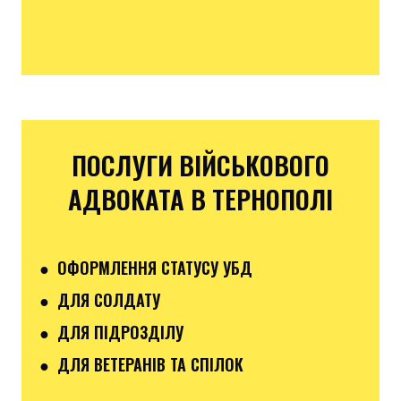
ПОСЛУГИ ВІЙСЬКОВОГО
АДВОКАТА В ТЕРНОПОЛІ
● ОФОРМЛЕННЯ СТАТУСУ УБД
● ДЛЯ СОЛДАТУ
● ДЛЯ ПІДРОЗДІЛУ
● ДЛЯ ВЕТЕРАНІВ ТА СПІЛОК