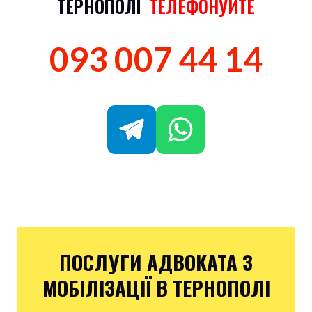
ТЕРНОПОЛІ
ТЕЛЕФОНУЙТЕ
093 007 44 14
ПОСЛУГИ АДВОКАТА З
МОБІЛІЗАЦІЇ В ТЕРНОПОЛІ