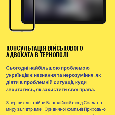
КОНСУЛЬТАЦІЯ ВІЙСЬКОВОГО
АДВОКАТА В ТЕРНОПОЛІ
Сьогодні найбільшою проблемою
українців є незнання та нерозуміння, як
діяти в проблемній ситуації, куди
звертатись, як захистити свої права.
З перших днів війни Благодійний фонд Солдатів
миру за підтримки Юридичної компанії Приходько