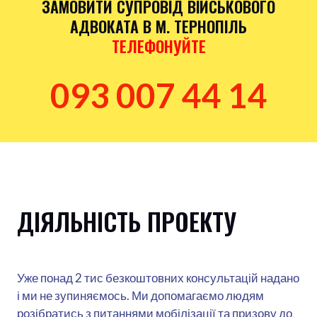
ЗАМОВИТИ СУПРОВІД ВІЙСЬКОВОГО
АДВОКАТА В М. ТЕРНОПІЛЬ
ТЕЛЕФОНУЙТЕ
093 007 44 14
ДІЯЛЬНІСТЬ ПРОЕКТУ
Уже понад 2 тис безкоштовних консультацій надано
і ми не зупиняємось. Ми допомагаємо людям
розібратись з питаннями мобілізації та призову до