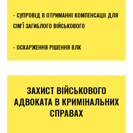
- СУПРОВІД В ОТРИМАННІ КОМПЕНСАЦІІ ДЛЯ
СІМ'Ї ЗАГИБЛОГО ВІЙСЬКОВОГО
- ОСКАРЖЕННЯ РІШЕННЯ ВЛК
ЗАХИСТ ВІЙСЬКОВОГО
АДВОКАТА В КРИМІНАЛЬНИХ
СПРАВАХ