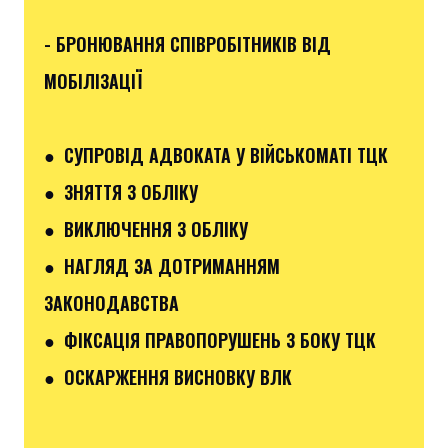
- БРОНЮВАННЯ СПІВРОБІТНИКІВ ВІД
МОБІЛІЗАЦІЇ
● СУПРОВІД АДВОКАТА У ВІЙСЬКОМАТІ ТЦК
● ЗНЯТТЯ З ОБЛІКУ
● ВИКЛЮЧЕННЯ З ОБЛІКУ
● НАГЛЯД ЗА ДОТРИМАННЯМ
ЗАКОНОДАВСТВА
● ФІКСАЦІЯ ПРАВОПОРУШЕНЬ З БОКУ ТЦК
● ОСКАРЖЕННЯ ВИСНОВКУ ВЛК