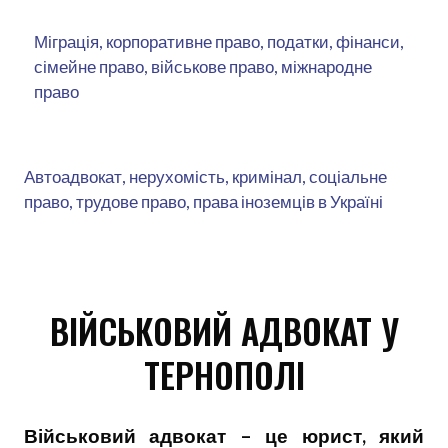
Міграція, корпоративне право, податки, фінанси,
сімейне право, військове право, міжнародне
право
Автоадвокат, нерухомість, кримінал, соціальне
право, трудове право, права іноземців в Україні
ВІЙСЬКОВИЙ АДВОКАТ У
ТЕРНОПОЛІ
Військовий адвокат – це юрист, який