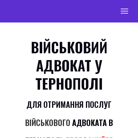
ВІЙСЬКОВИЙ
АДВОКАТ У
ТЕРНОПОЛІ
ДЛЯ ОТРИМАННЯ ПОСЛУГ
ВІЙСЬКОВОГО
АДВОКАТА
В