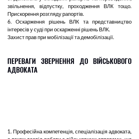
звільнення, відпустку, проходження ВЛК тощо.
Прискорення розгляду рапортів.
6. Оскарження рішень ВЛК та представництво
інтересів у суді при оскарженні рішень ВЛК.
Захист прав при мобілізації та демобілізації.
ПЕРЕВАГИ ЗВЕРНЕННЯ ДО ВІЙСЬКОВОГО
АДВОКАТА
1. Професійна компетенція, спеціалізація адвоката,