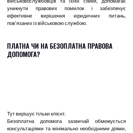
військовослужбовців та їхніх сімей, допомагає
уникнути правових помилок і забезпечує
ефективне вирішення юридичних питань,
пов'язаних із військовою службою.
ПЛАТНА ЧИ НА БЕЗОПЛАТНА ПРАВОВА
ДОПОМОГА?
Тут вирішує тільки клієнт.
Безоплатна допомога зазвичай обмежується
консультаціями та мінімально необхідними діями,