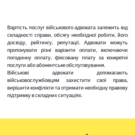
Вартість послуг військового адвоката залежить від
складності справи, обсягу необхідної роботи, його
досвіду, рейтингу, репутації. Адвокати можуть
пропонувати різні варіанти оплати, включаючи
погодинну оплату, фіксовану плату за конкретні
послуги або абонентське обслуговування.
Військові адвокати допомагають
військовослужбовцям захистити свої права,
вирішити конфлікти та отримати необхідну правову
підтримку в складних ситуаціях.