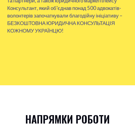
та партнери, а також юридичного маркетплейсу
Консультант, який об’єднав понад 500 адвокатів-
волонтерів започаткували благодійну ініціативу –
БЕЗКОШТОВНА ЮРИДИЧНА КОНСУЛЬТАЦІЯ
КОЖНОМУ УКРАЇНЦЮ!
НАПРЯМКИ РОБОТИ