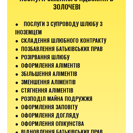
ЗОЛОЧЕВІ
●
ПОСЛУГИ З СУПРОВОДУ ШЛЮБУ З
ІНОЗЕМЦЕМ
● СКЛАДЕННЯ ШЛЮБНОГО КОНТРАКТУ
● ПОЗБАВЛЕННЯ БАТЬКІВСЬКИХ ПРАВ
● РОЗІРВАННЯ ШЛЮБУ
● ОФОРМЛЕННЯ АЛІМЕНТІВ
● ЗБІЛЬШЕННЯ АЛІМЕНТІВ
● ЗМЕНШЕННЯ АЛІМЕНТІВ
● СТЯГНЕННЯ АЛІМЕНТІВ
● РОЗПОДІЛ МАЙНА ПОДРУЖЖЯ
● ОФОРМЛЕННЯ ЗАПОВІТУ
● ОФОРМЛЕННЯ ДОГЛЯДУ
● ОФОРМЛЕННЯ ОПІКУНСТВА
● ВІДНОВЛЕННЯ БАТЬКІВСЬКИХ ПРАВ