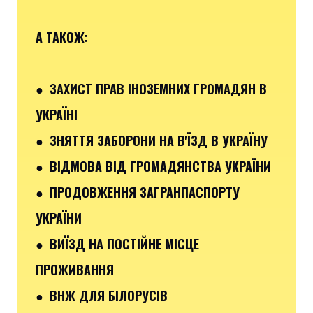
А ТАКОЖ:
● ЗАХИСТ ПРАВ ІНОЗЕМНИХ ГРОМАДЯН В
УКРАЇНІ
● ЗНЯТТЯ ЗАБОРОНИ НА В'ЇЗД В УКРАЇНУ
● ВІДМОВА ВІД ГРОМАДЯНСТВА УКРАЇНИ
● ПРОДОВЖЕННЯ ЗАГРАНПАСПОРТУ
УКРАЇНИ
● ВИЇЗД НА ПОСТІЙНЕ МІСЦЕ
ПРОЖИВАННЯ
● ВНЖ ДЛЯ БІЛОРУСІВ