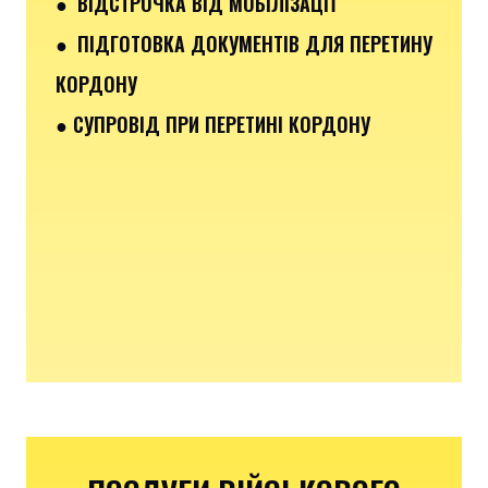
● ВІДСТРОЧКА ВІД МОБІЛІЗАЦІЇ
● ПІДГОТОВКА ДОКУМЕНТІВ ДЛЯ ПЕРЕТИНУ
КОРДОНУ
● СУПРОВІД ПРИ ПЕРЕТИНІ КОРДОНУ