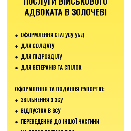
ПОСЛУГИ ВІЙСЬКОВОГО
АДВОКАТА В ЗОЛОЧЕВІ
● ОФОРМЛЕННЯ СТАТУСУ УБД
● ДЛЯ СОЛДАТУ
● ДЛЯ ПІДРОЗДІЛУ
● ДЛЯ ВЕТЕРАНІВ ТА СПІЛОК
ОФОРМЛЕННЯ ТА ПОДАННЯ РАПОРТІВ
:
●
ЗВІЛЬНЕННЯ З ЗСУ
● ВІДПУСТКА В ЗСУ
●
ПЕРЕВЕДЕННЯ ДО ІНШОЇ ЧАСТИНИ