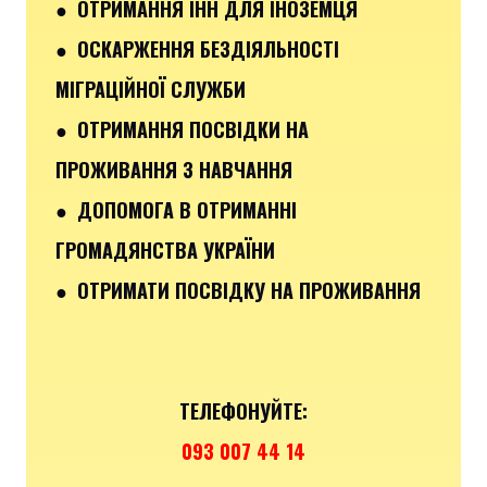
● ОТРИМАННЯ ІНН ДЛЯ ІНОЗЕМЦЯ
● ОСКАРЖЕННЯ БЕЗДІЯЛЬНОСТІ
МІГРАЦІЙНОЇ СЛУЖБИ
● ОТРИМАННЯ ПОСВІДКИ НА
ПРОЖИВАННЯ З НАВЧАННЯ
● ДОПОМОГА В ОТРИМАННІ
ГРОМАДЯНСТВА УКРАЇНИ
● ОТРИМАТИ ПОСВІДКУ НА ПРОЖИВАННЯ
ТЕЛЕФОНУЙТЕ:
093 007 44 14