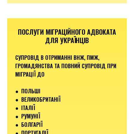
ПОСЛУГИ МІГРАЦІЙНОГО АДВОКАТА
ДЛЯ УКРАЇНЦІВ
СУПРОВІД В ОТРИМАННІ ВНЖ, ПМЖ,
ГРОМАДЯНСТВА ТА ПОВНИЙ СУПРОВІД ПРИ
МІГРАЦІЇ ДО
●
ПОЛЬШІ
● ВЕЛИКОБРИТАНІЇ
● ІТАЛІЇ
●
РУМУНІЇ
●
БОЛГАРІЇ
●
ПОРТУГАЛІЇ