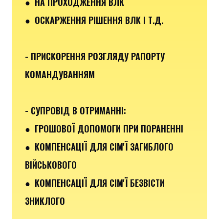
● НА ПРОХОДЖЕННЯ ВЛК
● ОСКАРЖЕННЯ РІШЕННЯ ВЛК І Т.Д.
- ПРИСКОРЕННЯ РОЗГЛЯДУ РАПОРТУ
КОМАНДУВАННЯМ
- СУПРОВІД В ОТРИМАННІ:
●
ГРОШОВОЇ ДОПОМОГИ ПРИ ПОРАНЕННІ
●
КОМПЕНСАЦІЇ ДЛЯ СІМ'Ї ЗАГИБЛОГО
ВІЙСЬКОВОГО
● КОМПЕНСАЦІЇ ДЛЯ СІМ'Ї БЕЗВІСТИ
ЗНИКЛОГО