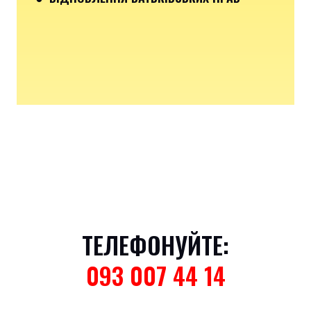
ТЕЛЕФОНУЙТЕ:
093 007 44 14