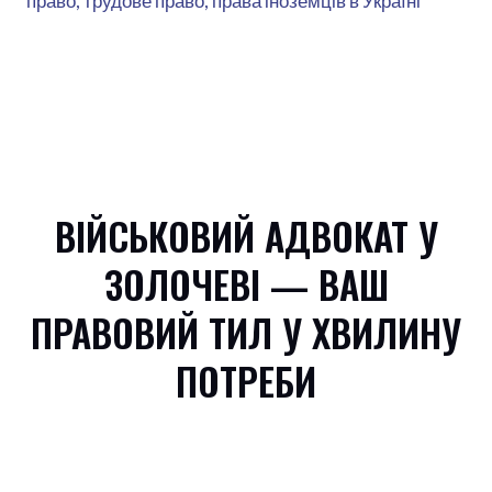
право, трудове право, права іноземців в Україні
ВІЙСЬКОВИЙ АДВОКАТ У
ЗОЛОЧЕВІ — ВАШ
ПРАВОВИЙ ТИЛ У ХВИЛИНУ
ПОТРЕБИ