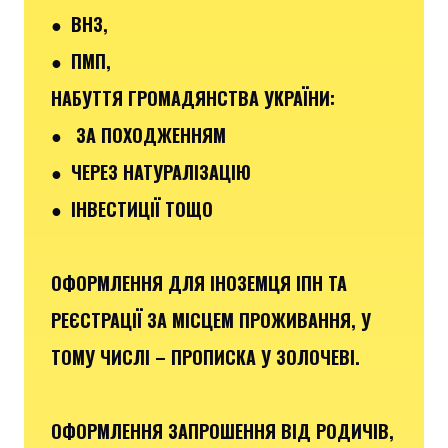
● ВНЗ,
● ПМП,
НАБУТТЯ ГРОМАДЯНСТВА УКРАЇНИ:
● ЗА ПОХОДЖЕННЯМ
● ЧЕРЕЗ НАТУРАЛІЗАЦІЮ
● ІНВЕСТИЦІЇ ТОЩО
ОФОРМЛЕННЯ ДЛЯ ІНОЗЕМЦЯ ІПН ТА
РЕЄСТРАЦІЇ ЗА МІСЦЕМ ПРОЖИВАННЯ, У
ТОМУ ЧИСЛІ – ПРОПИСКА У ЗОЛОЧЕВІ.
ОФОРМЛЕННЯ ЗАПРОШЕННЯ ВІД РОДИЧІВ,