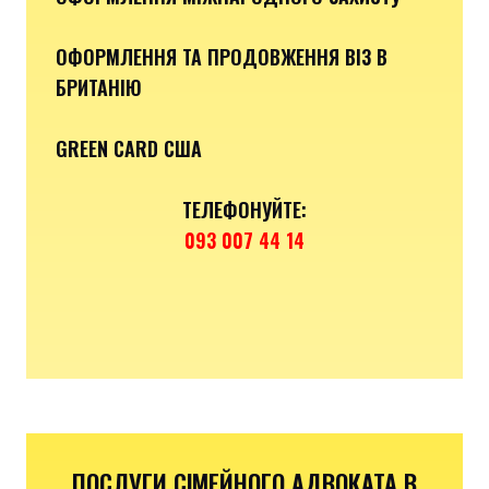
ОФОРМЛЕННЯ ТА ПРОДОВЖЕННЯ ВІЗ В
БРИТАНІЮ
GREEN CARD США
ТЕЛЕФОНУЙТЕ:
093 007 44 14
ПОСЛУГИ СІМЕЙНОГО АДВОКАТА В