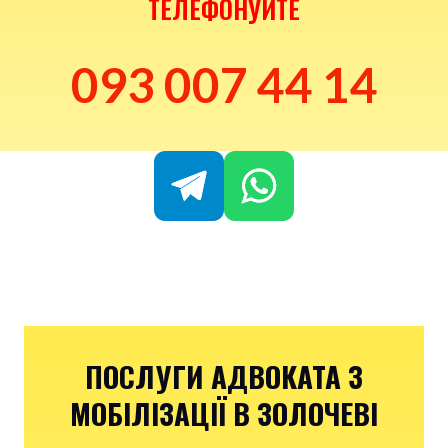
ТЕЛЕФОНУЙТЕ
093 007 44 14
ПОСЛУГИ АДВОКАТА З
МОБІЛІЗАЦІЇ В ЗОЛОЧЕВІ