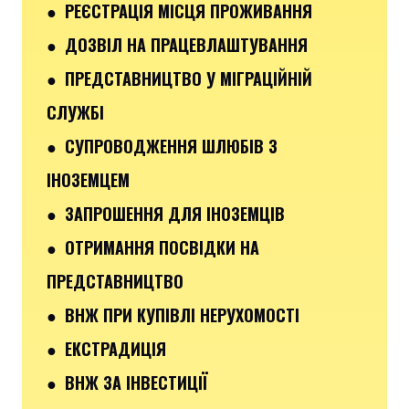
● РЕЄСТРАЦІЯ МІСЦЯ ПРОЖИВАННЯ
● ДОЗВІЛ НА ПРАЦЕВЛАШТУВАННЯ
● ПРЕДСТАВНИЦТВО У МІГРАЦІЙНІЙ
СЛУЖБІ
● СУПРОВОДЖЕННЯ ШЛЮБІВ З
ІНОЗЕМЦЕМ
● ЗАПРОШЕННЯ ДЛЯ ІНОЗЕМЦІВ
● ОТРИМАННЯ ПОСВІДКИ НА
ПРЕДСТАВНИЦТВО
● ВНЖ ПРИ КУПІВЛІ НЕРУХОМОСТІ
● ЕКСТРАДИЦІЯ
● ВНЖ ЗА ІНВЕСТИЦІЇ