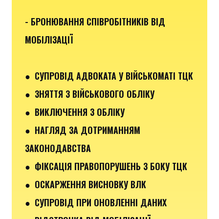
- БРОНЮВАННЯ СПІВРОБІТНИКІВ ВІД
МОБІЛІЗАЦІЇ
● СУПРОВІД АДВОКАТА У ВІЙСЬКОМАТІ ТЦК
● ЗНЯТТЯ З ВІЙСЬКОВОГО ОБЛІКУ
● ВИКЛЮЧЕННЯ З ОБЛІКУ
● НАГЛЯД ЗА ДОТРИМАННЯМ
ЗАКОНОДАВСТВА
● ФІКСАЦІЯ ПРАВОПОРУШЕНЬ З БОКУ ТЦК
● ОСКАРЖЕННЯ ВИСНОВКУ ВЛК
● СУПРОВІД ПРИ ОНОВЛЕННІ ДАНИХ