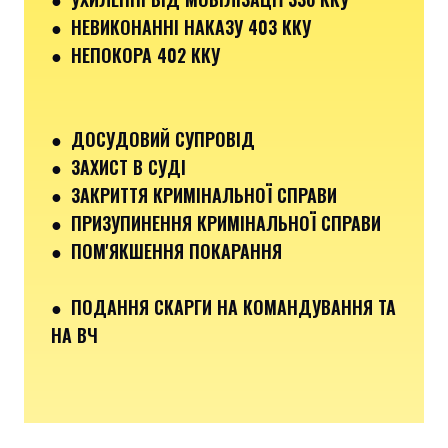
●
НЕВИКОНАННІ НАКАЗУ 403 ККУ
● НЕПОКОРА 402 ККУ
● ДОСУДОВИЙ СУПРОВІД
● ЗАХИСТ В СУДІ
● ЗАКРИТТЯ КРИМІНАЛЬНОЇ СПРАВИ
● ПРИЗУПИНЕННЯ КРИМІНАЛЬНОЇ СПРАВИ
● ПОМ'ЯКШЕННЯ ПОКАРАННЯ
● ПОДАННЯ СКАРГИ НА КОМАНДУВАННЯ ТА
НА ВЧ