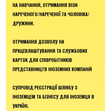
НА НАВЧАННЯ, ОТРИМАННЯ ВІЗИ
НАРЕЧЕНОГО/НАРЕЧЕНОЇ ТА ЧОЛОВІКА/
ДРУЖИНИ.
ОТРИМАННЯ ДОЗВОЛУ НА
ПРАЦЕВЛАШТУВАННЯ ТА СЛУЖБОВИХ
КАРТОК ДЛЯ СПІВРОБІТНИКІВ
ПРЕДСТАВНИЦТВ ІНОЗЕМНИХ КОМПАНІЙ
СУПРОВІД РЕЄСТРАЦІЇ ШЛЮБУ З
ІНОЗЕМЦЕМ ТА БІЗНЕСУ ДЛЯ ІНОЗЕМЦЯ В
УКРАЇНІ.