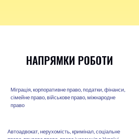
НАПРЯМКИ РОБОТИ
Міграція, корпоративне право, податки, фінанси,
сімейне право, військове право, міжнародне
право
Автоадвокат, нерухомість, кримінал, соціальне