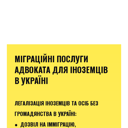
МІГРАЦІЙНІ ПОСЛУГИ
АДВОКАТА ДЛЯ ІНОЗЕМЦІВ
В УКРАЇНІ
ЛЕГАЛІЗАЦІЯ ІНОЗЕМЦІВ ТА ОСІБ БЕЗ
ГРОМАДЯНСТВА В УКРАЇНІ:
● ДОЗВІЛ НА ІММІГРАЦІЮ,