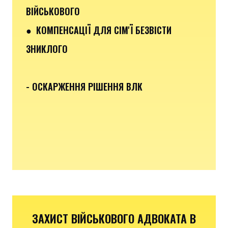
ВІЙСЬКОВОГО
● КОМПЕНСАЦІЇ ДЛЯ СІМ'Ї БЕЗВІСТИ
ЗНИКЛОГО
- ОСКАРЖЕННЯ РІШЕННЯ ВЛК
ЗАХИСТ ВІЙСЬКОВОГО АДВОКАТА В