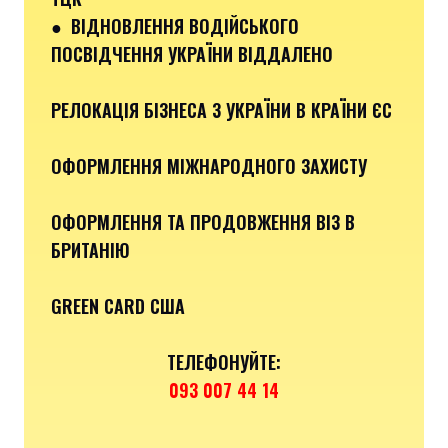
●
ВІДНОВЛЕННЯ ВОДІЙСЬКОГО
ПОСВІДЧЕННЯ УКРАЇНИ ВІДДАЛЕНО
РЕЛОКАЦІЯ БІЗНЕСА З УКРАЇНИ В КРАЇНИ ЄС
ОФОРМЛЕННЯ МІЖНАРОДНОГО ЗАХИСТУ
ОФОРМЛЕННЯ ТА ПРОДОВЖЕННЯ ВІЗ В
БРИТАНІЮ
GREEN CARD США
ТЕЛЕФОНУЙТЕ:
093 007 44 14