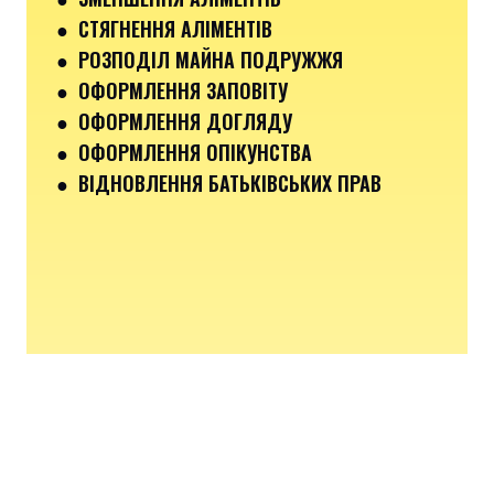
● СТЯГНЕННЯ АЛІМЕНТІВ
● РОЗПОДІЛ МАЙНА ПОДРУЖЖЯ
● ОФОРМЛЕННЯ ЗАПОВІТУ
● ОФОРМЛЕННЯ ДОГЛЯДУ
● ОФОРМЛЕННЯ ОПІКУНСТВА
● ВІДНОВЛЕННЯ БАТЬКІВСЬКИХ ПРАВ