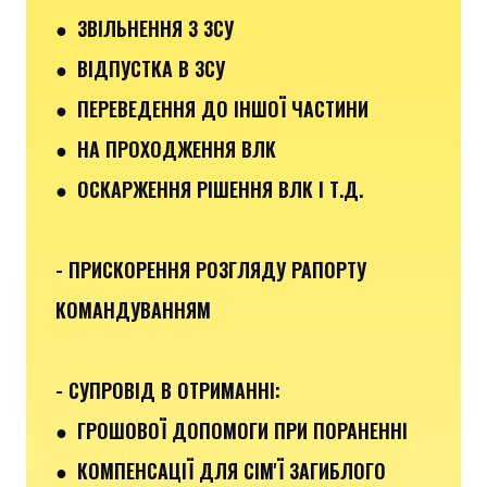
●
ЗВІЛЬНЕННЯ З ЗСУ
● ВІДПУСТКА В ЗСУ
●
ПЕРЕВЕДЕННЯ ДО ІНШОЇ ЧАСТИНИ
● НА ПРОХОДЖЕННЯ ВЛК
● ОСКАРЖЕННЯ РІШЕННЯ ВЛК І Т.Д.
- ПРИСКОРЕННЯ РОЗГЛЯДУ РАПОРТУ
КОМАНДУВАННЯМ
- СУПРОВІД В ОТРИМАННІ:
●
ГРОШОВОЇ ДОПОМОГИ ПРИ ПОРАНЕННІ
●
КОМПЕНСАЦІЇ ДЛЯ СІМ'Ї ЗАГИБЛОГО