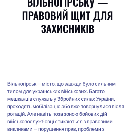
ВІЛЬНОГІРСЬКУ —
ПРАВОВИЙ ЩИТ ДЛЯ
ЗАХИСНИКІВ
Вільногірськ — місто, що завжди було сильним
тилом для українських військових. Багато
мешканців служать у Збройних силах України,
проходять мобілізацію або вже повернулися після
ротацій. Але навіть поза зоною бойових дій
військовослужбовці стикаються з правовими
викликами — порушення прав, проблеми з