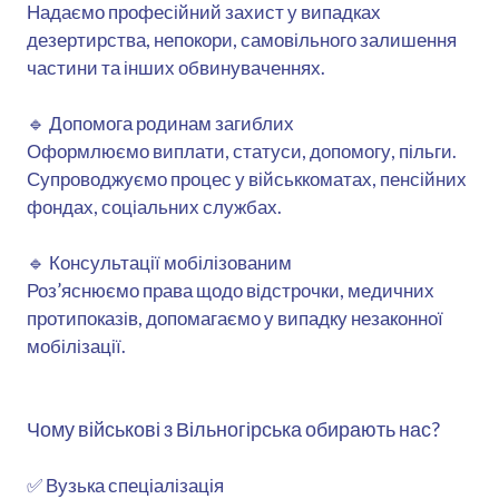
Надаємо професійний захист у випадках
дезертирства, непокори, самовільного залишення
частини та інших обвинуваченнях.
🔹 Допомога родинам загиблих
Оформлюємо виплати, статуси, допомогу, пільги.
Супроводжуємо процес у військкоматах, пенсійних
фондах, соціальних службах.
🔹 Консультації мобілізованим
Роз’яснюємо права щодо відстрочки, медичних
протипоказів, допомагаємо у випадку незаконної
мобілізації.
Чому військові з Вільногірська обирають нас?
✅ Вузька спеціалізація