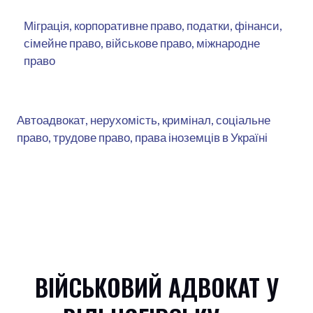
Міграція, корпоративне право, податки, фінанси,
сімейне право, військове право, міжнародне
право
Автоадвокат, нерухомість, кримінал, соціальне
право, трудове право, права іноземців в Україні
ВІЙСЬКОВИЙ АДВОКАТ У