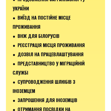
УКРАЇНИ
● ВИЇЗД НА ПОСТІЙНЕ МІСЦЕ
ПРОЖИВАННЯ
● ВНЖ ДЛЯ БІЛОРУСІВ
● РЕЄСТРАЦІЯ МІСЦЯ ПРОЖИВАННЯ
● ДОЗВІЛ НА ПРАЦЕВЛАШТУВАННЯ
● ПРЕДСТАВНИЦТВО У МІГРАЦІЙНІЙ
СЛУЖБІ
● СУПРОВОДЖЕННЯ ШЛЮБІВ З
ІНОЗЕМЦЕМ
● ЗАПРОШЕННЯ ДЛЯ ІНОЗЕМЦІВ
● ОТРИМАННЯ ПОСВІДКИ НА