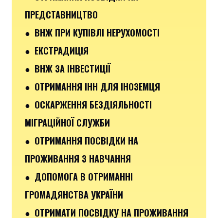
ПРЕДСТАВНИЦТВО
● ВНЖ ПРИ КУПІВЛІ НЕРУХОМОСТІ
● ЕКСТРАДИЦІЯ
● ВНЖ ЗА ІНВЕСТИЦІЇ
● ОТРИМАННЯ ІНН ДЛЯ ІНОЗЕМЦЯ
● ОСКАРЖЕННЯ БЕЗДІЯЛЬНОСТІ
МІГРАЦІЙНОЇ СЛУЖБИ
● ОТРИМАННЯ ПОСВІДКИ НА
ПРОЖИВАННЯ З НАВЧАННЯ
● ДОПОМОГА В ОТРИМАННІ
ГРОМАДЯНСТВА УКРАЇНИ
● ОТРИМАТИ ПОСВІДКУ НА ПРОЖИВАННЯ