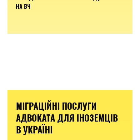
НА ВЧ
МІГРАЦІЙНІ ПОСЛУГИ
АДВОКАТА ДЛЯ ІНОЗЕМЦІВ
В УКРАЇНІ