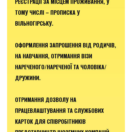
РЕЄСТРАЦІЇ ЗА МІСЦЕМ ПРОЖИВАННЯ, У
ТОМУ ЧИСЛІ – ПРОПИСКА У
ВІЛЬНОГІРСЬКУ.
ОФОРМЛЕННЯ ЗАПРОШЕННЯ ВІД РОДИЧІВ,
НА НАВЧАННЯ, ОТРИМАННЯ ВІЗИ
НАРЕЧЕНОГО/НАРЕЧЕНОЇ ТА ЧОЛОВІКА/
ДРУЖИНИ.
ОТРИМАННЯ ДОЗВОЛУ НА
ПРАЦЕВЛАШТУВАННЯ ТА СЛУЖБОВИХ
КАРТОК ДЛЯ СПІВРОБІТНИКІВ