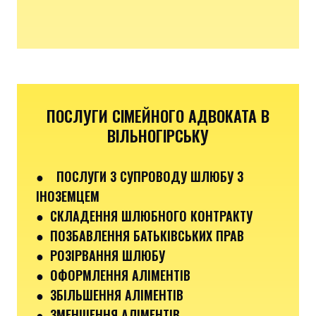
ПОСЛУГИ СІМЕЙНОГО АДВОКАТА В
ВІЛЬНОГІРСЬКУ
●
ПОСЛУГИ З СУПРОВОДУ ШЛЮБУ З
ІНОЗЕМЦЕМ
● СКЛАДЕННЯ ШЛЮБНОГО КОНТРАКТУ
● ПОЗБАВЛЕННЯ БАТЬКІВСЬКИХ ПРАВ
● РОЗІРВАННЯ ШЛЮБУ
● ОФОРМЛЕННЯ АЛІМЕНТІВ
● ЗБІЛЬШЕННЯ АЛІМЕНТІВ
● ЗМЕНШЕННЯ АЛІМЕНТІВ