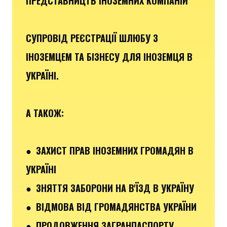
ПРЕДСТАВНИЦТВ ІНОЗЕМНИХ КОМПАНІЙ
СУПРОВІД РЕЄСТРАЦІЇ ШЛЮБУ З
ІНОЗЕМЦЕМ ТА БІЗНЕСУ ДЛЯ ІНОЗЕМЦЯ В
УКРАЇНІ.
А ТАКОЖ:
● ЗАХИСТ ПРАВ ІНОЗЕМНИХ ГРОМАДЯН В
УКРАЇНІ
● ЗНЯТТЯ ЗАБОРОНИ НА В'ЇЗД В УКРАЇНУ
● ВІДМОВА ВІД ГРОМАДЯНСТВА УКРАЇНИ
● ПРОДОВЖЕННЯ ЗАГРАНПАСПОРТУ