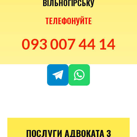
ВІЛЬНОГІРСЬКУ
ТЕЛЕФОНУЙТЕ
093 007 44 14
ПОСЛУГИ АДВОКАТА З