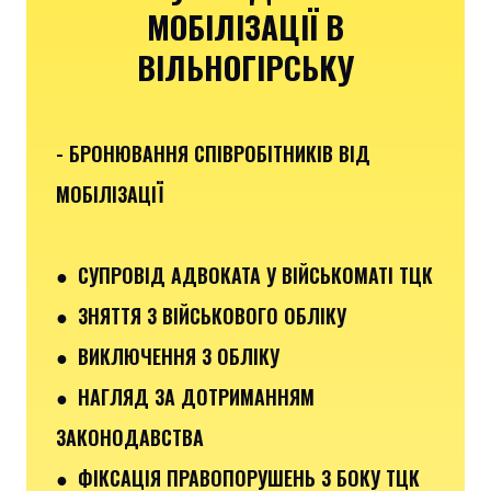
МОБІЛІЗАЦІЇ В
ВІЛЬНОГІРСЬКУ
- БРОНЮВАННЯ СПІВРОБІТНИКІВ ВІД
МОБІЛІЗАЦІЇ
● СУПРОВІД АДВОКАТА У ВІЙСЬКОМАТІ ТЦК
● ЗНЯТТЯ З ВІЙСЬКОВОГО ОБЛІКУ
● ВИКЛЮЧЕННЯ З ОБЛІКУ
● НАГЛЯД ЗА ДОТРИМАННЯМ
ЗАКОНОДАВСТВА
● ФІКСАЦІЯ ПРАВОПОРУШЕНЬ З БОКУ ТЦК