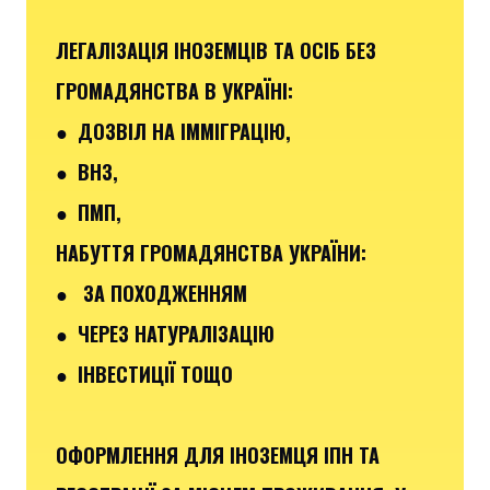
ЛЕГАЛІЗАЦІЯ ІНОЗЕМЦІВ ТА ОСІБ БЕЗ
ГРОМАДЯНСТВА В УКРАЇНІ:
● ДОЗВІЛ НА ІММІГРАЦІЮ,
● ВНЗ,
● ПМП,
НАБУТТЯ ГРОМАДЯНСТВА УКРАЇНИ:
● ЗА ПОХОДЖЕННЯМ
● ЧЕРЕЗ НАТУРАЛІЗАЦІЮ
● ІНВЕСТИЦІЇ ТОЩО
ОФОРМЛЕННЯ ДЛЯ ІНОЗЕМЦЯ ІПН ТА