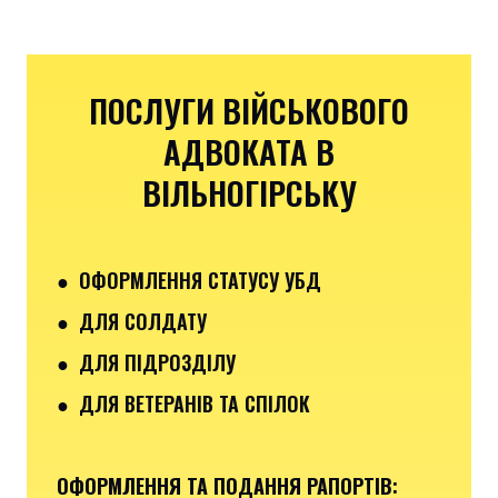
ПОСЛУГИ ВІЙСЬКОВОГО
АДВОКАТА В
ВІЛЬНОГІРСЬКУ
● ОФОРМЛЕННЯ СТАТУСУ УБД
● ДЛЯ СОЛДАТУ
● ДЛЯ ПІДРОЗДІЛУ
● ДЛЯ ВЕТЕРАНІВ ТА СПІЛОК
ОФОРМЛЕННЯ ТА ПОДАННЯ РАПОРТІВ
: