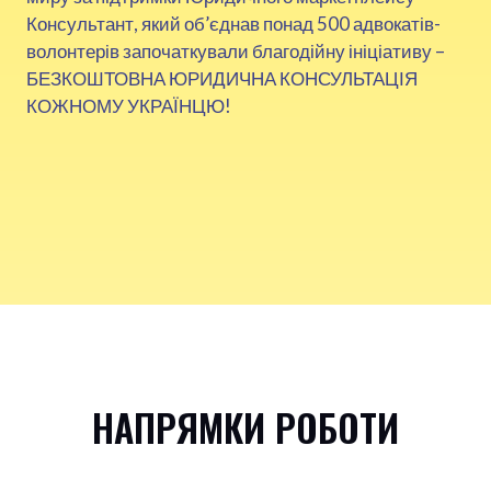
Консультант, який об’єднав понад 500 адвокатів-
волонтерів започаткували благодійну ініціативу –
БЕЗКОШТОВНА ЮРИДИЧНА КОНСУЛЬТАЦІЯ
КОЖНОМУ УКРАЇНЦЮ!
НАПРЯМКИ РОБОТИ