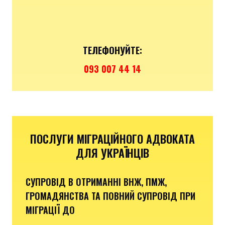
ТЕЛЕФОНУЙТЕ:
093 007 44 14
ПОСЛУГИ МІГРАЦІЙНОГО АДВОКАТА
ДЛЯ УКРАЇНЦІВ
СУПРОВІД В ОТРИМАННІ ВНЖ, ПМЖ,
ГРОМАДЯНСТВА ТА ПОВНИЙ СУПРОВІД ПРИ
МІГРАЦІЇ ДО