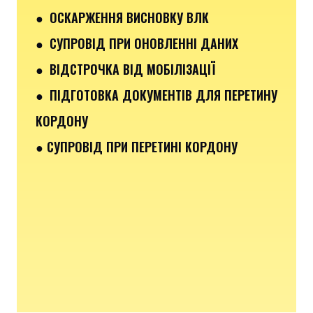
● ОСКАРЖЕННЯ ВИСНОВКУ ВЛК
● СУПРОВІД ПРИ ОНОВЛЕННІ ДАНИХ
● ВІДСТРОЧКА ВІД МОБІЛІЗАЦІЇ
● ПІДГОТОВКА ДОКУМЕНТІВ ДЛЯ ПЕРЕТИНУ
КОРДОНУ
● СУПРОВІД ПРИ ПЕРЕТИНІ КОРДОНУ