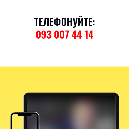
ТЕЛЕФОНУЙТЕ:
093 007 44 14