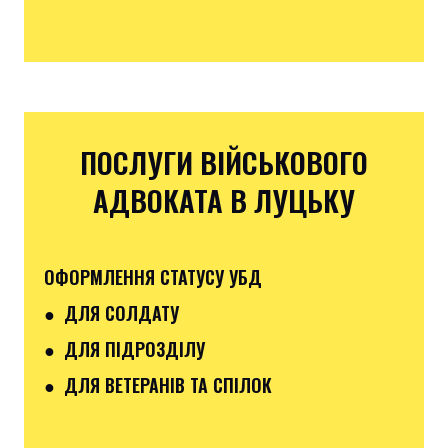
ПОСЛУГИ ВІЙСЬКОВОГО
АДВОКАТА В ЛУЦЬКУ
ОФОРМЛЕННЯ СТАТУСУ УБД
● ДЛЯ СОЛДАТУ
● ДЛЯ ПІДРОЗДІЛУ
● ДЛЯ ВЕТЕРАНІВ ТА СПІЛОК