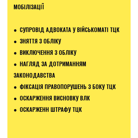
МОБІЛІЗАЦІЇ
● СУПРОВІД АДВОКАТА У ВІЙСЬКОМАТІ ТЦК
● ЗНЯТТЯ З ОБЛІКУ
● ВИКЛЮЧЕННЯ З ОБЛІКУ
● НАГЛЯД ЗА ДОТРИМАННЯМ
ЗАКОНОДАВСТВА
● ФІКСАЦІЯ ПРАВОПОРУШЕНЬ З БОКУ ТЦК
● ОСКАРЖЕННЯ ВИСНОВКУ ВЛК
● ОСКАРЖЕНН ШТРАФУ ТЦК