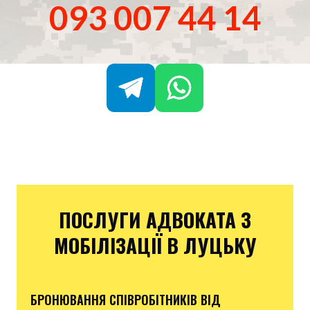
093 007 44 14
ПОСЛУГИ АДВОКАТА З
МОБІЛІЗАЦІЇ В ЛУЦЬКУ
БРОНЮВАННЯ СПІВРОБІТНИКІВ ВІД