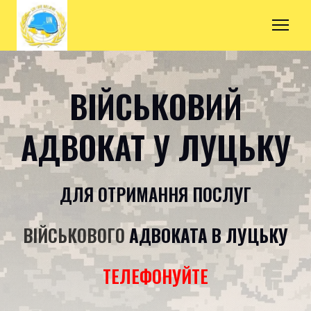
ВІЙСЬКОВИЙ
АДВОКАТ У ЛУЦЬКУ
ДЛЯ ОТРИМАННЯ ПОСЛУГ
ВІЙСЬКОВОГО
АДВОКАТА
В ЛУЦЬКУ
ТЕЛЕФОНУЙТЕ