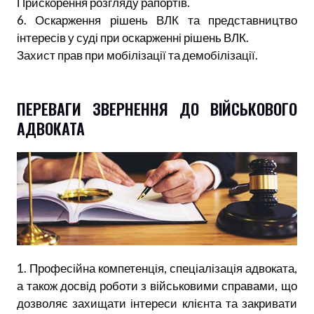
Прискорення розгляду рапортів.
6. Оскарження рішень ВЛК та представництво
інтересів у суді при оскарженні рішень ВЛК.
Захист прав при мобілізації та демобілізації.
ПЕРЕВАГИ ЗВЕРНЕННЯ ДО ВІЙСЬКОВОГО
АДВОКАТА
1. Професійна компетенція, спеціалізація адвоката,
а також досвід роботи з військовими справами, що
дозволяє захищати інтереси клієнта та закривати