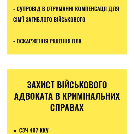
- СУПРОВІД В ОТРИМАННІ КОМПЕНСАЦІІ ДЛЯ
СІМ'Ї ЗАГИБЛОГО ВІЙСЬКОВОГО
- ОСКАРЖЕННЯ РІШЕННЯ ВЛК
ЗАХИСТ ВІЙСЬКОВОГО
АДВОКАТА В КРИМІНАЛЬНИХ
СПРАВАХ
● СЗЧ 407 ККУ