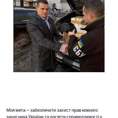
Моя мета — забезпечити захист прав кожного
захисника України та досягти справедливості у