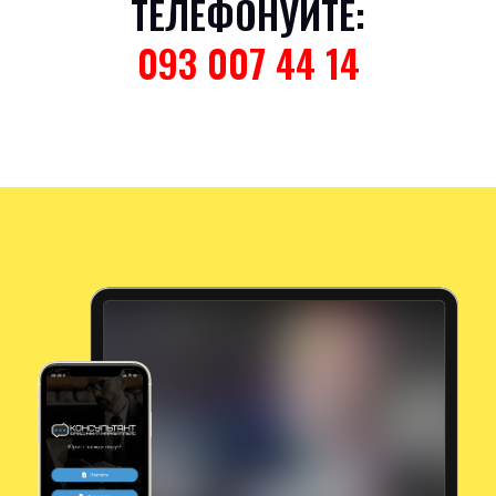
ТЕЛЕФОНУЙТЕ:
093 007 44 14