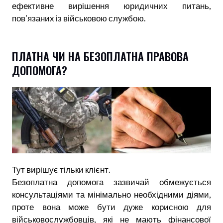
ефективне вирішення юридичних питань,
пов'язаних із військовою службою.
ПЛАТНА ЧИ НА БЕЗОПЛАТНА ПРАВОВА
ДОПОМОГА?
Тут вирішує тільки клієнт.
Безоплатна допомога зазвичай обмежується
консультаціями та мінімально необхідними діями,
проте вона може бути дуже корисною для
військовослужбовців, які не мають фінансової