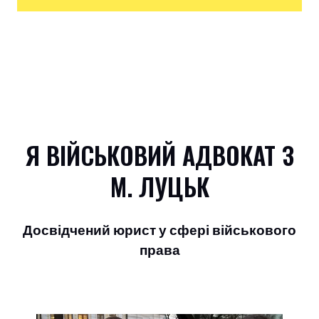
Я ВІЙСЬКОВИЙ АДВОКАТ З
М. ЛУЦЬК
Досвідчений юрист у сфері військового
права