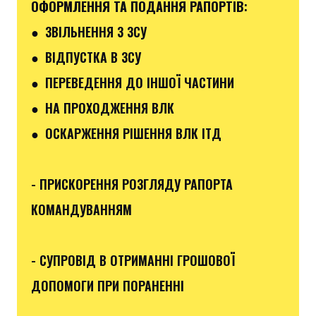
ОФОРМЛЕННЯ ТА ПОДАННЯ РАПОРТІВ
:
●
ЗВІЛЬНЕННЯ З ЗСУ
● ВІДПУСТКА В ЗСУ
●
ПЕРЕВЕДЕННЯ ДО ІНШОЇ ЧАСТИНИ
● НА ПРОХОДЖЕННЯ ВЛК
● ОСКАРЖЕННЯ РІШЕННЯ ВЛК ІТД
- ПРИСКОРЕННЯ РОЗГЛЯДУ РАПОРТА
КОМАНДУВАННЯМ
- СУПРОВІД В ОТРИМАННІ ГРОШОВОЇ
ДОПОМОГИ ПРИ ПОРАНЕННІ