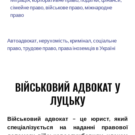
сімейне право, військове право, міжнародне
право
Автоадвокат, нерухомість, кримінал, соціальне
право, трудове право, права іноземців в Україні
ВІЙСЬКОВИЙ АДВОКАТ У
ЛУЦЬКУ
Військовий адвокат – це юрист, який
спеціалізується на наданні правової