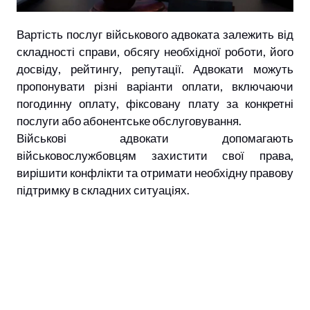
Вартість послуг військового адвоката залежить від
складності справи, обсягу необхідної роботи, його
досвіду, рейтингу, репутації. Адвокати можуть
пропонувати різні варіанти оплати, включаючи
погодинну оплату, фіксовану плату за конкретні
послуги або абонентське обслуговування.
Військові адвокати допомагають
військовослужбовцям захистити свої права,
вирішити конфлікти та отримати необхідну правову
підтримку в складних ситуаціях.