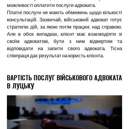
можливості оплатити послуги адвоката.
Платні послуги не мають обмежень щодо кількості
консультацій. Зазвичай, військовий адвокат готує
стратегію дій, за якою потім працює над справою.
Але в обох випадках, клієнт має взаємодіяти зі
своїм адвокатом, бути з ним відвертим та
відповідати на запити свого адвоката. Тісна
співпраця дає результат на користь клієнта.
ВАРТІСТЬ ПОСЛУГ ВІЙСЬКОВОГО АДВОКАТА
В ЛУЦЬКУ