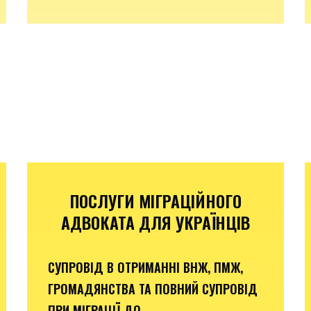
ПОСЛУГИ МІГРАЦІЙНОГО
АДВОКАТА ДЛЯ УКРАЇНЦІВ
СУПРОВІД В ОТРИМАННІ ВНЖ, ПМЖ,
ГРОМАДЯНСТВА ТА ПОВНИЙ СУПРОВІД
ПРИ МІГРАЦІЇ ДО