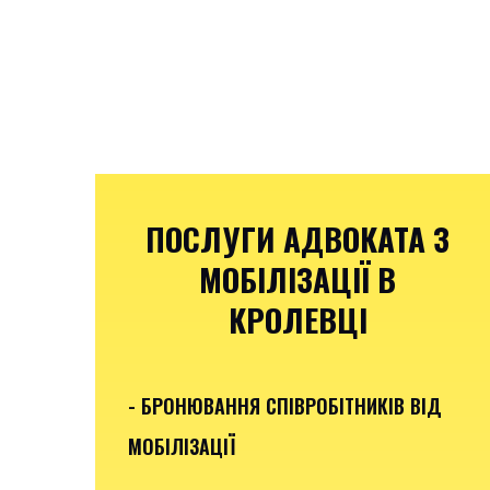
ПОСЛУГИ АДВОКАТА З
МОБІЛІЗАЦІЇ В
КРОЛЕВЦІ
- БРОНЮВАННЯ СПІВРОБІТНИКІВ ВІД
МОБІЛІЗАЦІЇ