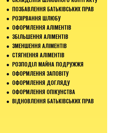
● ПОЗБАВЛЕННЯ БАТЬКІВСЬКИХ ПРАВ
● РОЗІРВАННЯ ШЛЮБУ
● ОФОРМЛЕННЯ АЛІМЕНТІВ
● ЗБІЛЬШЕННЯ АЛІМЕНТІВ
● ЗМЕНШЕННЯ АЛІМЕНТІВ
● СТЯГНЕННЯ АЛІМЕНТІВ
● РОЗПОДІЛ МАЙНА ПОДРУЖЖЯ
● ОФОРМЛЕННЯ ЗАПОВІТУ
● ОФОРМЛЕННЯ ДОГЛЯДУ
● ОФОРМЛЕННЯ ОПІКУНСТВА
● ВІДНОВЛЕННЯ БАТЬКІВСЬКИХ ПРАВ