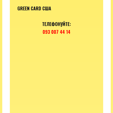
GREEN CARD США
ТЕЛЕФОНУЙТЕ:
093 007 44 14