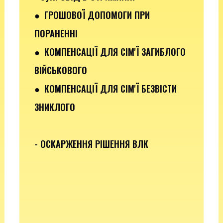
●
ГРОШОВОЇ ДОПОМОГИ ПРИ
ПОРАНЕННІ
●
КОМПЕНСАЦІЇ ДЛЯ СІМ'Ї ЗАГИБЛОГО
ВІЙСЬКОВОГО
● КОМПЕНСАЦІЇ ДЛЯ СІМ'Ї БЕЗВІСТИ
ЗНИКЛОГО
- ОСКАРЖЕННЯ РІШЕННЯ ВЛК