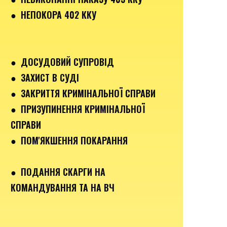
● НЕПОКОРА 402 ККУ
● ДОСУДОВИЙ СУПРОВІД
● ЗАХИСТ В СУДІ
● ЗАКРИТТЯ КРИМІНАЛЬНОЇ СПРАВИ
● ПРИЗУПИНЕННЯ КРИМІНАЛЬНОЇ
СПРАВИ
● ПОМ'ЯКШЕННЯ ПОКАРАННЯ
● ПОДАННЯ СКАРГИ НА
КОМАНДУВАННЯ ТА НА ВЧ