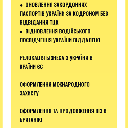
●
ОНОВЛЕННЯ ЗАКОРДОННИХ
ПАСПОРТІВ УКРАЇНИ ЗА КОДРОНОМ БЕЗ
ВІДВІДАННЯ ТЦК
●
ВІДНОВЛЕННЯ ВОДІЙСЬКОГО
ПОСВІДЧЕННЯ УКРАЇНИ ВІДДАЛЕНО
РЕЛОКАЦІЯ БІЗНЕСА З УКРАЇНИ В
КРАЇНИ ЄС
ОФОРМЛЕННЯ МІЖНАРОДНОГО
ЗАХИСТУ
ОФОРМЛЕННЯ ТА ПРОДОВЖЕННЯ ВІЗ В
БРИТАНІЮ