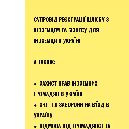
СУПРОВІД РЕЄСТРАЦІЇ ШЛЮБУ З
ІНОЗЕМЦЕМ ТА БІЗНЕСУ ДЛЯ
ІНОЗЕМЦЯ В УКРАЇНІ.
А ТАКОЖ:
● ЗАХИСТ ПРАВ ІНОЗЕМНИХ
ГРОМАДЯН В УКРАЇНІ
● ЗНЯТТЯ ЗАБОРОНИ НА В'ЇЗД В
УКРАЇНУ
● ВІДМОВА ВІД ГРОМАДЯНСТВА