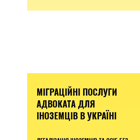
МІГРАЦІЙНІ ПОСЛУГИ
АДВОКАТА ДЛЯ
ІНОЗЕМЦІВ В УКРАЇНІ