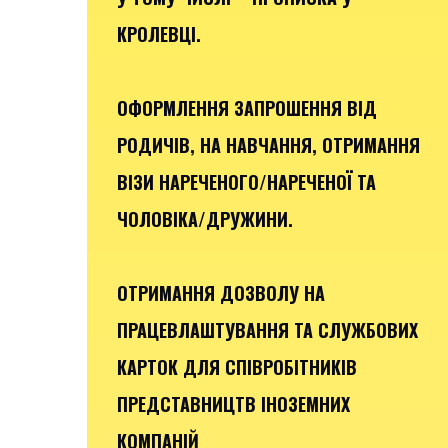
КРОЛЕВЦІ.
ОФОРМЛЕННЯ ЗАПРОШЕННЯ ВІД
РОДИЧІВ, НА НАВЧАННЯ, ОТРИМАННЯ
ВІЗИ НАРЕЧЕНОГО/НАРЕЧЕНОЇ ТА
ЧОЛОВІКА/ДРУЖИНИ.
ОТРИМАННЯ ДОЗВОЛУ НА
ПРАЦЕВЛАШТУВАННЯ ТА СЛУЖБОВИХ
КАРТОК ДЛЯ СПІВРОБІТНИКІВ
ПРЕДСТАВНИЦТВ ІНОЗЕМНИХ
КОМПАНІЙ