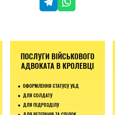
ПОСЛУГИ ВІЙСЬКОВОГО
АДВОКАТА В КРОЛЕВЦІ
● ОФОРМЛЕННЯ СТАТУСУ УБД
● ДЛЯ СОЛДАТУ
● ДЛЯ ПІДРОЗДІЛУ
● ДЛЯ ВЕТЕРАНІВ ТА СПІЛОК