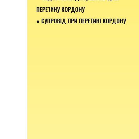
ПЕРЕТИНУ КОРДОНУ
● СУПРОВІД ПРИ ПЕРЕТИНІ КОРДОНУ