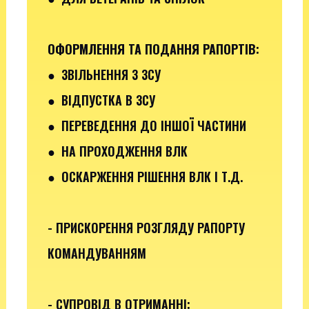
ОФОРМЛЕННЯ ТА ПОДАННЯ РАПОРТІВ
:
●
ЗВІЛЬНЕННЯ З ЗСУ
● ВІДПУСТКА В ЗСУ
●
ПЕРЕВЕДЕННЯ ДО ІНШОЇ ЧАСТИНИ
● НА ПРОХОДЖЕННЯ ВЛК
● ОСКАРЖЕННЯ РІШЕННЯ ВЛК І Т.Д.
- ПРИСКОРЕННЯ РОЗГЛЯДУ РАПОРТУ
КОМАНДУВАННЯМ
- СУПРОВІД В ОТРИМАННІ: