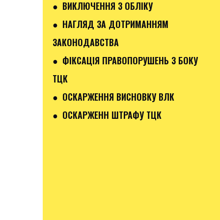
● ВИКЛЮЧЕННЯ З ОБЛІКУ
● НАГЛЯД ЗА ДОТРИМАННЯМ
ЗАКОНОДАВСТВА
● ФІКСАЦІЯ ПРАВОПОРУШЕНЬ З БОКУ
ТЦК
● ОСКАРЖЕННЯ ВИСНОВКУ ВЛК
● ОСКАРЖЕНН ШТРАФУ ТЦК