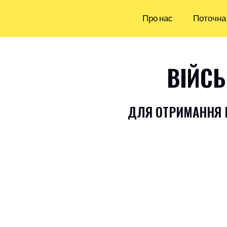
Про нас
Поточна 
ВІЙСЬ
ДЛЯ ОТРИМАННЯ