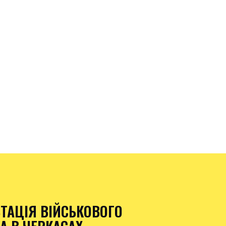
ТАЦІЯ ВІЙСЬКОВОГО