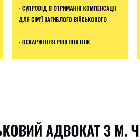
- СУПРОВІД В ОТРИМАННІ КОМПЕНСАЦІІ
ДЛЯ СІМ'Ї ЗАГИБЛОГО ВІЙСЬКОВОГО
- ОСКАРЖЕННЯ РІШЕННЯ ВЛК
ЬКОВИЙ АДВОКАТ З М. 