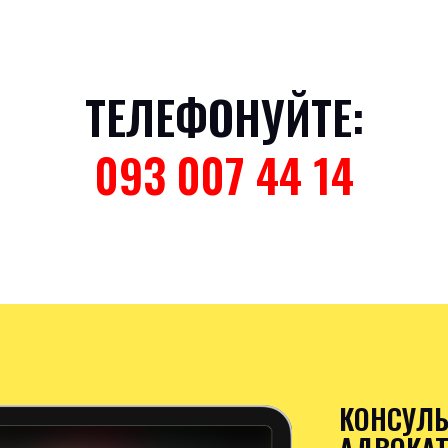
ТЕЛЕФОНУЙТЕ:
093 007 44 14
КОНСУЛЬ