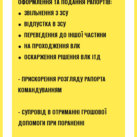
ОФОРМЛЕННЯ ТА ПОДАННЯ РАПОРТІВ
:
●
ЗВІЛЬНЕННЯ З ЗСУ
● ВІДПУСТКА В ЗСУ
●
ПЕРЕВЕДЕННЯ ДО ІНШОЇ ЧАСТИНИ
● НА ПРОХОДЖЕННЯ ВЛК
● ОСКАРЖЕННЯ РІШЕННЯ ВЛК ІТД
- ПРИСКОРЕННЯ РОЗГЛЯДУ РАПОРТА
КОМАНДУВАННЯМ
- СУПРОВІД В ОТРИМАННІ ГРОШОВОЇ
ДОПОМОГИ ПРИ ПОРАНЕННІ