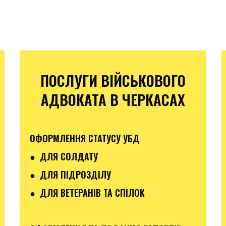
ПОСЛУГИ ВІЙСЬКОВОГО
АДВОКАТА В ЧЕРКАСАХ
ОФОРМЛЕННЯ СТАТУСУ УБД
● ДЛЯ СОЛДАТУ
● ДЛЯ ПІДРОЗДІЛУ
● ДЛЯ ВЕТЕРАНІВ ТА СПІЛОК