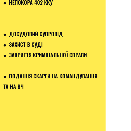
● НЕПОКОРА 402 ККУ
● ДОСУДОВИЙ СУПРОВІД
● ЗАХИСТ В СУДІ
● ЗАКРИТТЯ КРИМІНАЛЬНОЇ СПРАВИ
● ПОДАННЯ СКАРГИ НА КОМАНДУВАННЯ
ТА НА ВЧ