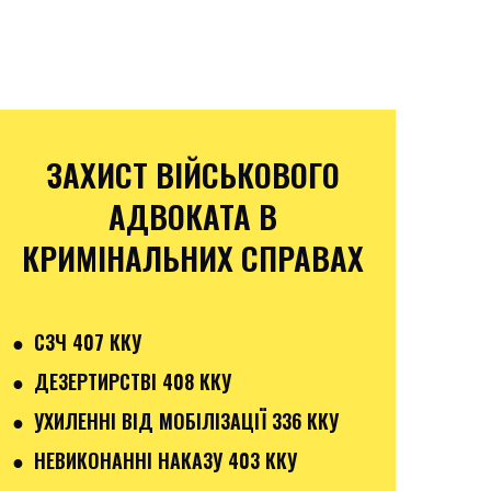
ЗАХИСТ ВІЙСЬКОВОГО
АДВОКАТА В
КРИМІНАЛЬНИХ СПРАВАХ
● СЗЧ 407 ККУ
● ДЕЗЕРТИРСТВІ 408 ККУ
● УХИЛЕННІ ВІД МОБІЛІЗАЦІЇ 336 ККУ
● НЕВИКОНАННІ НАКАЗУ 403 ККУ