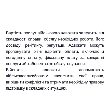
Вартість послуг військового адвоката залежить від
складності справи, обсягу необхідної роботи, його
досвіду, рейтингу, репутації. Адвокати можуть
пропонувати різні варіанти оплати, включаючи
погодинну оплату, фіксовану плату за конкретні
послуги або абонентське обслуговування.
Військові адвокати допомагають
військовослужбовцям захистити свої права,
вирішити конфлікти та отримати необхідну правову
підтримку в складних ситуаціях.