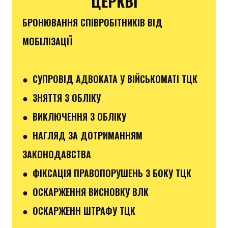
ЦЕРКВІ
БРОНЮВАННЯ СПІВРОБІТНИКІВ ВІД
МОБІЛІЗАЦІЇ
● СУПРОВІД АДВОКАТА У ВІЙСЬКОМАТІ ТЦК
● ЗНЯТТЯ З ОБЛІКУ
● ВИКЛЮЧЕННЯ З ОБЛІКУ
● НАГЛЯД ЗА ДОТРИМАННЯМ
ЗАКОНОДАВСТВА
● ФІКСАЦІЯ ПРАВОПОРУШЕНЬ З БОКУ ТЦК
● ОСКАРЖЕННЯ ВИСНОВКУ ВЛК
● ОСКАРЖЕНН ШТРАФУ ТЦК