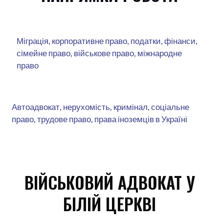
Міграція, корпоративне право, податки, фінанси,
сімейне право, військове право, міжнародне
право
Автоадвокат, нерухомість, кримінал, соціальне
право, трудове право, права іноземців в Україні
ВІЙСЬКОВИЙ АДВОКАТ У
БІЛІЙ ЦЕРКВІ