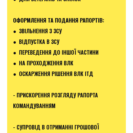
ОФОРМЛЕННЯ ТА ПОДАННЯ РАПОРТІВ
:
●
ЗВІЛЬНЕННЯ З ЗСУ
● ВІДПУСТКА В ЗСУ
●
ПЕРЕВЕДЕННЯ ДО ІНШОЇ ЧАСТИНИ
● НА ПРОХОДЖЕННЯ ВЛК
● ОСКАРЖЕННЯ РІШЕННЯ ВЛК ІТД
- ПРИСКОРЕННЯ РОЗГЛЯДУ РАПОРТА
КОМАНДУВАННЯМ
- СУПРОВІД В ОТРИМАННІ ГРОШОВОЇ