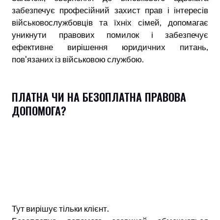
забезпечує професійний захист прав і інтересів
військовослужбовців та їхніх сімей, допомагає
уникнути правових помилок і забезпечує
ефективне вирішення юридичних питань,
пов'язаних із військовою службою.
ПЛАТНА ЧИ НА БЕЗОПЛАТНА ПРАВОВА
ДОПОМОГА?
Тут вирішує тільки клієнт.