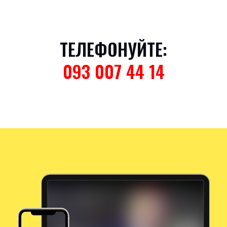
ТЕЛЕФОНУЙТЕ:
093 007 44 14