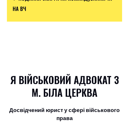
НА ВЧ
Я ВІЙСЬКОВИЙ АДВОКАТ З
М. БІЛА ЦЕРКВА
Досвідчений юрист у сфері військового
права