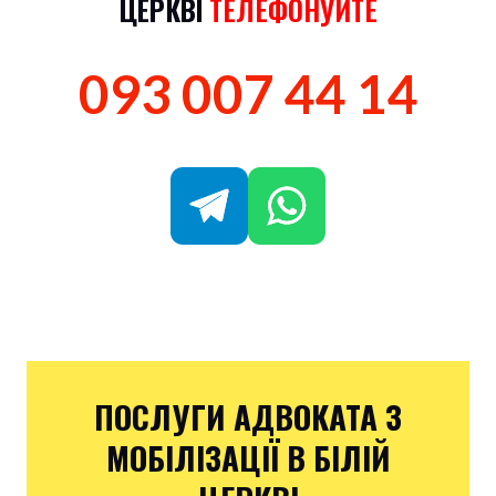
ЦЕРКВІ
ТЕЛЕФОНУЙТЕ
093 007 44 14
ПОСЛУГИ АДВОКАТА З
МОБІЛІЗАЦІЇ В БІЛІЙ