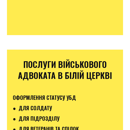
ПОСЛУГИ ВІЙСЬКОВОГО
АДВОКАТА В БІЛІЙ ЦЕРКВІ
ОФОРМЛЕННЯ СТАТУСУ УБД
● ДЛЯ СОЛДАТУ
● ДЛЯ ПІДРОЗДІЛУ
● ДЛЯ ВЕТЕРАНІВ ТА СПІЛОК