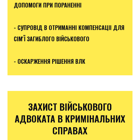
ДОПОМОГИ ПРИ ПОРАНЕННІ
- СУПРОВІД В ОТРИМАННІ КОМПЕНСАЦІІ ДЛЯ
СІМ'Ї ЗАГИБЛОГО ВІЙСЬКОВОГО
- ОСКАРЖЕННЯ РІШЕННЯ ВЛК
ЗАХИСТ ВІЙСЬКОВОГО
АДВОКАТА В КРИМІНАЛЬНИХ
СПРАВАХ