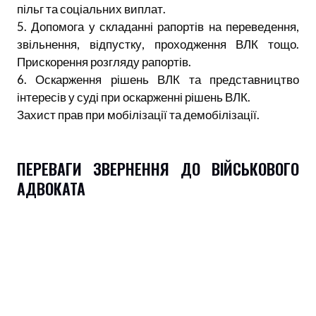
пільг та соціальних виплат.
5. Допомога у складанні рапортів на переведення,
звільнення, відпустку, проходження ВЛК тощо.
Прискорення розгляду рапортів.
6. Оскарження рішень ВЛК та представництво
інтересів у суді при оскарженні рішень ВЛК.
Захист прав при мобілізації та демобілізації.
ПЕРЕВАГИ ЗВЕРНЕННЯ ДО ВІЙСЬКОВОГО
АДВОКАТА