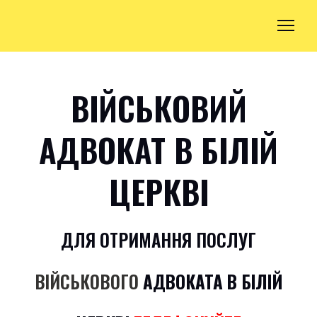
ВІЙСЬКОВИЙ
АДВОКАТ В БІЛІЙ
ЦЕРКВІ
ДЛЯ ОТРИМАННЯ ПОСЛУГ
ВІЙСЬКОВОГО
АДВОКАТА
В БІЛІЙ