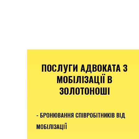
ПОСЛУГИ АДВОКАТА З
МОБІЛІЗАЦІЇ В
ЗОЛОТОНОШІ
- БРОНЮВАННЯ СПІВРОБІТНИКІВ ВІД
МОБІЛІЗАЦІЇ