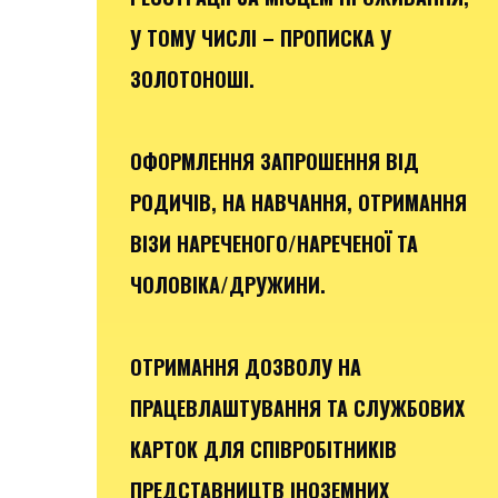
У ТОМУ ЧИСЛІ – ПРОПИСКА У
ЗОЛОТОНОШІ.
ОФОРМЛЕННЯ ЗАПРОШЕННЯ ВІД
РОДИЧІВ, НА НАВЧАННЯ, ОТРИМАННЯ
ВІЗИ НАРЕЧЕНОГО/НАРЕЧЕНОЇ ТА
ЧОЛОВІКА/ДРУЖИНИ.
ОТРИМАННЯ ДОЗВОЛУ НА
ПРАЦЕВЛАШТУВАННЯ ТА СЛУЖБОВИХ
КАРТОК ДЛЯ СПІВРОБІТНИКІВ
ПРЕДСТАВНИЦТВ ІНОЗЕМНИХ