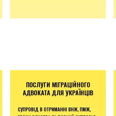
ПОСЛУГИ МІГРАЦІЙНОГО
АДВОКАТА ДЛЯ УКРАЇНЦІВ
СУПРОВІД В ОТРИМАННІ ВНЖ, ПМЖ,