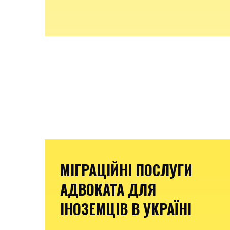
МІГРАЦІЙНІ ПОСЛУГИ
АДВОКАТА ДЛЯ
ІНОЗЕМЦІВ В УКРАЇНІ