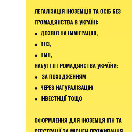
ЛЕГАЛІЗАЦІЯ ІНОЗЕМЦІВ ТА ОСІБ БЕЗ
ГРОМАДЯНСТВА В УКРАЇНІ:
● ДОЗВІЛ НА ІММІГРАЦІЮ,
● ВНЗ,
● ПМП,
НАБУТТЯ ГРОМАДЯНСТВА УКРАЇНИ:
● ЗА ПОХОДЖЕННЯМ
● ЧЕРЕЗ НАТУРАЛІЗАЦІЮ
● ІНВЕСТИЦІЇ ТОЩО
ОФОРМЛЕННЯ ДЛЯ ІНОЗЕМЦЯ ІПН ТА
РЕЄСТРАЦІЇ ЗА МІСЦЕМ ПРОЖИВАННЯ,