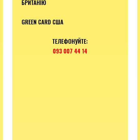
БРИТАНІЮ
GREEN CARD США
ТЕЛЕФОНУЙТЕ:
093 007 44 14