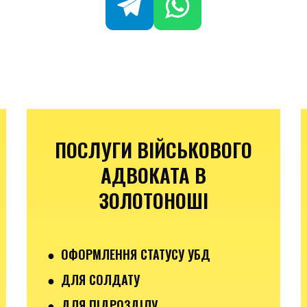
ПОСЛУГИ ВІЙСЬКОВОГО
АДВОКАТА В
ЗОЛОТОНОШІ
● ОФОРМЛЕННЯ СТАТУСУ УБД
● ДЛЯ СОЛДАТУ
● ДЛЯ ПІДРОЗДІЛУ