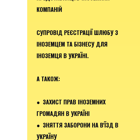
КОМПАНІЙ
СУПРОВІД РЕЄСТРАЦІЇ ШЛЮБУ З
ІНОЗЕМЦЕМ ТА БІЗНЕСУ ДЛЯ
ІНОЗЕМЦЯ В УКРАЇНІ.
А ТАКОЖ:
● ЗАХИСТ ПРАВ ІНОЗЕМНИХ
ГРОМАДЯН В УКРАЇНІ
● ЗНЯТТЯ ЗАБОРОНИ НА В'ЇЗД В
УКРАЇНУ