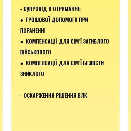
- СУПРОВІД В ОТРИМАННІ:
●
ГРОШОВОЇ ДОПОМОГИ ПРИ
ПОРАНЕННІ
●
КОМПЕНСАЦІЇ ДЛЯ СІМ'Ї ЗАГИБЛОГО
ВІЙСЬКОВОГО
● КОМПЕНСАЦІЇ ДЛЯ СІМ'Ї БЕЗВІСТИ
ЗНИКЛОГО
- ОСКАРЖЕННЯ РІШЕННЯ ВЛК