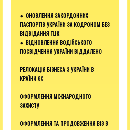
●
ОНОВЛЕННЯ ЗАКОРДОННИХ
ПАСПОРТІВ УКРАЇНИ ЗА КОДРОНОМ БЕЗ
ВІДВІДАННЯ ТЦК
●
ВІДНОВЛЕННЯ ВОДІЙСЬКОГО
ПОСВІДЧЕННЯ УКРАЇНИ ВІДДАЛЕНО
РЕЛОКАЦІЯ БІЗНЕСА З УКРАЇНИ В
КРАЇНИ ЄС
ОФОРМЛЕННЯ МІЖНАРОДНОГО
ЗАХИСТУ
ОФОРМЛЕННЯ ТА ПРОДОВЖЕННЯ ВІЗ В