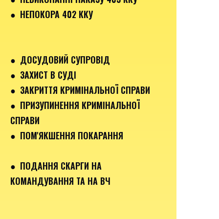
● НЕПОКОРА 402 ККУ
● ДОСУДОВИЙ СУПРОВІД
● ЗАХИСТ В СУДІ
● ЗАКРИТТЯ КРИМІНАЛЬНОЇ СПРАВИ
● ПРИЗУПИНЕННЯ КРИМІНАЛЬНОЇ
СПРАВИ
● ПОМ'ЯКШЕННЯ ПОКАРАННЯ
● ПОДАННЯ СКАРГИ НА
КОМАНДУВАННЯ ТА НА ВЧ