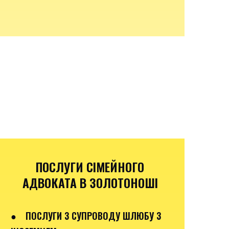
ПОСЛУГИ СІМЕЙНОГО
АДВОКАТА В ЗОЛОТОНОШІ
●
ПОСЛУГИ З СУПРОВОДУ ШЛЮБУ З