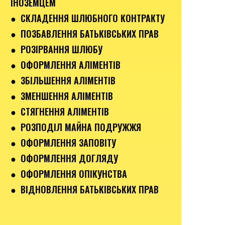
ІНОЗЕМЦЕМ
● СКЛАДЕННЯ ШЛЮБНОГО КОНТРАКТУ
● ПОЗБАВЛЕННЯ БАТЬКІВСЬКИХ ПРАВ
● РОЗІРВАННЯ ШЛЮБУ
● ОФОРМЛЕННЯ АЛІМЕНТІВ
● ЗБІЛЬШЕННЯ АЛІМЕНТІВ
● ЗМЕНШЕННЯ АЛІМЕНТІВ
● СТЯГНЕННЯ АЛІМЕНТІВ
● РОЗПОДІЛ МАЙНА ПОДРУЖЖЯ
● ОФОРМЛЕННЯ ЗАПОВІТУ
● ОФОРМЛЕННЯ ДОГЛЯДУ
● ОФОРМЛЕННЯ ОПІКУНСТВА
● ВІДНОВЛЕННЯ БАТЬКІВСЬКИХ ПРАВ