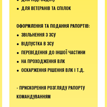
● ДЛЯ ВЕТЕРАНІВ ТА СПІЛОК
ОФОРМЛЕННЯ ТА ПОДАННЯ РАПОРТІВ
:
●
ЗВІЛЬНЕННЯ З ЗСУ
● ВІДПУСТКА В ЗСУ
●
ПЕРЕВЕДЕННЯ ДО ІНШОЇ ЧАСТИНИ
● НА ПРОХОДЖЕННЯ ВЛК
● ОСКАРЖЕННЯ РІШЕННЯ ВЛК І Т.Д.
- ПРИСКОРЕННЯ РОЗГЛЯДУ РАПОРТУ
КОМАНДУВАННЯМ