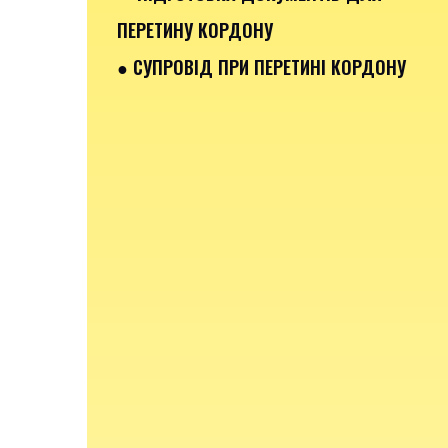
ПЕРЕТИНУ КОРДОНУ
● СУПРОВІД ПРИ ПЕРЕТИНІ КОРДОНУ