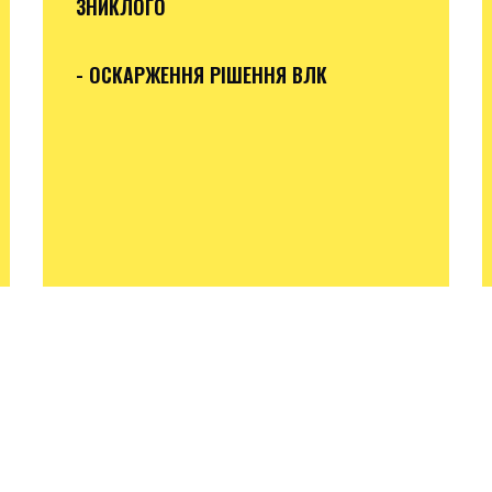
ЗНИКЛОГО
- ОСКАРЖЕННЯ РІШЕННЯ ВЛК