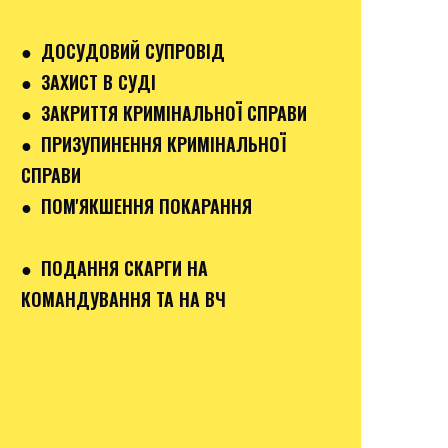
● ДОСУДОВИЙ СУПРОВІД
● ЗАХИСТ В СУДІ
● ЗАКРИТТЯ КРИМІНАЛЬНОЇ СПРАВИ
● ПРИЗУПИНЕННЯ КРИМІНАЛЬНОЇ
СПРАВИ
● ПОМ'ЯКШЕННЯ ПОКАРАННЯ
● ПОДАННЯ СКАРГИ НА
КОМАНДУВАННЯ ТА НА ВЧ