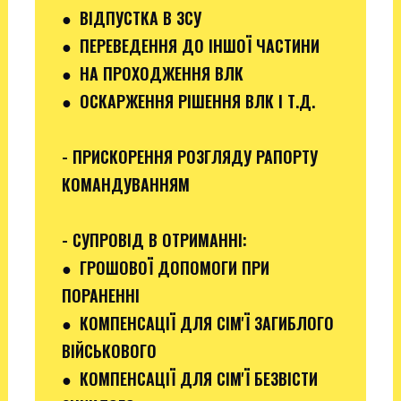
● ВІДПУСТКА В ЗСУ
●
ПЕРЕВЕДЕННЯ ДО ІНШОЇ ЧАСТИНИ
● НА ПРОХОДЖЕННЯ ВЛК
● ОСКАРЖЕННЯ РІШЕННЯ ВЛК І Т.Д.
- ПРИСКОРЕННЯ РОЗГЛЯДУ РАПОРТУ
КОМАНДУВАННЯМ
- СУПРОВІД В ОТРИМАННІ:
●
ГРОШОВОЇ ДОПОМОГИ ПРИ
ПОРАНЕННІ
●
КОМПЕНСАЦІЇ ДЛЯ СІМ'Ї ЗАГИБЛОГО
ВІЙСЬКОВОГО
● КОМПЕНСАЦІЇ ДЛЯ СІМ'Ї БЕЗВІСТИ