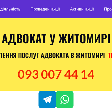
діяльність
Проведені акції
Активні акції
Про
АДВОКАТ У ЖИТОМИРІ
ЛЕННЯ ПОСЛУГ
АДВОКАТА В ЖИТОМИРІ
Т
093 007 44 14