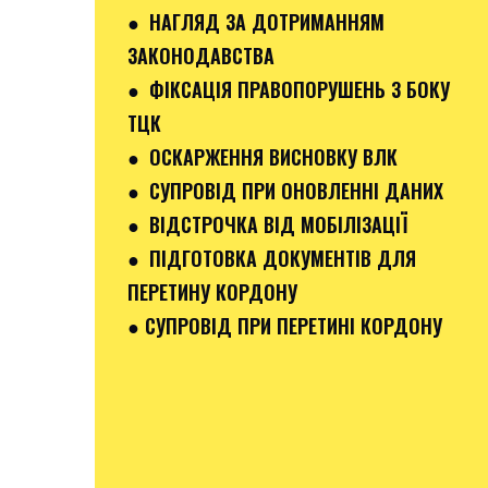
● НАГЛЯД ЗА ДОТРИМАННЯМ
ЗАКОНОДАВСТВА
● ФІКСАЦІЯ ПРАВОПОРУШЕНЬ З БОКУ
ТЦК
● ОСКАРЖЕННЯ ВИСНОВКУ ВЛК
● СУПРОВІД ПРИ ОНОВЛЕННІ ДАНИХ
● ВІДСТРОЧКА ВІД МОБІЛІЗАЦІЇ
● ПІДГОТОВКА ДОКУМЕНТІВ ДЛЯ
ПЕРЕТИНУ КОРДОНУ
● СУПРОВІД ПРИ ПЕРЕТИНІ КОРДОНУ