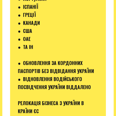
●
ІСПАНІЇ
●
ГРЕЦІЇ
●
КАНАДИ
●
США
●
ОАЕ
●
ТА ІН
●
ОБНОВЛЕННЯ ЗА КОРДОННИХ
ПАСПОРТІВ БЕЗ ВІДВІДАННЯ УКРАЇНИ
●
ВІДНОВЛЕННЯ ВОДІЙСЬКОГО
ПОСВІДЧЕННЯ УКРАЇНИ ВІДДАЛЕНО
РЕЛОКАЦІЯ БІЗНЕСА З УКРАЇНИ В
КРАЇНИ ЄС