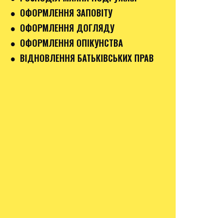
● ОФОРМЛЕННЯ ЗАПОВІТУ
● ОФОРМЛЕННЯ ДОГЛЯДУ
● ОФОРМЛЕННЯ ОПІКУНСТВА
● ВІДНОВЛЕННЯ БАТЬКІВСЬКИХ ПРАВ