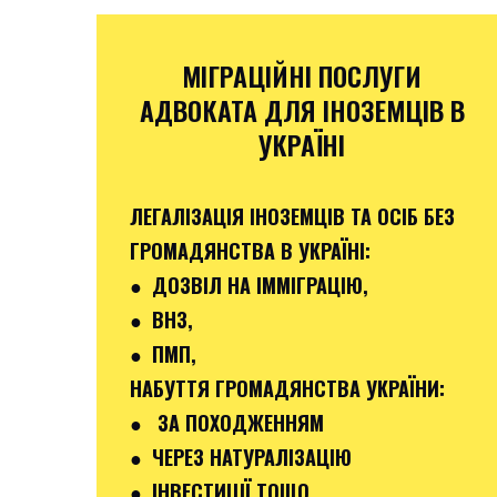
МІГРАЦІЙНІ ПОСЛУГИ
АДВОКАТА ДЛЯ ІНОЗЕМЦІВ В
УКРАЇНІ
ЛЕГАЛІЗАЦІЯ ІНОЗЕМЦІВ ТА ОСІБ БЕЗ
ГРОМАДЯНСТВА В УКРАЇНІ:
● ДОЗВІЛ НА ІММІГРАЦІЮ,
● ВНЗ,
● ПМП,
НАБУТТЯ ГРОМАДЯНСТВА УКРАЇНИ:
● ЗА ПОХОДЖЕННЯМ
● ЧЕРЕЗ НАТУРАЛІЗАЦІЮ
● ІНВЕСТИЦІЇ ТОЩО