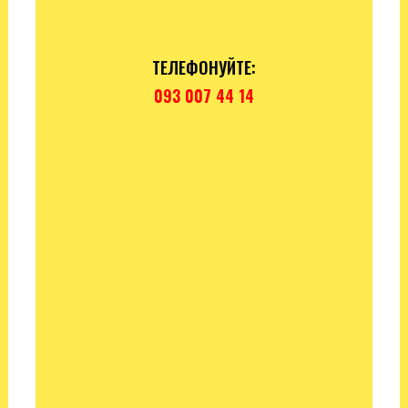
ТЕЛЕФОНУЙТЕ:
093 007 44 14