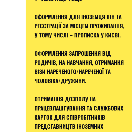
ОФОРМЛЕННЯ ДЛЯ ІНОЗЕМЦЯ ІПН ТА
РЕЄСТРАЦІЇ ЗА МІСЦЕМ ПРОЖИВАННЯ,
У ТОМУ ЧИСЛІ – ПРОПИСКА У КИЄВІ.
ОФОРМЛЕННЯ ЗАПРОШЕННЯ ВІД
РОДИЧІВ, НА НАВЧАННЯ, ОТРИМАННЯ
ВІЗИ НАРЕЧЕНОГО/НАРЕЧЕНОЇ ТА
ЧОЛОВІКА/ДРУЖИНИ.
ОТРИМАННЯ ДОЗВОЛУ НА
ПРАЦЕВЛАШТУВАННЯ ТА СЛУЖБОВИХ
КАРТОК ДЛЯ СПІВРОБІТНИКІВ
ПРЕДСТАВНИЦТВ ІНОЗЕМНИХ