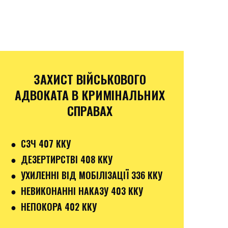
ЗАХИСТ ВІЙСЬКОВОГО
АДВОКАТА В КРИМІНАЛЬНИХ
СПРАВАХ
●
СЗЧ 407 ККУ
● ДЕЗЕРТИРСТВІ 408 ККУ
● УХИЛЕННІ ВІД МОБІЛІЗАЦІЇ 336 ККУ
●
НЕВИКОНАННІ НАКАЗУ 403 ККУ
● НЕПОКОРА 402 ККУ