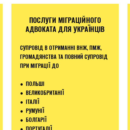
ПОСЛУГИ МІГРАЦІЙНОГО
АДВОКАТА ДЛЯ УКРАЇНЦІВ
СУПРОВІД В ОТРИМАННІ ВНЖ, ПМЖ,
ГРОМАДЯНСТВА ТА ПОВНИЙ СУПРОВІД
ПРИ МІГРАЦІЇ ДО
●
ПОЛЬШІ
● ВЕЛИКОБРИТАНІЇ
● ІТАЛІЇ
●
РУМУНІЇ
●
БОЛГАРІЇ
●
ПОРТУГАЛІЇ