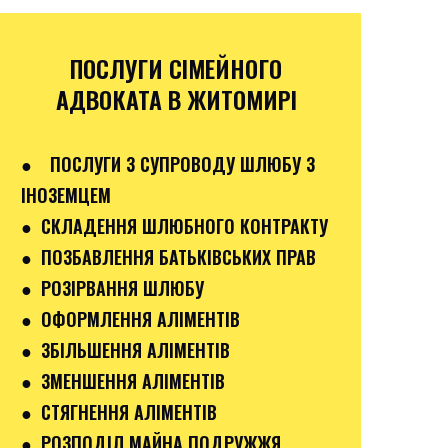
ПОСЛУГИ СІМЕЙНОГО
АДВОКАТА В ЖИТОМИРІ
●
ПОСЛУГИ З СУПРОВОДУ ШЛЮБУ З
ІНОЗЕМЦЕМ
● СКЛАДЕННЯ ШЛЮБНОГО КОНТРАКТУ
● ПОЗБАВЛЕННЯ БАТЬКІВСЬКИХ ПРАВ
● РОЗІРВАННЯ ШЛЮБУ
● ОФОРМЛЕННЯ АЛІМЕНТІВ
● ЗБІЛЬШЕННЯ АЛІМЕНТІВ
● ЗМЕНШЕННЯ АЛІМЕНТІВ
● СТЯГНЕННЯ АЛІМЕНТІВ
● РОЗПОДІЛ МАЙНА ПОДРУЖЖЯ