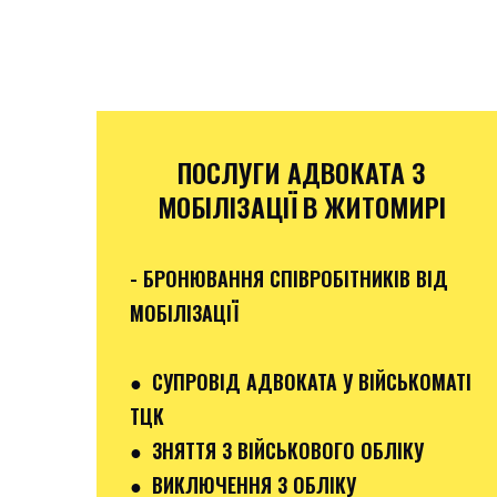
ПОСЛУГИ АДВОКАТА З
МОБІЛІЗАЦІЇ В ЖИТОМИРІ
- БРОНЮВАННЯ СПІВРОБІТНИКІВ ВІД
МОБІЛІЗАЦІЇ
● СУПРОВІД АДВОКАТА У ВІЙСЬКОМАТІ
ТЦК
● ЗНЯТТЯ З ВІЙСЬКОВОГО ОБЛІКУ
● ВИКЛЮЧЕННЯ З ОБЛІКУ