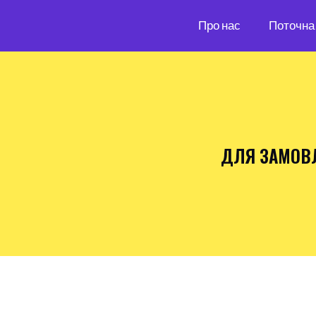
Про нас
Поточна 
ДЛЯ ЗАМОВ