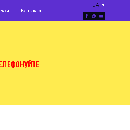
UA
екти
Контакти
ЕЛЕФОНУЙТЕ