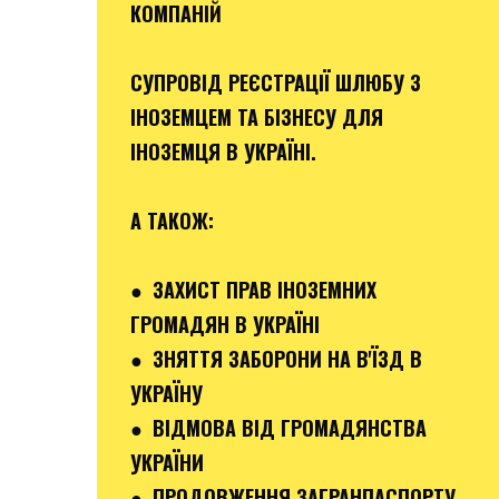
КОМПАНІЙ
СУПРОВІД РЕЄСТРАЦІЇ ШЛЮБУ З
ІНОЗЕМЦЕМ ТА БІЗНЕСУ ДЛЯ
ІНОЗЕМЦЯ В УКРАЇНІ.
А ТАКОЖ:
● ЗАХИСТ ПРАВ ІНОЗЕМНИХ
ГРОМАДЯН В УКРАЇНІ
● ЗНЯТТЯ ЗАБОРОНИ НА В'ЇЗД В
УКРАЇНУ
● ВІДМОВА ВІД ГРОМАДЯНСТВА
УКРАЇНИ
● ПРОДОВЖЕННЯ ЗАГРАНПАСПОРТУ