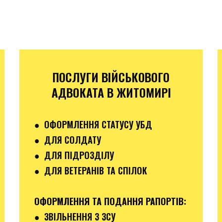
ПОСЛУГИ ВІЙСЬКОВОГО
АДВОКАТА В ЖИТОМИРІ
● ОФОРМЛЕННЯ СТАТУСУ УБД
● ДЛЯ СОЛДАТУ
● ДЛЯ ПІДРОЗДІЛУ
● ДЛЯ ВЕТЕРАНІВ ТА СПІЛОК
ОФОРМЛЕННЯ ТА ПОДАННЯ РАПОРТІВ
:
●
ЗВІЛЬНЕННЯ З ЗСУ