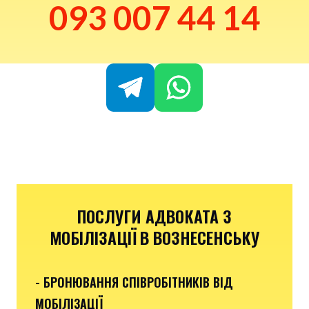
093 007 44 14
ПОСЛУГИ АДВОКАТА З
МОБІЛІЗАЦІЇ В ВОЗНЕСЕНСЬКУ
- БРОНЮВАННЯ СПІВРОБІТНИКІВ ВІД
МОБІЛІЗАЦІЇ