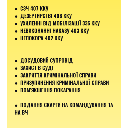
●
СЗЧ 407 ККУ
●
ДЕЗЕРТИРСТВІ 408 ККУ
● УХИЛЕННІ ВІД МОБІЛІЗАЦІЇ 336 ККУ
●
НЕВИКОНАННІ НАКАЗУ 403 ККУ
● НЕПОКОРА 402 ККУ
● ДОСУДОВИЙ СУПРОВІД
● ЗАХИСТ В СУДІ
● ЗАКРИТТЯ КРИМІНАЛЬНОЇ СПРАВИ
● ПРИЗУПИНЕННЯ КРИМІНАЛЬНОЇ СПРАВИ
● ПОМ'ЯКШЕННЯ ПОКАРАННЯ
● ПОДАННЯ СКАРГИ НА КОМАНДУВАННЯ ТА
НА ВЧ