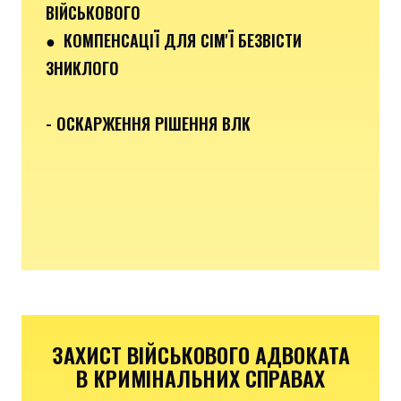
ВІЙСЬКОВОГО
● КОМПЕНСАЦІЇ ДЛЯ СІМ'Ї БЕЗВІСТИ
ЗНИКЛОГО
- ОСКАРЖЕННЯ РІШЕННЯ ВЛК
ЗАХИСТ ВІЙСЬКОВОГО АДВОКАТА
В КРИМІНАЛЬНИХ СПРАВАХ