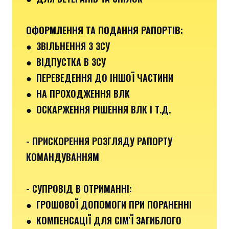
ОФОРМЛЕННЯ ТА ПОДАННЯ РАПОРТІВ
:
●
ЗВІЛЬНЕННЯ З ЗСУ
● ВІДПУСТКА В ЗСУ
●
ПЕРЕВЕДЕННЯ ДО ІНШОЇ ЧАСТИНИ
● НА ПРОХОДЖЕННЯ ВЛК
● ОСКАРЖЕННЯ РІШЕННЯ ВЛК І Т.Д.
- ПРИСКОРЕННЯ РОЗГЛЯДУ РАПОРТУ
КОМАНДУВАННЯМ
- СУПРОВІД В ОТРИМАННІ:
●
ГРОШОВОЇ ДОПОМОГИ ПРИ ПОРАНЕННІ
●
КОМПЕНСАЦІЇ ДЛЯ СІМ'Ї ЗАГИБЛОГО