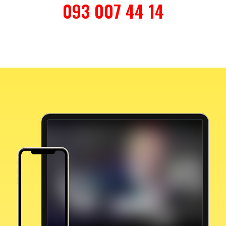
093 007 44 14