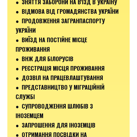
● ЗНЯТТЯ ЗАБОРОНИ НА В'ЇЗД В УКРАЇНУ
● ВІДМОВА ВІД ГРОМАДЯНСТВА УКРАЇНИ
● ПРОДОВЖЕННЯ ЗАГРАНПАСПОРТУ
УКРАЇНИ
● ВИЇЗД НА ПОСТІЙНЕ МІСЦЕ
ПРОЖИВАННЯ
● ВНЖ ДЛЯ БІЛОРУСІВ
● РЕЄСТРАЦІЯ МІСЦЯ ПРОЖИВАННЯ
● ДОЗВІЛ НА ПРАЦЕВЛАШТУВАННЯ
● ПРЕДСТАВНИЦТВО У МІГРАЦІЙНІЙ
СЛУЖБІ
● СУПРОВОДЖЕННЯ ШЛЮБІВ З
ІНОЗЕМЦЕМ
● ЗАПРОШЕННЯ ДЛЯ ІНОЗЕМЦІВ
● ОТРИМАННЯ ПОСВІДКИ НА