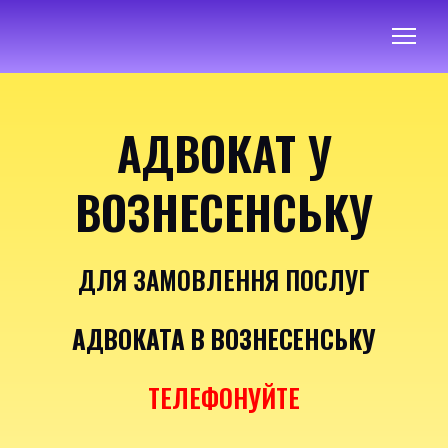
АДВОКАТ У
ВОЗНЕСЕНСЬКУ
ДЛЯ ЗАМОВЛЕННЯ ПОСЛУГ
АДВОКАТА В ВОЗНЕСЕНСЬКУ
ТЕЛЕФОНУЙТЕ