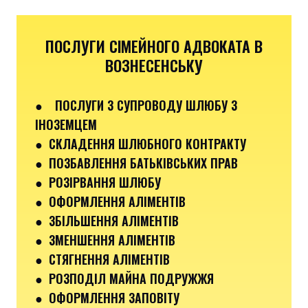
ПОСЛУГИ СІМЕЙНОГО АДВОКАТА В
ВОЗНЕСЕНСЬКУ
●
ПОСЛУГИ З СУПРОВОДУ ШЛЮБУ З
ІНОЗЕМЦЕМ
● СКЛАДЕННЯ ШЛЮБНОГО КОНТРАКТУ
● ПОЗБАВЛЕННЯ БАТЬКІВСЬКИХ ПРАВ
● РОЗІРВАННЯ ШЛЮБУ
● ОФОРМЛЕННЯ АЛІМЕНТІВ
● ЗБІЛЬШЕННЯ АЛІМЕНТІВ
● ЗМЕНШЕННЯ АЛІМЕНТІВ
● СТЯГНЕННЯ АЛІМЕНТІВ
● РОЗПОДІЛ МАЙНА ПОДРУЖЖЯ
● ОФОРМЛЕННЯ ЗАПОВІТУ