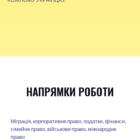
НАПРЯМКИ РОБОТИ
Міграція, корпоративне право, податки, фінанси,
сімейне право, військове право, міжнародне
право