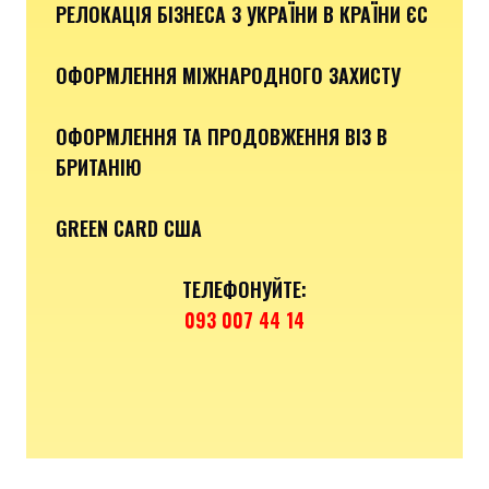
РЕЛОКАЦІЯ БІЗНЕСА З УКРАЇНИ В КРАЇНИ ЄС
ОФОРМЛЕННЯ МІЖНАРОДНОГО ЗАХИСТУ
ОФОРМЛЕННЯ ТА ПРОДОВЖЕННЯ ВІЗ В
БРИТАНІЮ
GREEN CARD США
ТЕЛЕФОНУЙТЕ:
093 007 44 14