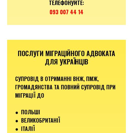
ТЕЛЕФОНУЙТЕ:
093 007 44 14
ПОСЛУГИ МІГРАЦІЙНОГО АДВОКАТА
ДЛЯ УКРАЇНЦІВ
СУПРОВІД В ОТРИМАННІ ВНЖ, ПМЖ,
ГРОМАДЯНСТВА ТА ПОВНИЙ СУПРОВІД ПРИ
МІГРАЦІЇ ДО
●
ПОЛЬШІ
● ВЕЛИКОБРИТАНІЇ
● ІТАЛІЇ