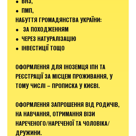
● ВНЗ,
● ПМП,
НАБУТТЯ ГРОМАДЯНСТВА УКРАЇНИ:
● ЗА ПОХОДЖЕННЯМ
● ЧЕРЕЗ НАТУРАЛІЗАЦІЮ
● ІНВЕСТИЦІЇ ТОЩО
ОФОРМЛЕННЯ ДЛЯ ІНОЗЕМЦЯ ІПН ТА
РЕЄСТРАЦІЇ ЗА МІСЦЕМ ПРОЖИВАННЯ, У
ТОМУ ЧИСЛІ – ПРОПИСКА У КИЄВІ.
ОФОРМЛЕННЯ ЗАПРОШЕННЯ ВІД РОДИЧІВ,
НА НАВЧАННЯ, ОТРИМАННЯ ВІЗИ
НАРЕЧЕНОГО/НАРЕЧЕНОЇ ТА ЧОЛОВІКА/
ДРУЖИНИ.