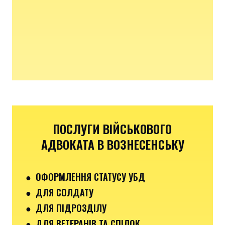
ПОСЛУГИ ВІЙСЬКОВОГО
АДВОКАТА В ВОЗНЕСЕНСЬКУ
● ОФОРМЛЕННЯ СТАТУСУ УБД
● ДЛЯ СОЛДАТУ
● ДЛЯ ПІДРОЗДІЛУ
● ДЛЯ ВЕТЕРАНІВ ТА СПІЛОК