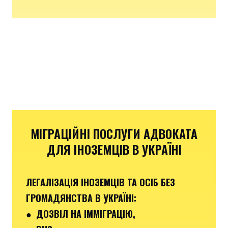
МІГРАЦІЙНІ ПОСЛУГИ АДВОКАТА
ДЛЯ ІНОЗЕМЦІВ В УКРАЇНІ
ЛЕГАЛІЗАЦІЯ ІНОЗЕМЦІВ ТА ОСІБ БЕЗ
ГРОМАДЯНСТВА В УКРАЇНІ:
● ДОЗВІЛ НА ІММІГРАЦІЮ,