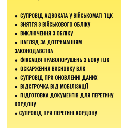
● СУПРОВІД АДВОКАТА У ВІЙСЬКОМАТІ ТЦК
● ЗНЯТТЯ З ВІЙСЬКОВОГО ОБЛІКУ
● ВИКЛЮЧЕННЯ З ОБЛІКУ
● НАГЛЯД ЗА ДОТРИМАННЯМ
ЗАКОНОДАВСТВА
● ФІКСАЦІЯ ПРАВОПОРУШЕНЬ З БОКУ ТЦК
● ОСКАРЖЕННЯ ВИСНОВКУ ВЛК
● СУПРОВІД ПРИ ОНОВЛЕННІ ДАНИХ
● ВІДСТРОЧКА ВІД МОБІЛІЗАЦІЇ
● ПІДГОТОВКА ДОКУМЕНТІВ ДЛЯ ПЕРЕТИНУ
КОРДОНУ
● СУПРОВІД ПРИ ПЕРЕТИНІ КОРДОНУ