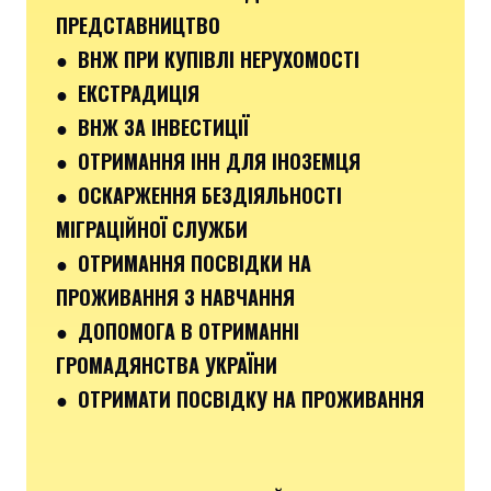
ПРЕДСТАВНИЦТВО
● ВНЖ ПРИ КУПІВЛІ НЕРУХОМОСТІ
● ЕКСТРАДИЦІЯ
● ВНЖ ЗА ІНВЕСТИЦІЇ
● ОТРИМАННЯ ІНН ДЛЯ ІНОЗЕМЦЯ
● ОСКАРЖЕННЯ БЕЗДІЯЛЬНОСТІ
МІГРАЦІЙНОЇ СЛУЖБИ
● ОТРИМАННЯ ПОСВІДКИ НА
ПРОЖИВАННЯ З НАВЧАННЯ
● ДОПОМОГА В ОТРИМАННІ
ГРОМАДЯНСТВА УКРАЇНИ
● ОТРИМАТИ ПОСВІДКУ НА ПРОЖИВАННЯ