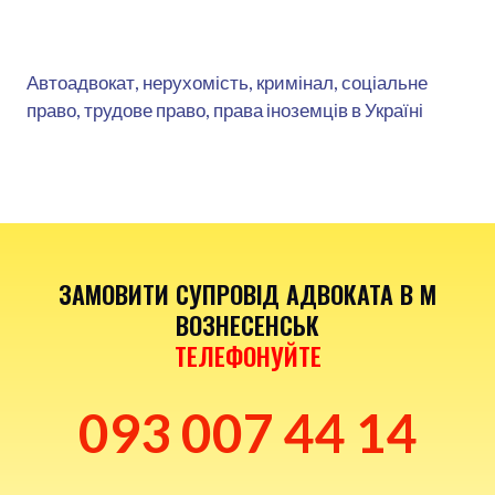
Автоадвокат, нерухомість, кримінал, соціальне
право, трудове право, права іноземців в Україні
ЗАМОВИТИ СУПРОВІД АДВОКАТА В М
ВОЗНЕСЕНСЬК
ТЕЛЕФОНУЙТЕ
093 007 44 14