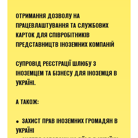
ОТРИМАННЯ ДОЗВОЛУ НА
ПРАЦЕВЛАШТУВАННЯ ТА СЛУЖБОВИХ
КАРТОК ДЛЯ СПІВРОБІТНИКІВ
ПРЕДСТАВНИЦТВ ІНОЗЕМНИХ КОМПАНІЙ
СУПРОВІД РЕЄСТРАЦІЇ ШЛЮБУ З
ІНОЗЕМЦЕМ ТА БІЗНЕСУ ДЛЯ ІНОЗЕМЦЯ В
УКРАЇНІ.
А ТАКОЖ:
● ЗАХИСТ ПРАВ ІНОЗЕМНИХ ГРОМАДЯН В
УКРАЇНІ