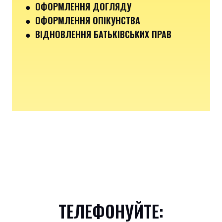
● ОФОРМЛЕННЯ ДОГЛЯДУ
● ОФОРМЛЕННЯ ОПІКУНСТВА
● ВІДНОВЛЕННЯ БАТЬКІВСЬКИХ ПРАВ
ТЕЛЕФОНУЙТЕ: