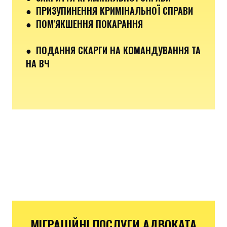
● ПРИЗУПИНЕННЯ КРИМІНАЛЬНОЇ СПРАВИ
● ПОМ'ЯКШЕННЯ ПОКАРАННЯ
● ПОДАННЯ СКАРГИ НА КОМАНДУВАННЯ ТА
НА ВЧ
МІГРАЦІЙНІ ПОСЛУГИ АДВОКАТА