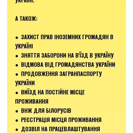
А ТАКОЖ:
● ЗАХИСТ ПРАВ ІНОЗЕМНИХ ГРОМАДЯН В
УКРАЇНІ
● ЗНЯТТЯ ЗАБОРОНИ НА В'ЇЗД В УКРАЇНУ
● ВІДМОВА ВІД ГРОМАДЯНСТВА УКРАЇНИ
● ПРОДОВЖЕННЯ ЗАГРАНПАСПОРТУ
УКРАЇНИ
● ВИЇЗД НА ПОСТІЙНЕ МІСЦЕ
ПРОЖИВАННЯ
● ВНЖ ДЛЯ БІЛОРУСІВ
● РЕЄСТРАЦІЯ МІСЦЯ ПРОЖИВАННЯ
● ДОЗВІЛ НА ПРАЦЕВЛАШТУВАННЯ