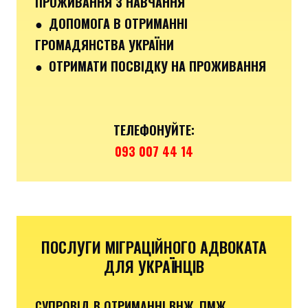
ПРОЖИВАННЯ З НАВЧАННЯ
● ДОПОМОГА В ОТРИМАННІ
ГРОМАДЯНСТВА УКРАЇНИ
● ОТРИМАТИ ПОСВІДКУ НА ПРОЖИВАННЯ
ТЕЛЕФОНУЙТЕ:
093 007 44 14
ПОСЛУГИ МІГРАЦІЙНОГО АДВОКАТА
ДЛЯ УКРАЇНЦІВ
СУПРОВІД В ОТРИМАННІ ВНЖ, ПМЖ,