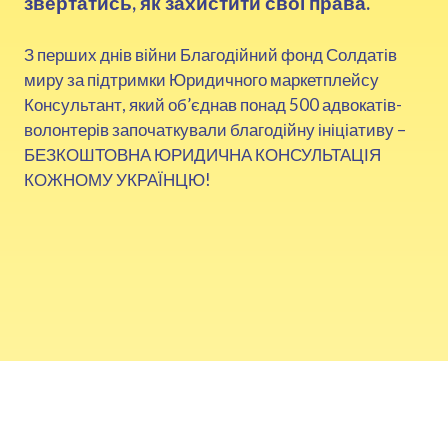
звертатись, як захистити свої права.
З перших днів війни Благодійний фонд Солдатів
миру за підтримки Юридичного маркетплейсу
Консультант, який об’єднав понад 500 адвокатів-
волонтерів започаткували благодійну ініціативу –
БЕЗКОШТОВНА ЮРИДИЧНА КОНСУЛЬТАЦІЯ
КОЖНОМУ УКРАЇНЦЮ!