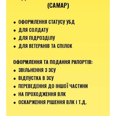
(САМАР)
● ОФОРМЛЕННЯ СТАТУСУ УБД
● ДЛЯ СОЛДАТУ
● ДЛЯ ПІДРОЗДІЛУ
● ДЛЯ ВЕТЕРАНІВ ТА СПІЛОК
ОФОРМЛЕННЯ ТА ПОДАННЯ РАПОРТІВ
:
●
ЗВІЛЬНЕННЯ З ЗСУ
● ВІДПУСТКА В ЗСУ
●
ПЕРЕВЕДЕННЯ ДО ІНШОЇ ЧАСТИНИ
● НА ПРОХОДЖЕННЯ ВЛК
● ОСКАРЖЕННЯ РІШЕННЯ ВЛК І Т.Д.