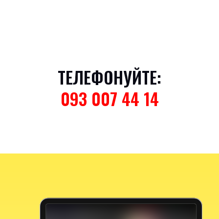
ТЕЛЕФОНУЙТЕ:
093 007 44 14