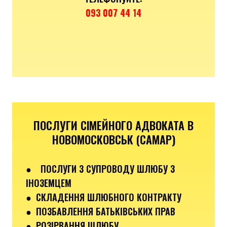
093 007 44 14
ПОСЛУГИ СІМЕЙНОГО АДВОКАТА В
НОВОМОСКОВСЬК (САМАР)
●
ПОСЛУГИ З СУПРОВОДУ ШЛЮБУ З
ІНОЗЕМЦЕМ
● СКЛАДЕННЯ ШЛЮБНОГО КОНТРАКТУ
● ПОЗБАВЛЕННЯ БАТЬКІВСЬКИХ ПРАВ
● РОЗІРВАННЯ ШЛЮБУ