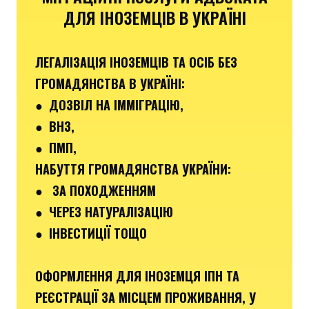
ДЛЯ ІНОЗЕМЦІВ В УКРАЇНІ
ЛЕГАЛІЗАЦІЯ ІНОЗЕМЦІВ ТА ОСІБ БЕЗ
ГРОМАДЯНСТВА В УКРАЇНІ:
● ДОЗВІЛ НА ІММІГРАЦІЮ,
● ВНЗ,
● ПМП,
НАБУТТЯ ГРОМАДЯНСТВА УКРАЇНИ:
● ЗА ПОХОДЖЕННЯМ
● ЧЕРЕЗ НАТУРАЛІЗАЦІЮ
● ІНВЕСТИЦІЇ ТОЩО
ОФОРМЛЕННЯ ДЛЯ ІНОЗЕМЦЯ ІПН ТА
РЕЄСТРАЦІЇ ЗА МІСЦЕМ ПРОЖИВАННЯ, У