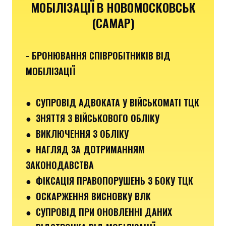
МОБІЛІЗАЦІЇ В НОВОМОСКОВСЬК
(САМАР)
- БРОНЮВАННЯ СПІВРОБІТНИКІВ ВІД
МОБІЛІЗАЦІЇ
● СУПРОВІД АДВОКАТА У ВІЙСЬКОМАТІ ТЦК
● ЗНЯТТЯ З ВІЙСЬКОВОГО ОБЛІКУ
● ВИКЛЮЧЕННЯ З ОБЛІКУ
● НАГЛЯД ЗА ДОТРИМАННЯМ
ЗАКОНОДАВСТВА
● ФІКСАЦІЯ ПРАВОПОРУШЕНЬ З БОКУ ТЦК
● ОСКАРЖЕННЯ ВИСНОВКУ ВЛК
● СУПРОВІД ПРИ ОНОВЛЕННІ ДАНИХ