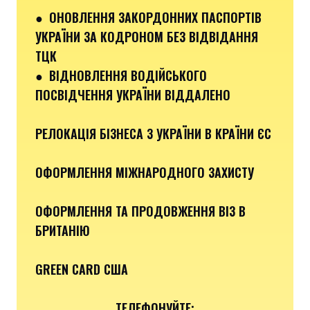
●
ОНОВЛЕННЯ ЗАКОРДОННИХ ПАСПОРТІВ
УКРАЇНИ ЗА КОДРОНОМ БЕЗ ВІДВІДАННЯ
ТЦК
●
ВІДНОВЛЕННЯ ВОДІЙСЬКОГО
ПОСВІДЧЕННЯ УКРАЇНИ ВІДДАЛЕНО
РЕЛОКАЦІЯ БІЗНЕСА З УКРАЇНИ В КРАЇНИ ЄС
ОФОРМЛЕННЯ МІЖНАРОДНОГО ЗАХИСТУ
ОФОРМЛЕННЯ ТА ПРОДОВЖЕННЯ ВІЗ В
БРИТАНІЮ
GREEN CARD США
ТЕЛЕФОНУЙТЕ: