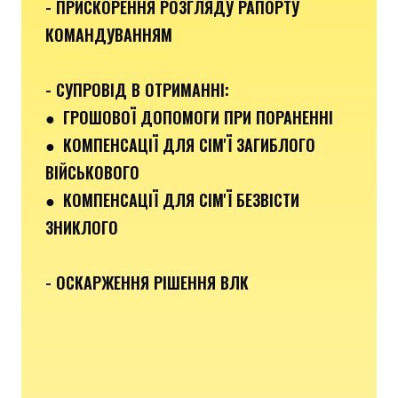
- ПРИСКОРЕННЯ РОЗГЛЯДУ РАПОРТУ
КОМАНДУВАННЯМ
- СУПРОВІД В ОТРИМАННІ:
●
ГРОШОВОЇ ДОПОМОГИ ПРИ ПОРАНЕННІ
●
КОМПЕНСАЦІЇ ДЛЯ СІМ'Ї ЗАГИБЛОГО
ВІЙСЬКОВОГО
● КОМПЕНСАЦІЇ ДЛЯ СІМ'Ї БЕЗВІСТИ
ЗНИКЛОГО
- ОСКАРЖЕННЯ РІШЕННЯ ВЛК