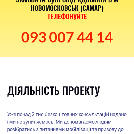
НОВОМОСКОВСЬК (САМАР)
ТЕЛЕФОНУЙТЕ
093 007 44 14
ДІЯЛЬНІСТЬ ПРОЕКТУ
Уже понад 2 тис безкоштовних консультацій надано
і ми не зупиняємось. Ми допомагаємо людям
розібратись з питаннями мобілізації та призову до