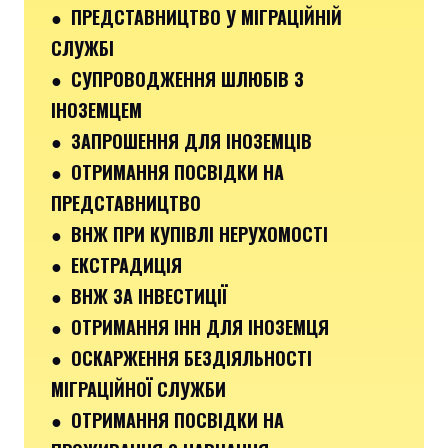
● ПРЕДСТАВНИЦТВО У МІГРАЦІЙНІЙ
СЛУЖБІ
● СУПРОВОДЖЕННЯ ШЛЮБІВ З
ІНОЗЕМЦЕМ
● ЗАПРОШЕННЯ ДЛЯ ІНОЗЕМЦІВ
● ОТРИМАННЯ ПОСВІДКИ НА
ПРЕДСТАВНИЦТВО
● ВНЖ ПРИ КУПІВЛІ НЕРУХОМОСТІ
● ЕКСТРАДИЦІЯ
● ВНЖ ЗА ІНВЕСТИЦІЇ
● ОТРИМАННЯ ІНН ДЛЯ ІНОЗЕМЦЯ
● ОСКАРЖЕННЯ БЕЗДІЯЛЬНОСТІ
МІГРАЦІЙНОЇ СЛУЖБИ
● ОТРИМАННЯ ПОСВІДКИ НА