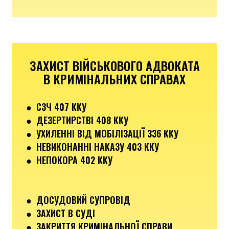
ЗАХИСТ ВІЙСЬКОВОГО АДВОКАТА
В КРИМІНАЛЬНИХ СПРАВАХ
●
СЗЧ 407 ККУ
● ДЕЗЕРТИРСТВІ 408 ККУ
● УХИЛЕННІ ВІД МОБІЛІЗАЦІЇ 336 ККУ
●
НЕВИКОНАННІ НАКАЗУ 403 ККУ
● НЕПОКОРА 402 ККУ
● ДОСУДОВИЙ СУПРОВІД
● ЗАХИСТ В СУДІ
● ЗАКРИТТЯ КРИМІНАЛЬНОЇ СПРАВИ