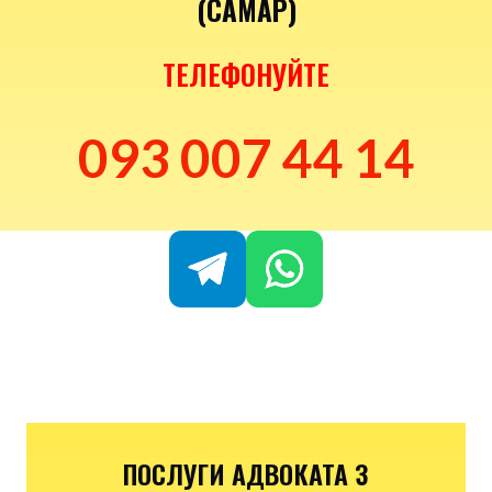
(САМАР)
ТЕЛЕФОНУЙТЕ
093 007 44 14
ПОСЛУГИ АДВОКАТА З