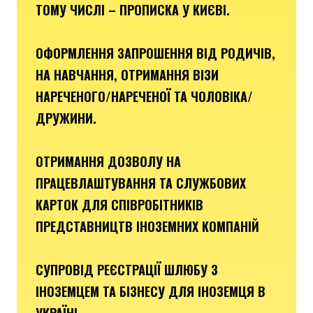
ТОМУ ЧИСЛІ – ПРОПИСКА У КИЄВІ.
ОФОРМЛЕННЯ ЗАПРОШЕННЯ ВІД РОДИЧІВ,
НА НАВЧАННЯ, ОТРИМАННЯ ВІЗИ
НАРЕЧЕНОГО/НАРЕЧЕНОЇ ТА ЧОЛОВІКА/
ДРУЖИНИ.
ОТРИМАННЯ ДОЗВОЛУ НА
ПРАЦЕВЛАШТУВАННЯ ТА СЛУЖБОВИХ
КАРТОК ДЛЯ СПІВРОБІТНИКІВ
ПРЕДСТАВНИЦТВ ІНОЗЕМНИХ КОМПАНІЙ
СУПРОВІД РЕЄСТРАЦІЇ ШЛЮБУ З
ІНОЗЕМЦЕМ ТА БІЗНЕСУ ДЛЯ ІНОЗЕМЦЯ В
УКРАЇНІ.