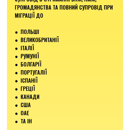
ГРОМАДЯНСТВА ТА ПОВНИЙ СУПРОВІД ПРИ
МІГРАЦІЇ ДО
●
ПОЛЬШІ
● ВЕЛИКОБРИТАНІЇ
● ІТАЛІЇ
●
РУМУНІЇ
●
БОЛГАРІЇ
●
ПОРТУГАЛІЇ
●
ІСПАНІЇ
●
ГРЕЦІЇ
●
КАНАДИ
●
США
●
ОАЕ
●
ТА ІН