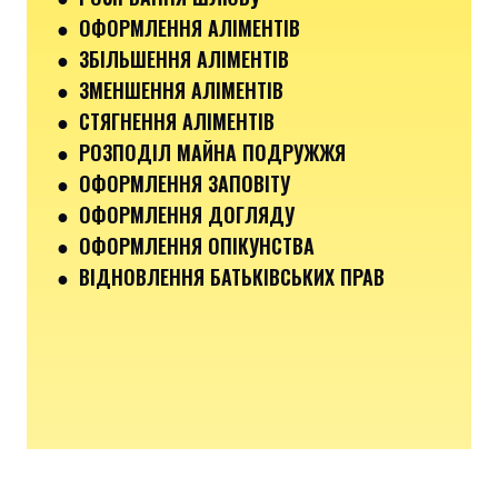
● ОФОРМЛЕННЯ АЛІМЕНТІВ
● ЗБІЛЬШЕННЯ АЛІМЕНТІВ
● ЗМЕНШЕННЯ АЛІМЕНТІВ
● СТЯГНЕННЯ АЛІМЕНТІВ
● РОЗПОДІЛ МАЙНА ПОДРУЖЖЯ
● ОФОРМЛЕННЯ ЗАПОВІТУ
● ОФОРМЛЕННЯ ДОГЛЯДУ
● ОФОРМЛЕННЯ ОПІКУНСТВА
● ВІДНОВЛЕННЯ БАТЬКІВСЬКИХ ПРАВ