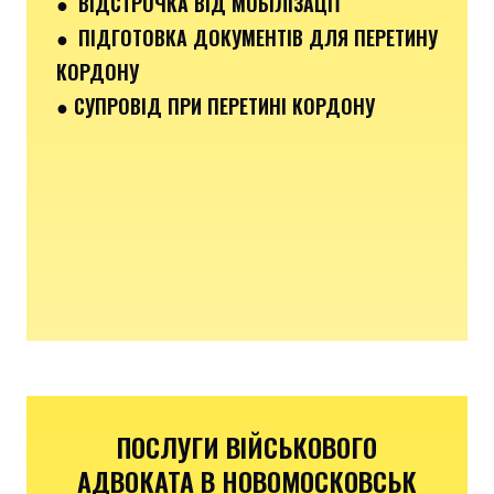
● ВІДСТРОЧКА ВІД МОБІЛІЗАЦІЇ
● ПІДГОТОВКА ДОКУМЕНТІВ ДЛЯ ПЕРЕТИНУ
КОРДОНУ
● СУПРОВІД ПРИ ПЕРЕТИНІ КОРДОНУ
ПОСЛУГИ ВІЙСЬКОВОГО
АДВОКАТА В НОВОМОСКОВСЬК