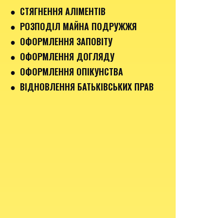
● СТЯГНЕННЯ АЛІМЕНТІВ
● РОЗПОДІЛ МАЙНА ПОДРУЖЖЯ
● ОФОРМЛЕННЯ ЗАПОВІТУ
● ОФОРМЛЕННЯ ДОГЛЯДУ
● ОФОРМЛЕННЯ ОПІКУНСТВА
● ВІДНОВЛЕННЯ БАТЬКІВСЬКИХ ПРАВ