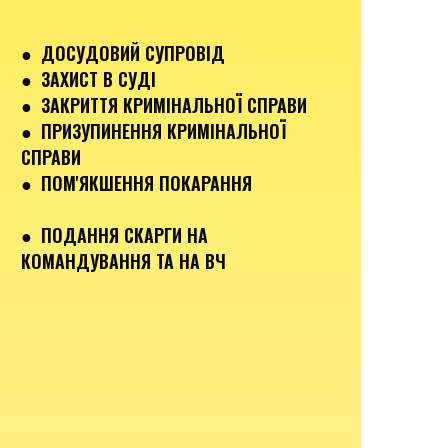
● ДОСУДОВИЙ СУПРОВІД
● ЗАХИСТ В СУДІ
● ЗАКРИТТЯ КРИМІНАЛЬНОЇ СПРАВИ
● ПРИЗУПИНЕННЯ КРИМІНАЛЬНОЇ
СПРАВИ
● ПОМ'ЯКШЕННЯ ПОКАРАННЯ
● ПОДАННЯ СКАРГИ НА
КОМАНДУВАННЯ ТА НА ВЧ