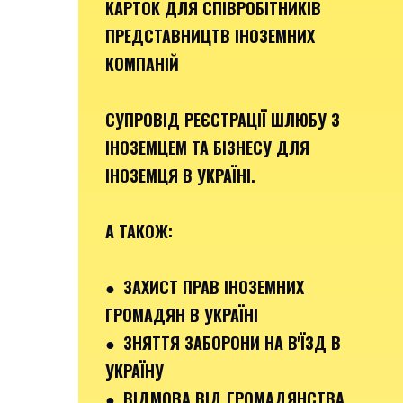
КАРТОК ДЛЯ СПІВРОБІТНИКІВ
ПРЕДСТАВНИЦТВ ІНОЗЕМНИХ
КОМПАНІЙ
СУПРОВІД РЕЄСТРАЦІЇ ШЛЮБУ З
ІНОЗЕМЦЕМ ТА БІЗНЕСУ ДЛЯ
ІНОЗЕМЦЯ В УКРАЇНІ.
А ТАКОЖ:
● ЗАХИСТ ПРАВ ІНОЗЕМНИХ
ГРОМАДЯН В УКРАЇНІ
● ЗНЯТТЯ ЗАБОРОНИ НА В'ЇЗД В
УКРАЇНУ
● ВІДМОВА ВІД ГРОМАДЯНСТВА