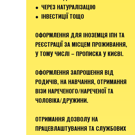
● ЧЕРЕЗ НАТУРАЛІЗАЦІЮ
● ІНВЕСТИЦІЇ ТОЩО
ОФОРМЛЕННЯ ДЛЯ ІНОЗЕМЦЯ ІПН ТА
РЕЄСТРАЦІЇ ЗА МІСЦЕМ ПРОЖИВАННЯ,
У ТОМУ ЧИСЛІ – ПРОПИСКА У КИЄВІ.
ОФОРМЛЕННЯ ЗАПРОШЕННЯ ВІД
РОДИЧІВ, НА НАВЧАННЯ, ОТРИМАННЯ
ВІЗИ НАРЕЧЕНОГО/НАРЕЧЕНОЇ ТА
ЧОЛОВІКА/ДРУЖИНИ.
ОТРИМАННЯ ДОЗВОЛУ НА
ПРАЦЕВЛАШТУВАННЯ ТА СЛУЖБОВИХ