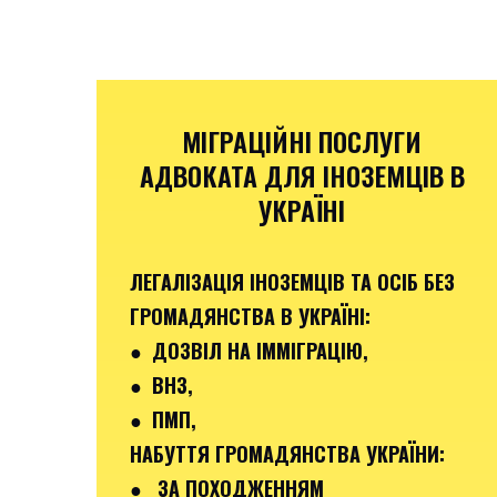
МІГРАЦІЙНІ ПОСЛУГИ
АДВОКАТА ДЛЯ ІНОЗЕМЦІВ В
УКРАЇНІ
ЛЕГАЛІЗАЦІЯ ІНОЗЕМЦІВ ТА ОСІБ БЕЗ
ГРОМАДЯНСТВА В УКРАЇНІ:
● ДОЗВІЛ НА ІММІГРАЦІЮ,
● ВНЗ,
● ПМП,
НАБУТТЯ ГРОМАДЯНСТВА УКРАЇНИ:
● ЗА ПОХОДЖЕННЯМ