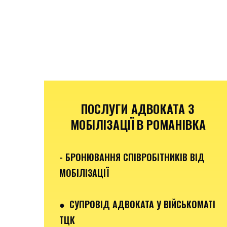
ПОСЛУГИ АДВОКАТА З
МОБІЛІЗАЦІЇ В РОМАНІВКА
- БРОНЮВАННЯ СПІВРОБІТНИКІВ ВІД
МОБІЛІЗАЦІЇ
● СУПРОВІД АДВОКАТА У ВІЙСЬКОМАТІ
ТЦК