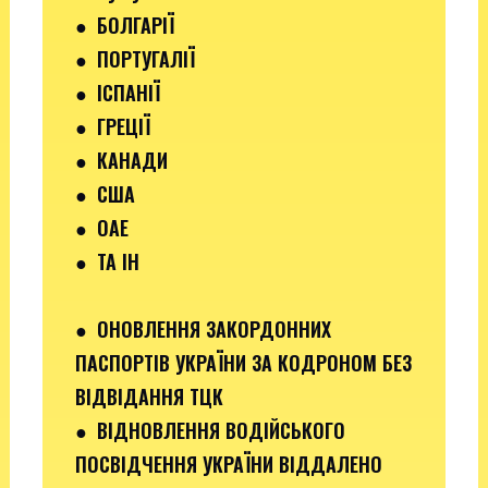
●
БОЛГАРІЇ
●
ПОРТУГАЛІЇ
●
ІСПАНІЇ
●
ГРЕЦІЇ
●
КАНАДИ
●
США
●
ОАЕ
●
ТА ІН
●
ОНОВЛЕННЯ ЗАКОРДОННИХ
ПАСПОРТІВ УКРАЇНИ ЗА КОДРОНОМ БЕЗ
ВІДВІДАННЯ ТЦК
●
ВІДНОВЛЕННЯ ВОДІЙСЬКОГО
ПОСВІДЧЕННЯ УКРАЇНИ ВІДДАЛЕНО