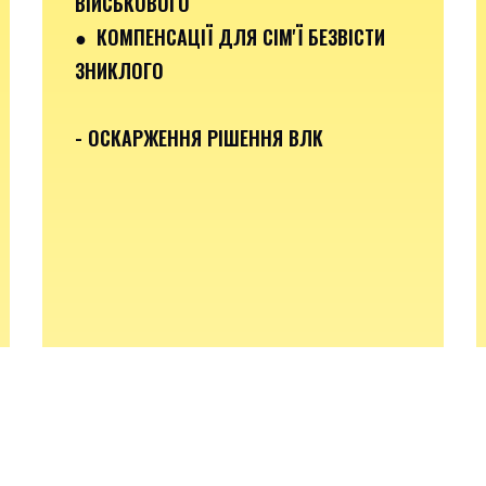
ВІЙСЬКОВОГО
● КОМПЕНСАЦІЇ ДЛЯ СІМ'Ї БЕЗВІСТИ
ЗНИКЛОГО
- ОСКАРЖЕННЯ РІШЕННЯ ВЛК