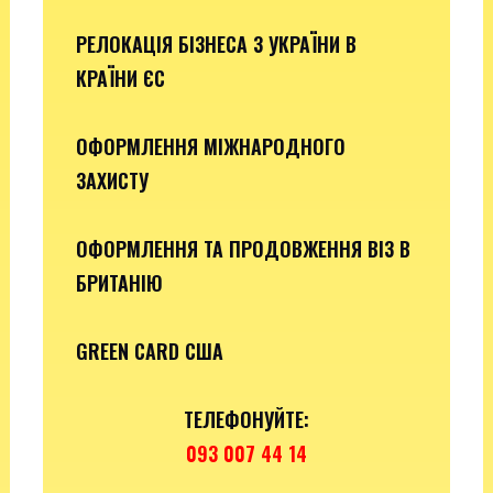
РЕЛОКАЦІЯ БІЗНЕСА З УКРАЇНИ В
КРАЇНИ ЄС
ОФОРМЛЕННЯ МІЖНАРОДНОГО
ЗАХИСТУ
ОФОРМЛЕННЯ ТА ПРОДОВЖЕННЯ ВІЗ В
БРИТАНІЮ
GREEN CARD США
ТЕЛЕФОНУЙТЕ:
093 007 44 14