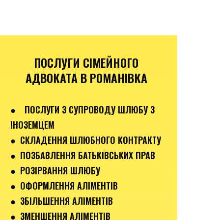
ПОСЛУГИ СІМЕЙНОГО
АДВОКАТА В РОМАНІВКА
●
ПОСЛУГИ З СУПРОВОДУ ШЛЮБУ З
ІНОЗЕМЦЕМ
● СКЛАДЕННЯ ШЛЮБНОГО КОНТРАКТУ
● ПОЗБАВЛЕННЯ БАТЬКІВСЬКИХ ПРАВ
● РОЗІРВАННЯ ШЛЮБУ
● ОФОРМЛЕННЯ АЛІМЕНТІВ
● ЗБІЛЬШЕННЯ АЛІМЕНТІВ
● ЗМЕНШЕННЯ АЛІМЕНТІВ