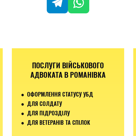
ПОСЛУГИ ВІЙСЬКОВОГО
АДВОКАТА В РОМАНІВКА
● ОФОРМЛЕННЯ СТАТУСУ УБД
● ДЛЯ СОЛДАТУ
● ДЛЯ ПІДРОЗДІЛУ
● ДЛЯ ВЕТЕРАНІВ ТА СПІЛОК