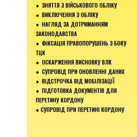
● ЗНЯТТЯ З ВІЙСЬКОВОГО ОБЛІКУ
● ВИКЛЮЧЕННЯ З ОБЛІКУ
● НАГЛЯД ЗА ДОТРИМАННЯМ
ЗАКОНОДАВСТВА
● ФІКСАЦІЯ ПРАВОПОРУШЕНЬ З БОКУ
ТЦК
● ОСКАРЖЕННЯ ВИСНОВКУ ВЛК
● СУПРОВІД ПРИ ОНОВЛЕННІ ДАНИХ
● ВІДСТРОЧКА ВІД МОБІЛІЗАЦІЇ
● ПІДГОТОВКА ДОКУМЕНТІВ ДЛЯ
ПЕРЕТИНУ КОРДОНУ
● СУПРОВІД ПРИ ПЕРЕТИНІ КОРДОНУ