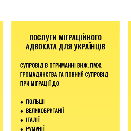
ПОСЛУГИ МІГРАЦІЙНОГО
АДВОКАТА ДЛЯ УКРАЇНЦІВ
СУПРОВІД В ОТРИМАННІ ВНЖ, ПМЖ,
ГРОМАДЯНСТВА ТА ПОВНИЙ СУПРОВІД
ПРИ МІГРАЦІЇ ДО
●
ПОЛЬШІ
● ВЕЛИКОБРИТАНІЇ
● ІТАЛІЇ
●
РУМУНІЇ