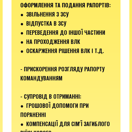
ОФОРМЛЕННЯ ТА ПОДАННЯ РАПОРТІВ
:
●
ЗВІЛЬНЕННЯ З ЗСУ
● ВІДПУСТКА В ЗСУ
●
ПЕРЕВЕДЕННЯ ДО ІНШОЇ ЧАСТИНИ
● НА ПРОХОДЖЕННЯ ВЛК
● ОСКАРЖЕННЯ РІШЕННЯ ВЛК І Т.Д.
- ПРИСКОРЕННЯ РОЗГЛЯДУ РАПОРТУ
КОМАНДУВАННЯМ
- СУПРОВІД В ОТРИМАННІ:
●
ГРОШОВОЇ ДОПОМОГИ ПРИ
ПОРАНЕННІ
●
КОМПЕНСАЦІЇ ДЛЯ СІМ'Ї ЗАГИБЛОГО