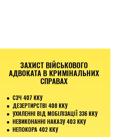
ЗАХИСТ ВІЙСЬКОВОГО
АДВОКАТА В КРИМІНАЛЬНИХ
СПРАВАХ
●
СЗЧ 407 ККУ
●
ДЕЗЕРТИРСТВІ 408 ККУ
● УХИЛЕННІ ВІД МОБІЛІЗАЦІЇ 336 ККУ
●
НЕВИКОНАННІ НАКАЗУ 403 ККУ
● НЕПОКОРА 402 ККУ