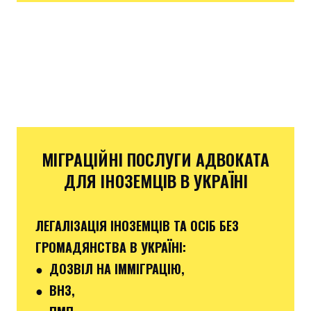
МІГРАЦІЙНІ ПОСЛУГИ АДВОКАТА
ДЛЯ ІНОЗЕМЦІВ В УКРАЇНІ
ЛЕГАЛІЗАЦІЯ ІНОЗЕМЦІВ ТА ОСІБ БЕЗ
ГРОМАДЯНСТВА В УКРАЇНІ:
● ДОЗВІЛ НА ІММІГРАЦІЮ,
● ВНЗ,