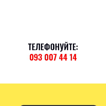
ТЕЛЕФОНУЙТЕ:
093 007 44 14