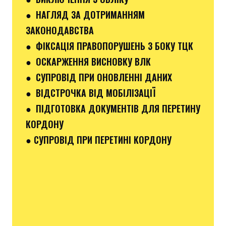
● НАГЛЯД ЗА ДОТРИМАННЯМ
ЗАКОНОДАВСТВА
● ФІКСАЦІЯ ПРАВОПОРУШЕНЬ З БОКУ ТЦК
● ОСКАРЖЕННЯ ВИСНОВКУ ВЛК
● СУПРОВІД ПРИ ОНОВЛЕННІ ДАНИХ
● ВІДСТРОЧКА ВІД МОБІЛІЗАЦІЇ
● ПІДГОТОВКА ДОКУМЕНТІВ ДЛЯ ПЕРЕТИНУ
КОРДОНУ
● СУПРОВІД ПРИ ПЕРЕТИНІ КОРДОНУ