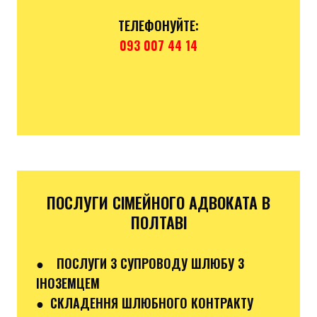
ТЕЛЕФОНУЙТЕ:
093 007 44 14
ПОСЛУГИ СІМЕЙНОГО АДВОКАТА В
ПОЛТАВІ
●
ПОСЛУГИ З СУПРОВОДУ ШЛЮБУ З
ІНОЗЕМЦЕМ
● СКЛАДЕННЯ ШЛЮБНОГО КОНТРАКТУ