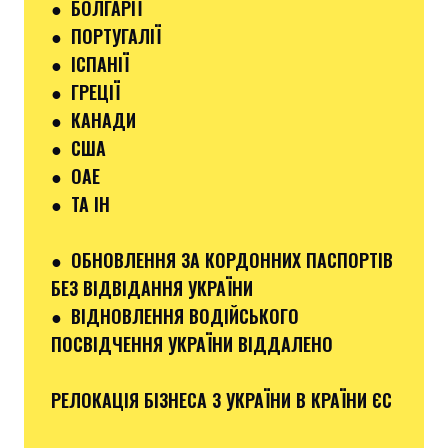
●
БОЛГАРІЇ
●
ПОРТУГАЛІЇ
●
ІСПАНІЇ
●
ГРЕЦІЇ
●
КАНАДИ
●
США
●
ОАЕ
●
ТА ІН
●
ОБНОВЛЕННЯ ЗА КОРДОННИХ ПАСПОРТІВ
БЕЗ ВІДВІДАННЯ УКРАЇНИ
●
ВІДНОВЛЕННЯ ВОДІЙСЬКОГО
ПОСВІДЧЕННЯ УКРАЇНИ ВІДДАЛЕНО
РЕЛОКАЦІЯ БІЗНЕСА З УКРАЇНИ В КРАЇНИ ЄС