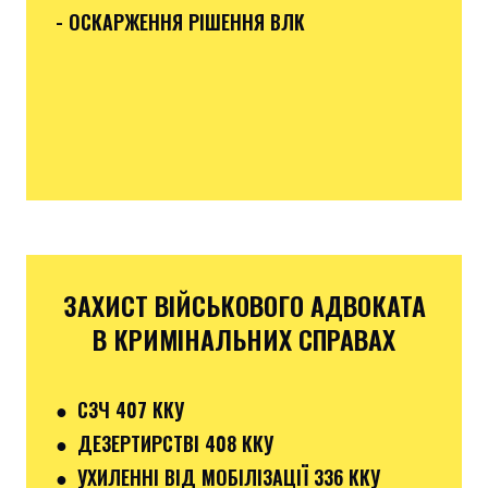
- ОСКАРЖЕННЯ РІШЕННЯ ВЛК
ЗАХИСТ ВІЙСЬКОВОГО АДВОКАТА
В КРИМІНАЛЬНИХ СПРАВАХ
●
СЗЧ 407 ККУ
● ДЕЗЕРТИРСТВІ 408 ККУ
● УХИЛЕННІ ВІД МОБІЛІЗАЦІЇ 336 ККУ