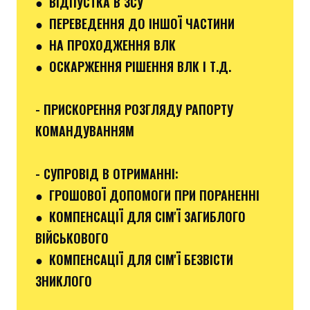
● ВІДПУСТКА В ЗСУ
●
ПЕРЕВЕДЕННЯ ДО ІНШОЇ ЧАСТИНИ
● НА ПРОХОДЖЕННЯ ВЛК
● ОСКАРЖЕННЯ РІШЕННЯ ВЛК І Т.Д.
- ПРИСКОРЕННЯ РОЗГЛЯДУ РАПОРТУ
КОМАНДУВАННЯМ
- СУПРОВІД В ОТРИМАННІ:
●
ГРОШОВОЇ ДОПОМОГИ ПРИ ПОРАНЕННІ
●
КОМПЕНСАЦІЇ ДЛЯ СІМ'Ї ЗАГИБЛОГО
ВІЙСЬКОВОГО
● КОМПЕНСАЦІЇ ДЛЯ СІМ'Ї БЕЗВІСТИ
ЗНИКЛОГО