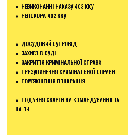
●
НЕВИКОНАННІ НАКАЗУ 403 ККУ
● НЕПОКОРА 402 ККУ
● ДОСУДОВИЙ СУПРОВІД
● ЗАХИСТ В СУДІ
● ЗАКРИТТЯ КРИМІНАЛЬНОЇ СПРАВИ
● ПРИЗУПИНЕННЯ КРИМІНАЛЬНОЇ СПРАВИ
● ПОМ'ЯКШЕННЯ ПОКАРАННЯ
● ПОДАННЯ СКАРГИ НА КОМАНДУВАННЯ ТА
НА ВЧ