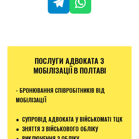
ПОСЛУГИ АДВОКАТА З
МОБІЛІЗАЦІЇ В ПОЛТАВІ
- БРОНЮВАННЯ СПІВРОБІТНИКІВ ВІД
МОБІЛІЗАЦІЇ
● СУПРОВІД АДВОКАТА У ВІЙСЬКОМАТІ ТЦК
● ЗНЯТТЯ З ВІЙСЬКОВОГО ОБЛІКУ
● ВИКЛЮЧЕННЯ З ОБЛІКУ