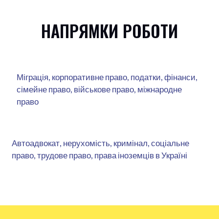
НАПРЯМКИ РОБОТИ
Міграція, корпоративне право, податки, фінанси,
сімейне право, військове право, міжнародне
право
Автоадвокат, нерухомість, кримінал, соціальне
право, трудове право, права іноземців в Україні