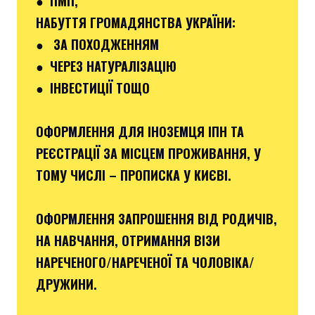
● ПМП,
НАБУТТЯ ГРОМАДЯНСТВА УКРАЇНИ:
● ЗА ПОХОДЖЕННЯМ
● ЧЕРЕЗ НАТУРАЛІЗАЦІЮ
● ІНВЕСТИЦІЇ ТОЩО
ОФОРМЛЕННЯ ДЛЯ ІНОЗЕМЦЯ ІПН ТА
РЕЄСТРАЦІЇ ЗА МІСЦЕМ ПРОЖИВАННЯ, У
ТОМУ ЧИСЛІ – ПРОПИСКА У КИЄВІ.
ОФОРМЛЕННЯ ЗАПРОШЕННЯ ВІД РОДИЧІВ,
НА НАВЧАННЯ, ОТРИМАННЯ ВІЗИ
НАРЕЧЕНОГО/НАРЕЧЕНОЇ ТА ЧОЛОВІКА/
ДРУЖИНИ.