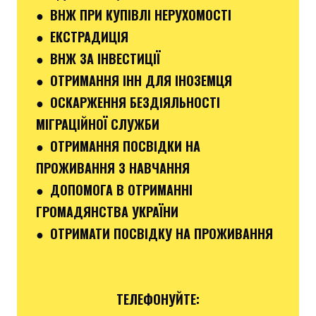
● ВНЖ ПРИ КУПІВЛІ НЕРУХОМОСТІ
● ЕКСТРАДИЦІЯ
● ВНЖ ЗА ІНВЕСТИЦІЇ
● ОТРИМАННЯ ІНН ДЛЯ ІНОЗЕМЦЯ
● ОСКАРЖЕННЯ БЕЗДІЯЛЬНОСТІ
МІГРАЦІЙНОЇ СЛУЖБИ
● ОТРИМАННЯ ПОСВІДКИ НА
ПРОЖИВАННЯ З НАВЧАННЯ
● ДОПОМОГА В ОТРИМАННІ
ГРОМАДЯНСТВА УКРАЇНИ
● ОТРИМАТИ ПОСВІДКУ НА ПРОЖИВАННЯ
ТЕЛЕФОНУЙТЕ: