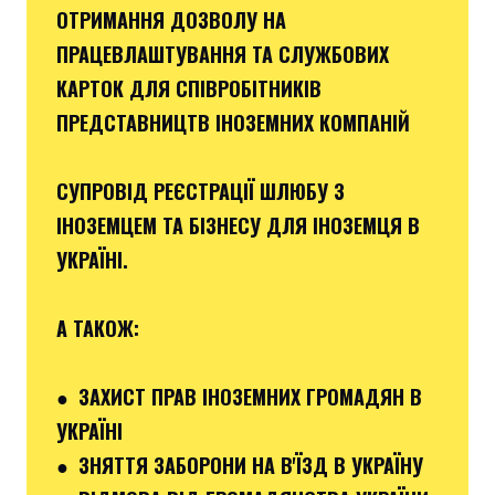
ОТРИМАННЯ ДОЗВОЛУ НА
ПРАЦЕВЛАШТУВАННЯ ТА СЛУЖБОВИХ
КАРТОК ДЛЯ СПІВРОБІТНИКІВ
ПРЕДСТАВНИЦТВ ІНОЗЕМНИХ КОМПАНІЙ
СУПРОВІД РЕЄСТРАЦІЇ ШЛЮБУ З
ІНОЗЕМЦЕМ ТА БІЗНЕСУ ДЛЯ ІНОЗЕМЦЯ В
УКРАЇНІ.
А ТАКОЖ:
● ЗАХИСТ ПРАВ ІНОЗЕМНИХ ГРОМАДЯН В
УКРАЇНІ
● ЗНЯТТЯ ЗАБОРОНИ НА В'ЇЗД В УКРАЇНУ