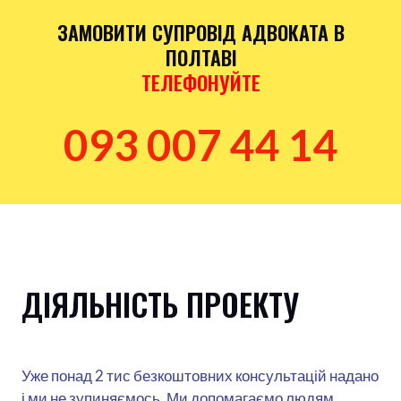
ЗАМОВИТИ СУПРОВІД АДВОКАТА В
ПОЛТАВІ
ТЕЛЕФОНУЙТЕ
093 007 44 14
ДІЯЛЬНІСТЬ ПРОЕКТУ
Уже понад 2 тис безкоштовних консультацій надано
і ми не зупиняємось. Ми допомагаємо людям