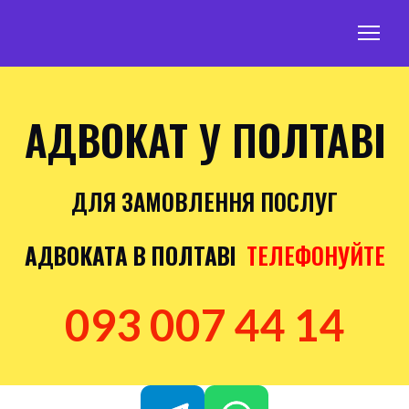
АДВОКАТ У ПОЛТАВІ
ДЛЯ ЗАМОВЛЕННЯ ПОСЛУГ
АДВОКАТА В ПОЛТАВІ
ТЕЛЕФОНУЙТЕ
093 007 44 14