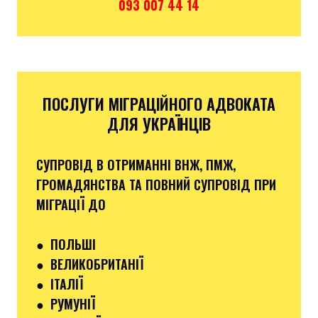
093 007 44 14
ПОСЛУГИ МІГРАЦІЙНОГО АДВОКАТА
ДЛЯ УКРАЇНЦІВ
СУПРОВІД В ОТРИМАННІ ВНЖ, ПМЖ,
ГРОМАДЯНСТВА ТА ПОВНИЙ СУПРОВІД ПРИ
МІГРАЦІЇ ДО
●
ПОЛЬШІ
● ВЕЛИКОБРИТАНІЇ
● ІТАЛІЇ
●
РУМУНІЇ