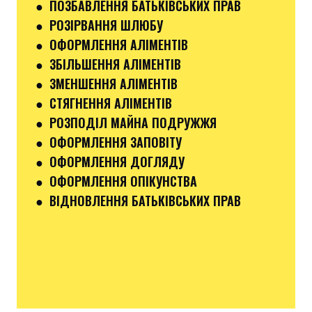
● ПОЗБАВЛЕННЯ БАТЬКІВСЬКИХ ПРАВ
● РОЗІРВАННЯ ШЛЮБУ
● ОФОРМЛЕННЯ АЛІМЕНТІВ
● ЗБІЛЬШЕННЯ АЛІМЕНТІВ
● ЗМЕНШЕННЯ АЛІМЕНТІВ
● СТЯГНЕННЯ АЛІМЕНТІВ
● РОЗПОДІЛ МАЙНА ПОДРУЖЖЯ
● ОФОРМЛЕННЯ ЗАПОВІТУ
● ОФОРМЛЕННЯ ДОГЛЯДУ
● ОФОРМЛЕННЯ ОПІКУНСТВА
● ВІДНОВЛЕННЯ БАТЬКІВСЬКИХ ПРАВ