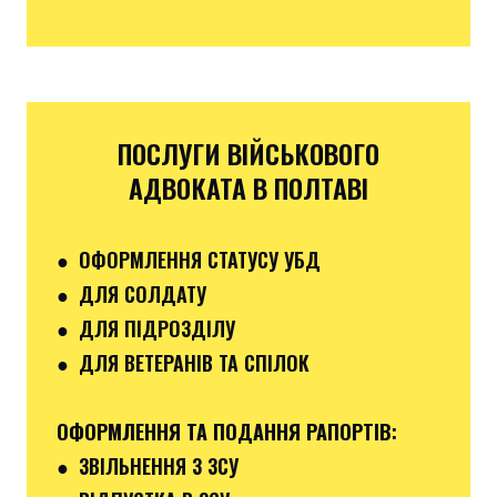
ПОСЛУГИ ВІЙСЬКОВОГО
АДВОКАТА В ПОЛТАВІ
● ОФОРМЛЕННЯ СТАТУСУ УБД
● ДЛЯ СОЛДАТУ
● ДЛЯ ПІДРОЗДІЛУ
● ДЛЯ ВЕТЕРАНІВ ТА СПІЛОК
ОФОРМЛЕННЯ ТА ПОДАННЯ РАПОРТІВ
:
●
ЗВІЛЬНЕННЯ З ЗСУ