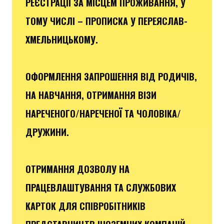
РЕЄСТРАЦІЇ ЗА МІСЦЕМ ПРОЖИВАННЯ, У
ТОМУ ЧИСЛІ – ПРОПИСКА У ПЕРЕЯСЛАВ-
ХМЕЛЬНИЦЬКОМУ.
ОФОРМЛЕННЯ ЗАПРОШЕННЯ ВІД РОДИЧІВ,
НА НАВЧАННЯ, ОТРИМАННЯ ВІЗИ
НАРЕЧЕНОГО/НАРЕЧЕНОЇ ТА ЧОЛОВІКА/
ДРУЖИНИ.
ОТРИМАННЯ ДОЗВОЛУ НА
ПРАЦЕВЛАШТУВАННЯ ТА СЛУЖБОВИХ
КАРТОК ДЛЯ СПІВРОБІТНИКІВ