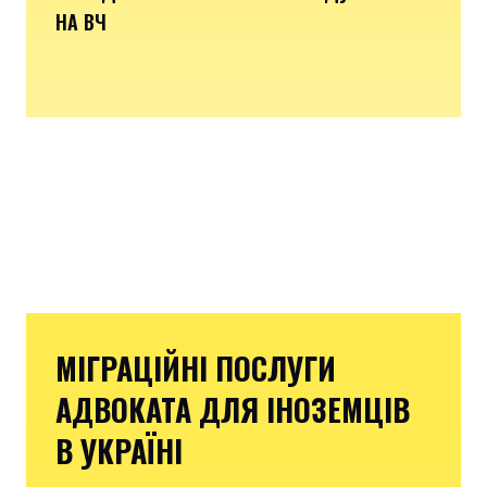
НА ВЧ
МІГРАЦІЙНІ ПОСЛУГИ
АДВОКАТА ДЛЯ ІНОЗЕМЦІВ
В УКРАЇНІ