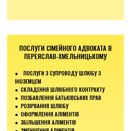
ПОСЛУГИ СІМЕЙНОГО АДВОКАТА В
ПЕРЕЯСЛАВ-ХМЕЛЬНИЦЬКОМУ
●
ПОСЛУГИ З СУПРОВОДУ ШЛЮБУ З
ІНОЗЕМЦЕМ
● СКЛАДЕННЯ ШЛЮБНОГО КОНТРАКТУ
● ПОЗБАВЛЕННЯ БАТЬКІВСЬКИХ ПРАВ
● РОЗІРВАННЯ ШЛЮБУ
● ОФОРМЛЕННЯ АЛІМЕНТІВ
● ЗБІЛЬШЕННЯ АЛІМЕНТІВ
● ЗМЕНШЕННЯ АЛІМЕНТІВ