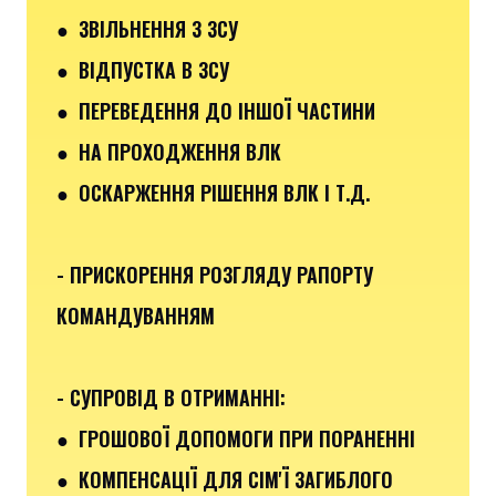
●
ЗВІЛЬНЕННЯ З ЗСУ
● ВІДПУСТКА В ЗСУ
●
ПЕРЕВЕДЕННЯ ДО ІНШОЇ ЧАСТИНИ
● НА ПРОХОДЖЕННЯ ВЛК
● ОСКАРЖЕННЯ РІШЕННЯ ВЛК І Т.Д.
- ПРИСКОРЕННЯ РОЗГЛЯДУ РАПОРТУ
КОМАНДУВАННЯМ
- СУПРОВІД В ОТРИМАННІ:
●
ГРОШОВОЇ ДОПОМОГИ ПРИ ПОРАНЕННІ
●
КОМПЕНСАЦІЇ ДЛЯ СІМ'Ї ЗАГИБЛОГО