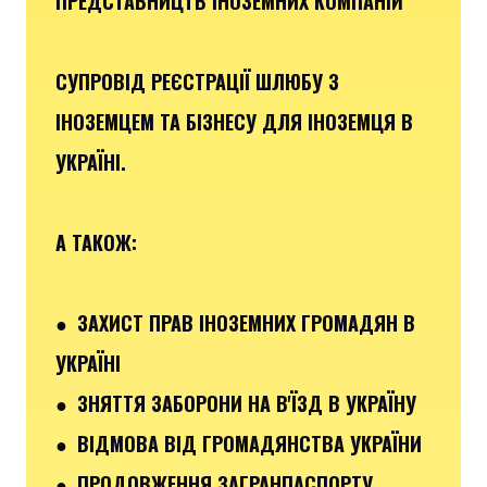
ПРЕДСТАВНИЦТВ ІНОЗЕМНИХ КОМПАНІЙ
СУПРОВІД РЕЄСТРАЦІЇ ШЛЮБУ З
ІНОЗЕМЦЕМ ТА БІЗНЕСУ ДЛЯ ІНОЗЕМЦЯ В
УКРАЇНІ.
А ТАКОЖ:
● ЗАХИСТ ПРАВ ІНОЗЕМНИХ ГРОМАДЯН В
УКРАЇНІ
● ЗНЯТТЯ ЗАБОРОНИ НА В'ЇЗД В УКРАЇНУ
● ВІДМОВА ВІД ГРОМАДЯНСТВА УКРАЇНИ
● ПРОДОВЖЕННЯ ЗАГРАНПАСПОРТУ