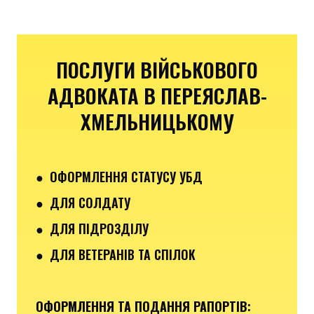
ПОСЛУГИ ВІЙСЬКОВОГО
АДВОКАТА В ПЕРЕЯСЛАВ-
ХМЕЛЬНИЦЬКОМУ
● ОФОРМЛЕННЯ СТАТУСУ УБД
● ДЛЯ СОЛДАТУ
● ДЛЯ ПІДРОЗДІЛУ
● ДЛЯ ВЕТЕРАНІВ ТА СПІЛОК
ОФОРМЛЕННЯ ТА ПОДАННЯ РАПОРТІВ
: