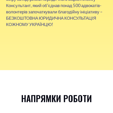
Консультант, який об’єднав понад 500 адвокатів-
волонтерів започаткували благодійну ініціативу –
БЕЗКОШТОВНА ЮРИДИЧНА КОНСУЛЬТАЦІЯ
КОЖНОМУ УКРАЇНЦЮ!
НАПРЯМКИ РОБОТИ