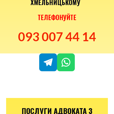
ХМЕЛЬНИЦЬКОМУ
ТЕЛЕФОНУЙТЕ
093 007 44 14
ПОСЛУГИ АДВОКАТА З