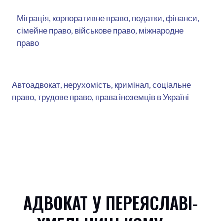
Міграція, корпоративне право, податки, фінанси,
сімейне право, військове право, міжнародне
право
Автоадвокат, нерухомість, кримінал, соціальне
право, трудове право, права іноземців в Україні
АДВОКАТ У ПЕРЕЯСЛАВІ-