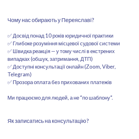
Чому нас обирають у Переяславі?
✅ Досвід понад 10 років юридичної практики
✅ Глибоке розуміння місцевої судової системи
✅ Швидка реакція — у тому числі в екстрених
випадках (обшук, затримання, ДТП)
✅ Доступні консультації онлайн (Zoom, Viber,
Telegram)
✅ Прозора оплата без прихованих платежів
Ми працюємо для людей, а не “по шаблону”.
Як записатись на консультацію?