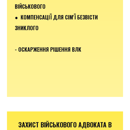
ВІЙСЬКОВОГО
● КОМПЕНСАЦІЇ ДЛЯ СІМ'Ї БЕЗВІСТИ
ЗНИКЛОГО
- ОСКАРЖЕННЯ РІШЕННЯ ВЛК
ЗАХИСТ ВІЙСЬКОВОГО АДВОКАТА В