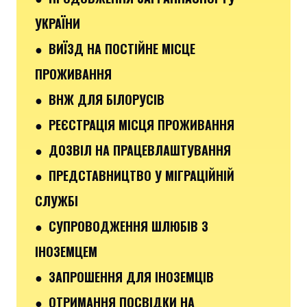
УКРАЇНИ
● ВИЇЗД НА ПОСТІЙНЕ МІСЦЕ
ПРОЖИВАННЯ
● ВНЖ ДЛЯ БІЛОРУСІВ
● РЕЄСТРАЦІЯ МІСЦЯ ПРОЖИВАННЯ
● ДОЗВІЛ НА ПРАЦЕВЛАШТУВАННЯ
● ПРЕДСТАВНИЦТВО У МІГРАЦІЙНІЙ
СЛУЖБІ
● СУПРОВОДЖЕННЯ ШЛЮБІВ З
ІНОЗЕМЦЕМ
● ЗАПРОШЕННЯ ДЛЯ ІНОЗЕМЦІВ
● ОТРИМАННЯ ПОСВІДКИ НА