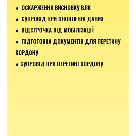
● ОСКАРЖЕННЯ ВИСНОВКУ ВЛК
● СУПРОВІД ПРИ ОНОВЛЕННІ ДАНИХ
● ВІДСТРОЧКА ВІД МОБІЛІЗАЦІЇ
● ПІДГОТОВКА ДОКУМЕНТІВ ДЛЯ ПЕРЕТИНУ
КОРДОНУ
● СУПРОВІД ПРИ ПЕРЕТИНІ КОРДОНУ