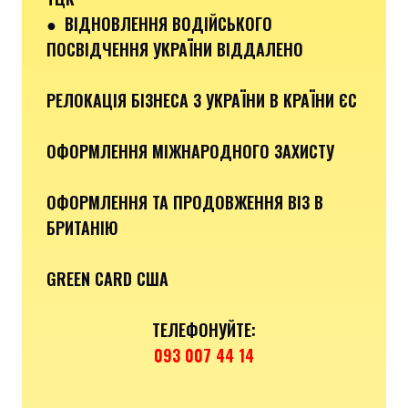
●
ВІДНОВЛЕННЯ ВОДІЙСЬКОГО
ПОСВІДЧЕННЯ УКРАЇНИ ВІДДАЛЕНО
РЕЛОКАЦІЯ БІЗНЕСА З УКРАЇНИ В КРАЇНИ ЄС
ОФОРМЛЕННЯ МІЖНАРОДНОГО ЗАХИСТУ
ОФОРМЛЕННЯ ТА ПРОДОВЖЕННЯ ВІЗ В
БРИТАНІЮ
GREEN CARD США
ТЕЛЕФОНУЙТЕ:
093 007 44 14