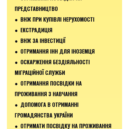
ПРЕДСТАВНИЦТВО
● ВНЖ ПРИ КУПІВЛІ НЕРУХОМОСТІ
● ЕКСТРАДИЦІЯ
● ВНЖ ЗА ІНВЕСТИЦІЇ
● ОТРИМАННЯ ІНН ДЛЯ ІНОЗЕМЦЯ
● ОСКАРЖЕННЯ БЕЗДІЯЛЬНОСТІ
МІГРАЦІЙНОЇ СЛУЖБИ
● ОТРИМАННЯ ПОСВІДКИ НА
ПРОЖИВАННЯ З НАВЧАННЯ
● ДОПОМОГА В ОТРИМАННІ
ГРОМАДЯНСТВА УКРАЇНИ
● ОТРИМАТИ ПОСВІДКУ НА ПРОЖИВАННЯ