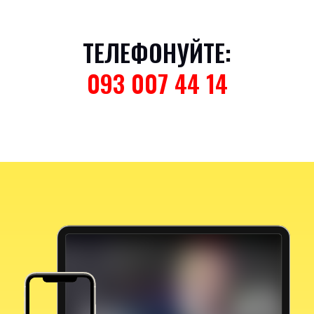
ТЕЛЕФОНУЙТЕ:
093 007 44 14