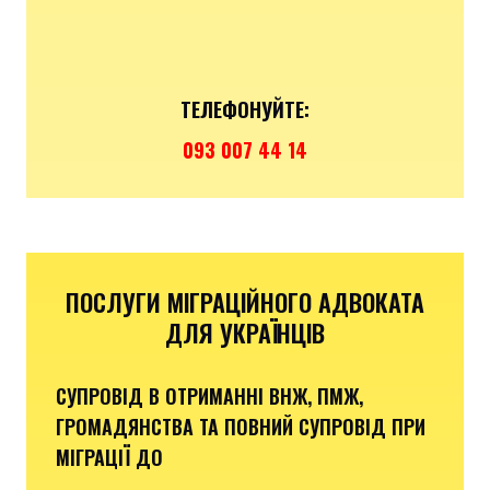
ТЕЛЕФОНУЙТЕ:
093 007 44 14
ПОСЛУГИ МІГРАЦІЙНОГО АДВОКАТА
ДЛЯ УКРАЇНЦІВ
СУПРОВІД В ОТРИМАННІ ВНЖ, ПМЖ,
ГРОМАДЯНСТВА ТА ПОВНИЙ СУПРОВІД ПРИ
МІГРАЦІЇ ДО