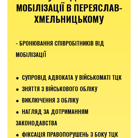
МОБІЛІЗАЦІЇ В ПЕРЕЯСЛАВ-
ХМЕЛЬНИЦЬКОМУ
- БРОНЮВАННЯ СПІВРОБІТНИКІВ ВІД
МОБІЛІЗАЦІЇ
● СУПРОВІД АДВОКАТА У ВІЙСЬКОМАТІ ТЦК
● ЗНЯТТЯ З ВІЙСЬКОВОГО ОБЛІКУ
● ВИКЛЮЧЕННЯ З ОБЛІКУ
● НАГЛЯД ЗА ДОТРИМАННЯМ
ЗАКОНОДАВСТВА
● ФІКСАЦІЯ ПРАВОПОРУШЕНЬ З БОКУ ТЦК