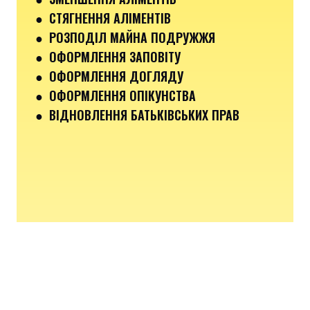
● СТЯГНЕННЯ АЛІМЕНТІВ
● РОЗПОДІЛ МАЙНА ПОДРУЖЖЯ
● ОФОРМЛЕННЯ ЗАПОВІТУ
● ОФОРМЛЕННЯ ДОГЛЯДУ
● ОФОРМЛЕННЯ ОПІКУНСТВА
● ВІДНОВЛЕННЯ БАТЬКІВСЬКИХ ПРАВ