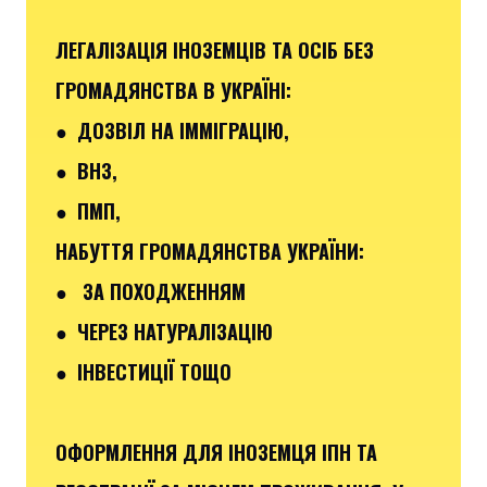
ЛЕГАЛІЗАЦІЯ ІНОЗЕМЦІВ ТА ОСІБ БЕЗ
ГРОМАДЯНСТВА В УКРАЇНІ:
● ДОЗВІЛ НА ІММІГРАЦІЮ,
● ВНЗ,
● ПМП,
НАБУТТЯ ГРОМАДЯНСТВА УКРАЇНИ:
● ЗА ПОХОДЖЕННЯМ
● ЧЕРЕЗ НАТУРАЛІЗАЦІЮ
● ІНВЕСТИЦІЇ ТОЩО
ОФОРМЛЕННЯ ДЛЯ ІНОЗЕМЦЯ ІПН ТА