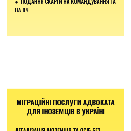
● ПОДАННЯ СКАРГИ НА КОМАНДУВАННЯ ТА
НА ВЧ
МІГРАЦІЙНІ ПОСЛУГИ АДВОКАТА
ДЛЯ ІНОЗЕМЦІВ В УКРАЇНІ
ЛЕГАЛІЗАЦІЯ ІНОЗЕМЦІВ ТА ОСІБ БЕЗ