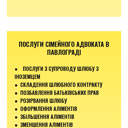
ПОСЛУГИ СІМЕЙНОГО АДВОКАТА В
ПАВЛОГРАДІ
●
ПОСЛУГИ З СУПРОВОДУ ШЛЮБУ З
ІНОЗЕМЦЕМ
● СКЛАДЕННЯ ШЛЮБНОГО КОНТРАКТУ
● ПОЗБАВЛЕННЯ БАТЬКІВСЬКИХ ПРАВ
● РОЗІРВАННЯ ШЛЮБУ
● ОФОРМЛЕННЯ АЛІМЕНТІВ
● ЗБІЛЬШЕННЯ АЛІМЕНТІВ
● ЗМЕНШЕННЯ АЛІМЕНТІВ