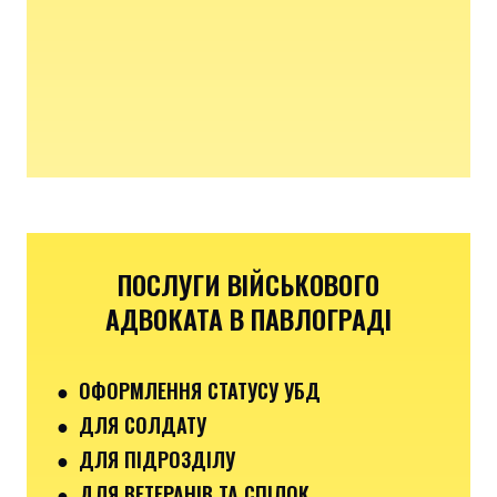
ПОСЛУГИ ВІЙСЬКОВОГО
АДВОКАТА В ПАВЛОГРАДІ
● ОФОРМЛЕННЯ СТАТУСУ УБД
● ДЛЯ СОЛДАТУ
● ДЛЯ ПІДРОЗДІЛУ
● ДЛЯ ВЕТЕРАНІВ ТА СПІЛОК