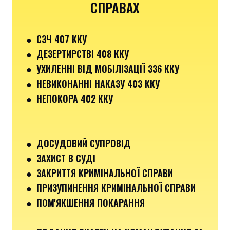
СПРАВАХ
●
СЗЧ 407 ККУ
● ДЕЗЕРТИРСТВІ 408 ККУ
● УХИЛЕННІ ВІД МОБІЛІЗАЦІЇ 336 ККУ
●
НЕВИКОНАННІ НАКАЗУ 403 ККУ
● НЕПОКОРА 402 ККУ
● ДОСУДОВИЙ СУПРОВІД
● ЗАХИСТ В СУДІ
● ЗАКРИТТЯ КРИМІНАЛЬНОЇ СПРАВИ
● ПРИЗУПИНЕННЯ КРИМІНАЛЬНОЇ СПРАВИ
● ПОМ'ЯКШЕННЯ ПОКАРАННЯ