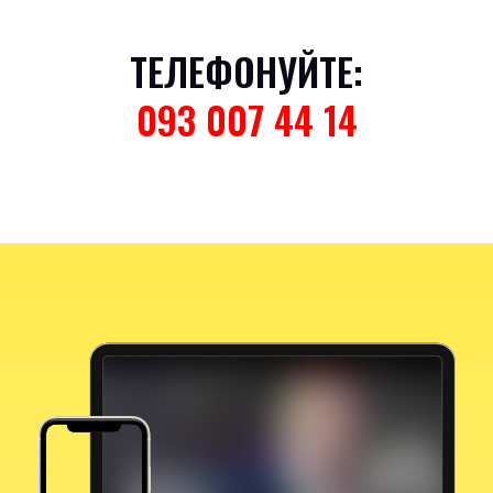
ТЕЛЕФОНУЙТЕ:
093 007 44 14