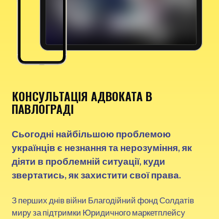
КОНСУЛЬТАЦІЯ АДВОКАТА В
ПАВЛОГРАДІ
Сьогодні найбільшою проблемою
українців є незнання та нерозуміння, як
діяти в проблемній ситуації, куди
звертатись, як захистити свої права.
З перших днів війни Благодійний фонд Солдатів
миру за підтримки Юридичного маркетплейсу