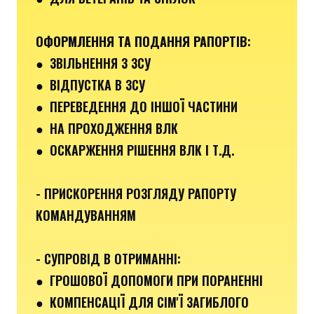
ОФОРМЛЕННЯ ТА ПОДАННЯ РАПОРТІВ
:
●
ЗВІЛЬНЕННЯ З ЗСУ
● ВІДПУСТКА В ЗСУ
●
ПЕРЕВЕДЕННЯ ДО ІНШОЇ ЧАСТИНИ
● НА ПРОХОДЖЕННЯ ВЛК
● ОСКАРЖЕННЯ РІШЕННЯ ВЛК І Т.Д.
- ПРИСКОРЕННЯ РОЗГЛЯДУ РАПОРТУ
КОМАНДУВАННЯМ
- СУПРОВІД В ОТРИМАННІ:
●
ГРОШОВОЇ ДОПОМОГИ ПРИ ПОРАНЕННІ
●
КОМПЕНСАЦІЇ ДЛЯ СІМ'Ї ЗАГИБЛОГО