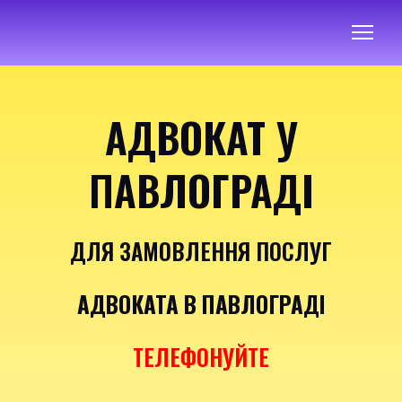
АДВОКАТ У
ПАВЛОГРАДІ
ДЛЯ ЗАМОВЛЕННЯ ПОСЛУГ
АДВОКАТА В ПАВЛОГРАДІ
ТЕЛЕФОНУЙТЕ