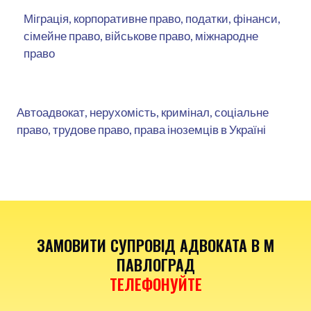
Міграція, корпоративне право, податки, фінанси,
сімейне право, військове право, міжнародне
право
Автоадвокат, нерухомість, кримінал, соціальне
право, трудове право, права іноземців в Україні
ЗАМОВИТИ СУПРОВІД АДВОКАТА В М
ПАВЛОГРАД
ТЕЛЕФОНУЙТЕ