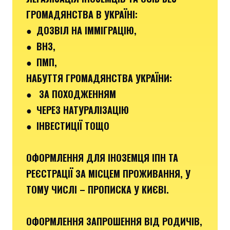
ГРОМАДЯНСТВА В УКРАЇНІ:
● ДОЗВІЛ НА ІММІГРАЦІЮ,
● ВНЗ,
● ПМП,
НАБУТТЯ ГРОМАДЯНСТВА УКРАЇНИ:
● ЗА ПОХОДЖЕННЯМ
● ЧЕРЕЗ НАТУРАЛІЗАЦІЮ
● ІНВЕСТИЦІЇ ТОЩО
ОФОРМЛЕННЯ ДЛЯ ІНОЗЕМЦЯ ІПН ТА
РЕЄСТРАЦІЇ ЗА МІСЦЕМ ПРОЖИВАННЯ, У
ТОМУ ЧИСЛІ – ПРОПИСКА У КИЄВІ.
ОФОРМЛЕННЯ ЗАПРОШЕННЯ ВІД РОДИЧІВ,