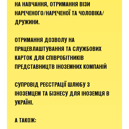
НА НАВЧАННЯ, ОТРИМАННЯ ВІЗИ
НАРЕЧЕНОГО/НАРЕЧЕНОЇ ТА ЧОЛОВІКА/
ДРУЖИНИ.
ОТРИМАННЯ ДОЗВОЛУ НА
ПРАЦЕВЛАШТУВАННЯ ТА СЛУЖБОВИХ
КАРТОК ДЛЯ СПІВРОБІТНИКІВ
ПРЕДСТАВНИЦТВ ІНОЗЕМНИХ КОМПАНІЙ
СУПРОВІД РЕЄСТРАЦІЇ ШЛЮБУ З
ІНОЗЕМЦЕМ ТА БІЗНЕСУ ДЛЯ ІНОЗЕМЦЯ В
УКРАЇНІ.
А ТАКОЖ: