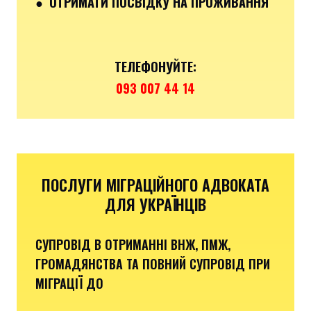
● ОТРИМАТИ ПОСВІДКУ НА ПРОЖИВАННЯ
ТЕЛЕФОНУЙТЕ:
093 007 44 14
ПОСЛУГИ МІГРАЦІЙНОГО АДВОКАТА
ДЛЯ УКРАЇНЦІВ
СУПРОВІД В ОТРИМАННІ ВНЖ, ПМЖ,
ГРОМАДЯНСТВА ТА ПОВНИЙ СУПРОВІД ПРИ
МІГРАЦІЇ ДО