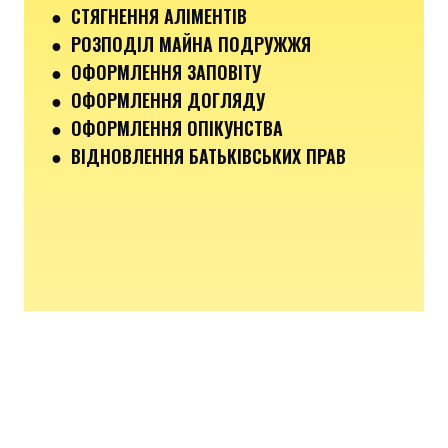
● СТЯГНЕННЯ АЛІМЕНТІВ
● РОЗПОДІЛ МАЙНА ПОДРУЖЖЯ
● ОФОРМЛЕННЯ ЗАПОВІТУ
● ОФОРМЛЕННЯ ДОГЛЯДУ
● ОФОРМЛЕННЯ ОПІКУНСТВА
● ВІДНОВЛЕННЯ БАТЬКІВСЬКИХ ПРАВ