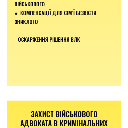
ВІЙСЬКОВОГО
● КОМПЕНСАЦІЇ ДЛЯ СІМ'Ї БЕЗВІСТИ
ЗНИКЛОГО
- ОСКАРЖЕННЯ РІШЕННЯ ВЛК
ЗАХИСТ ВІЙСЬКОВОГО
АДВОКАТА В КРИМІНАЛЬНИХ