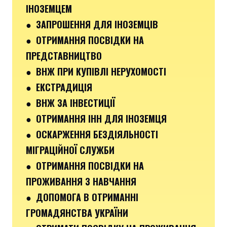
ІНОЗЕМЦЕМ
● ЗАПРОШЕННЯ ДЛЯ ІНОЗЕМЦІВ
● ОТРИМАННЯ ПОСВІДКИ НА
ПРЕДСТАВНИЦТВО
● ВНЖ ПРИ КУПІВЛІ НЕРУХОМОСТІ
● ЕКСТРАДИЦІЯ
● ВНЖ ЗА ІНВЕСТИЦІЇ
● ОТРИМАННЯ ІНН ДЛЯ ІНОЗЕМЦЯ
● ОСКАРЖЕННЯ БЕЗДІЯЛЬНОСТІ
МІГРАЦІЙНОЇ СЛУЖБИ
● ОТРИМАННЯ ПОСВІДКИ НА
ПРОЖИВАННЯ З НАВЧАННЯ
● ДОПОМОГА В ОТРИМАННІ
ГРОМАДЯНСТВА УКРАЇНИ