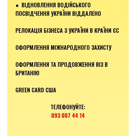
●
ВІДНОВЛЕННЯ ВОДІЙСЬКОГО
ПОСВІДЧЕННЯ УКРАЇНИ ВІДДАЛЕНО
РЕЛОКАЦІЯ БІЗНЕСА З УКРАЇНИ В КРАЇНИ ЄС
ОФОРМЛЕННЯ МІЖНАРОДНОГО ЗАХИСТУ
ОФОРМЛЕННЯ ТА ПРОДОВЖЕННЯ ВІЗ В
БРИТАНІЮ
GREEN CARD США
ТЕЛЕФОНУЙТЕ:
093 007 44 14