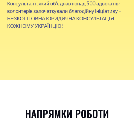
Консультант, який об’єднав понад 500 адвокатів-
волонтерів започаткували благодійну ініціативу –
БЕЗКОШТОВНА ЮРИДИЧНА КОНСУЛЬТАЦІЯ
КОЖНОМУ УКРАЇНЦЮ!
НАПРЯМКИ РОБОТИ