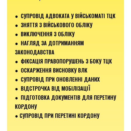
● СУПРОВІД АДВОКАТА У ВІЙСЬКОМАТІ ТЦК
● ЗНЯТТЯ З ВІЙСЬКОВОГО ОБЛІКУ
● ВИКЛЮЧЕННЯ З ОБЛІКУ
● НАГЛЯД ЗА ДОТРИМАННЯМ
ЗАКОНОДАВСТВА
● ФІКСАЦІЯ ПРАВОПОРУШЕНЬ З БОКУ ТЦК
● ОСКАРЖЕННЯ ВИСНОВКУ ВЛК
● СУПРОВІД ПРИ ОНОВЛЕННІ ДАНИХ
● ВІДСТРОЧКА ВІД МОБІЛІЗАЦІЇ
● ПІДГОТОВКА ДОКУМЕНТІВ ДЛЯ ПЕРЕТИНУ
КОРДОНУ
● СУПРОВІД ПРИ ПЕРЕТИНІ КОРДОНУ