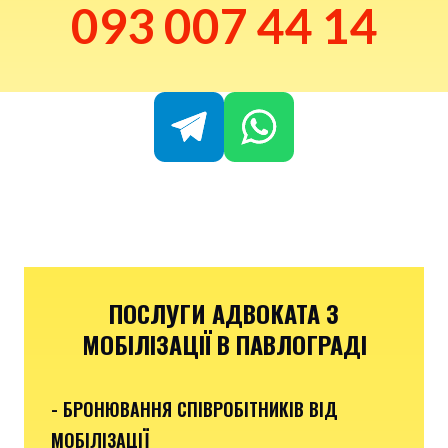
093 007 44 14
ПОСЛУГИ АДВОКАТА З
МОБІЛІЗАЦІЇ В ПАВЛОГРАДІ
- БРОНЮВАННЯ СПІВРОБІТНИКІВ ВІД
МОБІЛІЗАЦІЇ