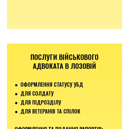
ПОСЛУГИ ВІЙСЬКОВОГО
АДВОКАТА В ЛОЗОВІЙ
● ОФОРМЛЕННЯ СТАТУСУ УБД
● ДЛЯ СОЛДАТУ
● ДЛЯ ПІДРОЗДІЛУ
● ДЛЯ ВЕТЕРАНІВ ТА СПІЛОК
ОФОРМЛЕННЯ ТА ПОДАННЯ РАПОРТІВ
: