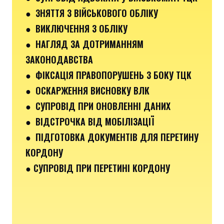
● ЗНЯТТЯ З ВІЙСЬКОВОГО ОБЛІКУ
● ВИКЛЮЧЕННЯ З ОБЛІКУ
● НАГЛЯД ЗА ДОТРИМАННЯМ
ЗАКОНОДАВСТВА
● ФІКСАЦІЯ ПРАВОПОРУШЕНЬ З БОКУ ТЦК
● ОСКАРЖЕННЯ ВИСНОВКУ ВЛК
● СУПРОВІД ПРИ ОНОВЛЕННІ ДАНИХ
● ВІДСТРОЧКА ВІД МОБІЛІЗАЦІЇ
● ПІДГОТОВКА ДОКУМЕНТІВ ДЛЯ ПЕРЕТИНУ
КОРДОНУ
● СУПРОВІД ПРИ ПЕРЕТИНІ КОРДОНУ