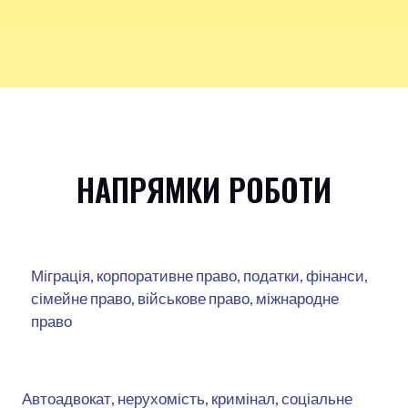
НАПРЯМКИ РОБОТИ
Міграція, корпоративне право, податки, фінанси,
сімейне право, військове право, міжнародне
право
Автоадвокат, нерухомість, кримінал, соціальне