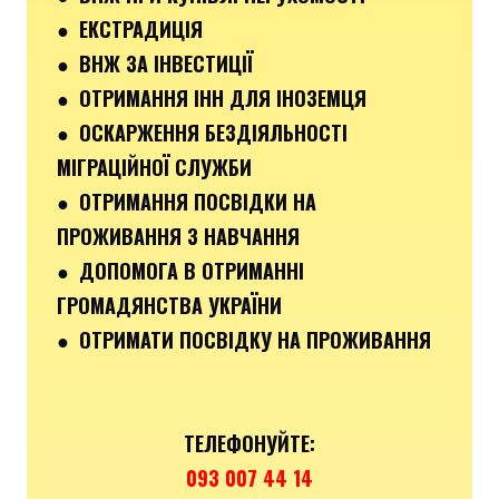
● ЕКСТРАДИЦІЯ
● ВНЖ ЗА ІНВЕСТИЦІЇ
● ОТРИМАННЯ ІНН ДЛЯ ІНОЗЕМЦЯ
● ОСКАРЖЕННЯ БЕЗДІЯЛЬНОСТІ
МІГРАЦІЙНОЇ СЛУЖБИ
● ОТРИМАННЯ ПОСВІДКИ НА
ПРОЖИВАННЯ З НАВЧАННЯ
● ДОПОМОГА В ОТРИМАННІ
ГРОМАДЯНСТВА УКРАЇНИ
● ОТРИМАТИ ПОСВІДКУ НА ПРОЖИВАННЯ
ТЕЛЕФОНУЙТЕ:
093 007 44 14