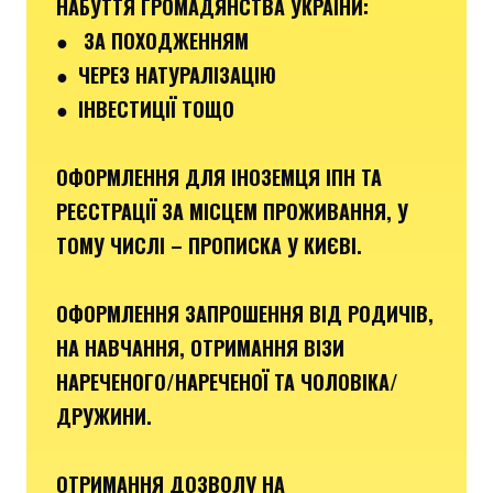
НАБУТТЯ ГРОМАДЯНСТВА УКРАЇНИ:
● ЗА ПОХОДЖЕННЯМ
● ЧЕРЕЗ НАТУРАЛІЗАЦІЮ
● ІНВЕСТИЦІЇ ТОЩО
ОФОРМЛЕННЯ ДЛЯ ІНОЗЕМЦЯ ІПН ТА
РЕЄСТРАЦІЇ ЗА МІСЦЕМ ПРОЖИВАННЯ, У
ТОМУ ЧИСЛІ – ПРОПИСКА У КИЄВІ.
ОФОРМЛЕННЯ ЗАПРОШЕННЯ ВІД РОДИЧІВ,
НА НАВЧАННЯ, ОТРИМАННЯ ВІЗИ
НАРЕЧЕНОГО/НАРЕЧЕНОЇ ТА ЧОЛОВІКА/
ДРУЖИНИ.
ОТРИМАННЯ ДОЗВОЛУ НА