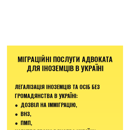
МІГРАЦІЙНІ ПОСЛУГИ АДВОКАТА
ДЛЯ ІНОЗЕМЦІВ В УКРАЇНІ
ЛЕГАЛІЗАЦІЯ ІНОЗЕМЦІВ ТА ОСІБ БЕЗ
ГРОМАДЯНСТВА В УКРАЇНІ:
● ДОЗВІЛ НА ІММІГРАЦІЮ,
● ВНЗ,
● ПМП,