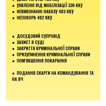
● УХИЛЕННІ ВІД МОБІЛІЗАЦІЇ 336 ККУ
●
НЕВИКОНАННІ НАКАЗУ 403 ККУ
● НЕПОКОРА 402 ККУ
● ДОСУДОВИЙ СУПРОВІД
● ЗАХИСТ В СУДІ
● ЗАКРИТТЯ КРИМІНАЛЬНОЇ СПРАВИ
● ПРИЗУПИНЕННЯ КРИМІНАЛЬНОЇ СПРАВИ
● ПОМ'ЯКШЕННЯ ПОКАРАННЯ
● ПОДАННЯ СКАРГИ НА КОМАНДУВАННЯ ТА
НА ВЧ