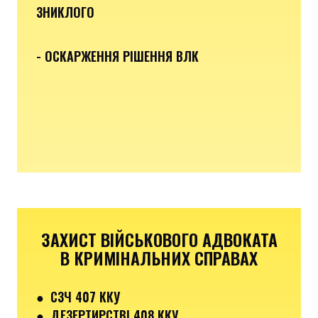
ЗНИКЛОГО
- ОСКАРЖЕННЯ РІШЕННЯ ВЛК
ЗАХИСТ ВІЙСЬКОВОГО АДВОКАТА
В КРИМІНАЛЬНИХ СПРАВАХ
●
СЗЧ 407 ККУ
● ДЕЗЕРТИРСТВІ 408 ККУ