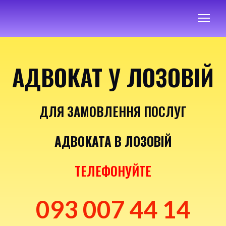
АДВОКАТ У ЛОЗОВІЙ
ДЛЯ ЗАМОВЛЕННЯ ПОСЛУГ
АДВОКАТА В ЛОЗОВІЙ
ТЕЛЕФОНУЙТЕ
093 007 44 14