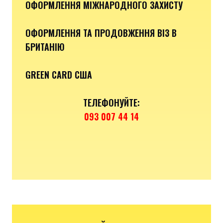
ОФОРМЛЕННЯ МІЖНАРОДНОГО ЗАХИСТУ
ОФОРМЛЕННЯ ТА ПРОДОВЖЕННЯ ВІЗ В
БРИТАНІЮ
GREEN CARD США
ТЕЛЕФОНУЙТЕ:
093 007 44 14