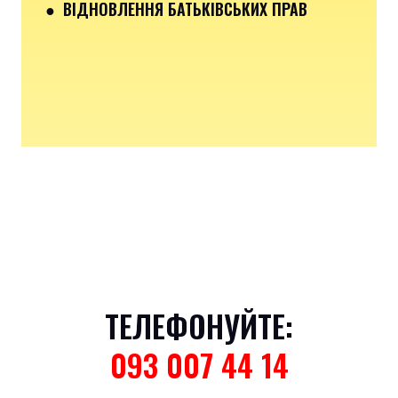
● ВІДНОВЛЕННЯ БАТЬКІВСЬКИХ ПРАВ
ТЕЛЕФОНУЙТЕ:
093 007 44 14