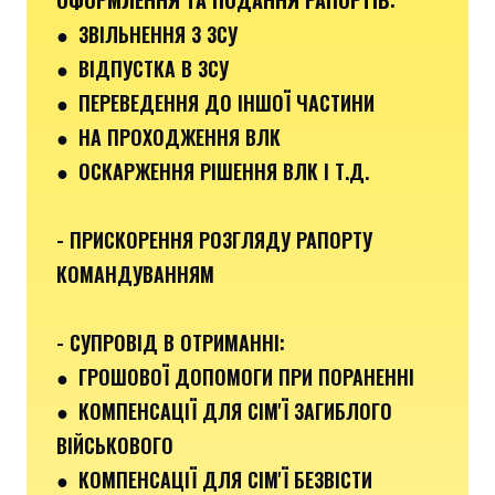
●
ЗВІЛЬНЕННЯ З ЗСУ
● ВІДПУСТКА В ЗСУ
●
ПЕРЕВЕДЕННЯ ДО ІНШОЇ ЧАСТИНИ
● НА ПРОХОДЖЕННЯ ВЛК
● ОСКАРЖЕННЯ РІШЕННЯ ВЛК І Т.Д.
- ПРИСКОРЕННЯ РОЗГЛЯДУ РАПОРТУ
КОМАНДУВАННЯМ
- СУПРОВІД В ОТРИМАННІ:
●
ГРОШОВОЇ ДОПОМОГИ ПРИ ПОРАНЕННІ
●
КОМПЕНСАЦІЇ ДЛЯ СІМ'Ї ЗАГИБЛОГО
ВІЙСЬКОВОГО
● КОМПЕНСАЦІЇ ДЛЯ СІМ'Ї БЕЗВІСТИ