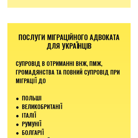
ПОСЛУГИ МІГРАЦІЙНОГО АДВОКАТА
ДЛЯ УКРАЇНЦІВ
СУПРОВІД В ОТРИМАННІ ВНЖ, ПМЖ,
ГРОМАДЯНСТВА ТА ПОВНИЙ СУПРОВІД ПРИ
МІГРАЦІЇ ДО
●
ПОЛЬШІ
● ВЕЛИКОБРИТАНІЇ
● ІТАЛІЇ
●
РУМУНІЇ
●
БОЛГАРІЇ