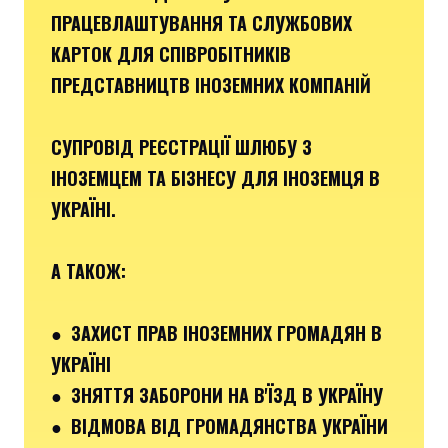
ПРАЦЕВЛАШТУВАННЯ ТА СЛУЖБОВИХ
КАРТОК ДЛЯ СПІВРОБІТНИКІВ
ПРЕДСТАВНИЦТВ ІНОЗЕМНИХ КОМПАНІЙ
СУПРОВІД РЕЄСТРАЦІЇ ШЛЮБУ З
ІНОЗЕМЦЕМ ТА БІЗНЕСУ ДЛЯ ІНОЗЕМЦЯ В
УКРАЇНІ.
А ТАКОЖ:
● ЗАХИСТ ПРАВ ІНОЗЕМНИХ ГРОМАДЯН В
УКРАЇНІ
● ЗНЯТТЯ ЗАБОРОНИ НА В'ЇЗД В УКРАЇНУ
● ВІДМОВА ВІД ГРОМАДЯНСТВА УКРАЇНИ