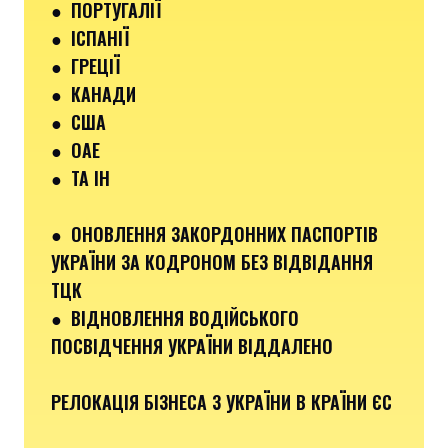
●
ПОРТУГАЛІЇ
●
ІСПАНІЇ
●
ГРЕЦІЇ
●
КАНАДИ
●
США
●
ОАЕ
●
ТА ІН
●
ОНОВЛЕННЯ ЗАКОРДОННИХ ПАСПОРТІВ
УКРАЇНИ ЗА КОДРОНОМ БЕЗ ВІДВІДАННЯ
ТЦК
●
ВІДНОВЛЕННЯ ВОДІЙСЬКОГО
ПОСВІДЧЕННЯ УКРАЇНИ ВІДДАЛЕНО
РЕЛОКАЦІЯ БІЗНЕСА З УКРАЇНИ В КРАЇНИ ЄС