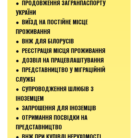
● ПРОДОВЖЕННЯ ЗАГРАНПАСПОРТУ
УКРАЇНИ
● ВИЇЗД НА ПОСТІЙНЕ МІСЦЕ
ПРОЖИВАННЯ
● ВНЖ ДЛЯ БІЛОРУСІВ
● РЕЄСТРАЦІЯ МІСЦЯ ПРОЖИВАННЯ
● ДОЗВІЛ НА ПРАЦЕВЛАШТУВАННЯ
● ПРЕДСТАВНИЦТВО У МІГРАЦІЙНІЙ
СЛУЖБІ
● СУПРОВОДЖЕННЯ ШЛЮБІВ З
ІНОЗЕМЦЕМ
● ЗАПРОШЕННЯ ДЛЯ ІНОЗЕМЦІВ
● ОТРИМАННЯ ПОСВІДКИ НА
ПРЕДСТАВНИЦТВО
● ВНЖ ПРИ КУПІВЛІ НЕРУХОМОСТІ