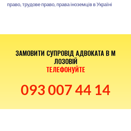
право, трудове право, права іноземців в Україні
ЗАМОВИТИ СУПРОВІД АДВОКАТА В М
ЛОЗОВІЙ
ТЕЛЕФОНУЙТЕ
093 007 44 14