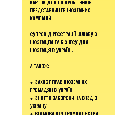
КАРТОК ДЛЯ СПІВРОБІТНИКІВ
ПРЕДСТАВНИЦТВ ІНОЗЕМНИХ
КОМПАНІЙ
СУПРОВІД РЕЄСТРАЦІЇ ШЛЮБУ З
ІНОЗЕМЦЕМ ТА БІЗНЕСУ ДЛЯ
ІНОЗЕМЦЯ В УКРАЇНІ.
А ТАКОЖ:
● ЗАХИСТ ПРАВ ІНОЗЕМНИХ
ГРОМАДЯН В УКРАЇНІ
● ЗНЯТТЯ ЗАБОРОНИ НА В'ЇЗД В
УКРАЇНУ
● ВІДМОВА ВІД ГРОМАДЯНСТВА