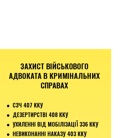
ЗАХИСТ ВІЙСЬКОВОГО
АДВОКАТА В КРИМІНАЛЬНИХ
СПРАВАХ
●
СЗЧ 407 ККУ
●
ДЕЗЕРТИРСТВІ 408 ККУ
● УХИЛЕННІ ВІД МОБІЛІЗАЦІЇ 336 ККУ
●
НЕВИКОНАННІ НАКАЗУ 403 ККУ