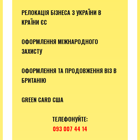
РЕЛОКАЦІЯ БІЗНЕСА З УКРАЇНИ В
КРАЇНИ ЄС
ОФОРМЛЕННЯ МІЖНАРОДНОГО
ЗАХИСТУ
ОФОРМЛЕННЯ ТА ПРОДОВЖЕННЯ ВІЗ В
БРИТАНІЮ
GREEN CARD США
ТЕЛЕФОНУЙТЕ:
093 007 44 14