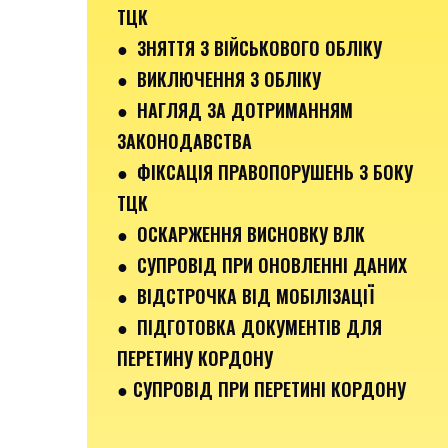
ТЦК
● ЗНЯТТЯ З ВІЙСЬКОВОГО ОБЛІКУ
● ВИКЛЮЧЕННЯ З ОБЛІКУ
● НАГЛЯД ЗА ДОТРИМАННЯМ
ЗАКОНОДАВСТВА
● ФІКСАЦІЯ ПРАВОПОРУШЕНЬ З БОКУ
ТЦК
● ОСКАРЖЕННЯ ВИСНОВКУ ВЛК
● СУПРОВІД ПРИ ОНОВЛЕННІ ДАНИХ
● ВІДСТРОЧКА ВІД МОБІЛІЗАЦІЇ
● ПІДГОТОВКА ДОКУМЕНТІВ ДЛЯ
ПЕРЕТИНУ КОРДОНУ
● СУПРОВІД ПРИ ПЕРЕТИНІ КОРДОНУ