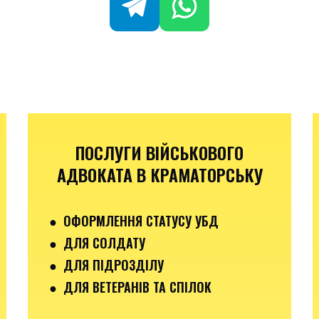
ПОСЛУГИ ВІЙСЬКОВОГО
АДВОКАТА В КРАМАТОРСЬКУ
● ОФОРМЛЕННЯ СТАТУСУ УБД
● ДЛЯ СОЛДАТУ
● ДЛЯ ПІДРОЗДІЛУ
● ДЛЯ ВЕТЕРАНІВ ТА СПІЛОК