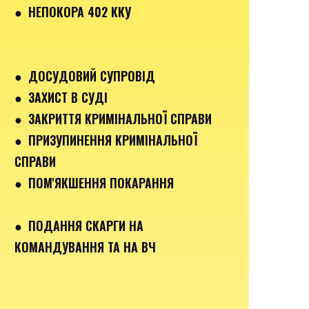
● НЕПОКОРА 402 ККУ
● ДОСУДОВИЙ СУПРОВІД
● ЗАХИСТ В СУДІ
● ЗАКРИТТЯ КРИМІНАЛЬНОЇ СПРАВИ
● ПРИЗУПИНЕННЯ КРИМІНАЛЬНОЇ
СПРАВИ
● ПОМ'ЯКШЕННЯ ПОКАРАННЯ
● ПОДАННЯ СКАРГИ НА
КОМАНДУВАННЯ ТА НА ВЧ