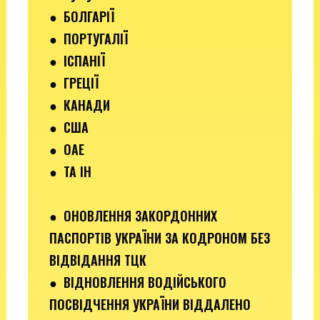
●
БОЛГАРІЇ
●
ПОРТУГАЛІЇ
●
ІСПАНІЇ
●
ГРЕЦІЇ
●
КАНАДИ
●
США
●
ОАЕ
●
ТА ІН
●
ОНОВЛЕННЯ ЗАКОРДОННИХ
ПАСПОРТІВ УКРАЇНИ ЗА КОДРОНОМ БЕЗ
ВІДВІДАННЯ ТЦК
●
ВІДНОВЛЕННЯ ВОДІЙСЬКОГО
ПОСВІДЧЕННЯ УКРАЇНИ ВІДДАЛЕНО