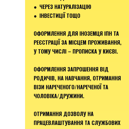
● ЧЕРЕЗ НАТУРАЛІЗАЦІЮ
● ІНВЕСТИЦІЇ ТОЩО
ОФОРМЛЕННЯ ДЛЯ ІНОЗЕМЦЯ ІПН ТА
РЕЄСТРАЦІЇ ЗА МІСЦЕМ ПРОЖИВАННЯ,
У ТОМУ ЧИСЛІ – ПРОПИСКА У КИЄВІ.
ОФОРМЛЕННЯ ЗАПРОШЕННЯ ВІД
РОДИЧІВ, НА НАВЧАННЯ, ОТРИМАННЯ
ВІЗИ НАРЕЧЕНОГО/НАРЕЧЕНОЇ ТА
ЧОЛОВІКА/ДРУЖИНИ.
ОТРИМАННЯ ДОЗВОЛУ НА
ПРАЦЕВЛАШТУВАННЯ ТА СЛУЖБОВИХ