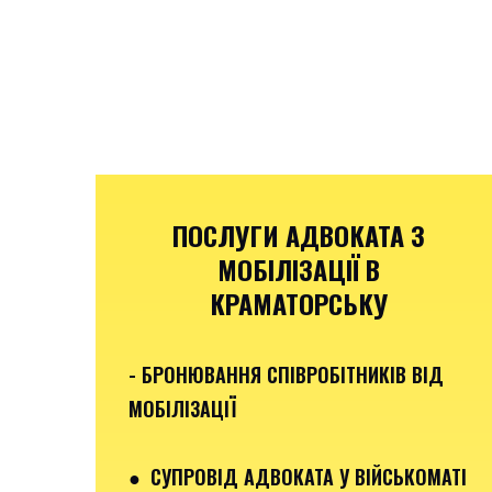
ПОСЛУГИ АДВОКАТА З
МОБІЛІЗАЦІЇ В
КРАМАТОРСЬКУ
- БРОНЮВАННЯ СПІВРОБІТНИКІВ ВІД
МОБІЛІЗАЦІЇ
● СУПРОВІД АДВОКАТА У ВІЙСЬКОМАТІ