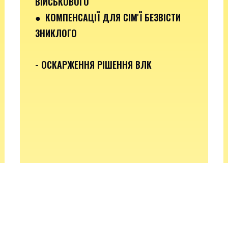
ВІЙСЬКОВОГО
● КОМПЕНСАЦІЇ ДЛЯ СІМ'Ї БЕЗВІСТИ
ЗНИКЛОГО
- ОСКАРЖЕННЯ РІШЕННЯ ВЛК