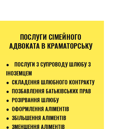
ПОСЛУГИ СІМЕЙНОГО
АДВОКАТА В КРАМАТОРСЬКУ
●
ПОСЛУГИ З СУПРОВОДУ ШЛЮБУ З
ІНОЗЕМЦЕМ
● СКЛАДЕННЯ ШЛЮБНОГО КОНТРАКТУ
● ПОЗБАВЛЕННЯ БАТЬКІВСЬКИХ ПРАВ
● РОЗІРВАННЯ ШЛЮБУ
● ОФОРМЛЕННЯ АЛІМЕНТІВ
● ЗБІЛЬШЕННЯ АЛІМЕНТІВ
● ЗМЕНШЕННЯ АЛІМЕНТІВ