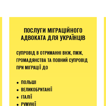
ПОСЛУГИ МІГРАЦІЙНОГО
АДВОКАТА ДЛЯ УКРАЇНЦІВ
СУПРОВІД В ОТРИМАННІ ВНЖ, ПМЖ,
ГРОМАДЯНСТВА ТА ПОВНИЙ СУПРОВІД
ПРИ МІГРАЦІЇ ДО
●
ПОЛЬШІ
● ВЕЛИКОБРИТАНІЇ
● ІТАЛІЇ
●
РУМУНІЇ