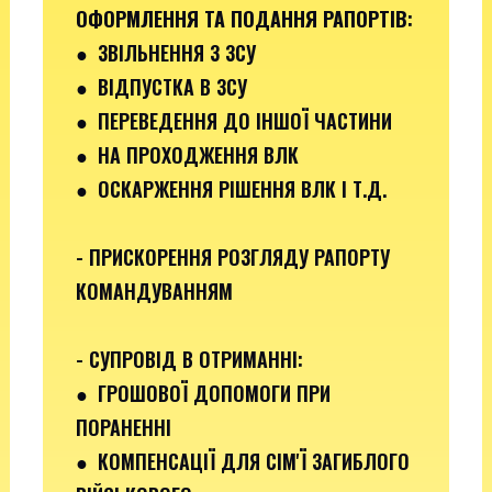
ОФОРМЛЕННЯ ТА ПОДАННЯ РАПОРТІВ
:
●
ЗВІЛЬНЕННЯ З ЗСУ
● ВІДПУСТКА В ЗСУ
●
ПЕРЕВЕДЕННЯ ДО ІНШОЇ ЧАСТИНИ
● НА ПРОХОДЖЕННЯ ВЛК
● ОСКАРЖЕННЯ РІШЕННЯ ВЛК І Т.Д.
- ПРИСКОРЕННЯ РОЗГЛЯДУ РАПОРТУ
КОМАНДУВАННЯМ
- СУПРОВІД В ОТРИМАННІ:
●
ГРОШОВОЇ ДОПОМОГИ ПРИ
ПОРАНЕННІ
●
КОМПЕНСАЦІЇ ДЛЯ СІМ'Ї ЗАГИБЛОГО