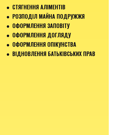
● СТЯГНЕННЯ АЛІМЕНТІВ
● РОЗПОДІЛ МАЙНА ПОДРУЖЖЯ
● ОФОРМЛЕННЯ ЗАПОВІТУ
● ОФОРМЛЕННЯ ДОГЛЯДУ
● ОФОРМЛЕННЯ ОПІКУНСТВА
● ВІДНОВЛЕННЯ БАТЬКІВСЬКИХ ПРАВ