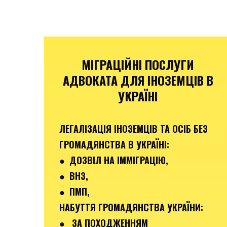
МІГРАЦІЙНІ ПОСЛУГИ
АДВОКАТА ДЛЯ ІНОЗЕМЦІВ В
УКРАЇНІ
ЛЕГАЛІЗАЦІЯ ІНОЗЕМЦІВ ТА ОСІБ БЕЗ
ГРОМАДЯНСТВА В УКРАЇНІ:
● ДОЗВІЛ НА ІММІГРАЦІЮ,
● ВНЗ,
● ПМП,
НАБУТТЯ ГРОМАДЯНСТВА УКРАЇНИ:
● ЗА ПОХОДЖЕННЯМ