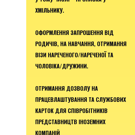
ХМІЛЬНИКУ.
ОФОРМЛЕННЯ ЗАПРОШЕННЯ ВІД
РОДИЧІВ, НА НАВЧАННЯ, ОТРИМАННЯ
ВІЗИ НАРЕЧЕНОГО/НАРЕЧЕНОЇ ТА
ЧОЛОВІКА/ДРУЖИНИ.
ОТРИМАННЯ ДОЗВОЛУ НА
ПРАЦЕВЛАШТУВАННЯ ТА СЛУЖБОВИХ
КАРТОК ДЛЯ СПІВРОБІТНИКІВ
ПРЕДСТАВНИЦТВ ІНОЗЕМНИХ
КОМПАНІЙ