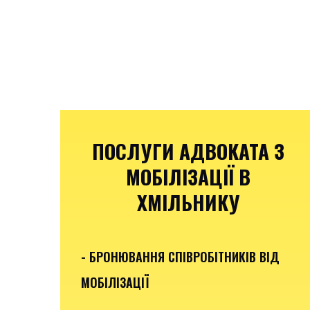
ПОСЛУГИ АДВОКАТА З
МОБІЛІЗАЦІЇ В
ХМІЛЬНИКУ
- БРОНЮВАННЯ СПІВРОБІТНИКІВ ВІД
МОБІЛІЗАЦІЇ