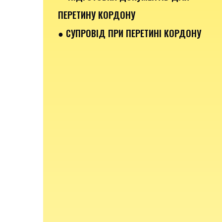
ПЕРЕТИНУ КОРДОНУ
● СУПРОВІД ПРИ ПЕРЕТИНІ КОРДОНУ