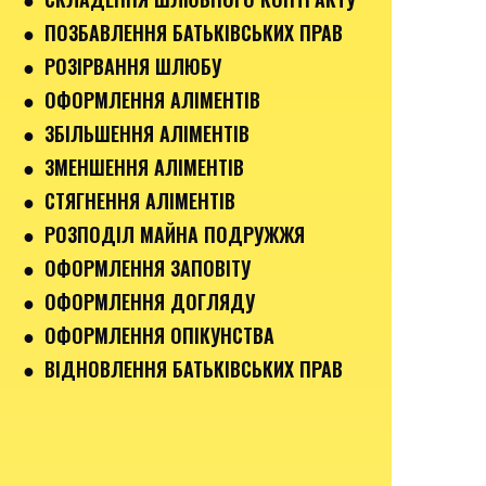
● ПОЗБАВЛЕННЯ БАТЬКІВСЬКИХ ПРАВ
● РОЗІРВАННЯ ШЛЮБУ
● ОФОРМЛЕННЯ АЛІМЕНТІВ
● ЗБІЛЬШЕННЯ АЛІМЕНТІВ
● ЗМЕНШЕННЯ АЛІМЕНТІВ
● СТЯГНЕННЯ АЛІМЕНТІВ
● РОЗПОДІЛ МАЙНА ПОДРУЖЖЯ
● ОФОРМЛЕННЯ ЗАПОВІТУ
● ОФОРМЛЕННЯ ДОГЛЯДУ
● ОФОРМЛЕННЯ ОПІКУНСТВА
● ВІДНОВЛЕННЯ БАТЬКІВСЬКИХ ПРАВ