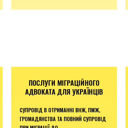
ПОСЛУГИ МІГРАЦІЙНОГО
АДВОКАТА ДЛЯ УКРАЇНЦІВ
СУПРОВІД В ОТРИМАННІ ВНЖ, ПМЖ,
ГРОМАДЯНСТВА ТА ПОВНИЙ СУПРОВІД
ПРИ МІГРАЦІЇ ДО