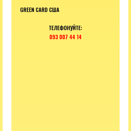
GREEN CARD США
ТЕЛЕФОНУЙТЕ:
093 007 44 14