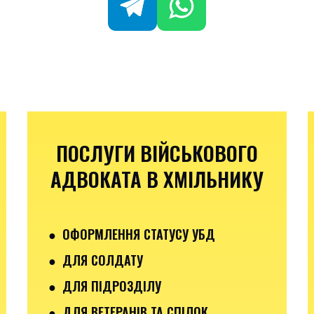
ПОСЛУГИ ВІЙСЬКОВОГО
АДВОКАТА В ХМІЛЬНИКУ
● ОФОРМЛЕННЯ СТАТУСУ УБД
● ДЛЯ СОЛДАТУ
● ДЛЯ ПІДРОЗДІЛУ
● ДЛЯ ВЕТЕРАНІВ ТА СПІЛОК