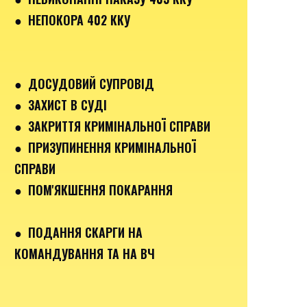
● НЕПОКОРА 402 ККУ
● ДОСУДОВИЙ СУПРОВІД
● ЗАХИСТ В СУДІ
● ЗАКРИТТЯ КРИМІНАЛЬНОЇ СПРАВИ
● ПРИЗУПИНЕННЯ КРИМІНАЛЬНОЇ
СПРАВИ
● ПОМ'ЯКШЕННЯ ПОКАРАННЯ
● ПОДАННЯ СКАРГИ НА
КОМАНДУВАННЯ ТА НА ВЧ