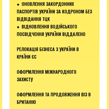
●
ОНОВЛЕННЯ ЗАКОРДОННИХ
ПАСПОРТІВ УКРАЇНИ ЗА КОДРОНОМ БЕЗ
ВІДВІДАННЯ ТЦК
●
ВІДНОВЛЕННЯ ВОДІЙСЬКОГО
ПОСВІДЧЕННЯ УКРАЇНИ ВІДДАЛЕНО
РЕЛОКАЦІЯ БІЗНЕСА З УКРАЇНИ В
КРАЇНИ ЄС
ОФОРМЛЕННЯ МІЖНАРОДНОГО
ЗАХИСТУ
ОФОРМЛЕННЯ ТА ПРОДОВЖЕННЯ ВІЗ В
БРИТАНІЮ