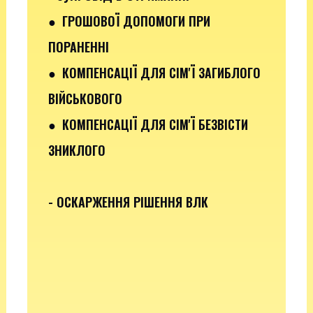
●
ГРОШОВОЇ ДОПОМОГИ ПРИ
ПОРАНЕННІ
●
КОМПЕНСАЦІЇ ДЛЯ СІМ'Ї ЗАГИБЛОГО
ВІЙСЬКОВОГО
● КОМПЕНСАЦІЇ ДЛЯ СІМ'Ї БЕЗВІСТИ
ЗНИКЛОГО
- ОСКАРЖЕННЯ РІШЕННЯ ВЛК