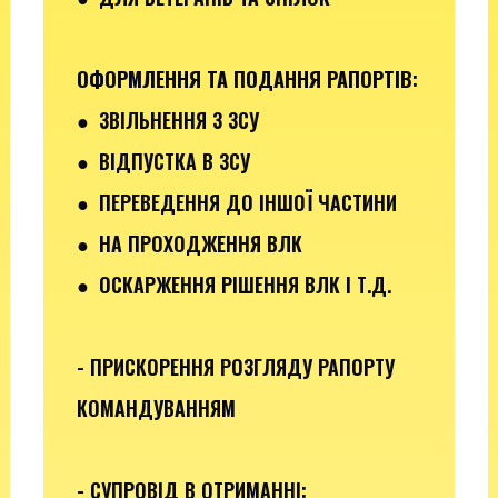
ОФОРМЛЕННЯ ТА ПОДАННЯ РАПОРТІВ
:
●
ЗВІЛЬНЕННЯ З ЗСУ
● ВІДПУСТКА В ЗСУ
●
ПЕРЕВЕДЕННЯ ДО ІНШОЇ ЧАСТИНИ
● НА ПРОХОДЖЕННЯ ВЛК
● ОСКАРЖЕННЯ РІШЕННЯ ВЛК І Т.Д.
- ПРИСКОРЕННЯ РОЗГЛЯДУ РАПОРТУ
КОМАНДУВАННЯМ
- СУПРОВІД В ОТРИМАННІ: