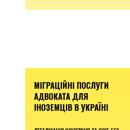
МІГРАЦІЙНІ ПОСЛУГИ
АДВОКАТА ДЛЯ
ІНОЗЕМЦІВ В УКРАЇНІ