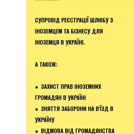
СУПРОВІД РЕЄСТРАЦІЇ ШЛЮБУ З
ІНОЗЕМЦЕМ ТА БІЗНЕСУ ДЛЯ
ІНОЗЕМЦЯ В УКРАЇНІ.
А ТАКОЖ:
● ЗАХИСТ ПРАВ ІНОЗЕМНИХ
ГРОМАДЯН В УКРАЇНІ
● ЗНЯТТЯ ЗАБОРОНИ НА В'ЇЗД В
УКРАЇНУ
● ВІДМОВА ВІД ГРОМАДЯНСТВА