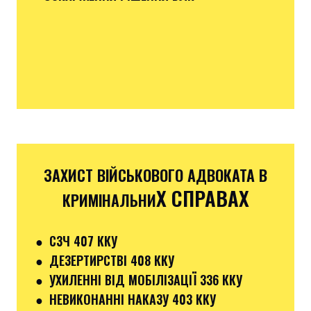
ЗАХИСТ ВІЙСЬКОВОГО АДВОКАТА В
Х СПРАВАХ
КРИМІНАЛЬНИ
●
СЗЧ 407 ККУ
● ДЕЗЕРТИРСТВІ 408 ККУ
● УХИЛЕННІ ВІД МОБІЛІЗАЦІЇ 336 ККУ
●
НЕВИКОНАННІ НАКАЗУ 403 ККУ