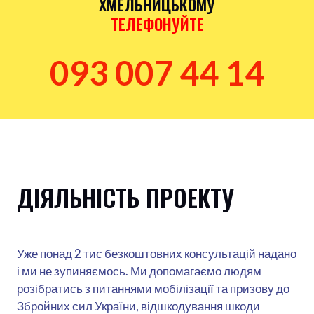
ХМЕЛЬНИЦЬКОМУ
ТЕЛЕФОНУЙТЕ
093 007 44 14
ДІЯЛЬНІСТЬ ПРОЕКТУ
Уже понад 2 тис безкоштовних консультацій надано
і ми не зупиняємось. Ми допомагаємо людям
розібратись з питаннями мобілізації та призову до
Збройних сил України, відшкодування шкоди