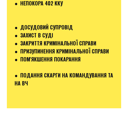
● НЕПОКОРА 402 ККУ
● ДОСУДОВИЙ СУПРОВІД
● ЗАХИСТ В СУДІ
● ЗАКРИТТЯ КРИМІНАЛЬНОЇ СПРАВИ
● ПРИЗУПИНЕННЯ КРИМІНАЛЬНОЇ СПРАВИ
● ПОМ'ЯКШЕННЯ ПОКАРАННЯ
● ПОДАННЯ СКАРГИ НА КОМАНДУВАННЯ ТА
НА ВЧ