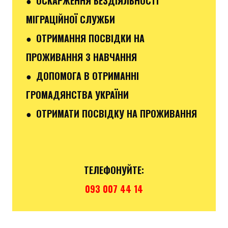
● ОСКАРЖЕННЯ БЕЗДІЯЛЬНОСТІ
МІГРАЦІЙНОЇ СЛУЖБИ
● ОТРИМАННЯ ПОСВІДКИ НА
ПРОЖИВАННЯ З НАВЧАННЯ
● ДОПОМОГА В ОТРИМАННІ
ГРОМАДЯНСТВА УКРАЇНИ
● ОТРИМАТИ ПОСВІДКУ НА ПРОЖИВАННЯ
ТЕЛЕФОНУЙТЕ:
093 007 44 14