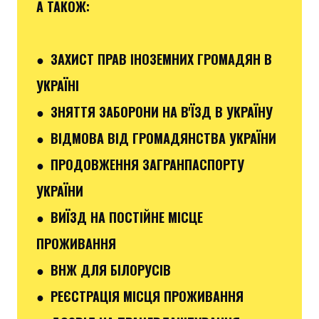
А ТАКОЖ:
● ЗАХИСТ ПРАВ ІНОЗЕМНИХ ГРОМАДЯН В
УКРАЇНІ
● ЗНЯТТЯ ЗАБОРОНИ НА В'ЇЗД В УКРАЇНУ
● ВІДМОВА ВІД ГРОМАДЯНСТВА УКРАЇНИ
● ПРОДОВЖЕННЯ ЗАГРАНПАСПОРТУ
УКРАЇНИ
● ВИЇЗД НА ПОСТІЙНЕ МІСЦЕ
ПРОЖИВАННЯ
● ВНЖ ДЛЯ БІЛОРУСІВ
● РЕЄСТРАЦІЯ МІСЦЯ ПРОЖИВАННЯ