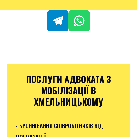
ПОСЛУГИ АДВОКАТА З
МОБІЛІЗАЦІЇ В
ХМЕЛЬНИЦЬКОМУ
- БРОНЮВАННЯ СПІВРОБІТНИКІВ ВІД
МОБІЛІЗАЦІЇ