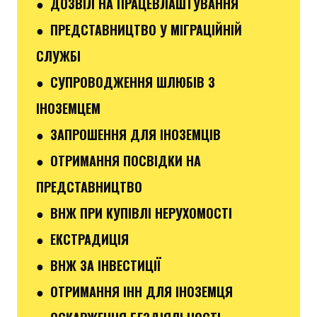
● ДОЗВІЛ НА ПРАЦЕВЛАШТУВАННЯ
● ПРЕДСТАВНИЦТВО У МІГРАЦІЙНІЙ
СЛУЖБІ
● СУПРОВОДЖЕННЯ ШЛЮБІВ З
ІНОЗЕМЦЕМ
● ЗАПРОШЕННЯ ДЛЯ ІНОЗЕМЦІВ
● ОТРИМАННЯ ПОСВІДКИ НА
ПРЕДСТАВНИЦТВО
● ВНЖ ПРИ КУПІВЛІ НЕРУХОМОСТІ
● ЕКСТРАДИЦІЯ
● ВНЖ ЗА ІНВЕСТИЦІЇ
● ОТРИМАННЯ ІНН ДЛЯ ІНОЗЕМЦЯ