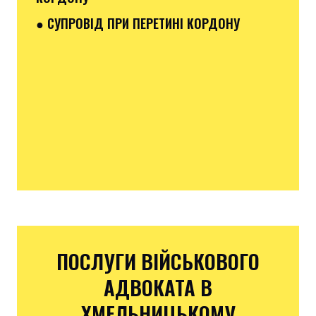
● СУПРОВІД ПРИ ПЕРЕТИНІ КОРДОНУ
ПОСЛУГИ ВІЙСЬКОВОГО
АДВОКАТА В
ХМЕЛЬНИЦЬКОМУ