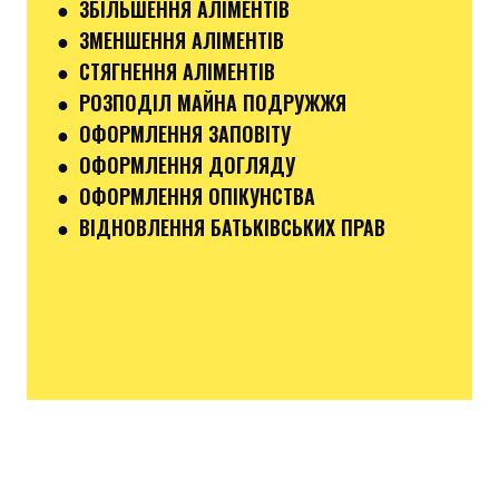
● ЗБІЛЬШЕННЯ АЛІМЕНТІВ
● ЗМЕНШЕННЯ АЛІМЕНТІВ
● СТЯГНЕННЯ АЛІМЕНТІВ
● РОЗПОДІЛ МАЙНА ПОДРУЖЖЯ
● ОФОРМЛЕННЯ ЗАПОВІТУ
● ОФОРМЛЕННЯ ДОГЛЯДУ
● ОФОРМЛЕННЯ ОПІКУНСТВА
● ВІДНОВЛЕННЯ БАТЬКІВСЬКИХ ПРАВ