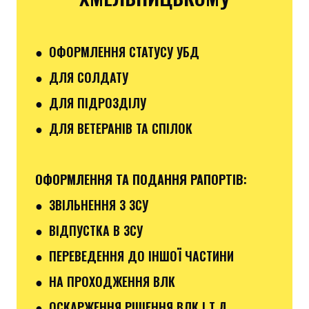
● ОФОРМЛЕННЯ СТАТУСУ УБД
● ДЛЯ СОЛДАТУ
● ДЛЯ ПІДРОЗДІЛУ
● ДЛЯ ВЕТЕРАНІВ ТА СПІЛОК
ОФОРМЛЕННЯ ТА ПОДАННЯ РАПОРТІВ
:
●
ЗВІЛЬНЕННЯ З ЗСУ
● ВІДПУСТКА В ЗСУ
●
ПЕРЕВЕДЕННЯ ДО ІНШОЇ ЧАСТИНИ
● НА ПРОХОДЖЕННЯ ВЛК
● ОСКАРЖЕННЯ РІШЕННЯ ВЛК І Т.Д.