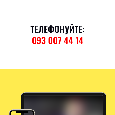
ТЕЛЕФОНУЙТЕ:
093 007 44 14