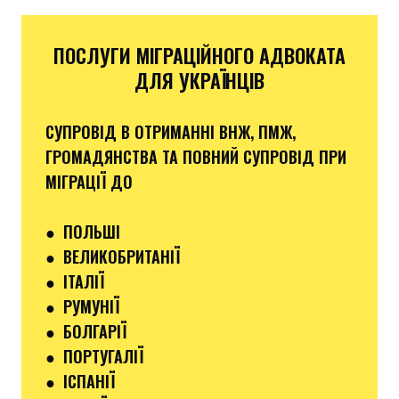
ПОСЛУГИ МІГРАЦІЙНОГО АДВОКАТА
ДЛЯ УКРАЇНЦІВ
СУПРОВІД В ОТРИМАННІ ВНЖ, ПМЖ,
ГРОМАДЯНСТВА ТА ПОВНИЙ СУПРОВІД ПРИ
МІГРАЦІЇ ДО
●
ПОЛЬШІ
● ВЕЛИКОБРИТАНІЇ
● ІТАЛІЇ
●
РУМУНІЇ
●
БОЛГАРІЇ
●
ПОРТУГАЛІЇ
●
ІСПАНІЇ