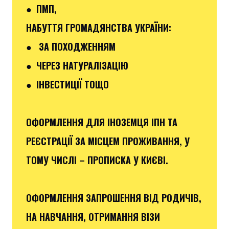
● ПМП,
НАБУТТЯ ГРОМАДЯНСТВА УКРАЇНИ:
● ЗА ПОХОДЖЕННЯМ
● ЧЕРЕЗ НАТУРАЛІЗАЦІЮ
● ІНВЕСТИЦІЇ ТОЩО
ОФОРМЛЕННЯ ДЛЯ ІНОЗЕМЦЯ ІПН ТА
РЕЄСТРАЦІЇ ЗА МІСЦЕМ ПРОЖИВАННЯ, У
ТОМУ ЧИСЛІ – ПРОПИСКА У КИЄВІ.
ОФОРМЛЕННЯ ЗАПРОШЕННЯ ВІД РОДИЧІВ,
НА НАВЧАННЯ, ОТРИМАННЯ ВІЗИ