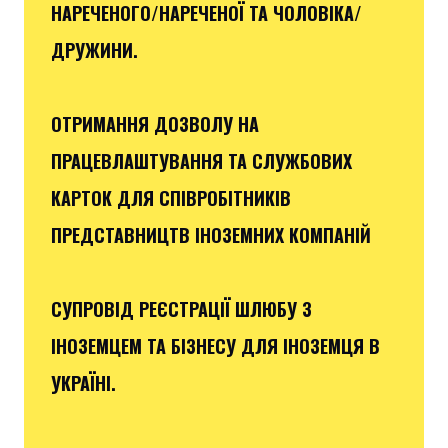
НАРЕЧЕНОГО/НАРЕЧЕНОЇ ТА ЧОЛОВІКА/
ДРУЖИНИ.
ОТРИМАННЯ ДОЗВОЛУ НА
ПРАЦЕВЛАШТУВАННЯ ТА СЛУЖБОВИХ
КАРТОК ДЛЯ СПІВРОБІТНИКІВ
ПРЕДСТАВНИЦТВ ІНОЗЕМНИХ КОМПАНІЙ
СУПРОВІД РЕЄСТРАЦІЇ ШЛЮБУ З
ІНОЗЕМЦЕМ ТА БІЗНЕСУ ДЛЯ ІНОЗЕМЦЯ В
УКРАЇНІ.