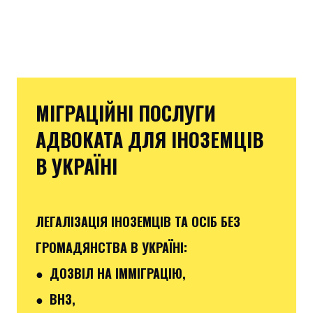
МІГРАЦІЙНІ ПОСЛУГИ
АДВОКАТА ДЛЯ ІНОЗЕМЦІВ
В УКРАЇНІ
ЛЕГАЛІЗАЦІЯ ІНОЗЕМЦІВ ТА ОСІБ БЕЗ
ГРОМАДЯНСТВА В УКРАЇНІ:
● ДОЗВІЛ НА ІММІГРАЦІЮ,
● ВНЗ,