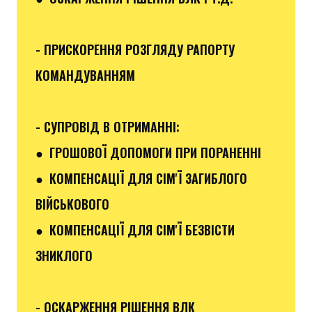
- ПРИСКОРЕННЯ РОЗГЛЯДУ РАПОРТУ
КОМАНДУВАННЯМ
- СУПРОВІД В ОТРИМАННІ:
●
ГРОШОВОЇ ДОПОМОГИ ПРИ ПОРАНЕННІ
●
КОМПЕНСАЦІЇ ДЛЯ СІМ'Ї ЗАГИБЛОГО
ВІЙСЬКОВОГО
● КОМПЕНСАЦІЇ ДЛЯ СІМ'Ї БЕЗВІСТИ
ЗНИКЛОГО
- ОСКАРЖЕННЯ РІШЕННЯ ВЛК