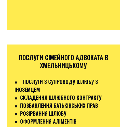
ПОСЛУГИ СІМЕЙНОГО АДВОКАТА В
ХМЕЛЬНИЦЬКОМУ
●
ПОСЛУГИ З СУПРОВОДУ ШЛЮБУ З
ІНОЗЕМЦЕМ
● СКЛАДЕННЯ ШЛЮБНОГО КОНТРАКТУ
● ПОЗБАВЛЕННЯ БАТЬКІВСЬКИХ ПРАВ
● РОЗІРВАННЯ ШЛЮБУ
● ОФОРМЛЕННЯ АЛІМЕНТІВ