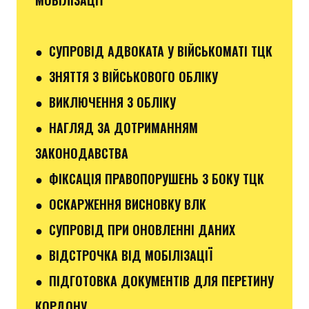
● СУПРОВІД АДВОКАТА У ВІЙСЬКОМАТІ ТЦК
● ЗНЯТТЯ З ВІЙСЬКОВОГО ОБЛІКУ
● ВИКЛЮЧЕННЯ З ОБЛІКУ
● НАГЛЯД ЗА ДОТРИМАННЯМ
ЗАКОНОДАВСТВА
● ФІКСАЦІЯ ПРАВОПОРУШЕНЬ З БОКУ ТЦК
● ОСКАРЖЕННЯ ВИСНОВКУ ВЛК
● СУПРОВІД ПРИ ОНОВЛЕННІ ДАНИХ
● ВІДСТРОЧКА ВІД МОБІЛІЗАЦІЇ
● ПІДГОТОВКА ДОКУМЕНТІВ ДЛЯ ПЕРЕТИНУ
КОРДОНУ