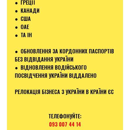
●
ГРЕЦІЇ
●
КАНАДИ
●
США
●
ОАЕ
●
ТА ІН
●
ОБНОВЛЕННЯ ЗА КОРДОННИХ ПАСПОРТІВ
БЕЗ ВІДВІДАННЯ УКРАЇНИ
●
ВІДНОВЛЕННЯ ВОДІЙСЬКОГО
ПОСВІДЧЕННЯ УКРАЇНИ ВІДДАЛЕНО
РЕЛОКАЦІЯ БІЗНЕСА З УКРАЇНИ В КРАЇНИ ЄС
ТЕЛЕФОНУЙТЕ:
093 007 44 14