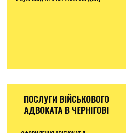
ПОСЛУГИ ВІЙСЬКОВОГО
АДВОКАТА В ЧЕРНІГОВІ