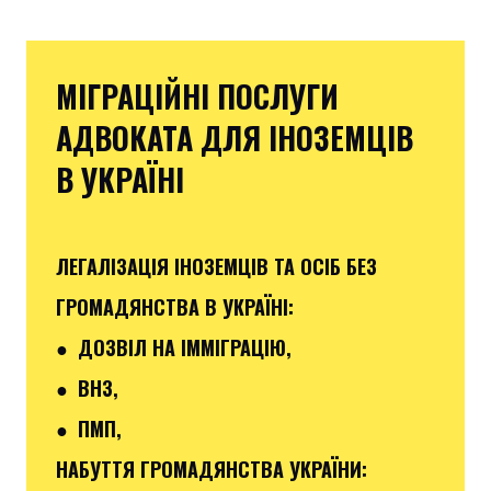
МІГРАЦІЙНІ ПОСЛУГИ
АДВОКАТА ДЛЯ ІНОЗЕМЦІВ
В УКРАЇНІ
ЛЕГАЛІЗАЦІЯ ІНОЗЕМЦІВ ТА ОСІБ БЕЗ
ГРОМАДЯНСТВА В УКРАЇНІ:
● ДОЗВІЛ НА ІММІГРАЦІЮ,
● ВНЗ,
● ПМП,
НАБУТТЯ ГРОМАДЯНСТВА УКРАЇНИ: