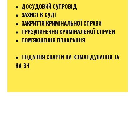
● ДОСУДОВИЙ СУПРОВІД
● ЗАХИСТ В СУДІ
● ЗАКРИТТЯ КРИМІНАЛЬНОЇ СПРАВИ
● ПРИЗУПИНЕННЯ КРИМІНАЛЬНОЇ СПРАВИ
● ПОМ'ЯКШЕННЯ ПОКАРАННЯ
● ПОДАННЯ СКАРГИ НА КОМАНДУВАННЯ ТА
НА ВЧ