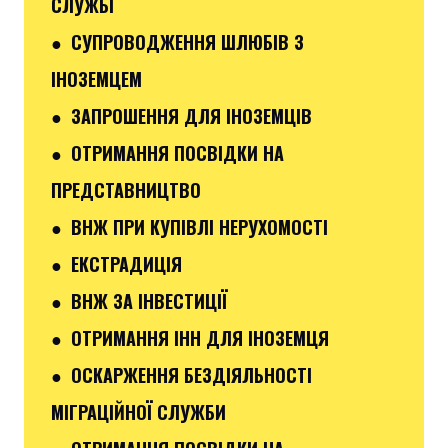
СЛУЖБІ
● СУПРОВОДЖЕННЯ ШЛЮБІВ З
ІНОЗЕМЦЕМ
● ЗАПРОШЕННЯ ДЛЯ ІНОЗЕМЦІВ
● ОТРИМАННЯ ПОСВІДКИ НА
ПРЕДСТАВНИЦТВО
● ВНЖ ПРИ КУПІВЛІ НЕРУХОМОСТІ
● ЕКСТРАДИЦІЯ
● ВНЖ ЗА ІНВЕСТИЦІЇ
● ОТРИМАННЯ ІНН ДЛЯ ІНОЗЕМЦЯ
● ОСКАРЖЕННЯ БЕЗДІЯЛЬНОСТІ
МІГРАЦІЙНОЇ СЛУЖБИ