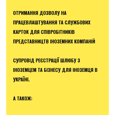
ОТРИМАННЯ ДОЗВОЛУ НА
ПРАЦЕВЛАШТУВАННЯ ТА СЛУЖБОВИХ
КАРТОК ДЛЯ СПІВРОБІТНИКІВ
ПРЕДСТАВНИЦТВ ІНОЗЕМНИХ КОМПАНІЙ
СУПРОВІД РЕЄСТРАЦІЇ ШЛЮБУ З
ІНОЗЕМЦЕМ ТА БІЗНЕСУ ДЛЯ ІНОЗЕМЦЯ В
УКРАЇНІ.
А ТАКОЖ: