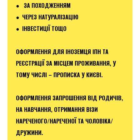
● ЗА ПОХОДЖЕННЯМ
● ЧЕРЕЗ НАТУРАЛІЗАЦІЮ
● ІНВЕСТИЦІЇ ТОЩО
ОФОРМЛЕННЯ ДЛЯ ІНОЗЕМЦЯ ІПН ТА
РЕЄСТРАЦІЇ ЗА МІСЦЕМ ПРОЖИВАННЯ, У
ТОМУ ЧИСЛІ – ПРОПИСКА У КИЄВІ.
ОФОРМЛЕННЯ ЗАПРОШЕННЯ ВІД РОДИЧІВ,
НА НАВЧАННЯ, ОТРИМАННЯ ВІЗИ
НАРЕЧЕНОГО/НАРЕЧЕНОЇ ТА ЧОЛОВІКА/
ДРУЖИНИ.