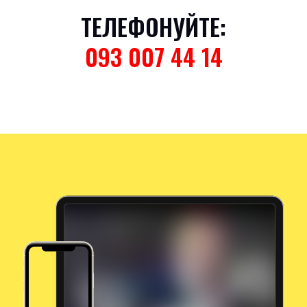
ТЕЛЕФОНУЙТЕ:
093 007 44 14