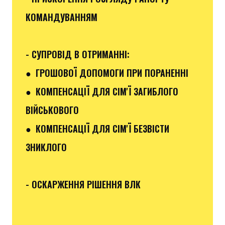
КОМАНДУВАННЯМ
- СУПРОВІД В ОТРИМАННІ:
●
ГРОШОВОЇ ДОПОМОГИ ПРИ ПОРАНЕННІ
●
КОМПЕНСАЦІЇ ДЛЯ СІМ'Ї ЗАГИБЛОГО
ВІЙСЬКОВОГО
● КОМПЕНСАЦІЇ ДЛЯ СІМ'Ї БЕЗВІСТИ
ЗНИКЛОГО
- ОСКАРЖЕННЯ РІШЕННЯ ВЛК