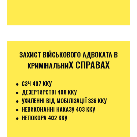
ЗАХИСТ ВІЙСЬКОВОГО АДВОКАТА В
Х СПРАВАХ
КРИМІНАЛЬНИ
●
СЗЧ 407 ККУ
● ДЕЗЕРТИРСТВІ 408 ККУ
● УХИЛЕННІ ВІД МОБІЛІЗАЦІЇ 336 ККУ
●
НЕВИКОНАННІ НАКАЗУ 403 ККУ
● НЕПОКОРА 402 ККУ