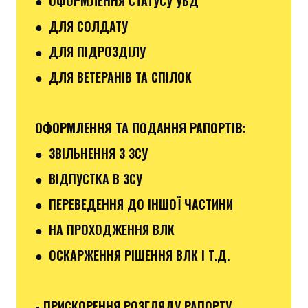
● ОФОРМЛЕННЯ СТАТУСУ УБД
● ДЛЯ СОЛДАТУ
● ДЛЯ ПІДРОЗДІЛУ
● ДЛЯ ВЕТЕРАНІВ ТА СПІЛОК
ОФОРМЛЕННЯ ТА ПОДАННЯ РАПОРТІВ
:
●
ЗВІЛЬНЕННЯ З ЗСУ
● ВІДПУСТКА В ЗСУ
●
ПЕРЕВЕДЕННЯ ДО ІНШОЇ ЧАСТИНИ
● НА ПРОХОДЖЕННЯ ВЛК
● ОСКАРЖЕННЯ РІШЕННЯ ВЛК І Т.Д.
- ПРИСКОРЕННЯ РОЗГЛЯДУ РАПОРТУ