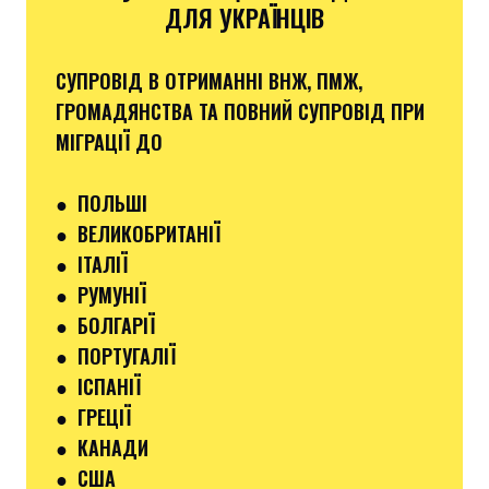
ДЛЯ УКРАЇНЦІВ
СУПРОВІД В ОТРИМАННІ ВНЖ, ПМЖ,
ГРОМАДЯНСТВА ТА ПОВНИЙ СУПРОВІД ПРИ
МІГРАЦІЇ ДО
●
ПОЛЬШІ
● ВЕЛИКОБРИТАНІЇ
● ІТАЛІЇ
●
РУМУНІЇ
●
БОЛГАРІЇ
●
ПОРТУГАЛІЇ
●
ІСПАНІЇ
●
ГРЕЦІЇ
●
КАНАДИ
●
США