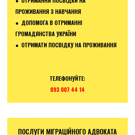
● ОТРИМАННЯ ПОСВІДКИ НА
ПРОЖИВАННЯ З НАВЧАННЯ
● ДОПОМОГА В ОТРИМАННІ
ГРОМАДЯНСТВА УКРАЇНИ
● ОТРИМАТИ ПОСВІДКУ НА ПРОЖИВАННЯ
ТЕЛЕФОНУЙТЕ:
093 007 44 14
ПОСЛУГИ МІГРАЦІЙНОГО АДВОКАТА