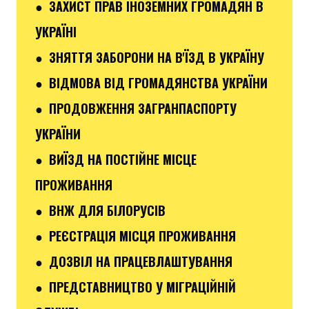
● ЗАХИСТ ПРАВ ІНОЗЕМНИХ ГРОМАДЯН В
УКРАЇНІ
● ЗНЯТТЯ ЗАБОРОНИ НА В'ЇЗД В УКРАЇНУ
● ВІДМОВА ВІД ГРОМАДЯНСТВА УКРАЇНИ
● ПРОДОВЖЕННЯ ЗАГРАНПАСПОРТУ
УКРАЇНИ
● ВИЇЗД НА ПОСТІЙНЕ МІСЦЕ
ПРОЖИВАННЯ
● ВНЖ ДЛЯ БІЛОРУСІВ
● РЕЄСТРАЦІЯ МІСЦЯ ПРОЖИВАННЯ
● ДОЗВІЛ НА ПРАЦЕВЛАШТУВАННЯ
● ПРЕДСТАВНИЦТВО У МІГРАЦІЙНІЙ