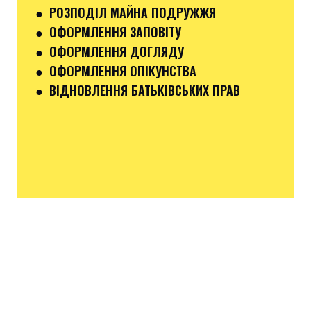
● РОЗПОДІЛ МАЙНА ПОДРУЖЖЯ
● ОФОРМЛЕННЯ ЗАПОВІТУ
● ОФОРМЛЕННЯ ДОГЛЯДУ
● ОФОРМЛЕННЯ ОПІКУНСТВА
● ВІДНОВЛЕННЯ БАТЬКІВСЬКИХ ПРАВ