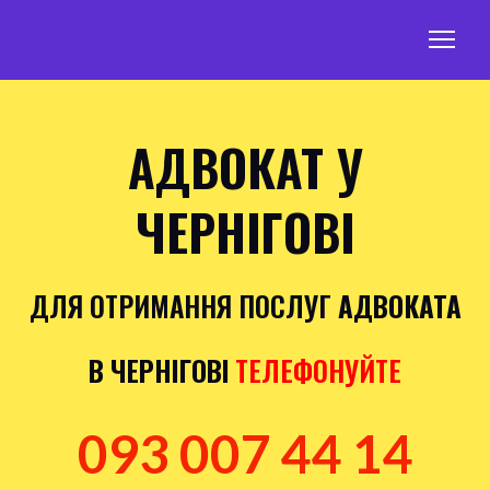
АДВОКАТ У
ЧЕРНІГОВІ
ДЛЯ ОТРИМАННЯ ПОСЛУГ
АДВОКАТА
В ЧЕРНІГОВІ
ТЕЛЕФОНУЙТЕ
093 007 44 14