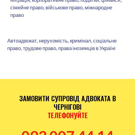
сімейне право, військове право, міжнародне
право
Автоадвокат, нерухомість, кримінал, соціальне
право, трудове право, права іноземців в Україні
ЗАМОВИТИ СУПРОВІД АДВОКАТА В
ЧЕРНІГОВІ
ТЕЛЕФОНУЙТЕ