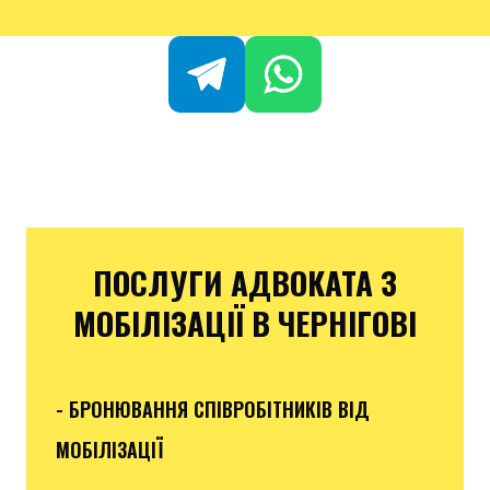
ПОСЛУГИ АДВОКАТА З
МОБІЛІЗАЦІЇ В ЧЕРНІГОВІ
- БРОНЮВАННЯ СПІВРОБІТНИКІВ ВІД
МОБІЛІЗАЦІЇ