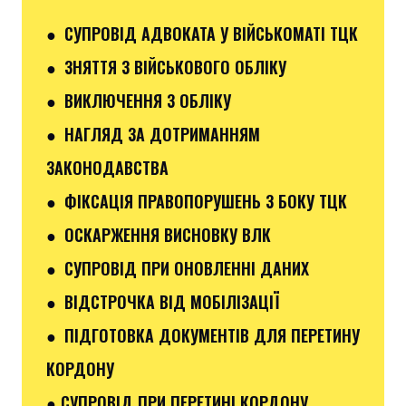
● СУПРОВІД АДВОКАТА У ВІЙСЬКОМАТІ ТЦК
● ЗНЯТТЯ З ВІЙСЬКОВОГО ОБЛІКУ
● ВИКЛЮЧЕННЯ З ОБЛІКУ
● НАГЛЯД ЗА ДОТРИМАННЯМ
ЗАКОНОДАВСТВА
● ФІКСАЦІЯ ПРАВОПОРУШЕНЬ З БОКУ ТЦК
● ОСКАРЖЕННЯ ВИСНОВКУ ВЛК
● СУПРОВІД ПРИ ОНОВЛЕННІ ДАНИХ
● ВІДСТРОЧКА ВІД МОБІЛІЗАЦІЇ
● ПІДГОТОВКА ДОКУМЕНТІВ ДЛЯ ПЕРЕТИНУ
КОРДОНУ
● СУПРОВІД ПРИ ПЕРЕТИНІ КОРДОНУ