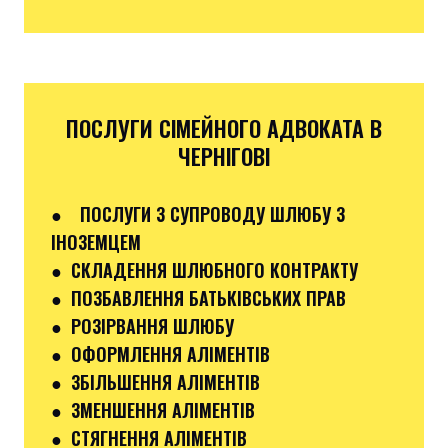
ПОСЛУГИ СІМЕЙНОГО АДВОКАТА В
ЧЕРНІГОВІ
●
ПОСЛУГИ З СУПРОВОДУ ШЛЮБУ З
ІНОЗЕМЦЕМ
● СКЛАДЕННЯ ШЛЮБНОГО КОНТРАКТУ
● ПОЗБАВЛЕННЯ БАТЬКІВСЬКИХ ПРАВ
● РОЗІРВАННЯ ШЛЮБУ
● ОФОРМЛЕННЯ АЛІМЕНТІВ
● ЗБІЛЬШЕННЯ АЛІМЕНТІВ
● ЗМЕНШЕННЯ АЛІМЕНТІВ
● СТЯГНЕННЯ АЛІМЕНТІВ