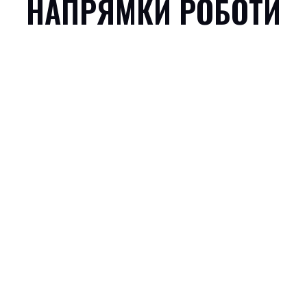
НАПРЯМКИ РОБОТИ