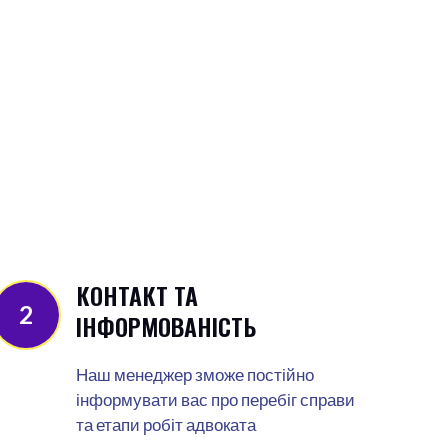
КОНТАКТ ТА
2
ІНФОРМОВАНІСТЬ
Наш менеджер зможе постійно
інформувати вас про перебіг справи
та етапи робіт адвоката