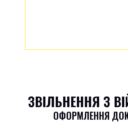
ЗВІЛЬНЕННЯ З В
ОФОРМЛЕННЯ ДОКУ