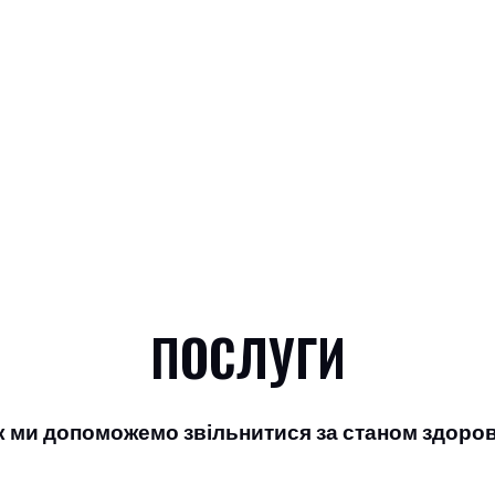
ПОСЛУГИ
к ми допоможемо звільнитися за станом здоров