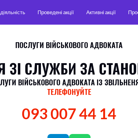
діяльність
Проведені акції
Активні акції
Про
ПОСЛУГИ ВІЙСЬКОВОГО АДВОКАТА
Я ЗІ СЛУЖБИ ЗА СТАНО
ЛУГИ ВІЙСЬКОВОГО АДВОКАТА ІЗ ЗВІЛЬНЕН
ТЕЛЕФОНУЙТЕ
093 007 44 14