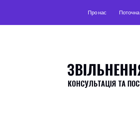
Про нас
Поточна 
ЗВІЛЬНЕНН
КОНСУЛЬТАЦІЯ ТА ПОС