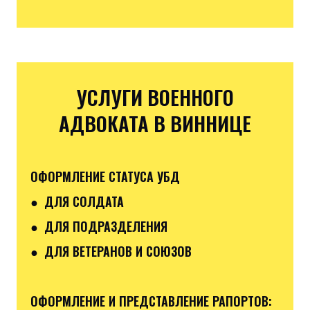
УСЛУГИ ВОЕННОГО
АДВОКАТА В ВИННИЦЕ
ОФОРМЛЕНИЕ СТАТУСА УБД
● ДЛЯ СОЛДАТА
● ДЛЯ ПОДРАЗДЕЛЕНИЯ
● ДЛЯ ВЕТЕРАНОВ И СОЮЗОВ
ОФОРМЛЕНИЕ И ПРЕДСТАВЛЕНИЕ РАПОРТОВ: