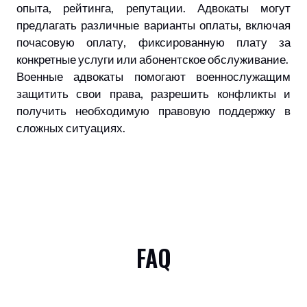
опыта, рейтинга, репутации. Адвокаты могут
предлагать различные варианты оплаты, включая
почасовую оплату, фиксированную плату за
конкретные услуги или абонентское обслуживание.
Военные адвокаты помогают военнослужащим
защитить свои права, разрешить конфликты и
получить необходимую правовую поддержку в
сложных ситуациях.
FAQ