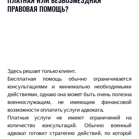
ПЛАТНАЯ ИЛИ БЕЗВОЗМЕЗДНАЯ
ПРАВОВАЯ ПОМОЩЬ?
Здесь решает только клиент.
Бесплатная помощь обычно ограничивается
консультациями и минимально необходимыми
действиями, однако она может быть очень полезна
военнослужащим, не имеющим финансовой
возможности оплатить услуги адвоката.
Платные услуги не имеют ограничений на
количество консультаций. Обычно военный
адвокат готовит стратегию действий, по которой