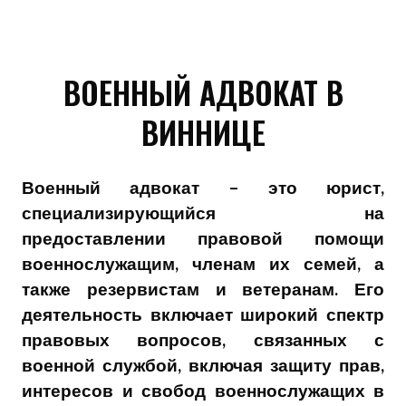
ВОЕННЫЙ АДВОКАТ В
ВИННИЦЕ
Военный адвокат – это юрист,
специализирующийся на
предоставлении правовой помощи
военнослужащим, членам их семей, а
также резервистам и ветеранам. Его
деятельность включает широкий спектр
правовых вопросов, связанных с
военной службой, включая защиту прав,
интересов и свобод военнослужащих в