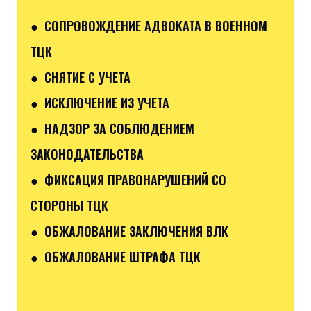
● СОПРОВОЖДЕНИЕ АДВОКАТА В ВОЕННОМ
ТЦК
● СНЯТИЕ С УЧЕТА
● ИСКЛЮЧЕНИЕ ИЗ УЧЕТА
● НАДЗОР ЗА СОБЛЮДЕНИЕМ
ЗАКОНОДАТЕЛЬСТВА
● ФИКСАЦИЯ ПРАВОНАРУШЕНИЙ СО
СТОРОНЫ ТЦК
● ОБЖАЛОВАНИЕ ЗАКЛЮЧЕНИЯ ВЛК
● ОБЖАЛОВАНИЕ ШТРАФА ТЦК