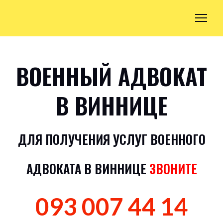
ВОЕННЫЙ АДВОКАТ
В ВИННИЦЕ
ДЛЯ ПОЛУЧЕНИЯ УСЛУГ ВОЕННОГО
АДВОКАТА В ВИННИЦЕ
ЗВОНИТЕ
093 007 44 14