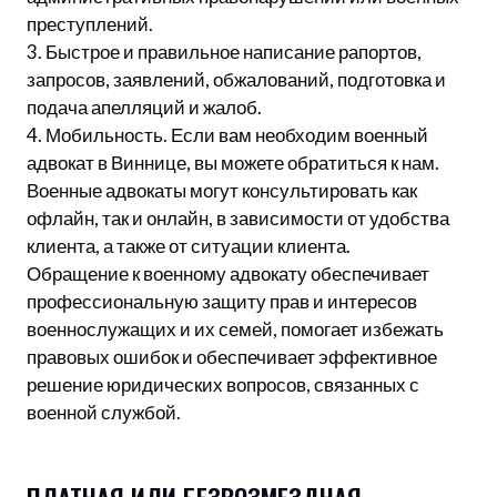
преступлений.
3. Быстрое и правильное написание рапортов,
запросов, заявлений, обжалований, подготовка и
подача апелляций и жалоб.
4. Мобильность. Если вам необходим военный
адвокат в Виннице, вы можете обратиться к нам.
Военные адвокаты могут консультировать как
офлайн, так и онлайн, в зависимости от удобства
клиента, а также от ситуации клиента.
Обращение к военному адвокату обеспечивает
профессиональную защиту прав и интересов
военнослужащих и их семей, помогает избежать
правовых ошибок и обеспечивает эффективное
решение юридических вопросов, связанных с
военной службой.