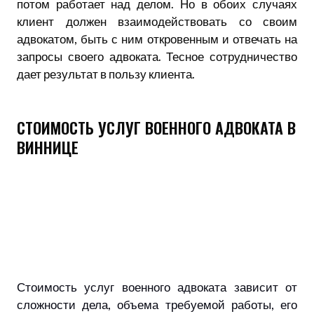
потом работает над делом. Но в обоих случаях
клиент должен взаимодействовать со своим
адвокатом, быть с ним откровенным и отвечать на
запросы своего адвоката. Тесное сотрудничество
дает результат в пользу клиента.
СТОИМОСТЬ УСЛУГ ВОЕННОГО АДВОКАТА В
ВИННИЦЕ
Стоимость услуг военного адвоката зависит от
сложности дела, объема требуемой работы, его