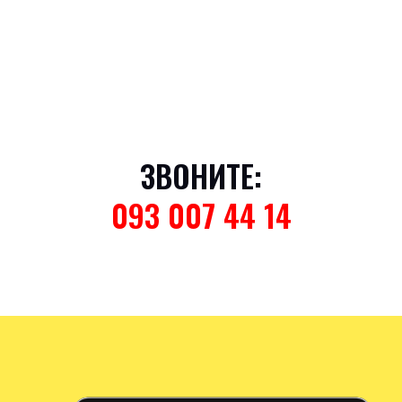
ЗВОНИТЕ:
093 007 44 14