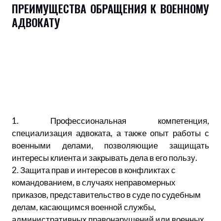
ПРЕИМУЩЕСТВА ОБРАЩЕНИЯ К ВОЕННОМУ
АДВОКАТУ
1. Профессиональная компетенция,
специализация адвоката, а также опыт работы с
военными делами, позволяющие защищать
интересы клиента и закрывать дела в его пользу.
2. Защита прав и интересов в конфликтах с
командованием, в случаях неправомерных
приказов, представительство в суде по судебным
делам, касающимся военной службы,
административных правонарушений или военных