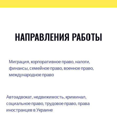
НАПРАВЛЕНИЯ РАБОТЫ
Миграция, корпоративное право, налоги,
финансы, семейное право, военное право,
международное право
Автоадвокат, недвижимость, криминал,
социальное право, трудовое право, права
иностранцев в Украине