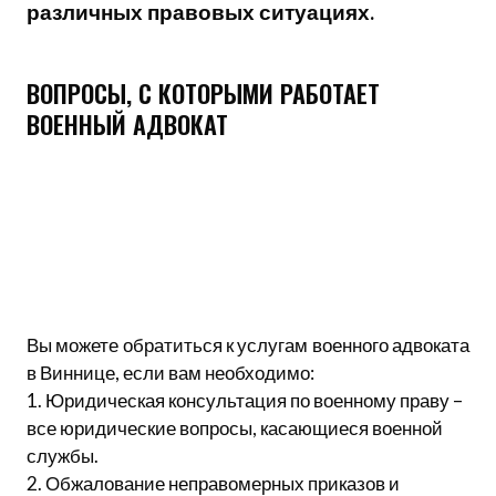
различных правовых ситуациях.
ВОПРОСЫ, С КОТОРЫМИ РАБОТАЕТ
ВОЕННЫЙ АДВОКАТ
Вы можете обратиться к услугам военного адвоката
в Виннице, если вам необходимо:
1. Юридическая консультация по военному праву –
все юридические вопросы, касающиеся военной
службы.
2. Обжалование неправомерных приказов и