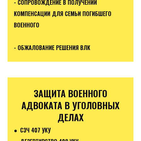
- СОПРОВОЖДЕНИЕ В ПОЛУЧЕНИИ
КОМПЕНСАЦИИ ДЛЯ СЕМЬИ ПОГИБШЕГО
ВОЕННОГО
- ОБЖАЛОВАНИЕ РЕШЕНИЯ ВЛК
ЗАЩИТА ВОЕННОГО
АДВОКАТА В УГОЛОВНЫХ
ДЕЛАХ
● СЗЧ 407 УКУ