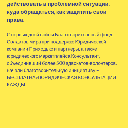
действовать в проблемной ситуации,
куда обращаться, как защитить свои
права.
С первых дней войны Благотворительный фонд
Солдатов мира при поддержке Юридической
компании Приходько и партнеры, а также
юридического маркетплейса Консультант,
объединивший более 500 адвокатов-волонтеров,
начали благотворительную инициативу –
БЕСПЛАТНАЯ ЮРИДИЧЕСКАЯ КОНСУЛЬТАЦИЯ
КАЖДЫ