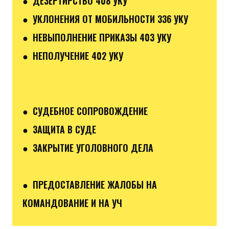
● ДЕЗЕРТИРСТВО 408 УКУ
● УКЛОНЕНИЯ ОТ МОБИЛЬНОСТИ 336 УКУ
● НЕВЫПОЛНЕНИЕ ПРИКАЗЫ 403 УКУ
● НЕПОЛУЧЕНИЕ 402 УКУ
● СУДЕБНОЕ СОПРОВОЖДЕНИЕ
● ЗАЩИТА В СУДЕ
● ЗАКРЫТИЕ УГОЛОВНОГО ДЕЛА
● ПРЕДОСТАВЛЕНИЕ ЖАЛОБЫ НА
КОМАНДОВАНИЕ И НА УЧ