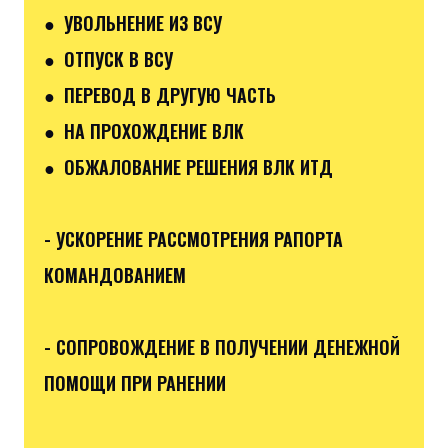
● УВОЛЬНЕНИЕ ИЗ ВСУ
● ОТПУСК В ВСУ
● ПЕРЕВОД В ДРУГУЮ ЧАСТЬ
● НА ПРОХОЖДЕНИЕ ВЛК
● ОБЖАЛОВАНИЕ РЕШЕНИЯ ВЛК ИТД
- УСКОРЕНИЕ РАССМОТРЕНИЯ РАПОРТА
КОМАНДОВАНИЕМ
- СОПРОВОЖДЕНИЕ В ПОЛУЧЕНИИ ДЕНЕЖНОЙ
ПОМОЩИ ПРИ РАНЕНИИ