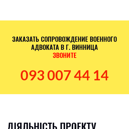
ЗАКАЗАТЬ СОПРОВОЖДЕНИЕ ВОЕННОГО
АДВОКАТА В Г. ВИННИЦА
ЗВОНИТЕ
093 007 44 14
ДІЯЛЬНІСТЬ ПРОЕКТУ