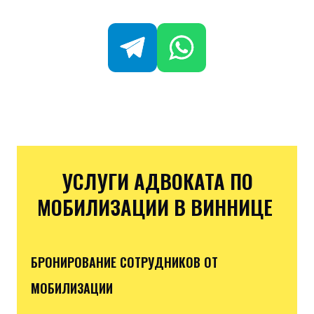
УСЛУГИ АДВОКАТА ПО
МОБИЛИЗАЦИИ В ВИННИЦЕ
БРОНИРОВАНИЕ СОТРУДНИКОВ ОТ
МОБИЛИЗАЦИИ