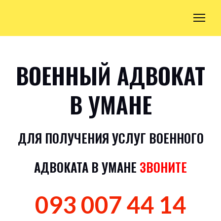
ВОЕННЫЙ АДВОКАТ
В УМАНЕ
ДЛЯ ПОЛУЧЕНИЯ УСЛУГ ВОЕННОГО
АДВОКАТА В УМАНЕ
ЗВОНИТЕ
093 007 44 14