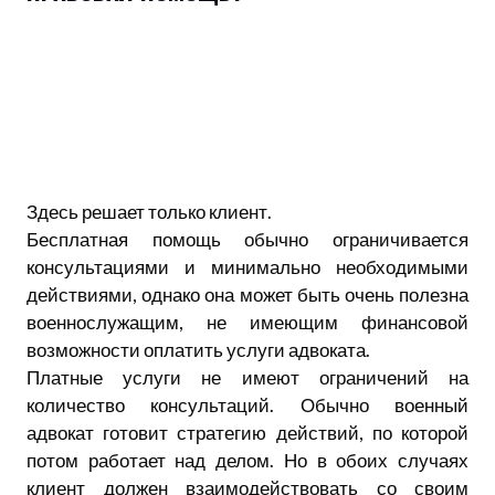
Здесь решает только клиент.
Бесплатная помощь обычно ограничивается
консультациями и минимально необходимыми
действиями, однако она может быть очень полезна
военнослужащим, не имеющим финансовой
возможности оплатить услуги адвоката.
Платные услуги не имеют ограничений на
количество консультаций. Обычно военный
адвокат готовит стратегию действий, по которой
потом работает над делом. Но в обоих случаях
клиент должен взаимодействовать со своим