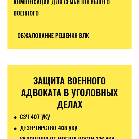
КОМПЕНСАЦИИ ДЛЯ СЕМЬИ ПОГИБШЕГО
ВОЕННОГО
- ОБЖАЛОВАНИЕ РЕШЕНИЯ ВЛК
ЗАЩИТА ВОЕННОГО
АДВОКАТА В УГОЛОВНЫХ
ДЕЛАХ
● СЗЧ 407 УКУ
● ДЕЗЕРТИРСТВО 408 УКУ
● УКЛОНЕНИЯ ОТ МОБИЛЬНОСТИ 336 УКУ