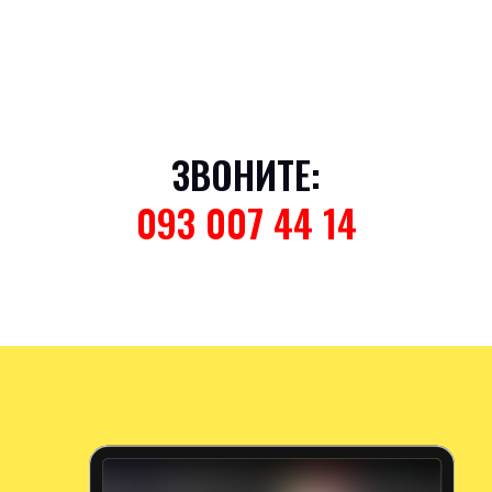
ЗВОНИТЕ:
093 007 44 14