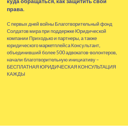
куда обращаться, как защитить свои
права.
С первых дней войны Благотворительный фонд
Солдатов мира при поддержке Юридической
компании Приходько и партнеры, а также
юридического маркетплейса Консультант,
объединивший более 500 адвокатов-волонтеров,
начали благотворительную инициативу –
БЕСПЛАТНАЯ ЮРИДИЧЕСКАЯ КОНСУЛЬТАЦИЯ
КАЖДЫ