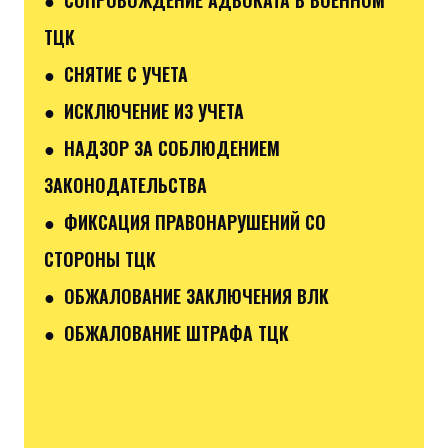
ТЦК
● СНЯТИЕ С УЧЕТА
● ИСКЛЮЧЕНИЕ ИЗ УЧЕТА
● НАДЗОР ЗА СОБЛЮДЕНИЕМ
ЗАКОНОДАТЕЛЬСТВА
● ФИКСАЦИЯ ПРАВОНАРУШЕНИЙ СО
СТОРОНЫ ТЦК
● ОБЖАЛОВАНИЕ ЗАКЛЮЧЕНИЯ ВЛК
● ОБЖАЛОВАНИЕ ШТРАФА ТЦК