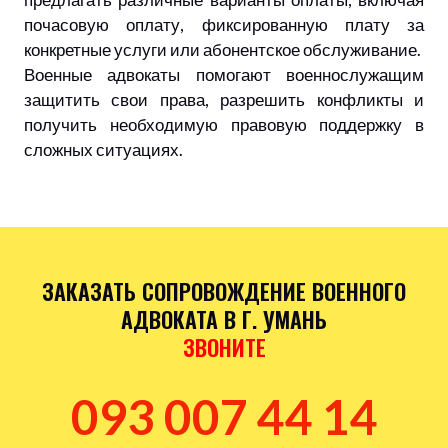
почасовую оплату, фиксированную плату за
конкретные услуги или абонентское обслуживание.
Военные адвокаты помогают военнослужащим
защитить свои права, разрешить конфликты и
получить необходимую правовую поддержку в
сложных ситуациях.
ЗАКАЗАТЬ СОПРОВОЖДЕНИЕ ВОЕННОГО
АДВОКАТА В Г. УМАНЬ
ЗВОНИТЕ
093 007 44 14