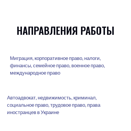
НАПРАВЛЕНИЯ РАБОТЫ
Миграция, корпоративное право, налоги,
финансы, семейное право, военное право,
международное право
Автоадвокат, недвижимость, криминал,
социальное право, трудовое право, права
иностранцев в Украине