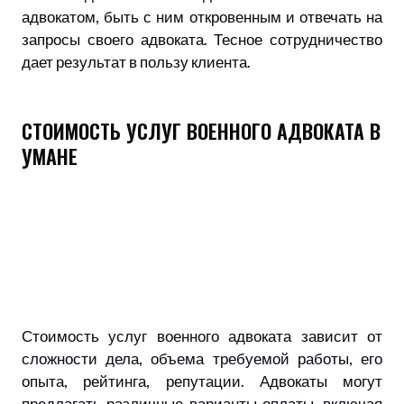
адвокатом, быть с ним откровенным и отвечать на
запросы своего адвоката. Тесное сотрудничество
дает результат в пользу клиента.
СТОИМОСТЬ УСЛУГ ВОЕННОГО АДВОКАТА В
УМАНЕ
Стоимость услуг военного адвоката зависит от
сложности дела, объема требуемой работы, его
опыта, рейтинга, репутации. Адвокаты могут
предлагать различные варианты оплаты, включая