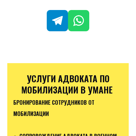
УСЛУГИ АДВОКАТА ПО
МОБИЛИЗАЦИИ В УМАНЕ
БРОНИРОВАНИЕ СОТРУДНИКОВ ОТ
МОБИЛИЗАЦИИ
● СОПРОВОЖДЕНИЕ АДВОКАТА В ВОЕННОМ