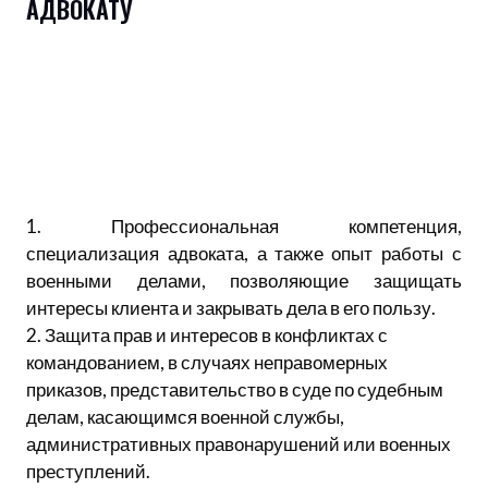
АДВОКАТУ
1. Профессиональная компетенция,
специализация адвоката, а также опыт работы с
военными делами, позволяющие защищать
интересы клиента и закрывать дела в его пользу.
2. Защита прав и интересов в конфликтах с
командованием, в случаях неправомерных
приказов, представительство в суде по судебным
делам, касающимся военной службы,
административных правонарушений или военных
преступлений.