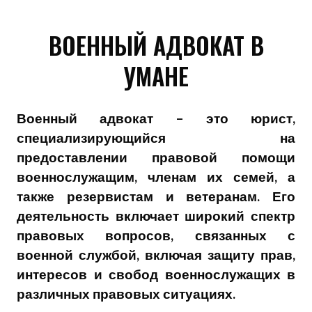
ВОЕННЫЙ АДВОКАТ В
УМАНЕ
Военный адвокат – это юрист,
специализирующийся на
предоставлении правовой помощи
военнослужащим, членам их семей, а
также резервистам и ветеранам. Его
деятельность включает широкий спектр
правовых вопросов, связанных с
военной службой, включая защиту прав,
интересов и свобод военнослужащих в
различных правовых ситуациях.