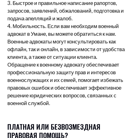
3. Быстрое и правильное написание рапортов,
запросов, заявлений, обжалований, подготовка и
подача апелляций и жалоб.
4. Мобильность. Если вам необходим военный
адвокат в Умане, вы можете обратиться к нам.
Военные адвокаты могут консультировать как
офлайн, так и онлайн, в зависимости от удобства
клиента, а также от ситуации клиента.
Обращение к военному адвокату обеспечивает
профессиональную защиту прав и интересов
военнослужащих и их семей, помогает избежать
правовых ошибок и обеспечивает эффективное
решение юридических вопросов, связанных с
военной службой.
ПЛАТНАЯ ИЛИ БЕЗВОЗМЕЗДНАЯ
ПРАВОВАЯ ПОМОЩЬ?