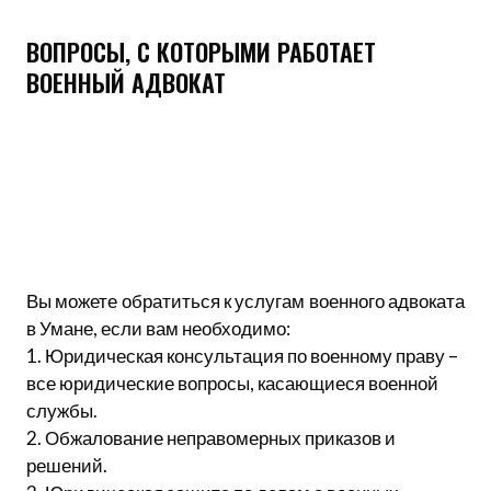
ВОПРОСЫ, С КОТОРЫМИ РАБОТАЕТ
ВОЕННЫЙ АДВОКАТ
Вы можете обратиться к услугам военного адвоката
в Умане, если вам необходимо:
1. Юридическая консультация по военному праву –
все юридические вопросы, касающиеся военной
службы.
2. Обжалование неправомерных приказов и
решений.