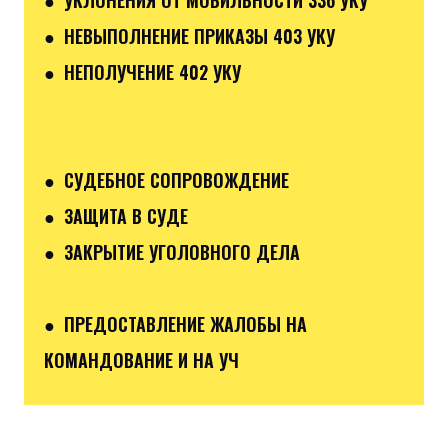
● НЕВЫПОЛНЕНИЕ ПРИКАЗЫ 403 УКУ
● НЕПОЛУЧЕНИЕ 402 УКУ
● СУДЕБНОЕ СОПРОВОЖДЕНИЕ
● ЗАЩИТА В СУДЕ
● ЗАКРЫТИЕ УГОЛОВНОГО ДЕЛА
● ПРЕДОСТАВЛЕНИЕ ЖАЛОБЫ НА
КОМАНДОВАНИЕ И НА УЧ