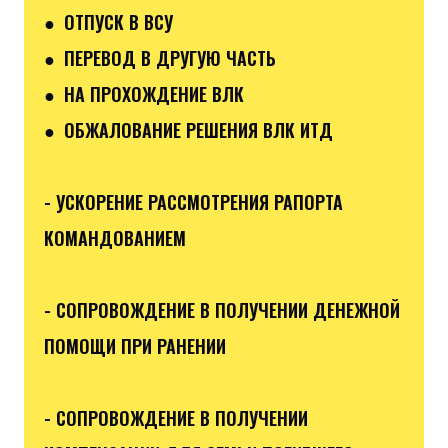
● ОТПУСК В ВСУ
● ПЕРЕВОД В ДРУГУЮ ЧАСТЬ
● НА ПРОХОЖДЕНИЕ ВЛК
● ОБЖАЛОВАНИЕ РЕШЕНИЯ ВЛК ИТД
- УСКОРЕНИЕ РАССМОТРЕНИЯ РАПОРТА
КОМАНДОВАНИЕМ
- СОПРОВОЖДЕНИЕ В ПОЛУЧЕНИИ ДЕНЕЖНОЙ
ПОМОЩИ ПРИ РАНЕНИИ
- СОПРОВОЖДЕНИЕ В ПОЛУЧЕНИИ