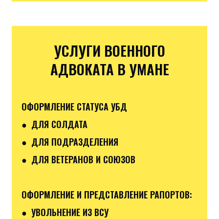
УСЛУГИ ВОЕННОГО
АДВОКАТА В УМАНЕ
ОФОРМЛЕНИЕ СТАТУСА УБД
● ДЛЯ СОЛДАТА
● ДЛЯ ПОДРАЗДЕЛЕНИЯ
● ДЛЯ ВЕТЕРАНОВ И СОЮЗОВ
ОФОРМЛЕНИЕ И ПРЕДСТАВЛЕНИЕ РАПОРТОВ:
● УВОЛЬНЕНИЕ ИЗ ВСУ