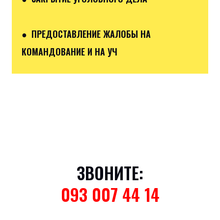
● ПРЕДОСТАВЛЕНИЕ ЖАЛОБЫ НА
КОМАНДОВАНИЕ И НА УЧ
ЗВОНИТЕ:
093 007 44 14