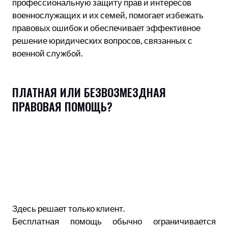
профессиональную защиту прав и интересов
военнослужащих и их семей, помогает избежать
правовых ошибок и обеспечивает эффективное
решение юридических вопросов, связанных с
военной службой.
ПЛАТНАЯ ИЛИ БЕЗВОЗМЕЗДНАЯ
ПРАВОВАЯ ПОМОЩЬ?
Здесь решает только клиент.
Бесплатная помощь обычно ограничивается