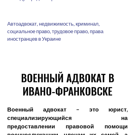
Автоадвокат, недвижимость, криминал,
социальное право, трудовое право, права
иностранцев в Украине
ВОЕННЫЙ АДВОКАТ В
ИВАНО-ФРАНКОВСКЕ
Военный адвокат – это юрист,
специализирующийся на
предоставлении правовой помощи
военнослужащим, членам их семей, а