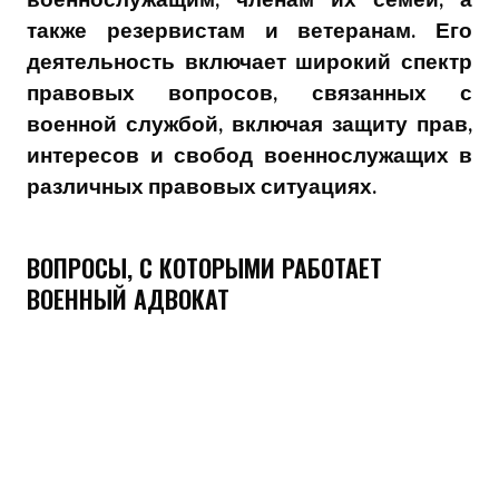
также резервистам и ветеранам. Его
деятельность включает широкий спектр
правовых вопросов, связанных с
военной службой, включая защиту прав,
интересов и свобод военнослужащих в
различных правовых ситуациях.
ВОПРОСЫ, С КОТОРЫМИ РАБОТАЕТ
ВОЕННЫЙ АДВОКАТ