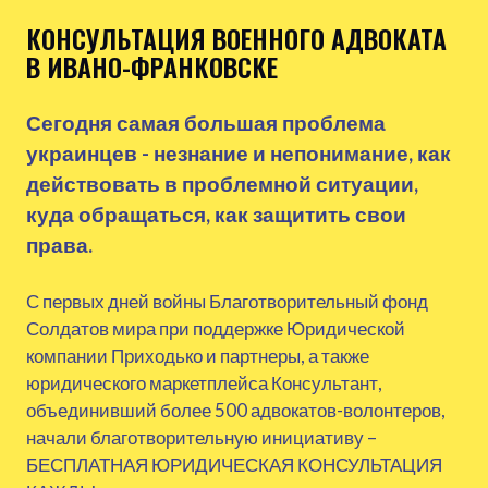
КОНСУЛЬТАЦИЯ ВОЕННОГО АДВОКАТА
В ИВАНО-ФРАНКОВСКЕ
Сегодня самая большая проблема
украинцев - незнание и непонимание, как
действовать в проблемной ситуации,
куда обращаться, как защитить свои
права.
С первых дней войны Благотворительный фонд
Солдатов мира при поддержке Юридической
компании Приходько и партнеры, а также
юридического маркетплейса Консультант,
объединивший более 500 адвокатов-волонтеров,
начали благотворительную инициативу –
БЕСПЛАТНАЯ ЮРИДИЧЕСКАЯ КОНСУЛЬТАЦИЯ