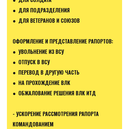
● ДЛЯ ПОДРАЗДЕЛЕНИЯ
● ДЛЯ ВЕТЕРАНОВ И СОЮЗОВ
ОФОРМЛЕНИЕ И ПРЕДСТАВЛЕНИЕ РАПОРТОВ:
● УВОЛЬНЕНИЕ ИЗ ВСУ
● ОТПУСК В ВСУ
● ПЕРЕВОД В ДРУГУЮ ЧАСТЬ
● НА ПРОХОЖДЕНИЕ ВЛК
● ОБЖАЛОВАНИЕ РЕШЕНИЯ ВЛК ИТД
- УСКОРЕНИЕ РАССМОТРЕНИЯ РАПОРТА
КОМАНДОВАНИЕМ