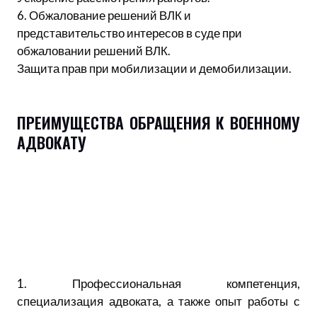
6. Обжалование решений ВЛК и
представительство интересов в суде при
обжаловании решений ВЛК.
Защита прав при мобилизации и демобилизации.
ПРЕИМУЩЕСТВА ОБРАЩЕНИЯ К ВОЕННОМУ
АДВОКАТУ
1. Профессиональная компетенция,
специализация адвоката, а также опыт работы с