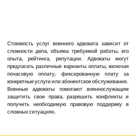
Стоимость услуг военного адвоката зависит от
сложности дела, объема требуемой работы, его
опыта, рейтинга, репутации. Адвокаты могут
предлагать различные варианты оплаты, включая
почасовую оплату, фиксированную плату за
конкретные услуги или абонентское обслуживание.
Военные адвокаты помогают военнослужащим
защитить свои права, разрешить конфликты и
получить необходимую правовую поддержку в
сложных ситуациях.