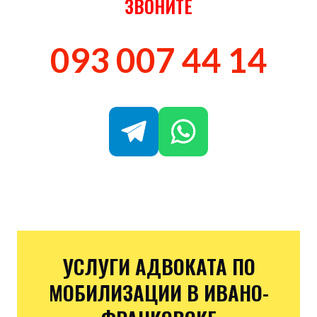
ЗВОНИТЕ
093 007 44 14
УСЛУГИ АДВОКАТА ПО
МОБИЛИЗАЦИИ В ИВАНО-