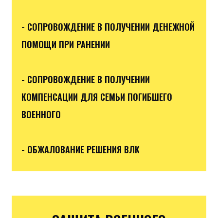
- СОПРОВОЖДЕНИЕ В ПОЛУЧЕНИИ ДЕНЕЖНОЙ
ПОМОЩИ ПРИ РАНЕНИИ
- СОПРОВОЖДЕНИЕ В ПОЛУЧЕНИИ
КОМПЕНСАЦИИ ДЛЯ СЕМЬИ ПОГИБШЕГО
ВОЕННОГО
- ОБЖАЛОВАНИЕ РЕШЕНИЯ ВЛК