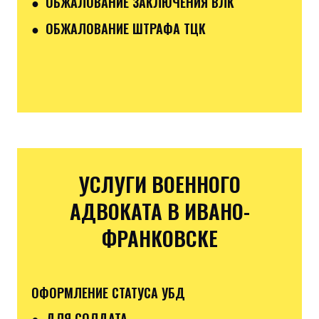
● ОБЖАЛОВАНИЕ ЗАКЛЮЧЕНИЯ ВЛК
● ОБЖАЛОВАНИЕ ШТРАФА ТЦК
УСЛУГИ ВОЕННОГО
АДВОКАТА В ИВАНО-
ФРАНКОВСКЕ
ОФОРМЛЕНИЕ СТАТУСА УБД
● ДЛЯ СОЛДАТА