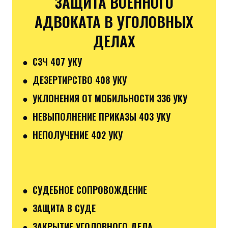
ЗАЩИТА ВОЕННОГО
АДВОКАТА В УГОЛОВНЫХ
ДЕЛАХ
● СЗЧ 407 УКУ
● ДЕЗЕРТИРСТВО 408 УКУ
● УКЛОНЕНИЯ ОТ МОБИЛЬНОСТИ 336 УКУ
● НЕВЫПОЛНЕНИЕ ПРИКАЗЫ 403 УКУ
● НЕПОЛУЧЕНИЕ 402 УКУ
● СУДЕБНОЕ СОПРОВОЖДЕНИЕ
● ЗАЩИТА В СУДЕ
● ЗАКРЫТИЕ УГОЛОВНОГО ДЕЛА