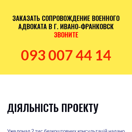
ЗАКАЗАТЬ СОПРОВОЖДЕНИЕ ВОЕННОГО
АДВОКАТА В Г. ИВАНО-ФРАНКОВСК
ЗВОНИТЕ
093 007 44 14
ДІЯЛЬНІСТЬ ПРОЕКТУ
Уже понад 2 тис безкоштовних консультацій надано