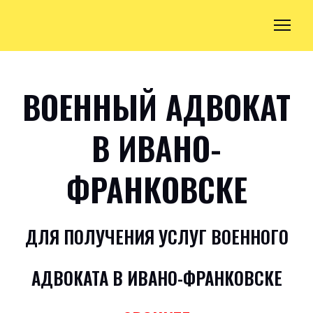
ВОЕННЫЙ АДВОКАТ
В ИВАНО-
ФРАНКОВСКЕ
ДЛЯ ПОЛУЧЕНИЯ УСЛУГ ВОЕННОГО
АДВОКАТА В ИВАНО-ФРАНКОВСКЕ