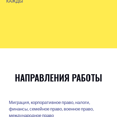
КАЖДЫ
НАПРАВЛЕНИЯ РАБОТЫ
Миграция, корпоративное право, налоги,
финансы, семейное право, военное право,
международное право