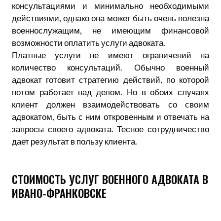
консультациями и минимально необходимыми
действиями, однако она может быть очень полезна
военнослужащим, не имеющим финансовой
возможности оплатить услуги адвоката.
Платные услуги не имеют ограничений на
количество консультаций. Обычно военный
адвокат готовит стратегию действий, по которой
потом работает над делом. Но в обоих случаях
клиент должен взаимодействовать со своим
адвокатом, быть с ним откровенным и отвечать на
запросы своего адвоката. Тесное сотрудничество
дает результат в пользу клиента.
СТОИМОСТЬ УСЛУГ ВОЕННОГО АДВОКАТА В
ИВАНО-ФРАНКОВСКЕ