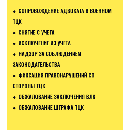
● СОПРОВОЖДЕНИЕ АДВОКАТА В ВОЕННОМ
ТЦК
● СНЯТИЕ С УЧЕТА
● ИСКЛЮЧЕНИЕ ИЗ УЧЕТА
● НАДЗОР ЗА СОБЛЮДЕНИЕМ
ЗАКОНОДАТЕЛЬСТВА
● ФИКСАЦИЯ ПРАВОНАРУШЕНИЙ СО
СТОРОНЫ ТЦК
● ОБЖАЛОВАНИЕ ЗАКЛЮЧЕНИЯ ВЛК
● ОБЖАЛОВАНИЕ ШТРАФА ТЦК