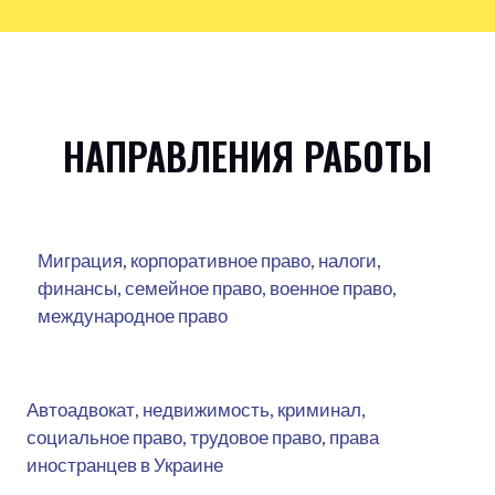
НАПРАВЛЕНИЯ РАБОТЫ
Миграция, корпоративное право, налоги,
финансы, семейное право, военное право,
международное право
Автоадвокат, недвижимость, криминал,
социальное право, трудовое право, права
иностранцев в Украине