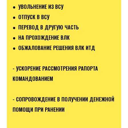
● УВОЛЬНЕНИЕ ИЗ ВСУ
● ОТПУСК В ВСУ
● ПЕРЕВОД В ДРУГУЮ ЧАСТЬ
● НА ПРОХОЖДЕНИЕ ВЛК
● ОБЖАЛОВАНИЕ РЕШЕНИЯ ВЛК ИТД
- УСКОРЕНИЕ РАССМОТРЕНИЯ РАПОРТА
КОМАНДОВАНИЕМ
- СОПРОВОЖДЕНИЕ В ПОЛУЧЕНИИ ДЕНЕЖНОЙ
ПОМОЩИ ПРИ РАНЕНИИ