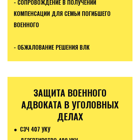
- СОПРОВОЖДЕНИЕ В ПОЛУЧЕНИИ
КОМПЕНСАЦИИ ДЛЯ СЕМЬИ ПОГИБШЕГО
ВОЕННОГО
- ОБЖАЛОВАНИЕ РЕШЕНИЯ ВЛК
ЗАЩИТА ВОЕННОГО
АДВОКАТА В УГОЛОВНЫХ
ДЕЛАХ
● СЗЧ 407 УКУ