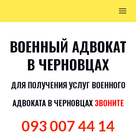
ВОЕННЫЙ АДВОКАТ
В ЧЕРНОВЦАХ
ДЛЯ ПОЛУЧЕНИЯ УСЛУГ ВОЕННОГО
АДВОКАТА В ЧЕРНОВЦАХ
ЗВОНИТЕ
093 007 44 14