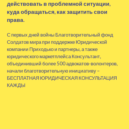
действовать в проблемной ситуации,
куда обращаться, как защитить свои
права.
С первых дней войны Благотворительный фонд
Солдатов мира при поддержке Юридической
компании Приходько и партнеры, а также
юридического маркетплейса Консультант,
объединивший более 500 адвокатов-волонтеров,
начали благотворительную инициативу –
БЕСПЛАТНАЯ ЮРИДИЧЕСКАЯ КОНСУЛЬТАЦИЯ
КАЖДЫ