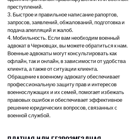
преступлений.
3. Быстрое и правильное написание рапортов,
запросов, заявлений, обжалований, подготовка и
подача апелляций и жалоб.
4. Мобильность. Если вам необходим военный
адвокат в Черновцах, вы можете обратиться к нам.
Военные адвокаты могут консультировать как
офлайн, так и онлайн, в зависимости от удобства
клиента, а также от ситуации клиента.
Обращение к военному адвокату обеспечивает
профессиональную защиту прав и интересов
военнослужащих и их семей, помогает избежать
правовых ошибок и обеспечивает эффективное
решение юридических вопросов, связанных с
военной службой.