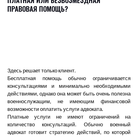
ПЛАТНАЯ ИЛИ БЕЗВОЗМЕЗДНАЯ
ПРАВОВАЯ ПОМОЩЬ?
Здесь решает только клиент.
Бесплатная помощь обычно ограничивается
консультациями и минимально необходимыми
действиями, однако она может быть очень полезна
военнослужащим, не имеющим финансовой
возможности оплатить услуги адвоката.
Платные услуги не имеют ограничений на
количество консультаций. Обычно военный
адвокат готовит стратегию действий, по которой