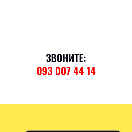
ЗВОНИТЕ:
093 007 44 14