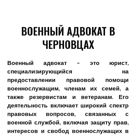
ВОЕННЫЙ АДВОКАТ В
ЧЕРНОВЦАХ
Военный адвокат – это юрист,
специализирующийся на
предоставлении правовой помощи
военнослужащим, членам их семей, а
также резервистам и ветеранам. Его
деятельность включает широкий спектр
правовых вопросов, связанных с
военной службой, включая защиту прав,
интересов и свобод военнослужащих в