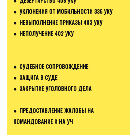
● ДЕЗЕРТИРСТВО 408 УКУ
● УКЛОНЕНИЯ ОТ МОБИЛЬНОСТИ 336 УКУ
● НЕВЫПОЛНЕНИЕ ПРИКАЗЫ 403 УКУ
● НЕПОЛУЧЕНИЕ 402 УКУ
● СУДЕБНОЕ СОПРОВОЖДЕНИЕ
● ЗАЩИТА В СУДЕ
● ЗАКРЫТИЕ УГОЛОВНОГО ДЕЛА
● ПРЕДОСТАВЛЕНИЕ ЖАЛОБЫ НА
КОМАНДОВАНИЕ И НА УЧ