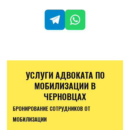
УСЛУГИ АДВОКАТА ПО
МОБИЛИЗАЦИИ В
ЧЕРНОВЦАХ
БРОНИРОВАНИЕ СОТРУДНИКОВ ОТ
МОБИЛИЗАЦИИ