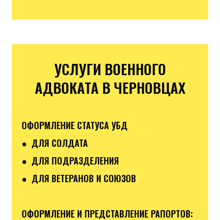
УСЛУГИ ВОЕННОГО
АДВОКАТА В ЧЕРНОВЦАХ
ОФОРМЛЕНИЕ СТАТУСА УБД
● ДЛЯ СОЛДАТА
● ДЛЯ ПОДРАЗДЕЛЕНИЯ
● ДЛЯ ВЕТЕРАНОВ И СОЮЗОВ
ОФОРМЛЕНИЕ И ПРЕДСТАВЛЕНИЕ РАПОРТОВ: