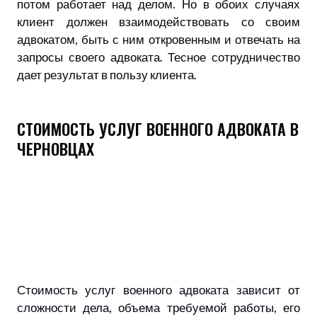
потом работает над делом. Но в обоих случаях
клиент должен взаимодействовать со своим
адвокатом, быть с ним откровенным и отвечать на
запросы своего адвоката. Тесное сотрудничество
дает результат в пользу клиента.
СТОИМОСТЬ УСЛУГ ВОЕННОГО АДВОКАТА В
ЧЕРНОВЦАХ
Стоимость услуг военного адвоката зависит от
сложности дела, объема требуемой работы, его