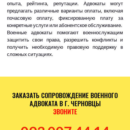
опыта, рейтинга, репутации. Адвокаты могут
предлагать различные варианты оплаты, включая
почасовую оплату, фиксированную плату за
конкретные услуги или абонентское обслуживание.
Военные адвокаты помогают военнослужащим
защитить свои права, разрешить конфликты и
получить необходимую правовую поддержку в
сложных ситуациях.
ЗАКАЗАТЬ СОПРОВОЖДЕНИЕ ВОЕННОГО
АДВОКАТА В Г. ЧЕРНОВЦЫ
ЗВОНИТЕ