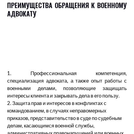
ПРЕИМУЩЕСТВА ОБРАЩЕНИЯ К ВОЕННОМУ
АДВОКАТУ
1. Профессиональная компетенция,
специализация адвоката, а также опыт работы с
военными делами, позволяющие защищать
интересы клиента и закрывать дела в его пользу.
2. Защита прав и интересов в конфликтах с
командованием, в случаях неправомерных
приказов, представительство в суде по судебным
делам, касающимся военной службы,
административных правонарушений или военных