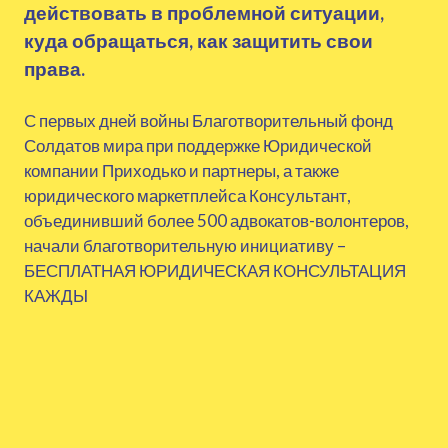
действовать в проблемной ситуации,
куда обращаться, как защитить свои
права.
С первых дней войны Благотворительный фонд
Солдатов мира при поддержке Юридической
компании Приходько и партнеры, а также
юридического маркетплейса Консультант,
объединивший более 500 адвокатов-волонтеров,
начали благотворительную инициативу –
БЕСПЛАТНАЯ ЮРИДИЧЕСКАЯ КОНСУЛЬТАЦИЯ
КАЖДЫ