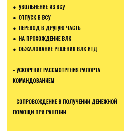
● УВОЛЬНЕНИЕ ИЗ ВСУ
● ОТПУСК В ВСУ
● ПЕРЕВОД В ДРУГУЮ ЧАСТЬ
● НА ПРОХОЖДЕНИЕ ВЛК
● ОБЖАЛОВАНИЕ РЕШЕНИЯ ВЛК ИТД
- УСКОРЕНИЕ РАССМОТРЕНИЯ РАПОРТА
КОМАНДОВАНИЕМ
- СОПРОВОЖДЕНИЕ В ПОЛУЧЕНИИ ДЕНЕЖНОЙ
ПОМОЩИ ПРИ РАНЕНИИ