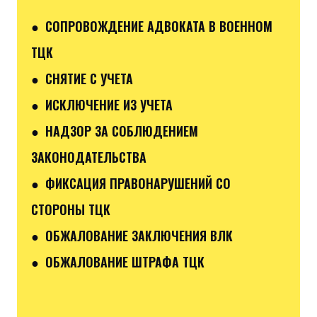
● СОПРОВОЖДЕНИЕ АДВОКАТА В ВОЕННОМ
ТЦК
● СНЯТИЕ С УЧЕТА
● ИСКЛЮЧЕНИЕ ИЗ УЧЕТА
● НАДЗОР ЗА СОБЛЮДЕНИЕМ
ЗАКОНОДАТЕЛЬСТВА
● ФИКСАЦИЯ ПРАВОНАРУШЕНИЙ СО
СТОРОНЫ ТЦК
● ОБЖАЛОВАНИЕ ЗАКЛЮЧЕНИЯ ВЛК
● ОБЖАЛОВАНИЕ ШТРАФА ТЦК