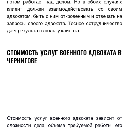
потом работает над делом. Но в обоих случаях
клиент должен взаимодействовать со своим
адвокатом, быть с ним откровенным и отвечать на
запросы своего адвоката. Тесное сотрудничество
дает результат в пользу клиента.
СТОИМОСТЬ УСЛУГ ВОЕННОГО АДВОКАТА В
ЧЕРНИГОВЕ
Стоимость услуг военного адвоката зависит от
сложности дела, объема требуемой работы, его