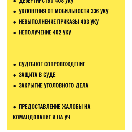
● ДЕЗЕРТИРСТВО 408 УКУ
● УКЛОНЕНИЯ ОТ МОБИЛЬНОСТИ 336 УКУ
● НЕВЫПОЛНЕНИЕ ПРИКАЗЫ 403 УКУ
● НЕПОЛУЧЕНИЕ 402 УКУ
● СУДЕБНОЕ СОПРОВОЖДЕНИЕ
● ЗАЩИТА В СУДЕ
● ЗАКРЫТИЕ УГОЛОВНОГО ДЕЛА
● ПРЕДОСТАВЛЕНИЕ ЖАЛОБЫ НА
КОМАНДОВАНИЕ И НА УЧ