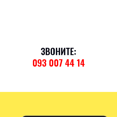
ЗВОНИТЕ:
093 007 44 14