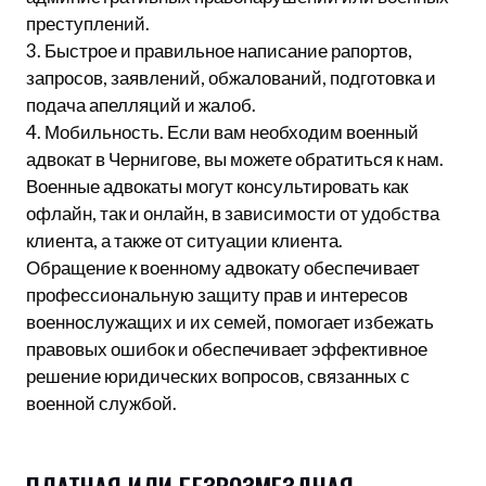
преступлений.
3. Быстрое и правильное написание рапортов,
запросов, заявлений, обжалований, подготовка и
подача апелляций и жалоб.
4. Мобильность. Если вам необходим военный
адвокат в Чернигове, вы можете обратиться к нам.
Военные адвокаты могут консультировать как
офлайн, так и онлайн, в зависимости от удобства
клиента, а также от ситуации клиента.
Обращение к военному адвокату обеспечивает
профессиональную защиту прав и интересов
военнослужащих и их семей, помогает избежать
правовых ошибок и обеспечивает эффективное
решение юридических вопросов, связанных с
военной службой.