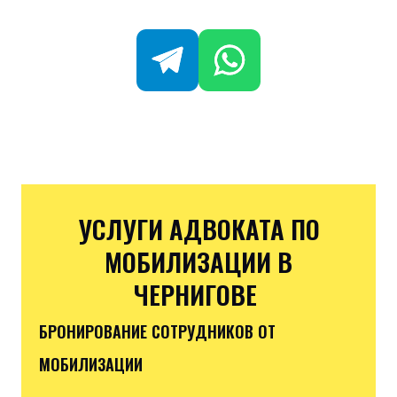
УСЛУГИ АДВОКАТА ПО
МОБИЛИЗАЦИИ В
ЧЕРНИГОВЕ
БРОНИРОВАНИЕ СОТРУДНИКОВ ОТ
МОБИЛИЗАЦИИ