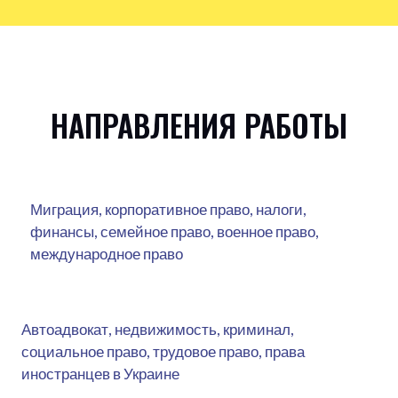
НАПРАВЛЕНИЯ РАБОТЫ
Миграция, корпоративное право, налоги,
финансы, семейное право, военное право,
международное право
Автоадвокат, недвижимость, криминал,
социальное право, трудовое право, права
иностранцев в Украине