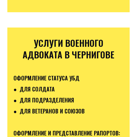
УСЛУГИ ВОЕННОГО
АДВОКАТА В ЧЕРНИГОВЕ
ОФОРМЛЕНИЕ СТАТУСА УБД
● ДЛЯ СОЛДАТА
● ДЛЯ ПОДРАЗДЕЛЕНИЯ
● ДЛЯ ВЕТЕРАНОВ И СОЮЗОВ
ОФОРМЛЕНИЕ И ПРЕДСТАВЛЕНИЕ РАПОРТОВ: