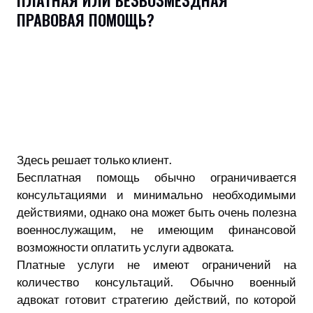
ПЛАТНАЯ ИЛИ БЕЗВОЗМЕЗДНАЯ
ПРАВОВАЯ ПОМОЩЬ?
Здесь решает только клиент.
Бесплатная помощь обычно ограничивается
консультациями и минимально необходимыми
действиями, однако она может быть очень полезна
военнослужащим, не имеющим финансовой
возможности оплатить услуги адвоката.
Платные услуги не имеют ограничений на
количество консультаций. Обычно военный
адвокат готовит стратегию действий, по которой