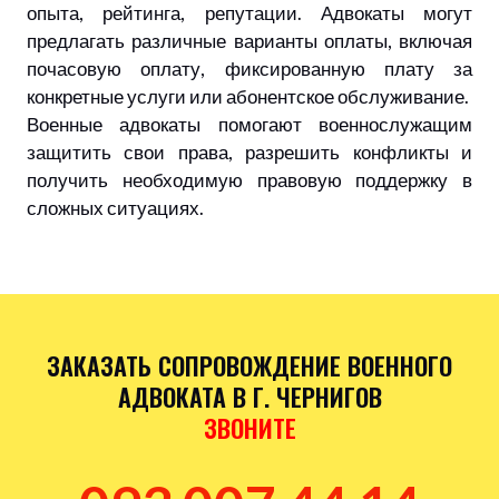
опыта, рейтинга, репутации. Адвокаты могут
предлагать различные варианты оплаты, включая
почасовую оплату, фиксированную плату за
конкретные услуги или абонентское обслуживание.
Военные адвокаты помогают военнослужащим
защитить свои права, разрешить конфликты и
получить необходимую правовую поддержку в
сложных ситуациях.
ЗАКАЗАТЬ СОПРОВОЖДЕНИЕ ВОЕННОГО
АДВОКАТА В Г. ЧЕРНИГОВ
ЗВОНИТЕ