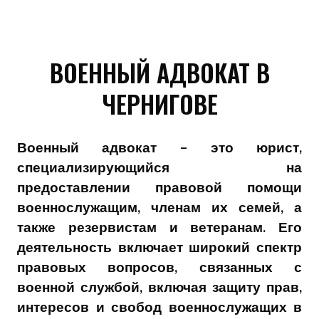
ВОЕННЫЙ АДВОКАТ В
ЧЕРНИГОВЕ
Военный адвокат – это юрист,
специализирующийся на
предоставлении правовой помощи
военнослужащим, членам их семей, а
также резервистам и ветеранам. Его
деятельность включает широкий спектр
правовых вопросов, связанных с
военной службой, включая защиту прав,
интересов и свобод военнослужащих в