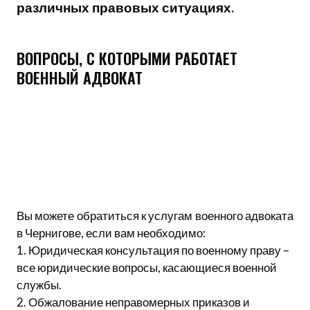
различных правовых ситуациях.
ВОПРОСЫ, С КОТОРЫМИ РАБОТАЕТ
ВОЕННЫЙ АДВОКАТ
Вы можете обратиться к услугам военного адвоката
в Чернигове, если вам необходимо:
1. Юридическая консультация по военному праву –
все юридические вопросы, касающиеся военной
службы.
2. Обжалование неправомерных приказов и