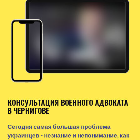
КОНСУЛЬТАЦИЯ ВОЕННОГО АДВОКАТА
В ЧЕРНИГОВЕ
Сегодня самая большая проблема
украинцев - незнание и непонимание, как