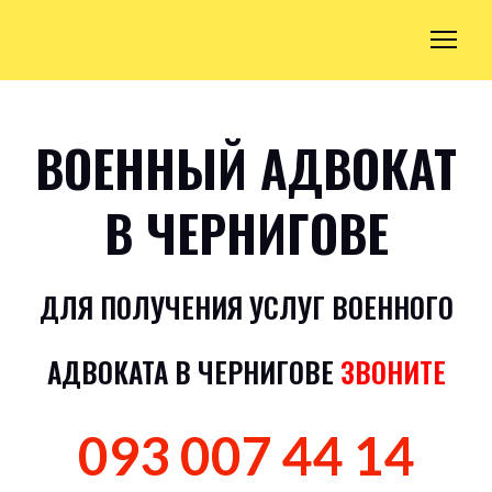
ВОЕННЫЙ АДВОКАТ
В ЧЕРНИГОВЕ
ДЛЯ ПОЛУЧЕНИЯ УСЛУГ ВОЕННОГО
АДВОКАТА В ЧЕРНИГОВЕ
ЗВОНИТЕ
093 007 44 14