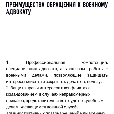
ПРЕИМУЩЕСТВА ОБРАЩЕНИЯ К ВОЕННОМУ
АДВОКАТУ
1. Профессиональная компетенция,
специализация адвоката, а также опыт работы с
военными делами, позволяющие защищать
интересы клиента и закрывать дела в его пользу.
2. Защита прав и интересов в конфликтах с
командованием, в случаях неправомерных
приказов, представительство в суде по судебным
делам, касающимся военной службы,
административных правонарушений или военных