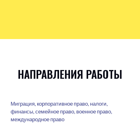
НАПРАВЛЕНИЯ РАБОТЫ
Миграция, корпоративное право, налоги,
финансы, семейное право, военное право,
международное право