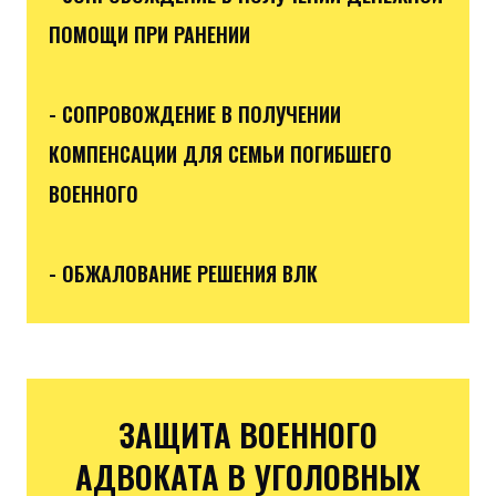
ПОМОЩИ ПРИ РАНЕНИИ
- СОПРОВОЖДЕНИЕ В ПОЛУЧЕНИИ
КОМПЕНСАЦИИ ДЛЯ СЕМЬИ ПОГИБШЕГО
ВОЕННОГО
- ОБЖАЛОВАНИЕ РЕШЕНИЯ ВЛК
ЗАЩИТА ВОЕННОГО
АДВОКАТА В УГОЛОВНЫХ