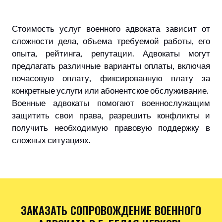
Стоимость услуг военного адвоката зависит от
сложности дела, объема требуемой работы, его
опыта, рейтинга, репутации. Адвокаты могут
предлагать различные варианты оплаты, включая
почасовую оплату, фиксированную плату за
конкретные услуги или абонентское обслуживание.
Военные адвокаты помогают военнослужащим
защитить свои права, разрешить конфликты и
получить необходимую правовую поддержку в
сложных ситуациях.
ЗАКАЗАТЬ СОПРОВОЖДЕНИЕ ВОЕННОГО