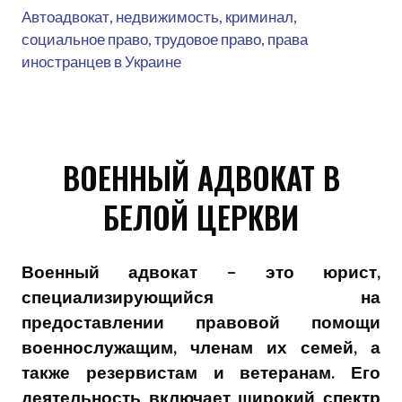
Автоадвокат, недвижимость, криминал,
социальное право, трудовое право, права
иностранцев в Украине
ВОЕННЫЙ АДВОКАТ В
БЕЛОЙ ЦЕРКВИ
Военный адвокат – это юрист,
специализирующийся на
предоставлении правовой помощи
военнослужащим, членам их семей, а
также резервистам и ветеранам. Его
деятельность включает широкий спектр