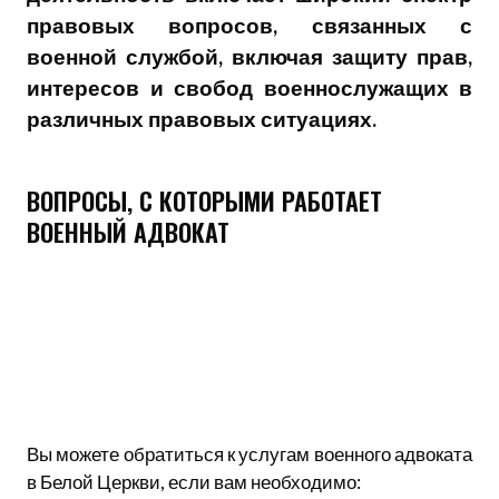
правовых вопросов, связанных с
военной службой, включая защиту прав,
интересов и свобод военнослужащих в
различных правовых ситуациях.
ВОПРОСЫ, С КОТОРЫМИ РАБОТАЕТ
ВОЕННЫЙ АДВОКАТ
Вы можете обратиться к услугам военного адвоката
в Белой Церкви, если вам необходимо: