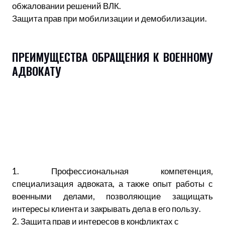
обжаловании решений ВЛК.
Защита прав при мобилизации и демобилизации.
ПРЕИМУЩЕСТВА ОБРАЩЕНИЯ К ВОЕННОМУ
АДВОКАТУ
1. Профессиональная компетенция,
специализация адвоката, а также опыт работы с
военными делами, позволяющие защищать
интересы клиента и закрывать дела в его пользу.
2. Защита прав и интересов в конфликтах с