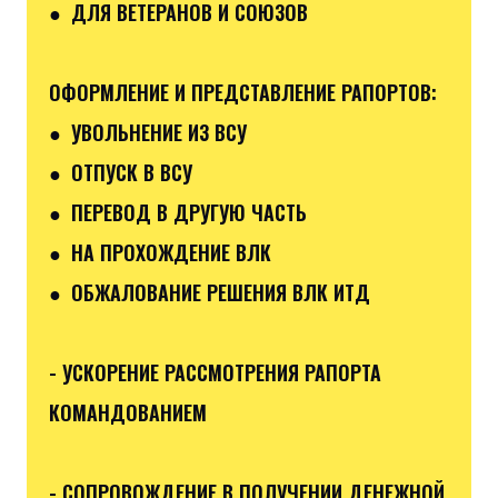
● ДЛЯ ВЕТЕРАНОВ И СОЮЗОВ
ОФОРМЛЕНИЕ И ПРЕДСТАВЛЕНИЕ РАПОРТОВ:
● УВОЛЬНЕНИЕ ИЗ ВСУ
● ОТПУСК В ВСУ
● ПЕРЕВОД В ДРУГУЮ ЧАСТЬ
● НА ПРОХОЖДЕНИЕ ВЛК
● ОБЖАЛОВАНИЕ РЕШЕНИЯ ВЛК ИТД
- УСКОРЕНИЕ РАССМОТРЕНИЯ РАПОРТА
КОМАНДОВАНИЕМ
- СОПРОВОЖДЕНИЕ В ПОЛУЧЕНИИ ДЕНЕЖНОЙ