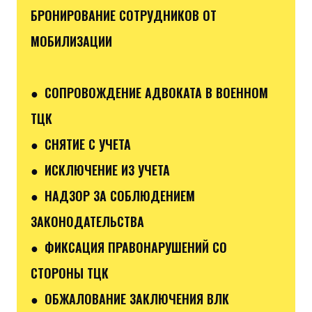
БРОНИРОВАНИЕ СОТРУДНИКОВ ОТ
МОБИЛИЗАЦИИ
● СОПРОВОЖДЕНИЕ АДВОКАТА В ВОЕННОМ
ТЦК
● СНЯТИЕ С УЧЕТА
● ИСКЛЮЧЕНИЕ ИЗ УЧЕТА
● НАДЗОР ЗА СОБЛЮДЕНИЕМ
ЗАКОНОДАТЕЛЬСТВА
● ФИКСАЦИЯ ПРАВОНАРУШЕНИЙ СО
СТОРОНЫ ТЦК
● ОБЖАЛОВАНИЕ ЗАКЛЮЧЕНИЯ ВЛК