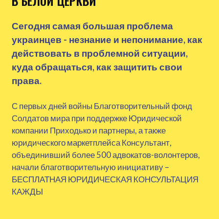
В БЕЛОЙ ЦЕРКВИ
Сегодня самая большая проблема
украинцев - незнание и непонимание, как
действовать в проблемной ситуации,
куда обращаться, как защитить свои
права.
С первых дней войны Благотворительный фонд
Солдатов мира при поддержке Юридической
компании Приходько и партнеры, а также
юридического маркетплейса Консультант,
объединивший более 500 адвокатов-волонтеров,
начали благотворительную инициативу –
БЕСПЛАТНАЯ ЮРИДИЧЕСКАЯ КОНСУЛЬТАЦИЯ
КАЖДЫ