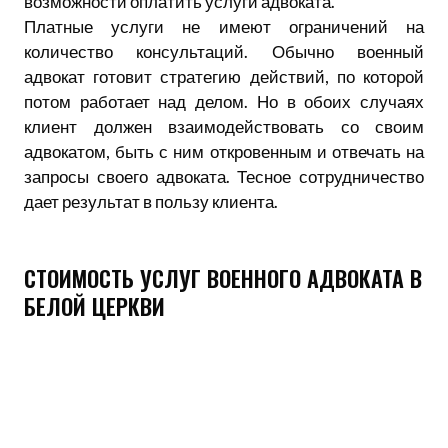
возможности оплатить услуги адвоката.
Платные услуги не имеют ограничений на
количество консультаций. Обычно военный
адвокат готовит стратегию действий, по которой
потом работает над делом. Но в обоих случаях
клиент должен взаимодействовать со своим
адвокатом, быть с ним откровенным и отвечать на
запросы своего адвоката. Тесное сотрудничество
дает результат в пользу клиента.
СТОИМОСТЬ УСЛУГ ВОЕННОГО АДВОКАТА В
БЕЛОЙ ЦЕРКВИ