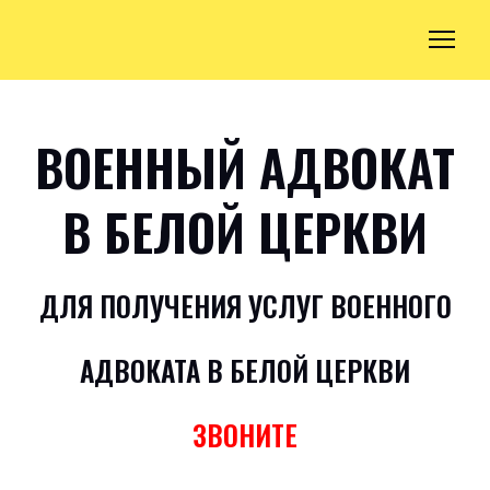
ВОЕННЫЙ АДВОКАТ
В БЕЛОЙ ЦЕРКВИ
ДЛЯ ПОЛУЧЕНИЯ УСЛУГ ВОЕННОГО
АДВОКАТА В БЕЛОЙ ЦЕРКВИ
ЗВОНИТЕ