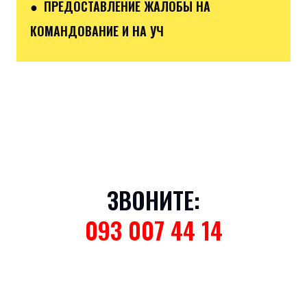
● ПРЕДОСТАВЛЕНИЕ ЖАЛОБЫ НА
КОМАНДОВАНИЕ И НА УЧ
ЗВОНИТЕ:
093 007 44 14