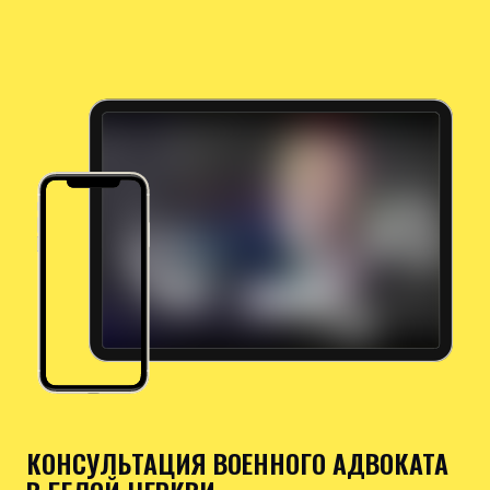
КОНСУЛЬТАЦИЯ ВОЕННОГО АДВОКАТА