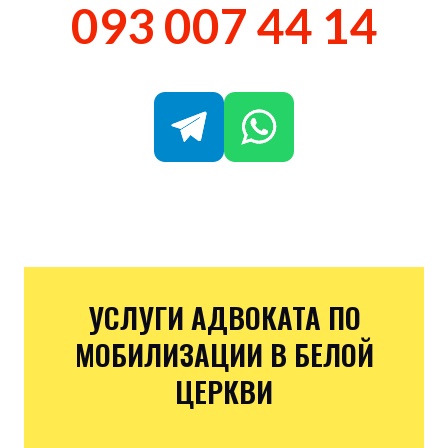
093 007 44 14
УСЛУГИ АДВОКАТА ПО
МОБИЛИЗАЦИИ В БЕЛОЙ
ЦЕРКВИ