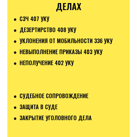
ДЕЛАХ
● СЗЧ 407 УКУ
● ДЕЗЕРТИРСТВО 408 УКУ
● УКЛОНЕНИЯ ОТ МОБИЛЬНОСТИ 336 УКУ
● НЕВЫПОЛНЕНИЕ ПРИКАЗЫ 403 УКУ
● НЕПОЛУЧЕНИЕ 402 УКУ
● СУДЕБНОЕ СОПРОВОЖДЕНИЕ
● ЗАЩИТА В СУДЕ
● ЗАКРЫТИЕ УГОЛОВНОГО ДЕЛА