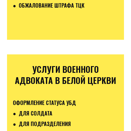
● ОБЖАЛОВАНИЕ ШТРАФА ТЦК
УСЛУГИ ВОЕННОГО
АДВОКАТА В БЕЛОЙ ЦЕРКВИ
ОФОРМЛЕНИЕ СТАТУСА УБД
● ДЛЯ СОЛДАТА
● ДЛЯ ПОДРАЗДЕЛЕНИЯ