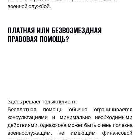
военной службой.
ПЛАТНАЯ ИЛИ БЕЗВОЗМЕЗДНАЯ
ПРАВОВАЯ ПОМОЩЬ?
Здесь решает только клиент.
Бесплатная помощь обычно ограничивается
консультациями и минимально необходимыми
действиями, однако она может быть очень полезна
военнослужащим, не имеющим финансовой