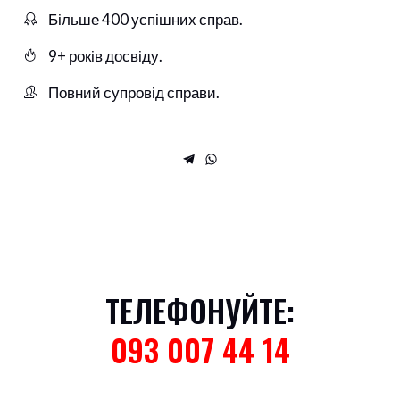
Більше 400 успішних справ.
9+ років досвіду.
Повний супровід справи.
ТЕЛЕФОНУЙТЕ:
093 007 44 14