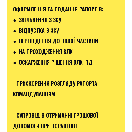
ОФОРМЛЕННЯ ТА ПОДАННЯ РАПОРТІВ
:
●
ЗВІЛЬНЕННЯ З ЗСУ
● ВІДПУСТКА В ЗСУ
●
ПЕРЕВЕДЕННЯ ДО ІНШОЇ ЧАСТИНИ
● НА ПРОХОДЖЕННЯ ВЛК
● ОСКАРЖЕННЯ РІШЕННЯ ВЛК ІТД
- ПРИСКОРЕННЯ РОЗГЛЯДУ РАПОРТА
КОМАНДУВАННЯМ
- СУПРОВІД В ОТРИМАННІ ГРОШОВОЇ
ДОПОМОГИ ПРИ ПОРАНЕННІ