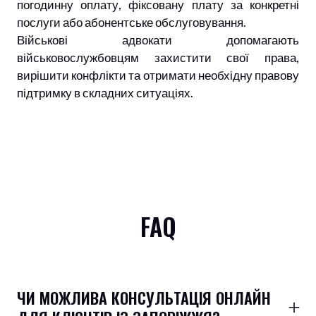
погодинну оплату, фіксовану плату за конкретні
послуги або абонентське обслуговування.
Військові адвокати допомагають
військовослужбовцям захистити свої права,
вирішити конфлікти та отримати необхідну правову
підтримку в складних ситуаціях.
FAQ
ЧИ МОЖЛИВА КОНСУЛЬТАЦІЯ ОНЛАЙН