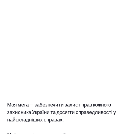
Моя мета — забезпечити захист прав кожного
захисника України та досягти справедливості у
найскладніших справах.