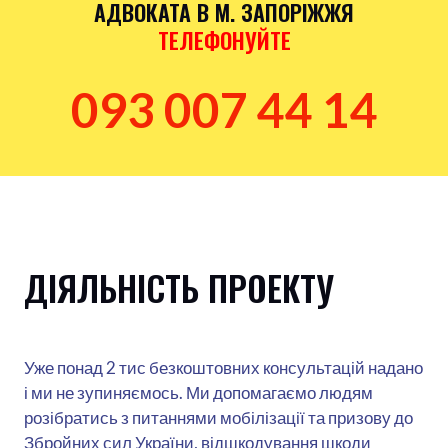
АДВОКАТА В М. ЗАПОРІЖЖЯ
ТЕЛЕФОНУЙТЕ
093 007 44 14
ДІЯЛЬНІСТЬ ПРОЕКТУ
Уже понад 2 тис безкоштовних консультацій надано
і ми не зупиняємось. Ми допомагаємо людям
розібратись з питаннями мобілізації та призову до
Збройних сил України, відшкодування шкоди