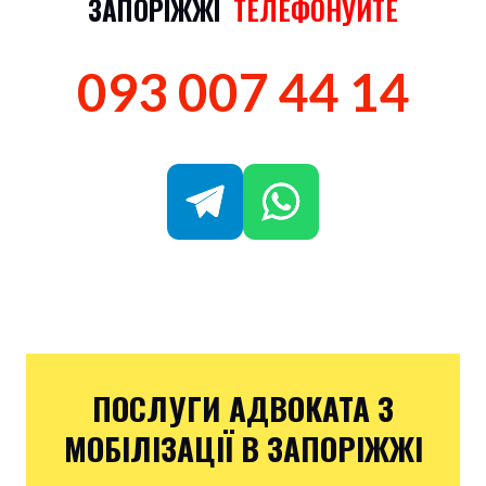
ЗАПОРІЖЖІ
ТЕЛЕФОНУЙТЕ
093 007 44 14
ПОСЛУГИ АДВОКАТА З
МОБІЛІЗАЦІЇ В ЗАПОРІЖЖІ