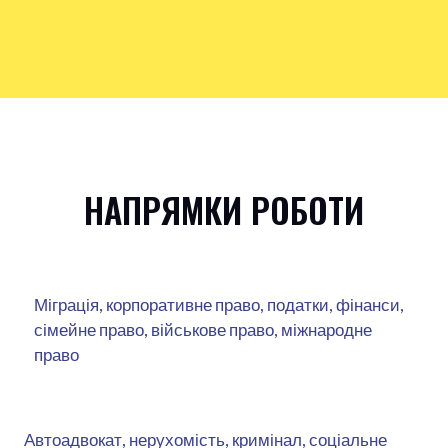
НАПРЯМКИ РОБОТИ
Міграція, корпоративне право, податки, фінанси,
сімейне право, військове право, міжнародне
право
Автоадвокат, нерухомість, кримінал, соціальне