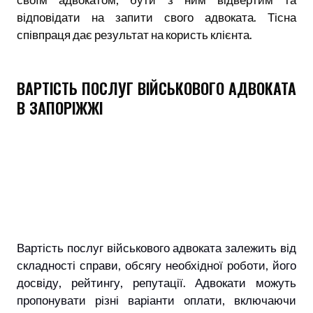
відповідати на запити свого адвоката. Тісна
співпраця дає результат на користь клієнта.
ВАРТІСТЬ ПОСЛУГ ВІЙСЬКОВОГО АДВОКАТА
В ЗАПОРІЖЖІ
Вартість послуг військового адвоката залежить від
складності справи, обсягу необхідної роботи, його
досвіду, рейтингу, репутації. Адвокати можуть
пропонувати різні варіанти оплати, включаючи