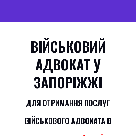
ВІЙСЬКОВИЙ
АДВОКАТ У
ЗАПОРІЖЖІ
ДЛЯ ОТРИМАННЯ ПОСЛУГ
ВІЙСЬКОВОГО
АДВОКАТА В