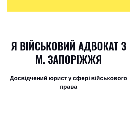
Я ВІЙСЬКОВИЙ АДВОКАТ З
М. ЗАПОРІЖЖЯ
Досвідчений юрист у сфері військового
права