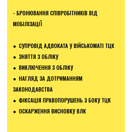
- БРОНЮВАННЯ СПІВРОБІТНИКІВ ВІД
МОБІЛІЗАЦІЇ
● СУПРОВІД АДВОКАТА У ВІЙСЬКОМАТІ ТЦК
● ЗНЯТТЯ З ОБЛІКУ
● ВИКЛЮЧЕННЯ З ОБЛІКУ
● НАГЛЯД ЗА ДОТРИМАННЯМ
ЗАКОНОДАВСТВА
● ФІКСАЦІЯ ПРАВОПОРУШЕНЬ З БОКУ ТЦК
● ОСКАРЖЕННЯ ВИСНОВКУ ВЛК