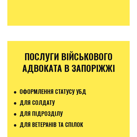
ПОСЛУГИ ВІЙСЬКОВОГО
АДВОКАТА В ЗАПОРІЖЖІ
● ОФОРМЛЕННЯ СТАТУСУ УБД
● ДЛЯ СОЛДАТУ
● ДЛЯ ПІДРОЗДІЛУ
● ДЛЯ ВЕТЕРАНІВ ТА СПІЛОК