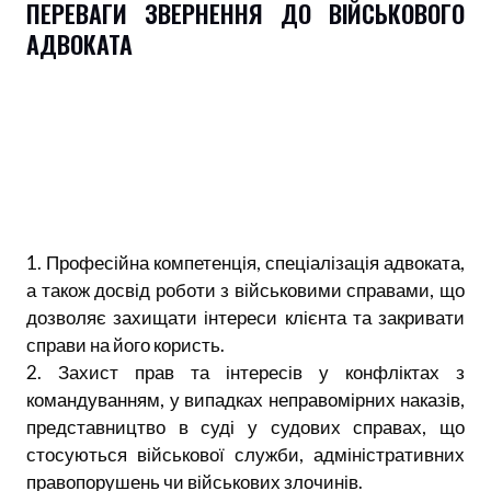
ПЕРЕВАГИ ЗВЕРНЕННЯ ДО ВІЙСЬКОВОГО
АДВОКАТА
1. Професійна компетенція, спеціалізація адвоката,
а також досвід роботи з військовими справами, що
дозволяє захищати інтереси клієнта та закривати
справи на його користь.
2. Захист прав та інтересів у конфліктах з
командуванням, у випадках неправомірних наказів,
представництво в суді у судових справах, що
стосуються військової служби, адміністративних
правопорушень чи військових злочинів.