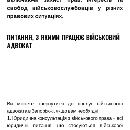
свобод військовослужбовців у різних
правових ситуаціях.
ПИТАННЯ, З ЯКИМИ ПРАЦЮЄ ВІЙСЬКОВИЙ
АДВОКАТ
Ви можете звернутися до послуг військового
адвоката в Запоріжжі, якщо вам необхідні:
1. Юридична консультація з військового права – всі
юридичні питання, що стосуються військової