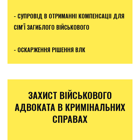
- СУПРОВІД В ОТРИМАННІ КОМПЕНСАЦІІ ДЛЯ
СІМ'Ї ЗАГИБЛОГО ВІЙСЬКОВОГО
- ОСКАРЖЕННЯ РІШЕННЯ ВЛК
ЗАХИСТ ВІЙСЬКОВОГО
АДВОКАТА В КРИМІНАЛЬНИХ
СПРАВАХ