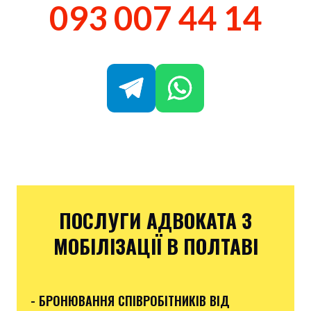
093 007 44 14
ПОСЛУГИ АДВОКАТА З
МОБІЛІЗАЦІЇ В ПОЛТАВІ
- БРОНЮВАННЯ СПІВРОБІТНИКІВ ВІД