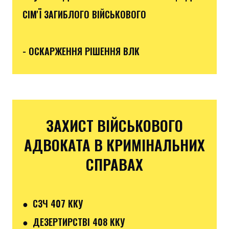
СІМ'Ї ЗАГИБЛОГО ВІЙСЬКОВОГО
- ОСКАРЖЕННЯ РІШЕННЯ ВЛК
ЗАХИСТ ВІЙСЬКОВОГО
АДВОКАТА В КРИМІНАЛЬНИХ
СПРАВАХ
● СЗЧ 407 ККУ
● ДЕЗЕРТИРСТВІ 408 ККУ