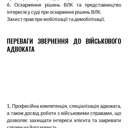
6. Оскарження рішень ВЛК та представництво
інтересів у суді при оскарженні рішень ВЛК.
Захист прав при мобілізації та демобілізації.
ПЕРЕВАГИ ЗВЕРНЕННЯ ДО ВІЙСЬКОВОГО
АДВОКАТА
1. Професійна компетенція, спеціалізація адвоката,
а також досвід роботи з військовими справами, що
дозволяє захищати інтереси клієнта та закривати
справи на його користь.