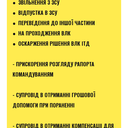
●
ЗВІЛЬНЕННЯ З ЗСУ
● ВІДПУСТКА В ЗСУ
●
ПЕРЕВЕДЕННЯ ДО ІНШОЇ ЧАСТИНИ
● НА ПРОХОДЖЕННЯ ВЛК
● ОСКАРЖЕННЯ РІШЕННЯ ВЛК ІТД
- ПРИСКОРЕННЯ РОЗГЛЯДУ РАПОРТА
КОМАНДУВАННЯМ
- СУПРОВІД В ОТРИМАННІ ГРОШОВОЇ
ДОПОМОГИ ПРИ ПОРАНЕННІ
- СУПРОВІД В ОТРИМАННІ КОМПЕНСАЦІІ ДЛЯ