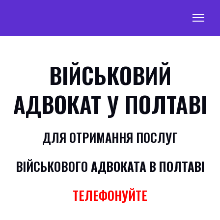
ВІЙСЬКОВИЙ
АДВОКАТ У ПОЛТАВІ
ДЛЯ ОТРИМАННЯ ПОСЛУГ
ВІЙСЬКОВОГО
АДВОКАТА В ПОЛТАВІ
ТЕЛЕФОНУЙТЕ