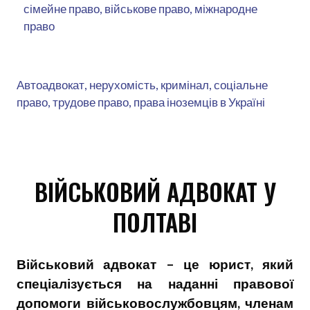
сімейне право, військове право, міжнародне
право
Автоадвокат, нерухомість, кримінал, соціальне
право, трудове право, права іноземців в Україні
ВІЙСЬКОВИЙ АДВОКАТ У
ПОЛТАВІ
Військовий адвокат – це юрист, який
спеціалізується на наданні правової
допомоги військовослужбовцям, членам