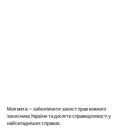
Моя мета — забезпечити захист прав кожного
захисника України та досягти справедливості у
найскладніших справах.