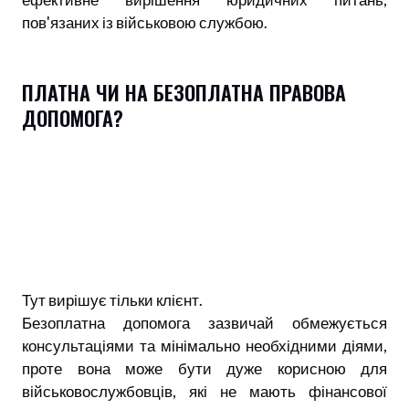
пов'язаних із військовою службою.
ПЛАТНА ЧИ НА БЕЗОПЛАТНА ПРАВОВА
ДОПОМОГА?
Тут вирішує тільки клієнт.
Безоплатна допомога зазвичай обмежується
консультаціями та мінімально необхідними діями,
проте вона може бути дуже корисною для
військовослужбовців, які не мають фінансової