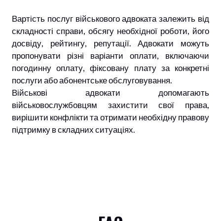
Вартість послуг військового адвоката залежить від
складності справи, обсягу необхідної роботи, його
досвіду, рейтингу, репутації. Адвокати можуть
пропонувати різні варіанти оплати, включаючи
погодинну оплату, фіксовану плату за конкретні
послуги або абонентське обслуговування.
Військові адвокати допомагають
військовослужбовцям захистити свої права,
вирішити конфлікти та отримати необхідну правову
підтримку в складних ситуаціях.