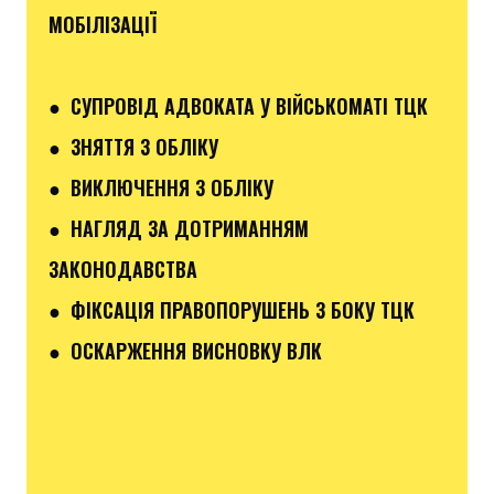
МОБІЛІЗАЦІЇ
● СУПРОВІД АДВОКАТА У ВІЙСЬКОМАТІ ТЦК
● ЗНЯТТЯ З ОБЛІКУ
● ВИКЛЮЧЕННЯ З ОБЛІКУ
● НАГЛЯД ЗА ДОТРИМАННЯМ
ЗАКОНОДАВСТВА
● ФІКСАЦІЯ ПРАВОПОРУШЕНЬ З БОКУ ТЦК
● ОСКАРЖЕННЯ ВИСНОВКУ ВЛК