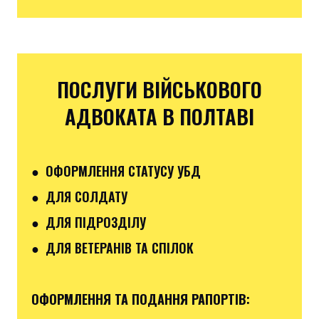
ПОСЛУГИ ВІЙСЬКОВОГО
АДВОКАТА В ПОЛТАВІ
● ОФОРМЛЕННЯ СТАТУСУ УБД
● ДЛЯ СОЛДАТУ
● ДЛЯ ПІДРОЗДІЛУ
● ДЛЯ ВЕТЕРАНІВ ТА СПІЛОК
ОФОРМЛЕННЯ ТА ПОДАННЯ РАПОРТІВ
: