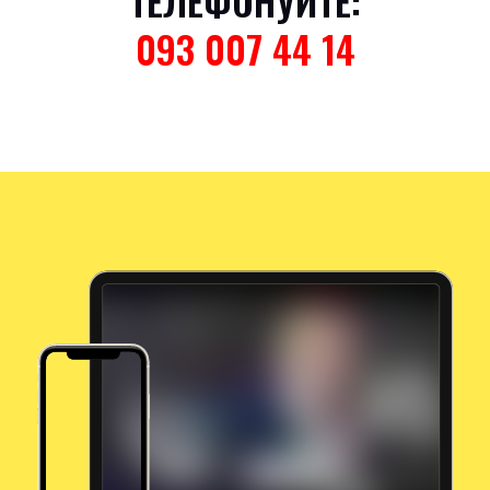
ТЕЛЕФОНУЙТЕ:
093 007 44 14