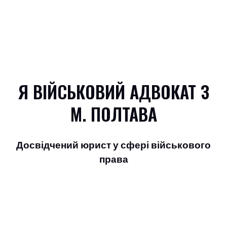
Я ВІЙСЬКОВИЙ АДВОКАТ З
М. ПОЛТАВА
Досвідчений юрист у сфері військового
права