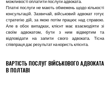
можливості оплатити послуги адвоката.
Платні послуги не мають обмежень щодо кількості
консультацій. Зазвичай, військовий адвокат готує
стратегію дій, за якою потім працює над справою.
Але в обох випадках, клієнт має взаємодіяти зі
своїм адвокатом, бути з ним відвертим та
відповідати на запити свого адвоката. Тісна
співпраця дає результат на користь клієнта.
ВАРТІСТЬ ПОСЛУГ ВІЙСЬКОВОГО АДВОКАТА
В ПОЛТАВІ