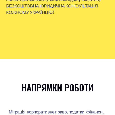
БЕЗКОШТОВНА ЮРИДИЧНА КОНСУЛЬТАЦІЯ
КОЖНОМУ УКРАЇНЦЮ!
НАПРЯМКИ РОБОТИ
Міграція, корпоративне право, податки, фінанси,