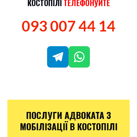
КОСТОПІЛІ
ТЕЛЕФОНУЙТЕ
093 007 44 14
ПОСЛУГИ АДВОКАТА З
МОБІЛІЗАЦІЇ В КОСТОПІЛІ