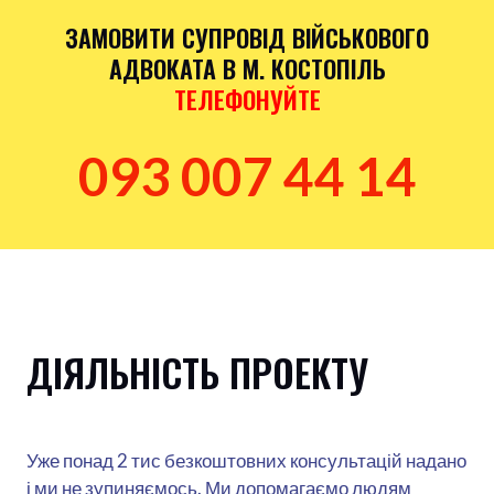
ЗАМОВИТИ СУПРОВІД ВІЙСЬКОВОГО
АДВОКАТА В М. КОСТОПІЛЬ
ТЕЛЕФОНУЙТЕ
093 007 44 14
ДІЯЛЬНІСТЬ ПРОЕКТУ
Уже понад 2 тис безкоштовних консультацій надано
і ми не зупиняємось. Ми допомагаємо людям