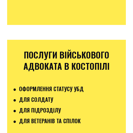
ПОСЛУГИ ВІЙСЬКОВОГО
АДВОКАТА В КОСТОПІЛІ
● ОФОРМЛЕННЯ СТАТУСУ УБД
● ДЛЯ СОЛДАТУ
● ДЛЯ ПІДРОЗДІЛУ
● ДЛЯ ВЕТЕРАНІВ ТА СПІЛОК