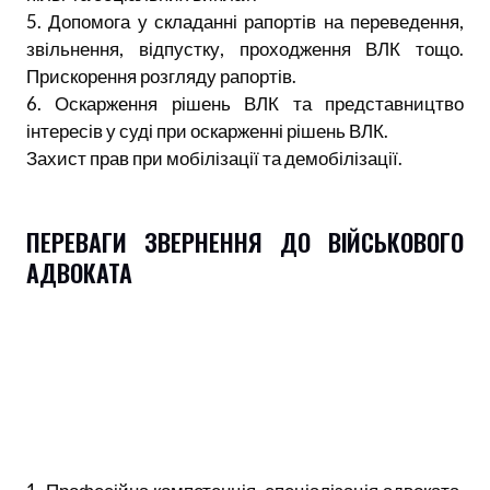
5. Допомога у складанні рапортів на переведення,
звільнення, відпустку, проходження ВЛК тощо.
Прискорення розгляду рапортів.
6. Оскарження рішень ВЛК та представництво
інтересів у суді при оскарженні рішень ВЛК.
Захист прав при мобілізації та демобілізації.
ПЕРЕВАГИ ЗВЕРНЕННЯ ДО ВІЙСЬКОВОГО
АДВОКАТА