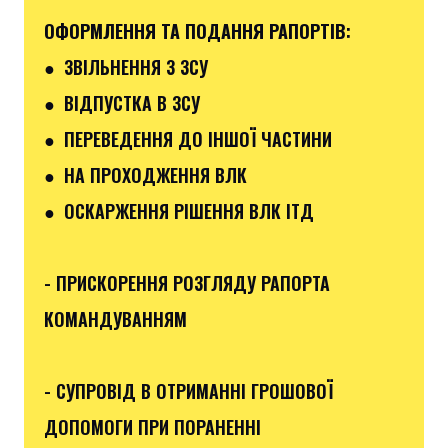
ОФОРМЛЕННЯ ТА ПОДАННЯ РАПОРТІВ
:
●
ЗВІЛЬНЕННЯ З ЗСУ
● ВІДПУСТКА В ЗСУ
●
ПЕРЕВЕДЕННЯ ДО ІНШОЇ ЧАСТИНИ
● НА ПРОХОДЖЕННЯ ВЛК
● ОСКАРЖЕННЯ РІШЕННЯ ВЛК ІТД
- ПРИСКОРЕННЯ РОЗГЛЯДУ РАПОРТА
КОМАНДУВАННЯМ
- СУПРОВІД В ОТРИМАННІ ГРОШОВОЇ
ДОПОМОГИ ПРИ ПОРАНЕННІ