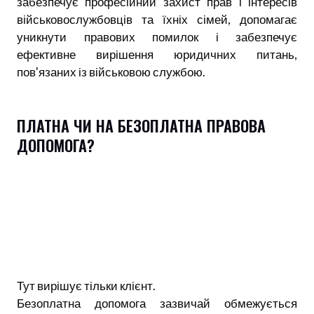
забезпечує професійний захист прав і інтересів
військовослужбовців та їхніх сімей, допомагає
уникнути правових помилок і забезпечує
ефективне вирішення юридичних питань,
пов'язаних із військовою службою.
ПЛАТНА ЧИ НА БЕЗОПЛАТНА ПРАВОВА
ДОПОМОГА?
Тут вирішує тільки клієнт.
Безоплатна допомога зазвичай обмежується