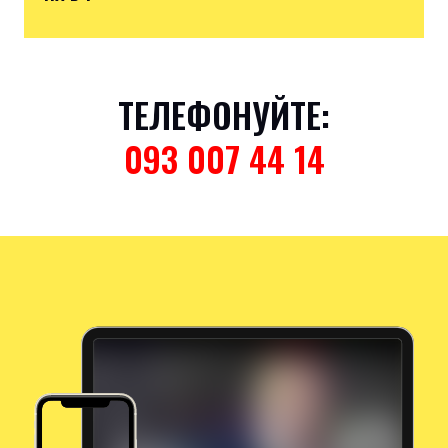
ТЕЛЕФОНУЙТЕ:
093 007 44 14