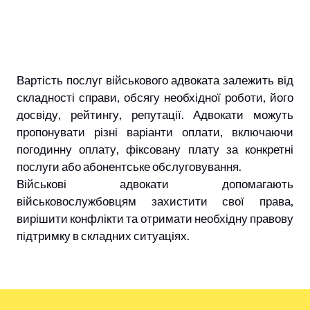
Вартість послуг військового адвоката залежить від
складності справи, обсягу необхідної роботи, його
досвіду, рейтингу, репутації. Адвокати можуть
пропонувати різні варіанти оплати, включаючи
погодинну оплату, фіксовану плату за конкретні
послуги або абонентське обслуговування.
Військові адвокати допомагають
військовослужбовцям захистити свої права,
вирішити конфлікти та отримати необхідну правову
підтримку в складних ситуаціях.