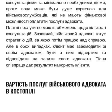
консультаціями та мінімально необхідними діями,
проте вона може бути дуже корисною для
військовослужбовців, які не мають фінансової
можливості оплатити послуги адвоката.
Платні послуги не мають обмежень щодо кількості
консультацій. Зазвичай, військовий адвокат готує
стратегію дій, за якою потім працює над справою.
Але в обох випадках, клієнт має взаємодіяти зі
своїм адвокатом, бути з ним відвертим та
відповідати на запити свого адвоката. Тісна
співпраця дає результат на користь клієнта.
ВАРТІСТЬ ПОСЛУГ ВІЙСЬКОВОГО АДВОКАТА
В КОСТОПІЛІ