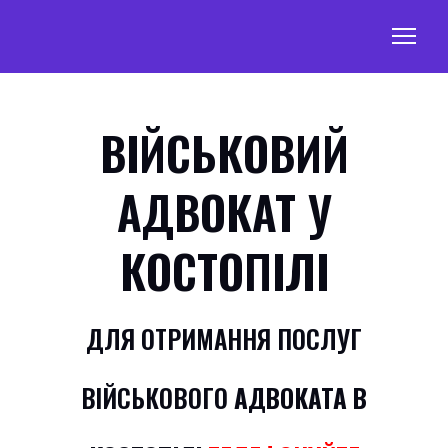
ВІЙСЬКОВИЙ
АДВОКАТ У
КОСТОПІЛІ
ДЛЯ ОТРИМАННЯ ПОСЛУГ
ВІЙСЬКОВОГО
АДВОКАТА В