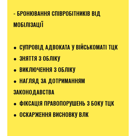
- БРОНЮВАННЯ СПІВРОБІТНИКІВ ВІД
МОБІЛІЗАЦІЇ
● СУПРОВІД АДВОКАТА У ВІЙСЬКОМАТІ ТЦК
● ЗНЯТТЯ З ОБЛІКУ
● ВИКЛЮЧЕННЯ З ОБЛІКУ
● НАГЛЯД ЗА ДОТРИМАННЯМ
ЗАКОНОДАВСТВА
● ФІКСАЦІЯ ПРАВОПОРУШЕНЬ З БОКУ ТЦК
● ОСКАРЖЕННЯ ВИСНОВКУ ВЛК