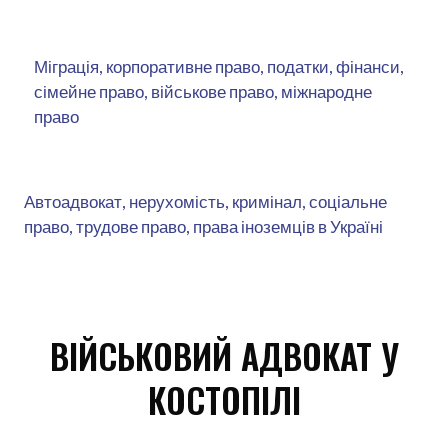
Міграція, корпоративне право, податки, фінанси,
сімейне право, військове право, міжнародне
право
Автоадвокат, нерухомість, кримінал, соціальне
право, трудове право, права іноземців в Україні
ВІЙСЬКОВИЙ АДВОКАТ У
КОСТОПІЛІ