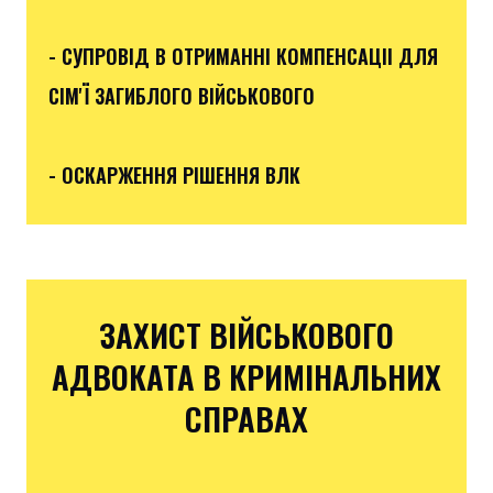
- СУПРОВІД В ОТРИМАННІ КОМПЕНСАЦІІ ДЛЯ
СІМ'Ї ЗАГИБЛОГО ВІЙСЬКОВОГО
- ОСКАРЖЕННЯ РІШЕННЯ ВЛК
ЗАХИСТ ВІЙСЬКОВОГО
АДВОКАТА В КРИМІНАЛЬНИХ
СПРАВАХ