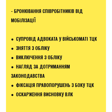
- БРОНЮВАННЯ СПІВРОБІТНИКІВ ВІД
МОБІЛІЗАЦІЇ
● СУПРОВІД АДВОКАТА У ВІЙСЬКОМАТІ ТЦК
● ЗНЯТТЯ З ОБЛІКУ
● ВИКЛЮЧЕННЯ З ОБЛІКУ
● НАГЛЯД ЗА ДОТРИМАННЯМ
ЗАКОНОДАВСТВА
● ФІКСАЦІЯ ПРАВОПОРУШЕНЬ З БОКУ ТЦК
● ОСКАРЖЕННЯ ВИСНОВКУ ВЛК