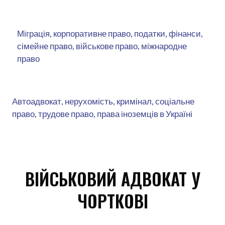
Міграція, корпоративне право, податки, фінанси,
сімейне право, військове право, міжнародне
право
Автоадвокат, нерухомість, кримінал, соціальне
право, трудове право, права іноземців в Україні
ВІЙСЬКОВИЙ АДВОКАТ У
ЧОРТКОВІ