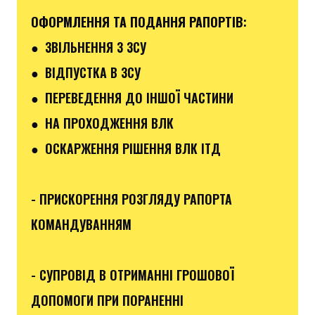
ОФОРМЛЕННЯ ТА ПОДАННЯ РАПОРТІВ
:
●
ЗВІЛЬНЕННЯ З ЗСУ
● ВІДПУСТКА В ЗСУ
●
ПЕРЕВЕДЕННЯ ДО ІНШОЇ ЧАСТИНИ
● НА ПРОХОДЖЕННЯ ВЛК
● ОСКАРЖЕННЯ РІШЕННЯ ВЛК ІТД
- ПРИСКОРЕННЯ РОЗГЛЯДУ РАПОРТА
КОМАНДУВАННЯМ
- СУПРОВІД В ОТРИМАННІ ГРОШОВОЇ
ДОПОМОГИ ПРИ ПОРАНЕННІ