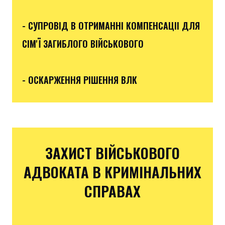
- СУПРОВІД В ОТРИМАННІ КОМПЕНСАЦІІ ДЛЯ
СІМ'Ї ЗАГИБЛОГО ВІЙСЬКОВОГО
- ОСКАРЖЕННЯ РІШЕННЯ ВЛК
ЗАХИСТ ВІЙСЬКОВОГО
АДВОКАТА В КРИМІНАЛЬНИХ
СПРАВАХ