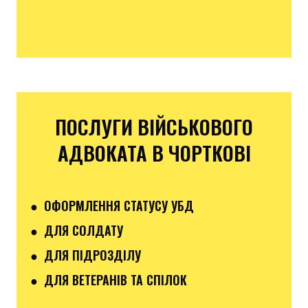
ПОСЛУГИ ВІЙСЬКОВОГО
АДВОКАТА В ЧОРТКОВІ
● ОФОРМЛЕННЯ СТАТУСУ УБД
● ДЛЯ СОЛДАТУ
● ДЛЯ ПІДРОЗДІЛУ
● ДЛЯ ВЕТЕРАНІВ ТА СПІЛОК