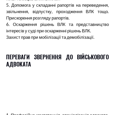
5. Допомога у складанні рапортів на переведення,
звільнення, відпустку, проходження ВЛК тощо.
Прискорення розгляду рапортів.
6. Оскарження рішень ВЛК та представництво
інтересів у суді при оскарженні рішень ВЛК.
Захист прав при мобілізації та демобілізації.
ПЕРЕВАГИ ЗВЕРНЕННЯ ДО ВІЙСЬКОВОГО
АДВОКАТА