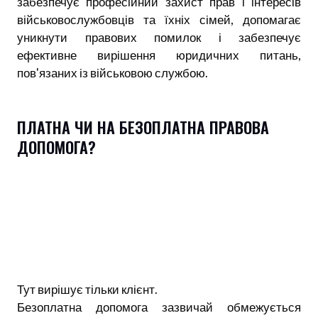
забезпечує професійний захист прав і інтересів
військовослужбовців та їхніх сімей, допомагає
уникнути правових помилок і забезпечує
ефективне вирішення юридичних питань,
пов'язаних із військовою службою.
ПЛАТНА ЧИ НА БЕЗОПЛАТНА ПРАВОВА
ДОПОМОГА?
Тут вирішує тільки клієнт.
Безоплатна допомога зазвичай обмежується