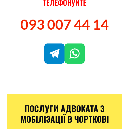
ТЕЛЕФОНУЙТЕ
093 007 44 14
ПОСЛУГИ АДВОКАТА З
МОБІЛІЗАЦІЇ В ЧОРТКОВІ