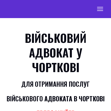
ВІЙСЬКОВИЙ
АДВОКАТ У
ЧОРТКОВІ
ДЛЯ ОТРИМАННЯ ПОСЛУГ
ВІЙСЬКОВОГО
АДВОКАТА В ЧОРТКОВІ