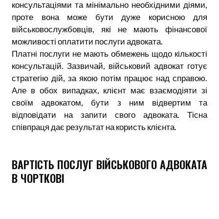
консультаціями та мінімально необхідними діями,
проте вона може бути дуже корисною для
військовослужбовців, які не мають фінансової
можливості оплатити послуги адвоката.
Платні послуги не мають обмежень щодо кількості
консультацій. Зазвичай, військовий адвокат готує
стратегію дій, за якою потім працює над справою.
Але в обох випадках, клієнт має взаємодіяти зі
своїм адвокатом, бути з ним відвертим та
відповідати на запити свого адвоката. Тісна
співпраця дає результат на користь клієнта.
ВАРТІСТЬ ПОСЛУГ ВІЙСЬКОВОГО АДВОКАТА
В ЧОРТКОВІ