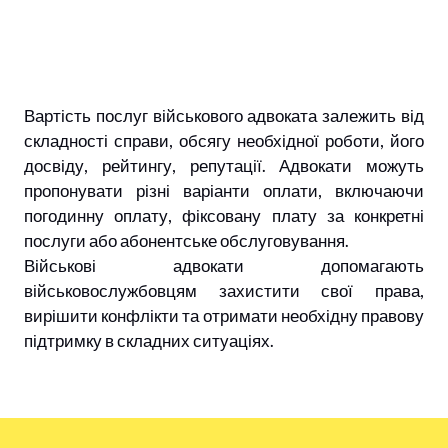
Вартість послуг військового адвоката залежить від
складності справи, обсягу необхідної роботи, його
досвіду, рейтингу, репутації. Адвокати можуть
пропонувати різні варіанти оплати, включаючи
погодинну оплату, фіксовану плату за конкретні
послуги або абонентське обслуговування.
Військові адвокати допомагають
військовослужбовцям захистити свої права,
вирішити конфлікти та отримати необхідну правову
підтримку в складних ситуаціях.