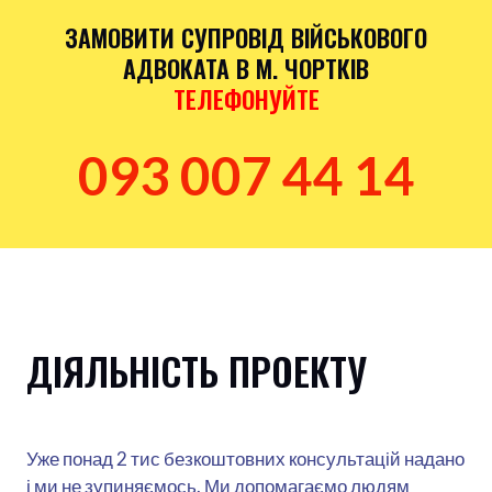
ЗАМОВИТИ СУПРОВІД ВІЙСЬКОВОГО
АДВОКАТА В М. ЧОРТКІВ
ТЕЛЕФОНУЙТЕ
093 007 44 14
ДІЯЛЬНІСТЬ ПРОЕКТУ
Уже понад 2 тис безкоштовних консультацій надано
і ми не зупиняємось. Ми допомагаємо людям