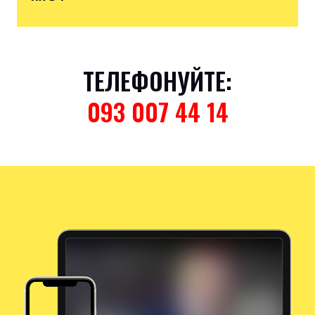
ТЕЛЕФОНУЙТЕ:
093 007 44 14