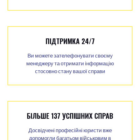
ПІДТРИМКА 24/7
Ви можете зателефонувати своєму
менеджеру та отримати інформацію
стосовно стану вашої справи
БІЛЬШЕ 137 УСПІШНИХ СПРАВ
Досвідчені професійні юристи вже
допомогли багатьом військовим в