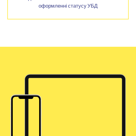
оформленні статусу УБД