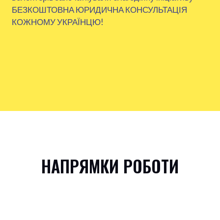
БЕЗКОШТОВНА ЮРИДИЧНА КОНСУЛЬТАЦІЯ
КОЖНОМУ УКРАЇНЦЮ!
НАПРЯМКИ РОБОТИ