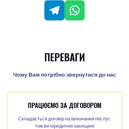
ПЕРЕВАГИ
Чому Вам потрібно звернутися до нас
ПРАЦЮЄМО ЗА ДОГОВОРОМ
Складається договір на виконання послуг,
тож ви юридично захищені