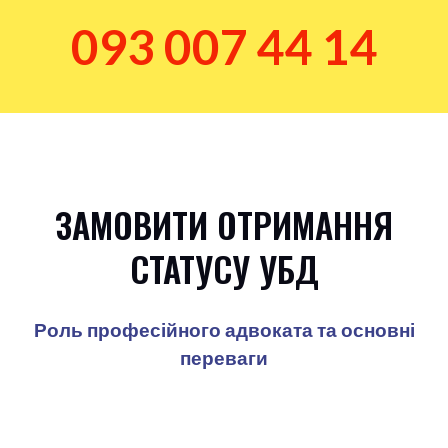
093 007 44 14
ЗАМОВИТИ ОТРИМАННЯ
СТАТУСУ УБД
Роль професійного адвоката та основні
переваги