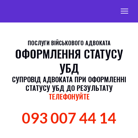
ПОСЛУГИ ВІЙСЬКОВОГО АДВОКАТА
ОФОРМЛЕННЯ СТАТУСУ
УБД
СУПРОВІД АДВОКАТА ПРИ ОФОРМЛЕННІ
СТАТУСУ УБД ДО РЕЗУЛЬТАТУ
ТЕЛЕФОНУЙТЕ
093 007 44 14