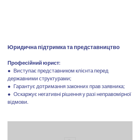
Юридична підтримка та представництво
Професійний юрист:
●
Виступає представником клієнта перед
державними структурами;
● Гарантує дотримання законних прав заявника;
● Оскаржує негативні рішення у разі неправомірної
відмови.