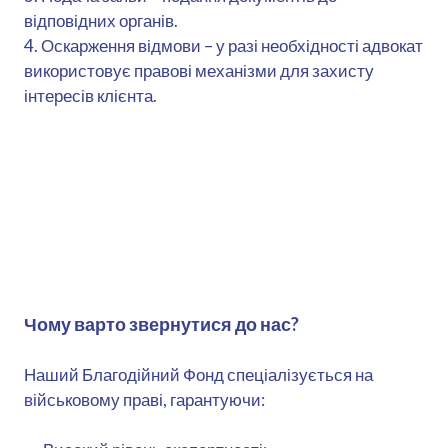
відповідних органів.
4. Оскарження відмови – у разі необхідності адвокат
використовує правові механізми для захисту
інтересів клієнта.
Чому варто звернутися до нас?
Наший Благодійний Фонд спеціалізується на
військовому праві, гарантуючи: