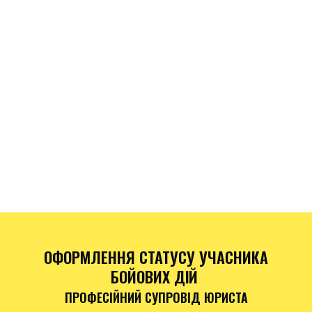
ОФОРМЛЕННЯ СТАТУСУ УЧАСНИКА
БОЙОВИХ ДІЙ
ПРОФЕСІЙНИЙ СУПРОВІД ЮРИСТА