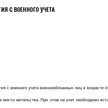
ИЯ С ВОЕННОГО УЧЕТА
ия с военного учета военнообязанных лиц в возрасте от
ое место жительства. При этом на учет необходимо вст