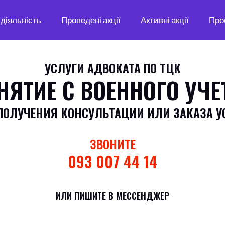
діяльність
Проведені акції
Активні акції
Про
УСЛУГИ АДВОКАТА ПО ТЦК
НЯТИЕ С ВОЕННОГО УЧЕ
ПОЛУЧЕНИЯ КОНСУЛЬТАЦИИ ИЛИ ЗАКАЗА У
ЗВОНИТЕ
093 007 44 14
ИЛИ ПИШИТЕ В МЕССЕНДЖЕР