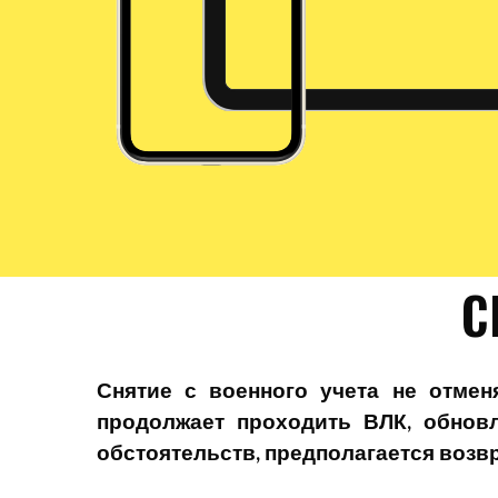
С
Снятие с военного учета не отмен
продолжает проходить ВЛК, обновл
обстоятельств, предполагается возв