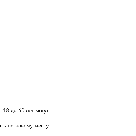
 18 до 60 лет могут
ать по новому месту