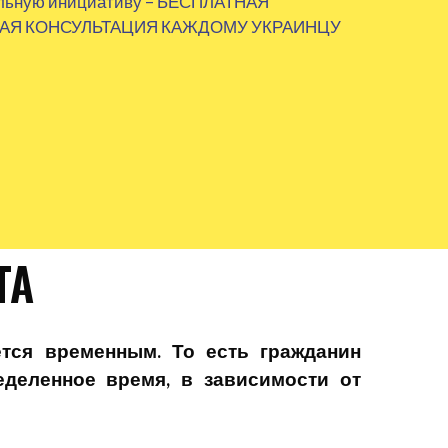
ельную инициативу – БЕСПЛАТНАЯ
АЯ КОНСУЛЬТАЦИЯ КАЖДОМУ УКРАИНЦУ
ТА
ется временным. То есть гражданин
еделенное время, в зависимости от