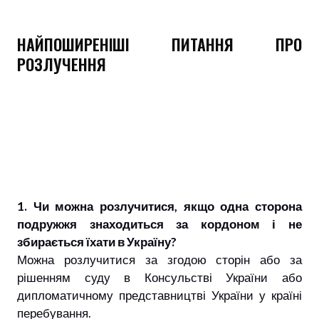
НАЙПОШИРЕНІШІ ПИТАННЯ ПРО
РОЗЛУЧЕННЯ
1. Чи можна розлучитися, якщо одна сторона
подружжя знаходиться за кордоном і не
збирається їхати в Україну?
Можна розлучитися за згодою сторін або за
рішенням суду в Консульстві України або
дипломатичному представництві України у країні
перебування.