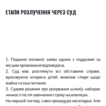
ЕТАПИ РОЗЛУЧЕННЯ ЧЕРЕЗ СУД
1. Подання позовної заяви одним з подружжя за
місцем проживання відповідача.
2. Суд має розглянути всі обставини справи,
враховуючи інтереси дітей, можливі спори щодо
майна та інші питання.
3. Судове рішення про розірвання шлюбу набирає
чинності після закінчення строку на апеляцію.
На перший погляд, сама процедура нескладна. Але