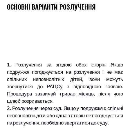
ОСНОВНІ ВАРІАНТИ РОЗЛУЧЕННЯ
1. Розлучення за згодою обох сторін. Якщо
подружжя погоджується на розлучення і не має
спільних неповнолітніх дітей, вони можуть
звернутися до РАЦСу з відповідною заявою.
Процедура зазвичай триває місяць, після чого
шлюб розривається.
2. Розлучення через суд. Якщо у подружжя є спільні
неповнолітні діти або одна з сторін не погоджується
на розлучення, необхідно звертатися до суду.