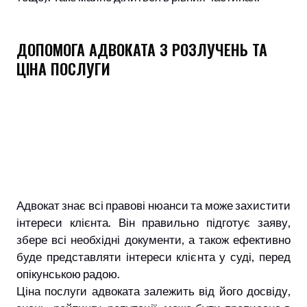
ДОПОМОГА АДВОКАТА З РОЗЛУЧЕНЬ ТА
ЦІНА ПОСЛУГИ
Адвокат знає всі правові нюанси та може захистити
інтереси клієнта. Він правильно підготує заяву,
збере всі необхідні документи, а також ефективно
буде представляти інтереси клієнта у суді, перед
опікунською радою.
Ціна послуги адвоката залежить від його досвіду,