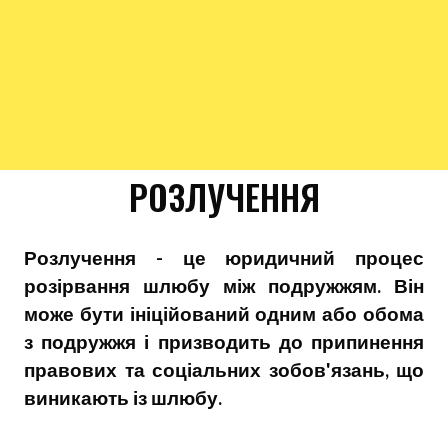
РОЗЛУЧЕННЯ
Розлучення - це юридичний процес
розірвання шлюбу між подружжям. Він
може бути ініційований одним або обома
з подружжя і призводить до припинення
правових та соціальних зобов'язань, що
виникають із шлюбу.