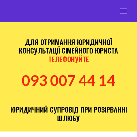
ДЛЯ ОТРИМАННЯ ЮРИДИЧНОЇ
КОНСУЛЬТАЦІЇ
СІМЕЙНОГО ЮРИСТА
ТЕЛЕФОНУЙТЕ
093 007 44 14
ЮРИДИЧНИЙ СУПРОВІД ПРИ РОЗІРВАННІ
ШЛЮБУ