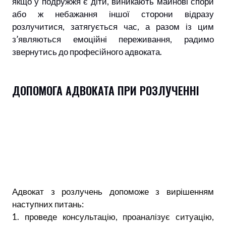
якщо у подружжя є діти, виникають майнові спори
або ж небажання іншої сторони відразу
розлучитися, затягується час, а разом із цим
з’являються емоційні переживання, радимо
звернутись до професійного адвоката.
ДОПОМОГА АДВОКАТА ПРИ РОЗЛУЧЕННІ
Адвокат з розлучень допоможе з вирішенням
наступних питань:
1. проведе консультацію, проаналізує ситуацію,