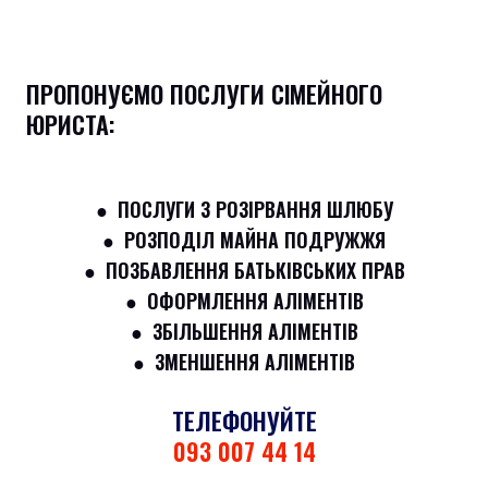
ПРОПОНУЄМО ПОСЛУГИ СІМЕЙНОГО
ЮРИСТА:
● ПОСЛУГИ З РОЗІРВАННЯ ШЛЮБУ
● РОЗПОДІЛ МАЙНА ПОДРУЖЖЯ
● ПОЗБАВЛЕННЯ БАТЬКІВСЬКИХ ПРАВ
● ОФОРМЛЕННЯ АЛІМЕНТІВ
● ЗБІЛЬШЕННЯ АЛІМЕНТІВ
● ЗМЕНШЕННЯ АЛІМЕНТІВ
ТЕЛЕФОНУЙТЕ
093 007 44 14