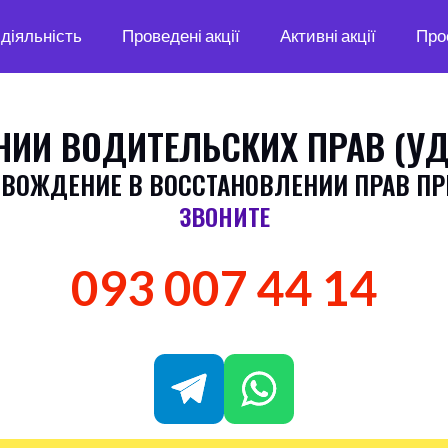
діяльність
Проведені акції
Активні акції
Про
ИИ ВОДИТЕЛЬСКИХ ПРАВ (УД
ВОЖДЕНИЕ В ВОССТАНОВЛЕНИИ ПРАВ ПРИ
ЗВОНИТЕ
093 007 44 14