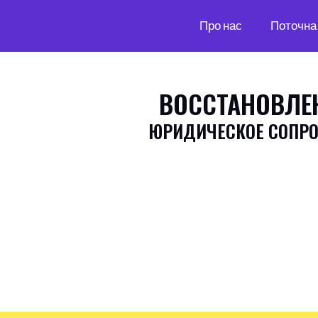
Про нас
Поточна 
ВОССТАНОВЛЕН
ЮРИДИЧЕСКОЕ СОПРО