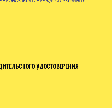
АЯ КОНСУЛЬТАЦИЯ КАЖДОМУ УКРАИНЦУ
ДИТЕЛЬСКОГО УДОСТОВЕРЕНИЯ