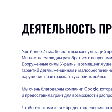
ДЕЯТЕЛЬНОСТЬ ПР
Уже более 2 тыс. бесплатных консультаций п
Мы помогаем людям разобраться с вопросами
Вооруженные силы Украины, возмещения ущер
гарантий детям, женщинам и малообеспеченн
нарушения прав граждан в условиях войны.
Мы очень благодарны компании Google, котор
и предоставила грант для возможности распр
Чтобы ознакомиться с предоставленными на п