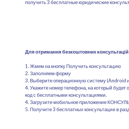
получить 3 бесплатные юридические консульт
Для отримання безкоштовних консультацій
1. Жмем на кнопку Получить консультацию
2. Заполняем форму
3. Выберите операционную систему (Android и
4. Укажите номер телефона, на который буде
код с бесплатными консультациями.
4. Загрузите мобильное приложение КОНСУЛ
5. Получите 3 бесплатных консультации в раз