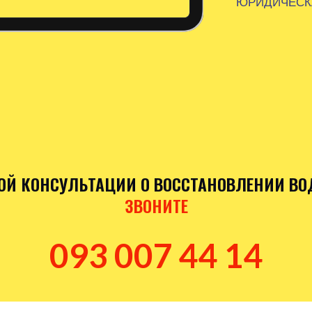
ЮРИДИЧЕСК
Й КОНСУЛЬТАЦИИ О ВОССТАНОВЛЕНИИ ВО
ЗВОНИТЕ
093 007 44 14