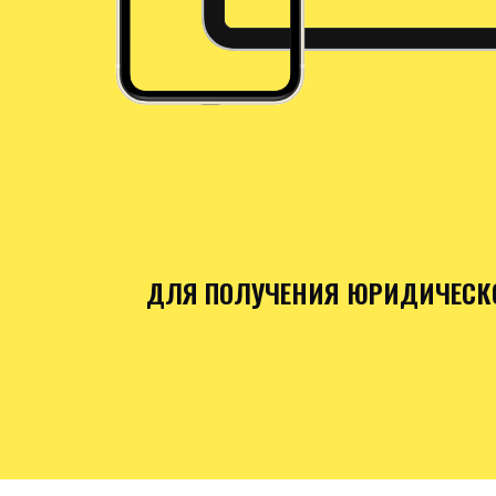
ДЛЯ ПОЛУЧЕНИЯ ЮРИДИЧЕСКО