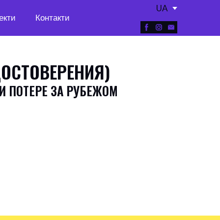
UA
екти
Контакти
ОСТОВЕРЕНИЯ)
 ПОТЕРЕ ЗА РУБЕЖОМ