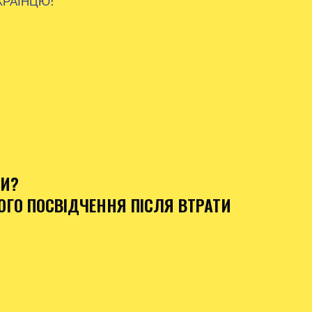
КРАЇНЦЮ!
ТИ?
ГО ПОСВІДЧЕННЯ ПІСЛЯ ВТРАТИ