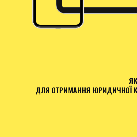
ЯК
ДЛЯ ОТРИМАННЯ ЮРИДИЧНОЇ КО