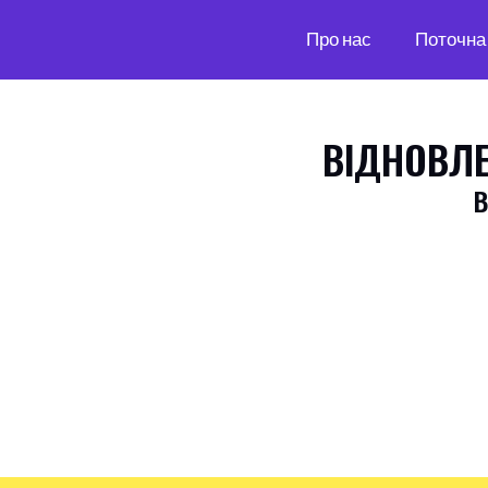
Про нас
Поточна 
ВІДНОВЛЕ
В