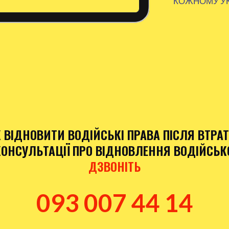
КОЖНОМУ У
 ВІДНОВИТИ ВОДІЙСЬКІ ПРАВА ПІСЛЯ ВТРА
НСУЛЬТАЦІЇ ПРО ВІДНОВЛЕННЯ ВОДІЙСЬКО
ДЗВОНІТЬ
093 007 44 14