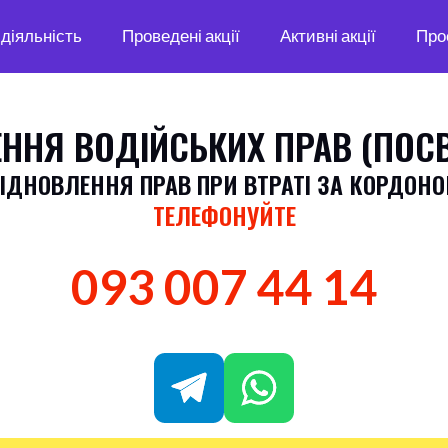
діяльність
Проведені акції
Активні акції
Про
ННЯ ВОДІЙСЬКИХ ПРАВ (ПОС
ІДНОВЛЕННЯ ПРАВ ПРИ ВТРАТІ ЗА КОРДОН
ТЕЛЕФОНУЙТЕ
093 007 44 14