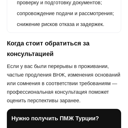
проверку и подготовку документов;
сопровождение подачи и рассмотрения;
снижение рисков отказа и задержек.
Когда стоит обратиться за
консультацией
Если у вас были перерывы в проживании,
частые продления ВНЖ, изменения оснований
или сомнения в соответствии требованиям —
профессиональная консультация поможет
оценить перспективы заранее.
Нужно получить ПМЖ Турции?