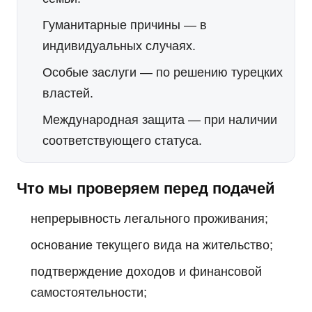
Гуманитарные причины
— в
индивидуальных случаях.
Особые заслуги
— по решению турецких
властей.
Международная защита
— при наличии
соответствующего статуса.
Что мы проверяем перед подачей
непрерывность легального проживания;
основание текущего вида на жительство;
подтверждение доходов и финансовой
самостоятельности;