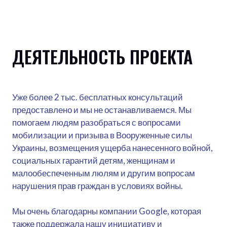
ДЕЯТЕЛЬНОСТЬ ПРОЕКТА
Уже более 2 тыс. бесплатных консультаций
предоставлено и мы не останавливаемся. Мы
помогаем людям разобраться с вопросами
мобилизации и призыва в Вооруженные силы
Украины, возмещения ущерба нанесенного войной,
социальных гарантий детям, женщинам и
малообеспеченным люлям и другим вопросам
нарушения прав граждан в условиях войны.
Мы очень благодарны компании Google, которая
также поддержала нашу инициативу и