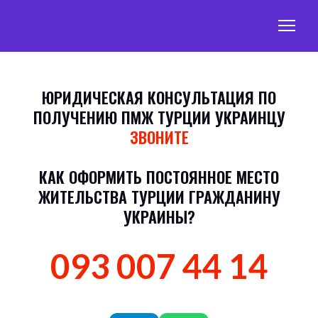
ЮРИДИЧЕСКАЯ КОНСУЛЬТАЦИЯ ПО
ПОЛУЧЕНИЮ ПМЖ ТУРЦИИ УКРАИНЦУ
ЗВОНИТЕ
КАК ОФОРМИТЬ ПОСТОЯННОЕ МЕСТО
ЖИТЕЛЬСТВА ТУРЦИИ ГРАЖДАНИНУ
УКРАИНЫ?
093 007 44 14