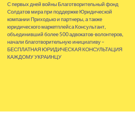
С первых дней войны Благотворительный фонд
Солдатов мира при поддержке Юридической
компании Приходько и партнеры, а также
юридического маркетплейса Консультант,
объединивший более 500 адвокатов-волонтеров,
начали благотворительную инициативу –
БЕСПЛАТНАЯ ЮРИДИЧЕСКАЯ КОНСУЛЬТАЦИЯ
КАЖДОМУ УКРАИНЦУ