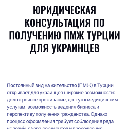
ЮРИДИЧЕСКАЯ
КОНСУЛЬТАЦИЯ ПО
ПОЛУЧЕНИЮ ПМЖ ТУРЦИИ
ДЛЯ УКРАИНЦЕВ
Постоянный вид на жительство (ПМЖ) в Турции
открывает для украинцев широкие возможности:
долгосрочное проживание, доступ к медицинским
услугам, возможность ведения бизнеса и
перспективу получения гражданства. Однако
процесс оформления требует соблюдения ряда
условий, сбора документов и прохождения