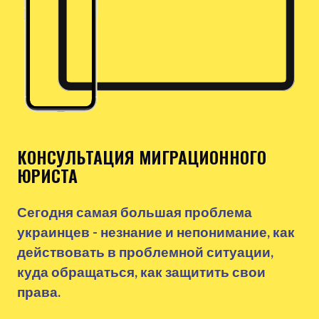
КОНСУЛЬТАЦИЯ МИГРАЦИОННОГО
ЮРИСТА
Сегодня самая большая проблема
украинцев - незнание и непонимание, как
действовать в проблемной ситуации,
куда обращаться, как защитить свои
права.