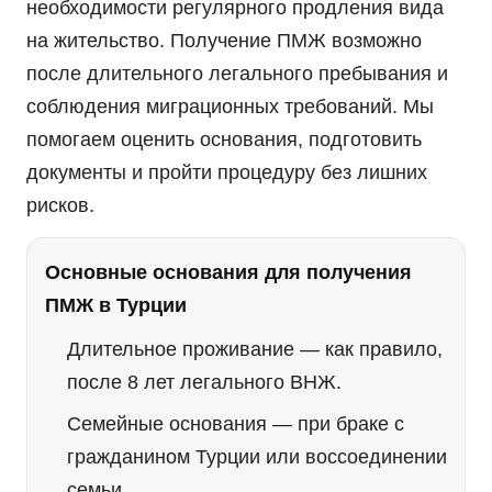
необходимости регулярного продления вида
на жительство. Получение ПМЖ возможно
после длительного легального пребывания и
соблюдения миграционных требований. Мы
помогаем оценить основания, подготовить
документы и пройти процедуру без лишних
рисков.
Основные основания для получения
ПМЖ в Турции
Длительное проживание
— как правило,
после 8 лет легального ВНЖ.
Семейные основания
— при браке с
гражданином Турции или воссоединении
семьи.