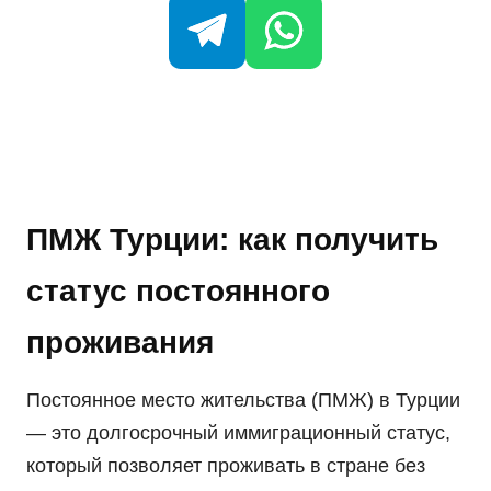
ПМЖ Турции: как получить
статус постоянного
проживания
Постоянное место жительства (ПМЖ) в Турции
— это долгосрочный иммиграционный статус,
который позволяет проживать в стране без