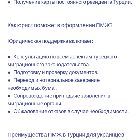
● Получение карты постоянного резидента Турции.
Как юрист поможет в оформлении ПМЖ?
Юридическая поддержка включает:
● Консультацию по всем аспектам турецкого
миграционного законодательства.
● Подготовку и проверку документов.
● Перевод и нотариальное заверение
необходимых бумаг.
● Сопровождение при подаче заявления в
миграционные органы.
● Обжалование отказов в случае необходимости.
Преимущества ПМЖ в Турции для украинцев