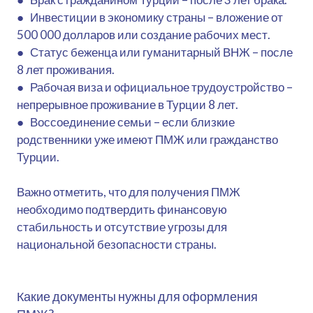
● Инвестиции в экономику страны – вложение от
500 000 долларов или создание рабочих мест.
● Статус беженца или гуманитарный ВНЖ – после
8 лет проживания.
● Рабочая виза и официальное трудоустройство –
непрерывное проживание в Турции 8 лет.
● Воссоединение семьи – если близкие
родственники уже имеют ПМЖ или гражданство
Турции.
Важно отметить, что для получения ПМЖ
необходимо подтвердить финансовую
стабильность и отсутствие угрозы для
национальной безопасности страны.
Какие документы нужны для оформления