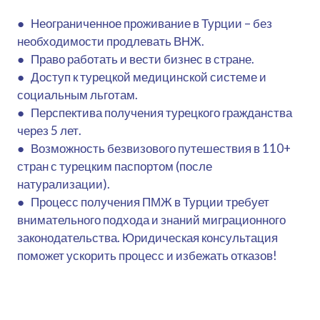
● Неограниченное проживание в Турции – без
необходимости продлевать ВНЖ.
● Право работать и вести бизнес в стране.
● Доступ к турецкой медицинской системе и
социальным льготам.
● Перспектива получения турецкого гражданства
через 5 лет.
● Возможность безвизового путешествия в 110+
стран с турецким паспортом (после
натурализации).
● Процесс получения ПМЖ в Турции требует
внимательного подхода и знаний миграционного
законодательства. Юридическая консультация
поможет ускорить процесс и избежать отказов!