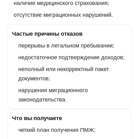
наличие медицинского страхования;
отсутствие миграционных нарушений.
Частые причины отказов
перерывы в легальном пребывании;
недостаточное подтверждение доходов;
неполный или некорректный пакет
документов;
нарушения миграционного
законодательства.
Что вы получаете
четкий план получения ПМЖ;