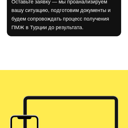
Оставьте заявку — мы проанализируем
вашу ситуацию, подготовим документы и
будем сопровождать процесс получения
ПМЖ в Турции до результата.