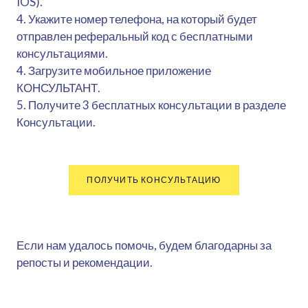
IOS).
4. Укажите номер телефона, на который будет
отправлен реферальный код с бесплатными
консультациями.
4. Загрузите мобильное приложение
КОНСУЛЬТАНТ.
5. Получите 3 бесплатных консультации в разделе
Консультации.
ПОЛУЧИТЬ КОНСУЛЬТАЦИЮ
Если нам удалось помочь, будем благодарны за
репосты и рекомендации.