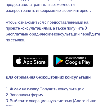
предоставила грант для возможности
распространить информацию в сети интернет.
Чтобы ознакомиться с предоставленными на
проекте консультациями, а также получить 3
бесплатные юридические консультации перейдите
по ссылке.
Для отримання безкоштовних консультацій
1. Жмем на кнопку Получить консультацию
2. Заполняем форму
3. Выберите операционную систему (Android или