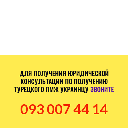
ДЛЯ ПОЛУЧЕНИЯ ЮРИДИЧЕСКОЙ
КОНСУЛЬТАЦИИ ПО ПОЛУЧЕНИЮ
ТУРЕЦКОГО ПМЖ УКРАИНЦУ
ЗВОНИТЕ
093 007 44 14