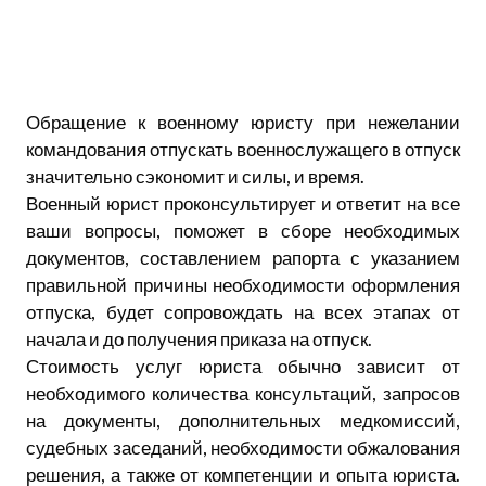
Обращение к военному юристу при нежелании
командования отпускать военнослужащего в отпуск
значительно сэкономит и силы, и время.
Военный юрист проконсультирует и ответит на все
ваши вопросы, поможет в сборе необходимых
документов, составлением рапорта с указанием
правильной причины необходимости оформления
отпуска, будет сопровождать на всех этапах от
начала и до получения приказа на отпуск.
Стоимость услуг юриста обычно зависит от
необходимого количества консультаций, запросов
на документы, дополнительных медкомиссий,
судебных заседаний, необходимости обжалования
решения, а также от компетенции и опыта юриста.