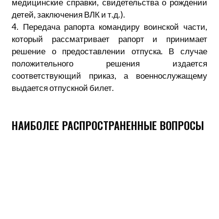
медицинские справки, свидетельства о рождении
детей, заключения ВЛК и т.д.).
4. Передача рапорта командиру воинской части,
который рассматривает рапорт и принимает
решение о предоставлении отпуска. В случае
положительного решения издается
соответствующий приказ, а военнослужащему
выдается отпускной билет.
НАИБОЛЕЕ РАСПРОСТРАНЕННЫЕ ВОПРОСЫ