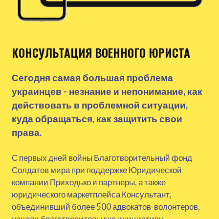
КОНСУЛЬТАЦИЯ ВОЕННОГО ЮРИСТА
Сегодня самая большая проблема
украинцев - незнание и непонимание, как
действовать в проблемной ситуации,
куда обращаться, как защитить свои
права.
С первых дней войны Благотворительный фонд
Солдатов мира при поддержке Юридической
компании Приходько и партнеры, а также
юридического маркетплейса Консультант,
объединивший более 500 адвокатов-волонтеров,
начали благотворительную инициативу –