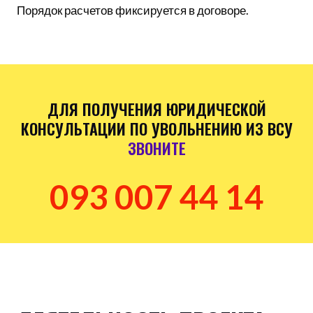
Порядок расчетов фиксируется в договоре.
ДЛЯ ПОЛУЧЕНИЯ ЮРИДИЧЕСКОЙ
КОНСУЛЬТАЦИИ ПО УВОЛЬНЕНИЮ ИЗ ВСУ
ЗВОНИТЕ
093 007 44 14