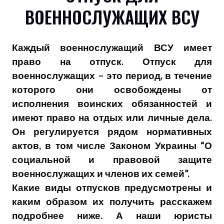
ВОЕННОСЛУЖАЩИХ ВСУ
Каждый военнослужащий ВСУ имеет
право на отпуск. Отпуск для
военнослужащих – это период, в течение
которого они освобождены от
исполнения воинских обязанностей и
имеют право на отдых или личные дела.
Он регулируется рядом нормативных
актов, в том числе Законом Украины “О
социальной и правовой защите
военнослужащих и членов их семей”.
Какие виды отпусков предусмотрены и
каким образом их получить расскажем
подробнее ниже. А наши юристы