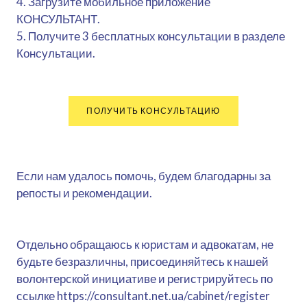
4. Загрузите мобильное приложение
КОНСУЛЬТАНТ.
5. Получите 3 бесплатных консультации в разделе
Консультации.
ПОЛУЧИТЬ КОНСУЛЬТАЦИЮ
Если нам удалось помочь, будем благодарны за
репосты и рекомендации.
Отдельно обращаюсь к юристам и адвокатам, не
будьте безразличны, присоединяйтесь к нашей
волонтерской инициативе и регистрируйтесь по
ссылке https://consultant.net.ua/cabinet/register