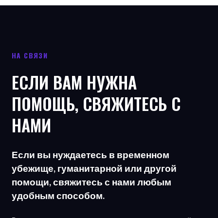
НА СВЯЗИ
ЕСЛИ ВАМ НУЖНА
ПОМОЩЬ, СВЯЖИТЕСЬ С
НАМИ
Если вы нуждаетесь в временном
убежище, гуманитарной или другой
помощи, свяжитесь с нами любым
удобным способом.