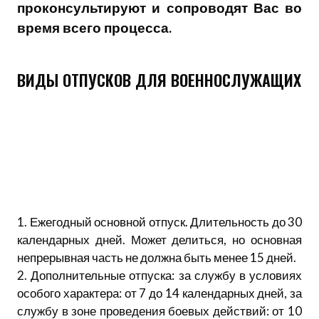
проконсультируют и сопроводят Вас во
время всего процесса.
ВИДЫ ОТПУСКОВ ДЛЯ ВОЕННОСЛУЖАЩИХ
1. Ежегодный основной отпуск. Длительность до 30
календарных дней. Может делиться, но основная
непрерывная часть не должна быть менее 15 дней.
2. Дополнительные отпуска: за службу в условиях
особого характера: от 7 до 14 календарных дней, за
службу в зоне проведения боевых действий: от 10