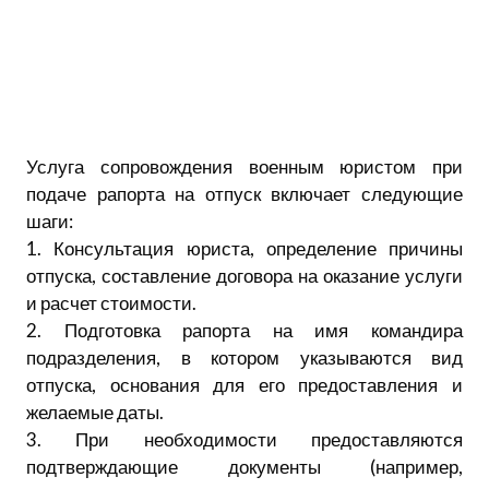
Услуга сопровождения военным юристом при
подаче рапорта на отпуск включает следующие
шаги:
1. Консультация юриста, определение причины
отпуска, составление договора на оказание услуги
и расчет стоимости.
2. Подготовка рапорта на имя командира
подразделения, в котором указываются вид
отпуска, основания для его предоставления и
желаемые даты.
3. При необходимости предоставляются
подтверждающие документы (например,