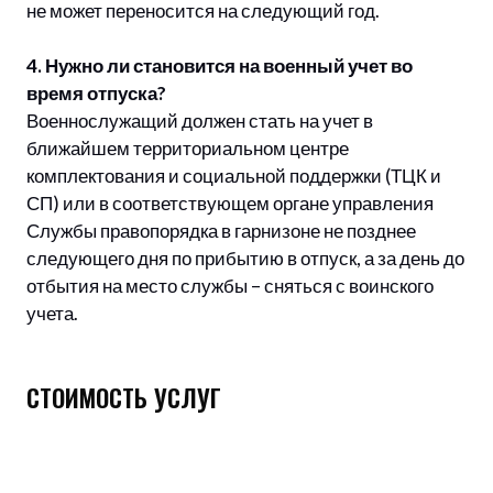
не может переносится на следующий год.
4. Нужно ли становится на военный учет во
время отпуска?
Военнослужащий должен стать на учет в
ближайшем территориальном центре
комплектования и социальной поддержки (ТЦК и
СП) или в соответствующем органе управления
Службы правопорядка в гарнизоне не позднее
следующего дня по прибытию в отпуск, а за день до
отбытия на место службы – сняться с воинского
учета.
СТОИМОСТЬ УСЛУГ