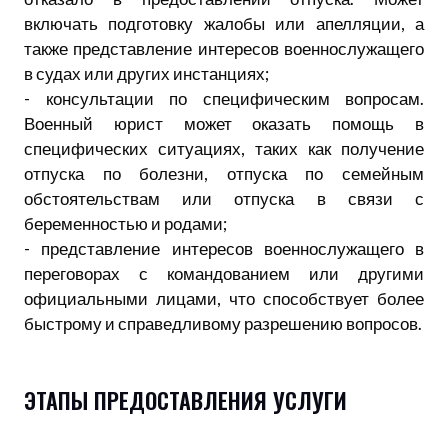
включать подготовку жалобы или апелляции, а
также представление интересов военнослужащего
в судах или других инстанциях;
- консультации по специфическим вопросам.
Военный юрист может оказать помощь в
специфических ситуациях, таких как получение
отпуска по болезни, отпуска по семейным
обстоятельствам или отпуска в связи с
беременностью и родами;
- представление интересов военнослужащего в
переговорах с командованием или другими
официальными лицами, что способствует более
быстрому и справедливому разрешению вопросов.
ЭТАПЫ ПРЕДОСТАВЛЕНИЯ УСЛУГИ