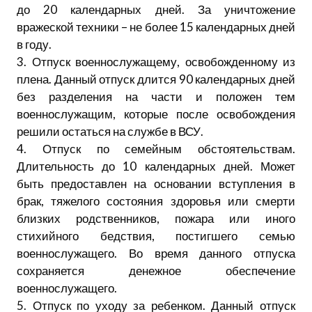
до 20 календарных дней. За уничтожение
вражеской техники – не более 15 календарных дней
в году.
3. Отпуск военнослужащему, освобожденному из
плена. Данный отпуск длится 90 календарных дней
без разделения на части и положен тем
военнослужащим, которые после освобождения
решили остаться на службе в ВСУ.
4. Отпуск по семейным обстоятельствам.
Длительность до 10 календарных дней. Может
быть предоставлен ​на основании вступления в
брак, тяжелого состояния здоровья или смерти
близких родственников, пожара или иного
стихийного бедствия, постигшего семью
военнослужащего. Во время данного отпуска
сохраняется денежное обеспечение
военнослужащего.
5. Отпуск по уходу за ребенком. Данный отпуск