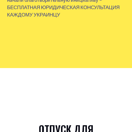
БЕСПЛАТНАЯ ЮРИДИЧЕСКАЯ КОНСУЛЬТАЦИЯ
КАЖДОМУ УКРАИНЦУ
ОТПУСК ДЛЯ