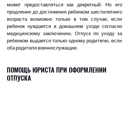
может предоставляться как декретный. Но его
продление до достижения ребенком шестилетнего
возраста возможно только в том случае, если
ребенок нуждается в домашнем уходе согласно
медицинскому заключению. Отпуск по уходу за
ребенком выдается только одному родителю, если
оба родителя военнослужащие.
ПОМОЩЬ ЮРИСТА ПРИ ОФОРМЛЕНИИ
ОТПУСКА