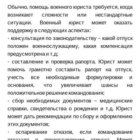
Обычно, помощь военного юриста требуется, когда
возникают сложности или нестандартные
ситуации. Военный юрист может оказать
поддержку в следующих аспектах:
- консультация по законодательству – какой отпуск
положен военнослужащему, какая компенсация
предусмотрена и т.д;
- составление и проверка рапорта. Юрист может
помочь грамотно составить рапорт на отпуск,
учесть все необходимые формулировки и
основания, что увеличивает шансы на
положительное решение командования;
- сбор необходимых документов – медицинские
справки, свидетельства о рождении и т.д. Юрист
может дать рекомендации по сбору и оформлению
этих документов;
- оспаривание отказов, если командование
отказало в предоставлении отпуска. Может