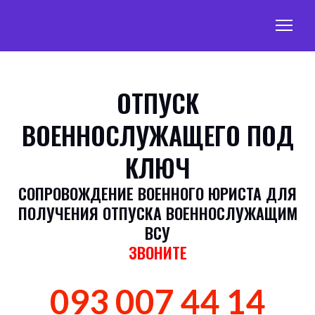
ОТПУСК
ВОЕННОСЛУЖАЩЕГО ПОД
КЛЮЧ
СОПРОВОЖДЕНИЕ ВОЕННОГО ЮРИСТА ДЛЯ
ПОЛУЧЕНИЯ ОТПУСКА ВОЕННОСЛУЖАЩИМ
ВСУ
ЗВОНИТЕ
093 007 44 14