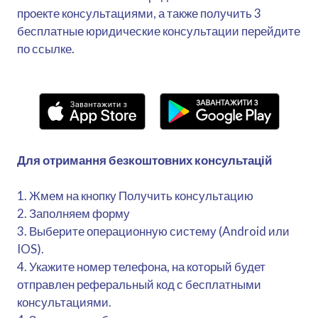
проекте консультациями, а также получить 3
бесплатные юридические консультации перейдите
по ссылке.
Для отримання безкоштовних консультацій
1. Жмем на кнопку Получить консультацию
2. Заполняем форму
3. Выберите операционную систему (Android или
IOS).
4. Укажите номер телефона, на который будет
отправлен реферальный код с бесплатными
консультациями.