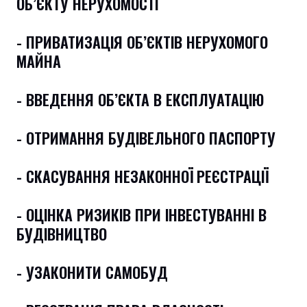
ОБ’ЄКТУ НЕРУХОМОСТІ
- ПРИВАТИЗАЦІЯ ОБ’ЄКТІВ НЕРУХОМОГО
МАЙНА
- ВВЕДЕННЯ ОБ’ЄКТА В ЕКСПЛУАТАЦІЮ
- ОТРИМАННЯ БУДІВЕЛЬНОГО ПАСПОРТУ
- СКАСУВАННЯ НЕЗАКОННОЇ РЕЄСТРАЦІЇ
- ОЦІНКА РИЗИКІВ ПРИ ІНВЕСТУВАННІ В
БУДІВНИЦТВО
- УЗАКОНИТИ САМОБУД