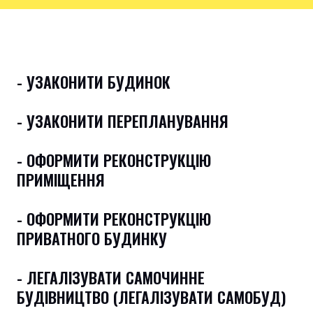
- УЗАКОНИТИ БУДИНОК
- УЗАКОНИТИ ПЕРЕПЛАНУВАННЯ
- ОФОРМИТИ РЕКОНСТРУКЦІЮ
ПРИМІЩЕННЯ
- ОФОРМИТИ РЕКОНСТРУКЦІЮ
ПРИВАТНОГО БУДИНКУ
- ЛЕГАЛІЗУВАТИ САМОЧИННЕ
БУДІВНИЦТВО (ЛЕГАЛІЗУВАТИ САМОБУД)