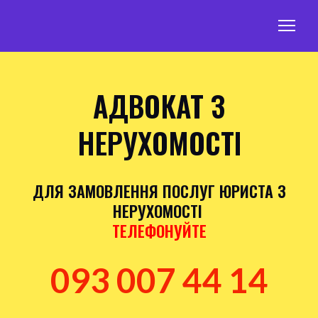
АДВОКАТ З
НЕРУХОМОСТІ
ДЛЯ ЗАМОВЛЕННЯ ПОСЛУГ
ЮРИСТА З
НЕРУХОМОСТІ
ТЕЛЕФОНУЙТЕ
093 007 44 14