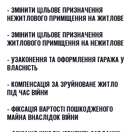
- ЗМІНИТИ ЦІЛЬОВЕ ПРИЗНАЧЕННЯ
НЕЖИТЛОВОГО ПРИМІЩЕННЯ НА ЖИТЛОВЕ
- ЗМІНИТИ ЦІЛЬОВЕ ПРИЗНАЧЕННЯ
ЖИТЛОВОГО ПРИМІЩЕННЯ НА НЕЖИТЛОВЕ
- УЗАКОНЕННЯ ТА ОФОРМЛЕННЯ ГАРАЖА У
ВЛАСНІСТЬ
- КОМПЕНСАЦІЯ ЗА ЗРУЙНОВАНЕ ЖИТЛО
ПІД ЧАС ВІЙНИ
- ФІКСАЦІЯ ВАРТОСТІ ПОШКОДЖЕНОГО
МАЙНА ВНАСЛІДОК ВІЙНИ