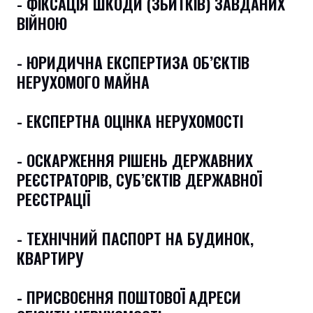
- ФІКСАЦІЯ ШКОДИ (ЗБИТКІВ) ЗАВДАНИХ
ВІЙНОЮ
- ЮРИДИЧНА ЕКСПЕРТИЗА ОБ’ЄКТІВ
НЕРУХОМОГО МАЙНА
- ЕКСПЕРТНА ОЦІНКА НЕРУХОМОСТІ
- ОСКАРЖЕННЯ РІШЕНЬ ДЕРЖАВНИХ
РЕЄСТРАТОРІВ, СУБ’ЄКТІВ ДЕРЖАВНОЇ
РЕЄСТРАЦІЇ
- ТЕХНІЧНИЙ ПАСПОРТ НА БУДИНОК,
КВАРТИРУ
- ПРИСВОЄННЯ ПОШТОВОЇ АДРЕСИ