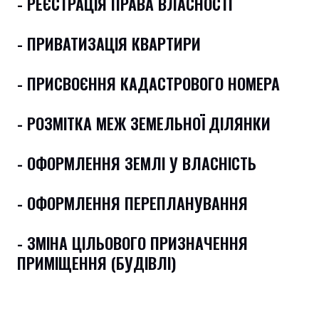
- РЕЄСТРАЦІЯ ПРАВА ВЛАСНОСТІ
- ПРИВАТИЗАЦІЯ КВАРТИРИ
- ПРИСВОЄННЯ КАДАСТРОВОГО НОМЕРА
- РОЗМІТКА МЕЖ ЗЕМЕЛЬНОЇ ДІЛЯНКИ
- ОФОРМЛЕННЯ ЗЕМЛІ У ВЛАСНІСТЬ
- ОФОРМЛЕННЯ ПЕРЕПЛАНУВАННЯ
- ЗМІНА ЦІЛЬОВОГО ПРИЗНАЧЕННЯ
ПРИМІЩЕННЯ (БУДІВЛІ)