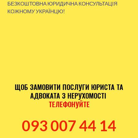
БЕЗКОШТОВНА ЮРИДИЧНА КОНСУЛЬТАЦІЯ
КОЖНОМУ УКРАЇНЦЮ!
ЩОБ ЗАМОВИТИ ПОСЛУГИ ЮРИСТА ТА
АДВОКАТА З НЕРУХОМОСТІ
ТЕЛЕФОНУЙТЕ
093 007 44 14