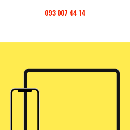
093 007 44 14