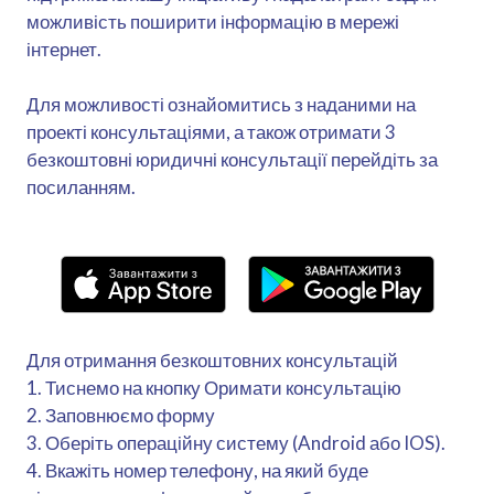
можливість поширити інформацію в мережі
інтернет.
Для можливості ознайомитись з наданими на
проекті консультаціями, а також отримати 3
безкоштовні юридичні консультації перейдіть за
посиланням.
Для отримання безкоштовних консультацій
1. Тиснемо на кнопку Оримати консультацію
2. Заповнюємо форму
3. Оберіть операційну систему (Android або IOS).
4. Вкажіть номер телефону, на який буде