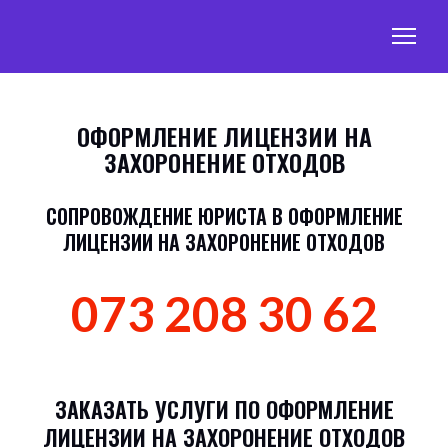
ОФОРМЛЕНИЕ ЛИЦЕНЗИИ НА
ЗАХОРОНЕНИЕ ОТХОДОВ
СОПРОВОЖДЕНИЕ ЮРИСТА В ОФОРМЛЕНИЕ
ЛИЦЕНЗИИ НА ЗАХОРОНЕНИЕ ОТХОДОВ
073 208 30 62
ЗАКАЗАТЬ УСЛУГИ ПО ОФОРМЛЕНИЕ
ЛИЦЕНЗИИ НА ЗАХОРОНЕНИЕ ОТХОДОВ