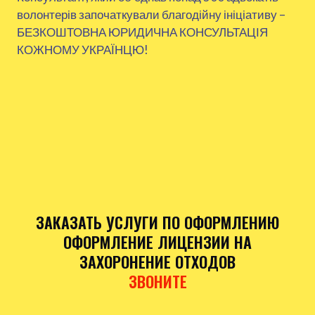
волонтерів започаткували благодійну ініціативу –
БЕЗКОШТОВНА ЮРИДИЧНА КОНСУЛЬТАЦІЯ
КОЖНОМУ УКРАЇНЦЮ!
ЗАКАЗАТЬ УСЛУГИ ПО ОФОРМЛЕНИЮ
ОФОРМЛЕНИЕ ЛИЦЕНЗИИ НА
ЗАХОРОНЕНИЕ ОТХОДОВ
ЗВОНИТЕ