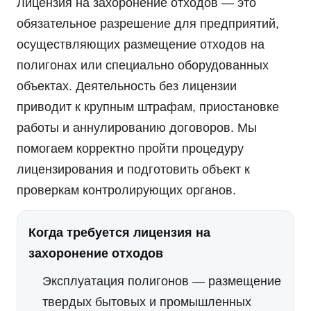
Лицензия на захоронение отходов — это
обязательное разрешение для предприятий,
осуществляющих размещение отходов на
полигонах или специально оборудованных
объектах. Деятельность без лицензии
приводит к крупным штрафам, приостановке
работы и аннулированию договоров. Мы
помогаем корректно пройти процедуру
лицензирования и подготовить объект к
проверкам контролирующих органов.
Когда требуется лицензия на
захоронение отходов
Эксплуатация полигонов
— размещение
твердых бытовых и промышленных