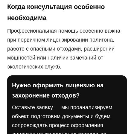
Когда консультация особенно
необходима
Профессиональная помощь особенно важна
при первичном лицензировании полигона,
работе с опасными отходами, расширении
мощностей или наличии замечаний от
экологических служб.
Нужно оформить лицензию на
захоронение отходов?
Оставьте заявку — мы проанализируем
объект, подготовим документы и будем
сопровождать процесс оформления