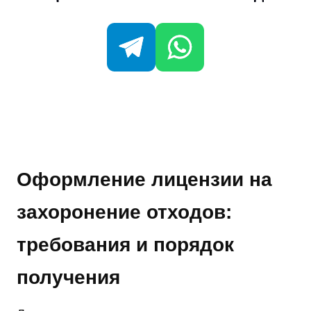
Оформление лицензии на
захоронение отходов:
требования и порядок
получения