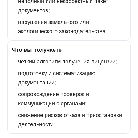
неполный или некорректный пакет
документов;
нарушения земельного или
экологического законодательства.
Что вы получаете
чёткий алгоритм получения лицензии;
подготовку и систематизацию
документации;
сопровождение проверок и
коммуникации с органами;
снижение рисков отказа и приостановки
деятельности.