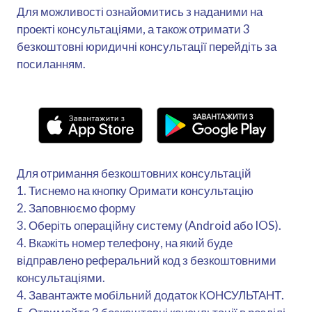
Для можливості ознайомитись з наданими на
проекті консультаціями, а також отримати 3
безкоштовні юридичні консультації перейдіть за
посиланням.
Для отримання безкоштовних консультацій
1. Тиснемо на кнопку Оримати консультацію
2. Заповнюємо форму
3. Оберіть операційну систему (Android або IOS).
4. Вкажіть номер телефону, на який буде
відправлено реферальний код з безкоштовними
консультаціями.
4. Завантажте мобільний додаток КОНСУЛЬТАНТ.