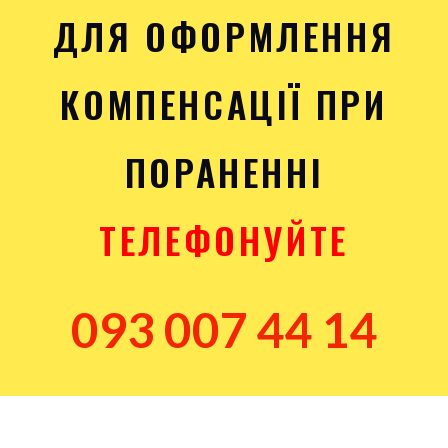
ДЛЯ ОФОРМЛЕННЯ
КОМПЕНСАЦІЇ ПРИ
ПОРАНЕННІ
ТЕЛЕФОНУЙТЕ
093 007 44 14