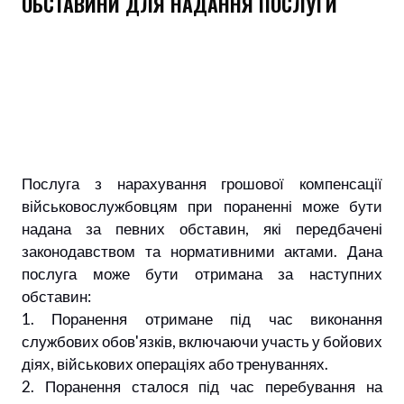
ОБСТАВИНИ ДЛЯ НАДАННЯ ПОСЛУГИ
Послуга з нарахування грошової компенсації
військовослужбовцям при пораненні може бути
надана за певних обставин, які передбачені
законодавством та нормативними актами. Дана
послуга може бути отримана за наступних
обставин:
1. Поранення отримане під час виконання
службових обов'язків, включаючи участь у бойових
діях, військових операціях або тренуваннях.
2. Поранення сталося під час перебування на