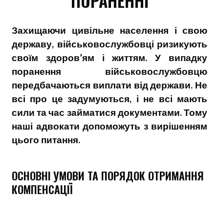
ПОРАНЕННІ
Захищаючи цивільне населення і свою
державу, військовослужбовці ризикують
своїм здоров’ям і життям. У випадку
поранення військовослужбовцю
передбачаються виплати від держави. Не
всі про це задумуються, і не всі мають
сили та час займатися документами. Тому
наші адвокати допоможуть з вирішенням
цього питання.
ОСНОВНІ УМОВИ ТА ПОРЯДОК ОТРИМАННЯ
КОМПЕНСАЦІЇ