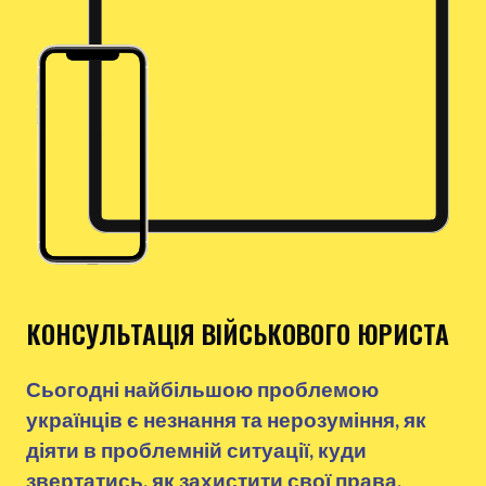
КОНСУЛЬТАЦІЯ ВІЙСЬКОВОГО ЮРИСТА
Сьогодні найбільшою проблемою
українців є незнання та нерозуміння, як
діяти в проблемній ситуації, куди
звертатись, як захистити свої права.