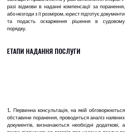
разі відмови в наданні компенсації за поранення,
або незгоди з її розміром, юрист підготує документи
та подасть оскарження рішення в судовому
порядку.
ЕТАПИ НАДАННЯ ПОСЛУГИ
1. Первинна консультація, на якій обговорюються
обставини поранення, проводиться аналіз наявних
документів, визначаються необхідні додаткові, а