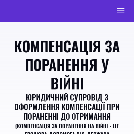
КОМПЕНСАЦІЯ ЗА
ПОРАНЕННЯ У
ВІЙНІ
ЮРИДИЧНИЙ СУПРОВІД З
ОФОРМЛЕННЯ КОМПЕНСАЦІЇ ПРИ
ПОРАНЕННІ ДО ОТРИМАННЯ
(КОМПЕНСАЦІЯ ЗА ПОРАНЕННЯ НА ВІЙНІ - ЦЕ