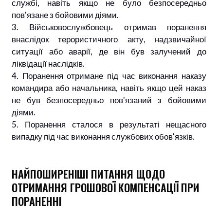
службі, навіть якщо не було безпосередньо
пов'язане з бойовими діями.
3. Військовослужбовець отримав поранення
внаслідок терористичного акту, надзвичайної
ситуації або аварії, де він був залучений до
ліквідації наслідків.
4. Поранення отримане під час виконання наказу
командира або начальника, навіть якщо цей наказ
не був безпосередньо пов'язаний з бойовими
діями.
5. Поранення сталося в результаті нещасного
випадку під час виконання службових обов'язків.
НАЙПОШИРЕНІШІ ПИТАННЯ ЩОДО
ОТРИМАННЯ ГРОШОВОЇ КОМПЕНСАЦІЇ ПРИ
ПОРАНЕННІ