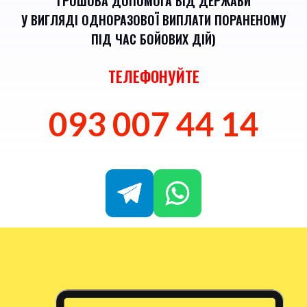
ГРОШОВА ДОПОМОГА ВІД ДЕРЖАВИ
У ВИГЛЯДІ ОДНОРАЗОВОЇ ВИПЛАТИ ПОРАНЕНОМУ
ПІД ЧАС БОЙОВИХ ДІЙ)
ТЕЛЕФОНУЙТЕ
093 007 44 14