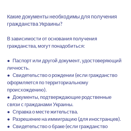
Какие документы необходимы для получения
гражданства Украины?
В зависимости от основания получения
гражданства, могут понадобиться:
● Паспорт или другой документ, удостоверяющий
личность.
● Свидетельство о рождении (если гражданство
оформляется по территориальному
происхождению).
● Документы, подтверждающие родственные
связи с гражданами Украины.
● Справка о месте жительства.
● Разрешение на иммиграцию (для иностранцев).
● Свидетельство о браке (если гражданство