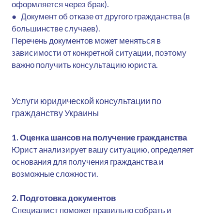
оформляется через брак).
● Документ об отказе от другого гражданства (в
большинстве случаев).
Перечень документов может меняться в
зависимости от конкретной ситуации, поэтому
важно получить консультацию юриста.
Услуги юридической консультации по
гражданству Украины
1. Оценка шансов на получение гражданства
Юрист анализирует вашу ситуацию, определяет
основания для получения гражданства и
возможные сложности.
2. Подготовка документов
Специалист поможет правильно собрать и