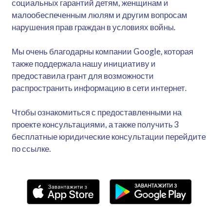
социальных гарантий детям, женщинам и
малообеспеченным люлям и другим вопросам
нарушения прав граждан в условиях войны.
Мы очень благодарны компании Google, которая
также поддержала нашу инициативу и
предоставила грант для возможности
распространить информацию в сети интернет.
Чтобы ознакомиться с предоставленными на
проекте консультациями, а также получить 3
бесплатные юридические консультации перейдите
по ссылке.