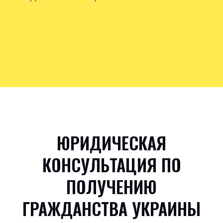
ЮРИДИЧЕСКАЯ
КОНСУЛЬТАЦИЯ ПО
ПОЛУЧЕНИЮ
ГРАЖДАНСТВА УКРАИНЫ