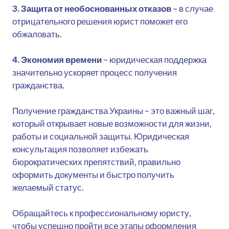
3. Защита от необоснованных отказов
– в случае
отрицательного решения юрист поможет его
обжаловать.
4. Экономия времени
– юридическая поддержка
значительно ускоряет процесс получения
гражданства.
Получение гражданства Украины – это важный шаг,
который открывает новые возможности для жизни,
работы и социальной защиты. Юридическая
консультация позволяет избежать
бюрократических препятствий, правильно
оформить документы и быстро получить
желаемый статус.
Обращайтесь к профессиональному юристу,
чтобы успешно пройти все этапы оформления