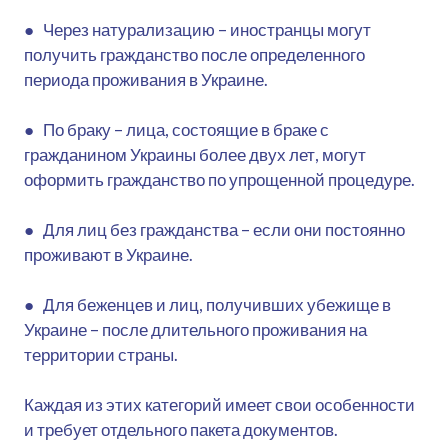
● Через натурализацию – иностранцы могут
получить гражданство после определенного
периода проживания в Украине.
● По браку – лица, состоящие в браке с
гражданином Украины более двух лет, могут
оформить гражданство по упрощенной процедуре.
● Для лиц без гражданства – если они постоянно
проживают в Украине.
● Для беженцев и лиц, получивших убежище в
Украине – после длительного проживания на
территории страны.
Каждая из этих категорий имеет свои особенности
и требует отдельного пакета документов.