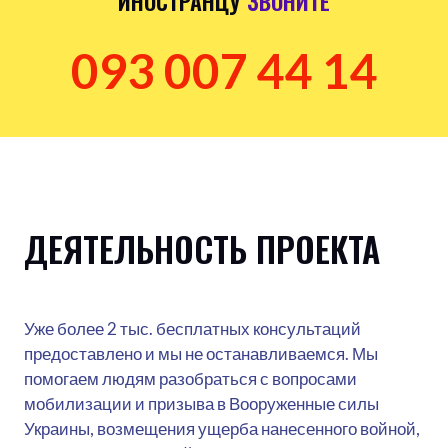
ИНОСТРАНЦУ
ЗВОНИТЕ
093 007 44 14
ДЕЯТЕЛЬНОСТЬ ПРОЕКТА
Уже более 2 тыс. бесплатных консультаций
предоставлено и мы не останавливаемся. Мы
помогаем людям разобраться с вопросами
мобилизации и призыва в Вооруженные силы
Украины, возмещения ущерба нанесенного войной,