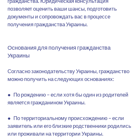
гражданства. Юридическая консультация
позволяет оценить ваши шансы, подготовить
документы и сопровождать вас в процессе
получения гражданства Украины.
Основания для получения гражданства
Украины
Согласно законодательству Украины, гражданство
можно получить на следующих основаниях:
● По рождению – если хотя бы один из родителей
является гражданином Украины.
● По территориальному происхождению – если
заявитель или его близкие родственники родились
или проживали на территории Украины.