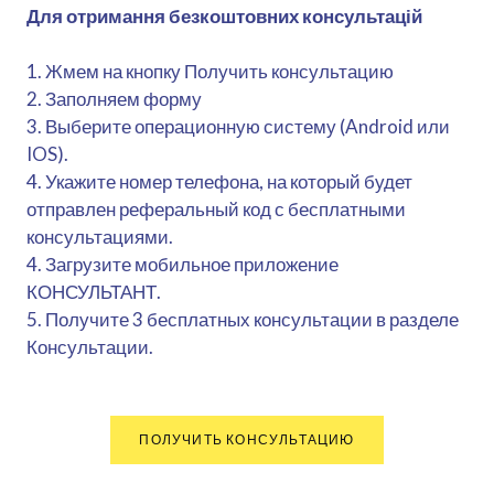
Для отримання безкоштовних консультацій
1. Жмем на кнопку Получить консультацию
2. Заполняем форму
3. Выберите операционную систему (Android или
IOS).
4. Укажите номер телефона, на который будет
отправлен реферальный код с бесплатными
консультациями.
4. Загрузите мобильное приложение
КОНСУЛЬТАНТ.
5. Получите 3 бесплатных консультации в разделе
Консультации.
ПОЛУЧИТЬ КОНСУЛЬТАЦИЮ