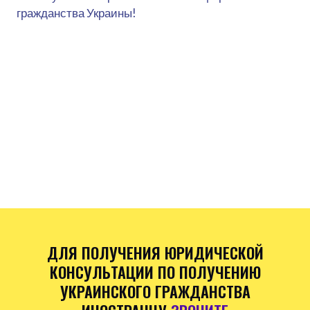
гражданства Украины!
ДЛЯ ПОЛУЧЕНИЯ ЮРИДИЧЕСКОЙ
КОНСУЛЬТАЦИИ ПО ПОЛУЧЕНИЮ
УКРАИНСКОГО ГРАЖДАНСТВА