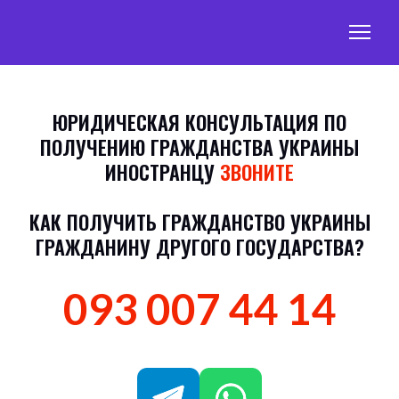
ЮРИДИЧЕСКАЯ КОНСУЛЬТАЦИЯ ПО
ПОЛУЧЕНИЮ ГРАЖДАНСТВА УКРАИНЫ
ИНОСТРАНЦУ
ЗВОНИТЕ
КАК ПОЛУЧИТЬ ГРАЖДАНСТВО УКРАИНЫ
ГРАЖДАНИНУ ДРУГОГО ГОСУДАРСТВА?
093 007 44 14