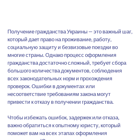
Получение гражданства Украины — это важный шаг,
который дает право на проживание, работу,
социальную защиту и безвизовые поездки во
многие страны. Однако процесс оформления
гражданства достаточно сложный, требует сбора
большого количества документов, соблюдения
всех законодательных норм и прохождения
проверок. Ошибки в документах или
несоответствие требованиям закона могут
привести к отказу в получении гражданства.
Чтобы избежать ошибок, задержек или отказа,
важно обратиться к опытному юристу, который
поможет вам на всех этапах оформления