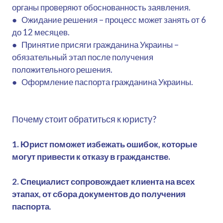
органы проверяют обоснованность заявления.
● Ожидание решения – процесс может занять от 6
до 12 месяцев.
● Принятие присяги гражданина Украины –
обязательный этап после получения
положительного решения.
● Оформление паспорта гражданина Украины.
Почему стоит обратиться к юристу?
1. Юрист поможет избежать ошибок, которые
могут привести к отказу в гражданстве.
2. Специалист сопровождает клиента на всех
этапах, от сбора документов до получения
паспорта
.