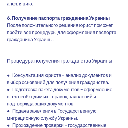
апелляцию.
6. Получение паспорта гражданина Украины
После положительного решения юрист поможет
пройти все процедуры для оформления паспорта
гражданина Украины.
Процедура получения гражданства Украины
● Консультация юриста – анализ документов и
выбор оснований для получения гражданства.
● Подготовка пакета документов – оформление
всех необходимых справок, заявлений и
подтверждающих документов.
● Подача заявления в Государственную
миграционную службу Украины.
● Прохождение проверки – государственные