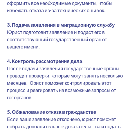
оформить все необходимые документы, чтобы
избежать отказа из-за технических ошибок.
3. Подача заявления в миграционную службу
Юрист подготовит заявление и подаст его в
соответствующий государственный орган от
вашего имени.
4. Контроль рассмотрения дела
После подачи заявления государственные органы
проводят проверки, которые могут занять несколько
месяцев. Юрист поможет контролировать этот
процесс и реагировать на возможные запросы от
госорганов.
5. Обжалование отказа в гражданстве
Если ваше заявление отклонено, юрист поможет
собрать дополнительные доказательства и подать