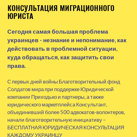
КОНСУЛЬТАЦИЯ МИГРАЦИОННОГО
ЮРИСТА
Сегодня самая большая проблема
украинцев - незнание и непонимание, как
действовать в проблемной ситуации,
куда обращаться, как защитить свои
права.
С первых дней войны Благотворительный фонд
Солдатов мира при поддержке Юридической
компании Приходько и партнеры, а также
юридического маркетплейса Консультант,
объединивший более 500 адвокатов-волонтеров,
начали благотворительную инициативу –
БЕСПЛАТНАЯ ЮРИДИЧЕСКАЯ КОНСУЛЬТАЦИЯ
КАЖДОМУ УКРАИНЦУ