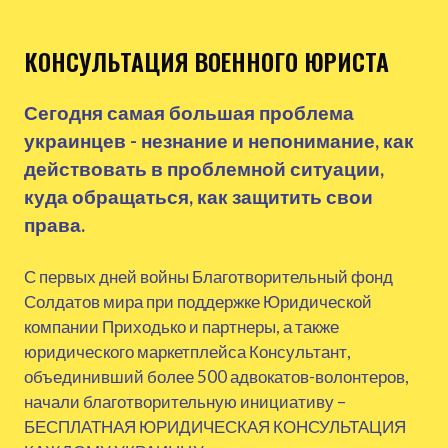
КОНСУЛЬТАЦИЯ ВОЕННОГО ЮРИСТА
Сегодня самая большая проблема
украинцев - незнание и непонимание, как
действовать в проблемной ситуации,
куда обращаться, как защитить свои
права.
С первых дней войны Благотворительный фонд
Солдатов мира при поддержке Юридической
компании Приходько и партнеры, а также
юридического маркетплейса Консультант,
объединивший более 500 адвокатов-волонтеров,
начали благотворительную инициативу –
БЕСПЛАТНАЯ ЮРИДИЧЕСКАЯ КОНСУЛЬТАЦИЯ