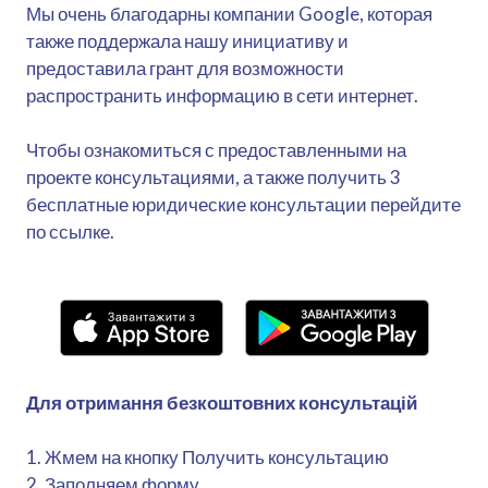
Мы очень благодарны компании Google, которая
также поддержала нашу инициативу и
предоставила грант для возможности
распространить информацию в сети интернет.
Чтобы ознакомиться с предоставленными на
проекте консультациями, а также получить 3
бесплатные юридические консультации перейдите
по ссылке.
Для отримання безкоштовних консультацій
1. Жмем на кнопку Получить консультацию
2. Заполняем форму