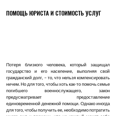
ПОМОЩЬ ЮРИСТА И СТОИМОСТЬ УСЛУГ
Потеря близкого человека, который защищал
государство и его население, выполняя свой
гражданский долг, – то, что нельзя компенсировать
ничем. Но для того, чтобы хоть как-то помочь семье
погибшего военнослужащего, закон
предусматривает предоставление
единовременной денежной помощи. Однако иногда
для того, чтобы получить ее, необходимо потратить