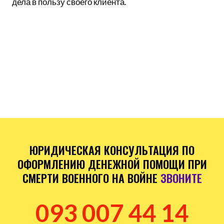
дела в пользу своего клиента.
ЮРИДИЧЕСКАЯ КОНСУЛЬТАЦИЯ ПО
ОФОРМЛЕНИЮ ДЕНЕЖНОЙ ПОМОЩИ ПРИ
СМЕРТИ ВОЕННОГО НА ВОЙНЕ
ЗВОНИТЕ
093 007 44 14