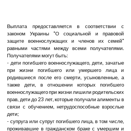
Выплата предоставляется в соответствии с
законом Украины "О социальной и правовой
защите военнослужащих и членов их семей"
равными частями между всеми получателями.
Получателями могут быть:
- дети погибшего военнослужащего, дети, зачатые
при жизни погибшего или умершего лица и
родившиеся после его смерти, усыновленные, а
также дети, в отношении которых погибшего
военнослужащего при жизни лишили родительских
прав, дети до 23 лет, которые получали алименты в
связи с обучением, нетрудоспособные взрослые
дети;
- супруга или супруг погибшего лица, в том числе,
проживавшие в гражданском браке с умершим и