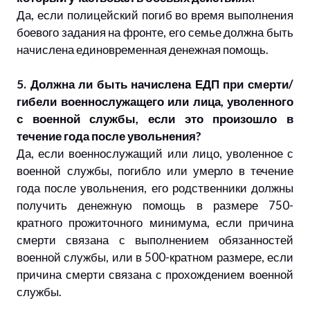
Да, если полицейский погиб во время выполнения
боевого задания на фронте, его семье должна быть
начислена единовременная денежная помощь.
5. Должна ли быть начислена ЕДП при смерти/
гибели военнослужащего или лица, уволенного
с военной службы, если это произошло в
течение года после увольнения?
Да, если военнослужащий или лицо, уволенное с
военной службы, погибло или умерло в течение
года после увольнения, его родственники должны
получить денежную помощь в размере 750-
кратного прожиточного минимума, если причина
смерти связана с выполнением обязанностей
военной службы, или в 500-кратном размере, если
причина смерти связана с прохождением военной
службы.