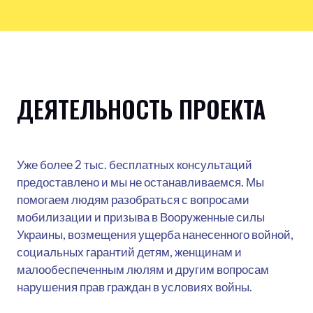
ДЕЯТЕЛЬНОСТЬ ПРОЕКТА
Уже более 2 тыс. бесплатных консультаций
предоставлено и мы не останавливаемся. Мы
помогаем людям разобраться с вопросами
мобилизации и призыва в Вооруженные силы
Украины, возмещения ущерба нанесенного войной,
социальных гарантий детям, женщинам и
малообеспеченным люлям и другим вопросам
нарушения прав граждан в условиях войны.