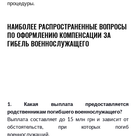
процедуры.
НАИБОЛЕЕ РАСПРОСТРАНЕННЫЕ ВОПРОСЫ
ПО ОФОРМЛЕНИЮ КОМПЕНСАЦИИ ЗА
ГИБЕЛЬ ВОЕННОСЛУЖАЩЕГО
1. Какая выплата предоставляется
родственникам погибшего военнослужащего?
Выплата составляет до 15 млн грн и зависит от
обстоятельств, при которых погиб
военнослужащий.