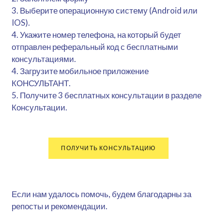
3. Выберите операционную систему (Android или
IOS).
4. Укажите номер телефона, на который будет
отправлен реферальный код с бесплатными
консультациями.
4. Загрузите мобильное приложение
КОНСУЛЬТАНТ.
5. Получите 3 бесплатных консультации в разделе
Консультации.
ПОЛУЧИТЬ КОНСУЛЬТАЦИЮ
Если нам удалось помочь, будем благодарны за
репосты и рекомендации.