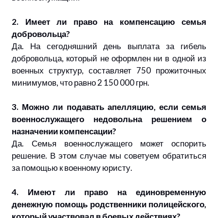
2. Имеет ли право на компенсацию семья
добровольца?
Да. На сегодняшний день выплата за гибель
добровольца, который не оформлен ни в одной из
военных структур, составляет 750 прожиточных
минимумов, что равно 2 150 000 грн.
3. Можно ли подавать апелляцию, если семья
военнослужащего недовольна решением о
назначении компенсации?
Да. Семья военнослужащего может оспорить
решение. В этом случае мы советуем обратиться
за помощью к военному юристу.
4. Имеют ли право на единовременную
денежную помощь родственники полицейского,
который участвовал в боевых действиях?