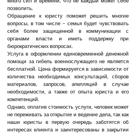
много сил и времени, что не каждый может себе
позволить.
Обращение к юристу поможет решить многие
вопросы, в том числе – семья будет чувствовать
себя более защищенной в коммуникации с
органами власти и иметь поддержку при
бюрократических вопросах.
Услуга в оформлении единовременной денежной
помощи за гибель военнослужащего не является
бесплатной. Цена формируется в зависимости от
количества необходимых консультаций, сборов
материалов, запросов, апелляций в случае
необходимости, а также от опыта юриста и его
компетенций.
Однако, оплатив стоимость услуги, человек может
не переживать за открытие и ведение дела, так как
наши юристы в первую очередь заботятся об
интересах клиента и заинтересованы в закрытии