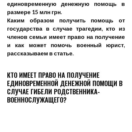
единовременную денежную помощь в
размере 15 млн грн.
Каким образом получить помощь от
государства в случае трагедии, кто из
членов семьи имеет право на получение
и как может помочь военный юрист,
рассказываем в статье.
КТО ИМЕЕТ ПРАВО НА ПОЛУЧЕНИЕ
ЕДИНОВРЕМЕННОЙ ДЕНЕЖНОЙ ПОМОЩИ В
СЛУЧАЕ ГИБЕЛИ РОДСТВЕННИКА-
ВОЕННОСЛУЖАЩЕГО?