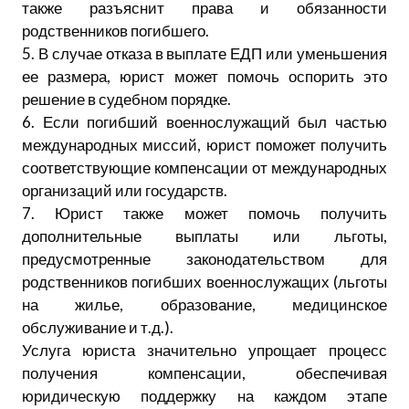
также разъяснит права и обязанности
родственников погибшего.
5. В случае отказа в выплате ЕДП или уменьшения
ее размера, юрист может помочь оспорить это
решение в судебном порядке.
6. Если погибший военнослужащий был частью
международных миссий, юрист поможет получить
соответствующие компенсации от международных
организаций или государств.
7. Юрист также может помочь получить
дополнительные выплаты или льготы,
предусмотренные законодательством для
родственников погибших военнослужащих (льготы
на жилье, образование, медицинское
обслуживание и т.д.).
Услуга юриста значительно упрощает процесс
получения компенсации, обеспечивая
юридическую поддержку на каждом этапе