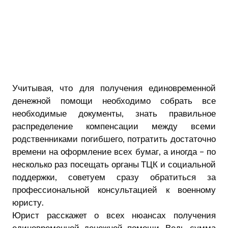
Учитывая, что для получения единовременной
денежной помощи необходимо собрать все
необходимые документы, знать правильное
распределение компенсации между всеми
родственниками погибшего, потратить достаточно
времени на оформление всех бумаг, а иногда – по
несколько раз посещать органы ТЦК и социальной
поддержки, советуем сразу обратиться за
профессиональной консультацией к военному
юристу.
Юрист расскажет о всех нюансах получения
единовременной денежной помощи. Ведь сумма