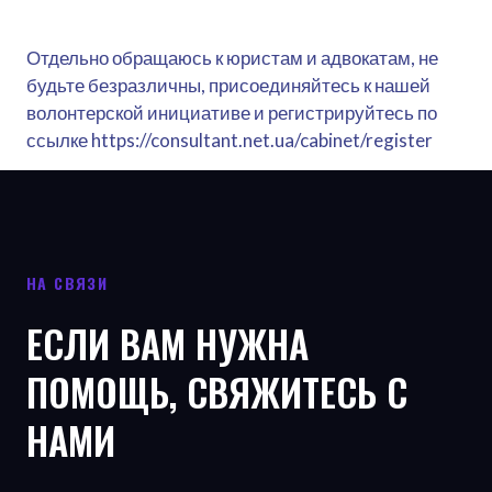
Отдельно обращаюсь к юристам и адвокатам, не
будьте безразличны, присоединяйтесь к нашей
волонтерской инициативе и регистрируйтесь по
ссылке https://consultant.net.ua/cabinet/register
НА СВЯЗИ
ЕСЛИ ВАМ НУЖНА
ПОМОЩЬ, СВЯЖИТЕСЬ С
НАМИ