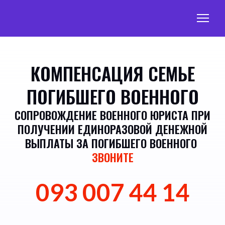
КОМПЕНСАЦИЯ СЕМЬЕ
ПОГИБШЕГО ВОЕННОГО
СОПРОВОЖДЕНИЕ ВОЕННОГО ЮРИСТА ПРИ
ПОЛУЧЕНИИ ЕДИНОРАЗОВОЙ ДЕНЕЖНОЙ
ВЫПЛАТЫ ЗА ПОГИБШЕГО ВОЕННОГО
ЗВОНИТЕ
093 007 44 14