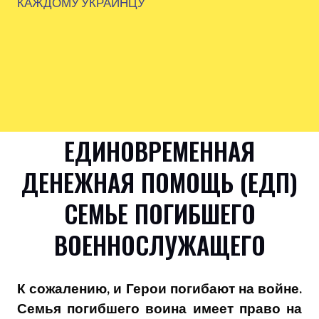
КАЖДОМУ УКРАИНЦУ
ЕДИНОВРЕМЕННАЯ
ДЕНЕЖНАЯ ПОМОЩЬ (ЕДП)
СЕМЬЕ ПОГИБШЕГО
ВОЕННОСЛУЖАЩЕГО
К сожалению, и Герои погибают на войне.
Семья погибшего воина имеет право на