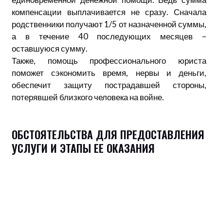
компенсации выплачивается не сразу. Сначала
родственники получают 1/5 от назначенной суммы,
а в течение 40 последующих месяцев –
оставшуюся сумму.
Также, помощь профессионального юриста
поможет сэкономить время, нервы и деньги,
обеспечит защиту пострадавшей стороны,
потерявшей близкого человека на войне.
ОБСТОЯТЕЛЬСТВА ДЛЯ ПРЕДОСТАВЛЕНИЯ
УСЛУГИ И ЭТАПЫ ЕЕ ОКАЗАНИЯ