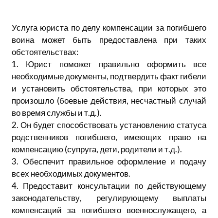
Услуга юриста по делу компенсации за погибшего
воина может быть предоставлена при таких
обстоятельствах:
1. Юрист поможет правильно оформить все
необходимые документы, подтвердить факт гибели
и установить обстоятельства, при которых это
произошло (боевые действия, несчастный случай
во время службы и т.д.).
2. Он будет способствовать установлению статуса
родственников погибшего, имеющих право на
компенсацию (супруга, дети, родители и т.д.).
3. Обеспечит правильное оформление и подачу
всех необходимых документов.
4. Предоставит консультации по действующему
законодательству, регулирующему выплаты
компенсаций за погибшего военнослужащего, а