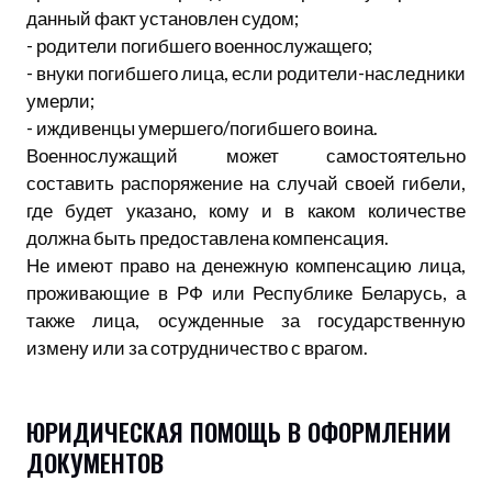
данный факт установлен судом;
- родители погибшего военнослужащего;
- внуки погибшего лица, если родители-наследники
умерли;
- иждивенцы умершего/погибшего воина.
Военнослужащий может самостоятельно
составить распоряжение на случай своей гибели,
где будет указано, кому и в каком количестве
должна быть предоставлена компенсация.
Не имеют право на денежную компенсацию лица,
проживающие в РФ или Республике Беларусь, а
также лица, осужденные за государственную
измену или за сотрудничество с врагом.
ЮРИДИЧЕСКАЯ ПОМОЩЬ В ОФОРМЛЕНИИ
ДОКУМЕНТОВ