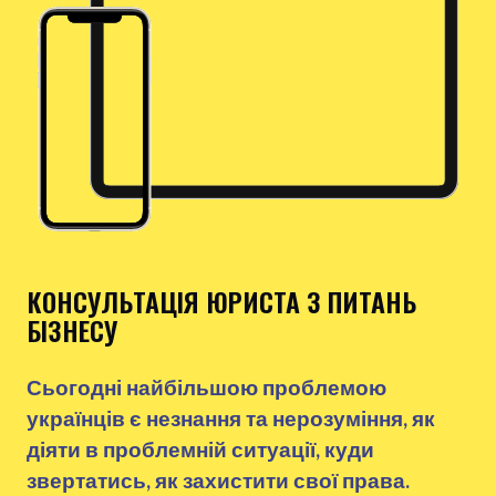
КОНСУЛЬТАЦІЯ ЮРИСТА З ПИТАНЬ
БІЗНЕСУ
Сьогодні найбільшою проблемою
українців є незнання та нерозуміння, як
діяти в проблемній ситуації, куди
звертатись, як захистити свої права.