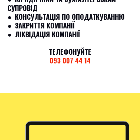
СУПРОВІД
●
КОНСУЛЬТАЦІЯ ПО ОПОДАТКУВАННЮ
● ЗАКРИТТЯ КОМПАНІЇ
● ЛІКВІДАЦІЯ КОМПАНІЇ
ТЕЛЕФОНУЙТЕ
093 007 44 14