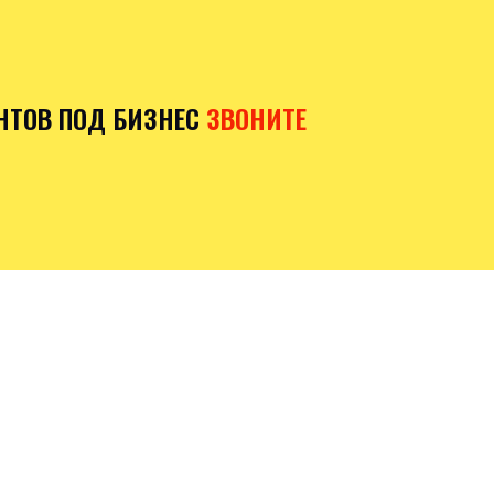
НТОВ ПОД БИЗНЕС
ЗВОНИТЕ