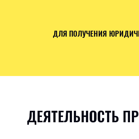
ДЛЯ ПОЛУЧЕНИЯ ЮРИДИЧЕ
ДЕЯТЕЛЬНОСТЬ ПР