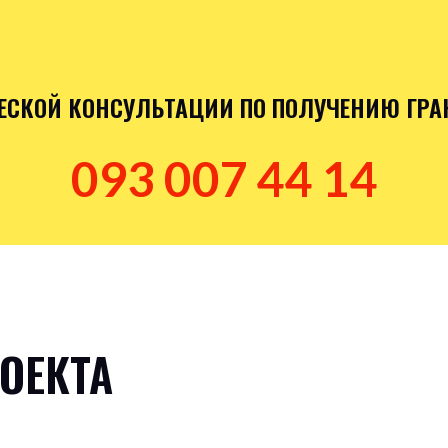
СКОЙ КОНСУЛЬТАЦИИ ПО ПОЛУЧЕНИЮ ГРА
093 007 44 14
ОЕКТА