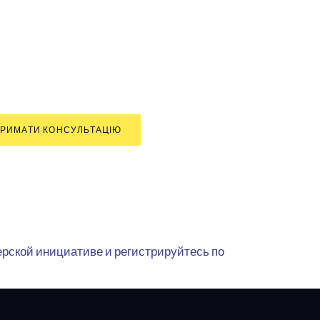
РИМАТИ КОНСУЛЬТАЦІЮ
ерской инициативе и регистрируйтесь по