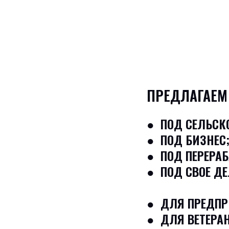
ПРЕДЛАГАЕМ
● ПОД СЕЛЬСКО
● ПОД БИЗНЕС
● ПОД ПЕРЕРА
● ПОД СВОЕ ДЕ
● ДЛЯ ПРЕДПР
● ДЛЯ ВЕТЕРАН