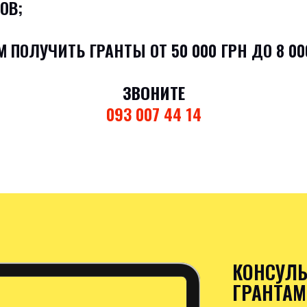
ОВ;
 ПОЛУЧИТЬ ГРАНТЫ ОТ 50 000 ГРН ДО 8 00
ЗВОНИТЕ
093 007 44 14
КОНСУЛЬ
ГРАНТАМ