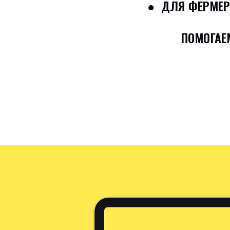
● ДЛЯ ФЕРМЕР
ПОМОГАЕМ