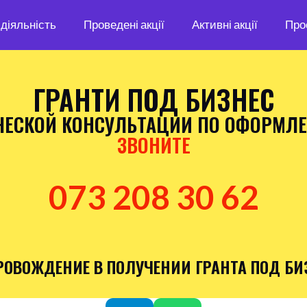
діяльність
Проведені акції
Активні акції
Про
ГРАНТИ ПОД БИЗНЕС
ЕСКОЙ КОНСУЛЬТАЦИИ ПО ОФОРМЛЕ
ЗВОНИТЕ
073 208 30 62
РОВОЖДЕНИЕ В ПОЛУЧЕНИИ ГРАНТА ПОД БИ