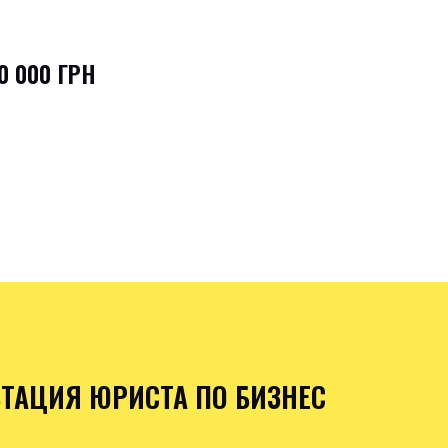
0 000 ГРН
ТАЦИЯ ЮРИСТА ПО БИЗНЕС