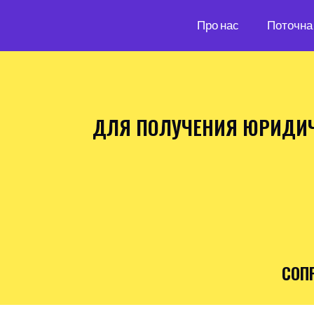
Про нас
Поточна 
ДЛЯ ПОЛУЧЕНИЯ ЮРИДИЧ
СОП