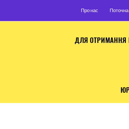
Про нас
Поточна 
ДЛЯ ОТРИМАННЯ 
ЮР