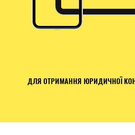
ДЛЯ ОТРИМАННЯ ЮРИДИЧНОЇ КОН