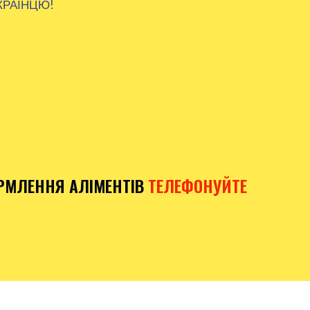
КРАЇНЦЮ!
РМЛЕННЯ АЛІМЕНТІВ
ТЕЛЕФОНУЙТЕ