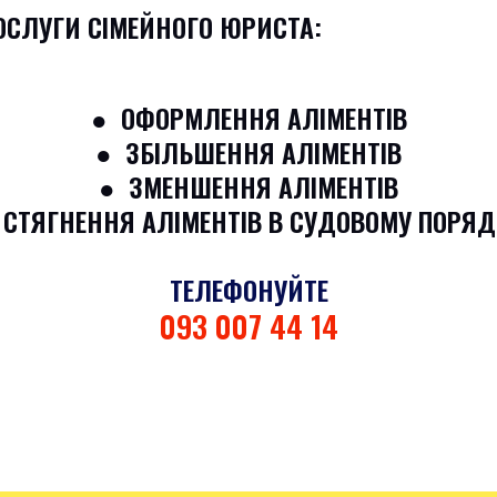
ОСЛУГИ СІМЕЙНОГО ЮРИСТА:
● ОФОРМЛЕННЯ АЛІМЕНТІВ
● ЗБІЛЬШЕННЯ АЛІМЕНТІВ
● ЗМЕНШЕННЯ АЛІМЕНТІВ
 СТЯГНЕННЯ АЛІМЕНТІВ В СУДОВОМУ ПОРЯД
ТЕЛЕФОНУЙТЕ
093 007 44 14