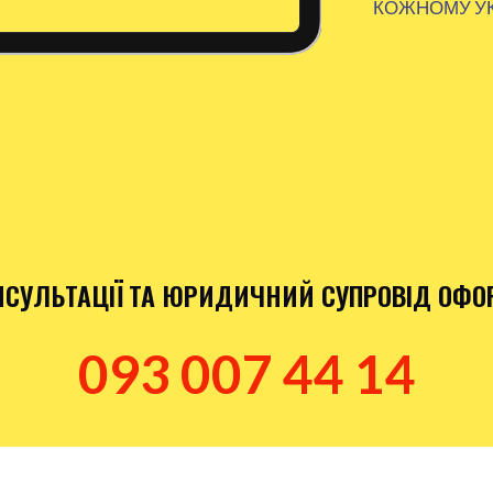
КОЖНОМУ У
СУЛЬТАЦІЇ ТА ЮРИДИЧНИЙ СУПРОВІД ОФО
093 007 44 14