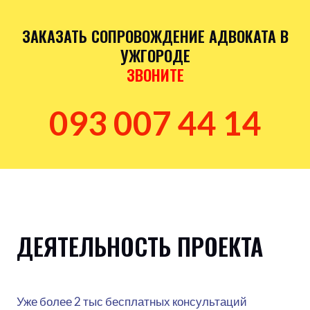
ЗАКАЗАТЬ СОПРОВОЖДЕНИЕ АДВОКАТА В
УЖГОРОДЕ
ЗВОНИТЕ
093 007 44 14
ДЕЯТЕЛЬНОСТЬ ПРОЕКТА
Уже более 2 тыс бесплатных консультаций