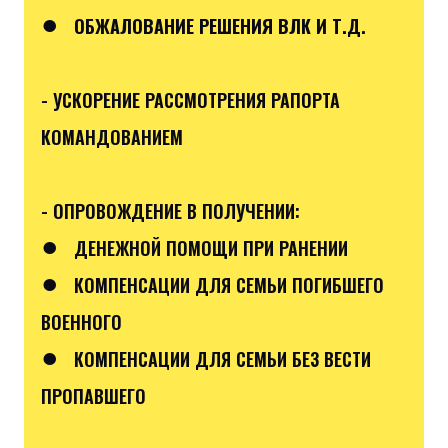
●
ОБЖАЛОВАНИЕ РЕШЕНИЯ ВЛК И Т.Д.
- УСКОРЕНИЕ РАССМОТРЕНИЯ РАПОРТА
КОМАНДОВАНИЕМ
- ОПРОВОЖДЕНИЕ В ПОЛУЧЕНИИ:
●
ДЕНЕЖНОЙ ПОМОЩИ ПРИ РАНЕНИИ
●
КОМПЕНСАЦИИ ДЛЯ СЕМЬИ ПОГИБШЕГО
ВОЕННОГО
●
КОМПЕНСАЦИИ ДЛЯ СЕМЬИ БЕЗ ВЕСТИ
ПРОПАВШЕГО