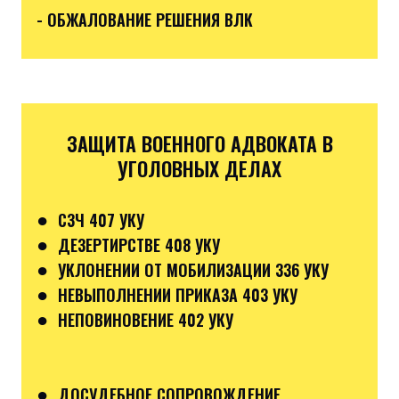
- ОБЖАЛОВАНИЕ РЕШЕНИЯ ВЛК
ЗАЩИТА ВОЕННОГО АДВОКАТА В
УГОЛОВНЫХ ДЕЛАХ
●
СЗЧ 407 УКУ
●
ДЕЗЕРТИРСТВЕ 408 УКУ
●
УКЛОНЕНИИ ОТ МОБИЛИЗАЦИИ 336 УКУ
●
НЕВЫПОЛНЕНИИ ПРИКАЗА 403 УКУ
●
НЕПОВИНОВЕНИЕ 402 УКУ
●
ДОСУДЕБНОЕ СОПРОВОЖДЕНИЕ