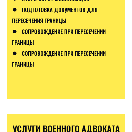
●
ПОДГОТОВКА ДОКУМЕНТОВ ДЛЯ
ПЕРЕСЕЧЕНИЯ ГРАНИЦЫ
●
СОПРОВОЖДЕНИЕ ПРИ ПЕРЕСЕЧЕНИИ
ГРАНИЦЫ
●
СОПРОВОЖДЕНИЕ ПРИ ПЕРЕСЕЧЕНИИ
ГРАНИЦЫ
УСЛУГИ ВОЕННОГО АДВОКАТА