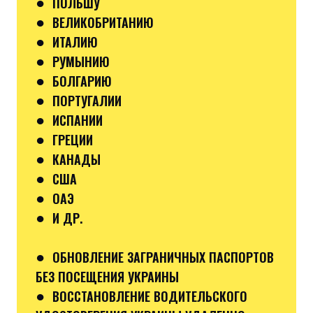
●
ПОЛЬШУ
●
ВЕЛИКОБРИТАНИЮ
●
ИТАЛИЮ
●
РУМЫНИЮ
●
БОЛГАРИЮ
●
ПОРТУГАЛИИ
●
ИСПАНИИ
●
ГРЕЦИИ
●
КАНАДЫ
●
США
●
ОАЭ
●
И ДР.
●
ОБНОВЛЕНИЕ ЗАГРАНИЧНЫХ ПАСПОРТОВ
БЕЗ ПОСЕЩЕНИЯ УКРАИНЫ
●
ВОССТАНОВЛЕНИЕ ВОДИТЕЛЬСКОГО