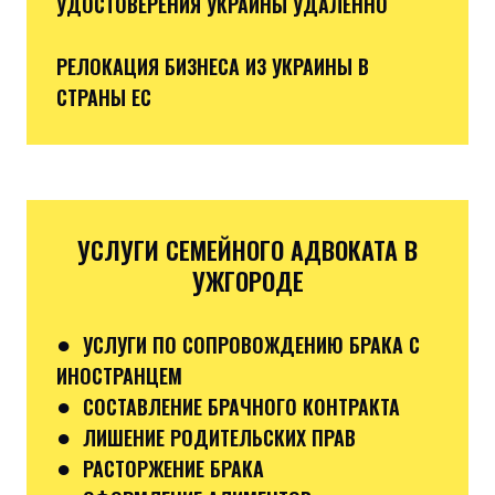
УДОСТОВЕРЕНИЯ УКРАИНЫ УДАЛЕННО
РЕЛОКАЦИЯ БИЗНЕСА ИЗ УКРАИНЫ В
СТРАНЫ ЕС
УСЛУГИ СЕМЕЙНОГО АДВОКАТА В
УЖГОРОДЕ
●
УСЛУГИ ПО СОПРОВОЖДЕНИЮ БРАКА С
ИНОСТРАНЦЕМ
●
СОСТАВЛЕНИЕ БРАЧНОГО КОНТРАКТА
●
ЛИШЕНИЕ РОДИТЕЛЬСКИХ ПРАВ
●
РАСТОРЖЕНИЕ БРАКА