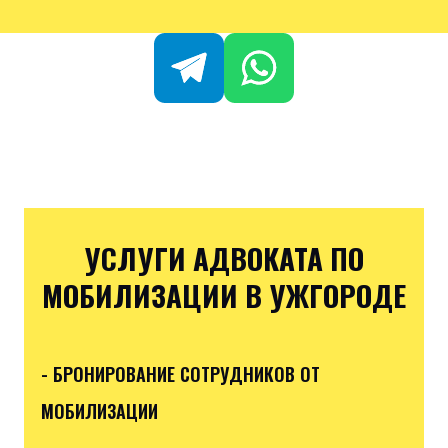
УСЛУГИ АДВОКАТА ПО
МОБИЛИЗАЦИИ В УЖГОРОДЕ
- БРОНИРОВАНИЕ СОТРУДНИКОВ ОТ
МОБИЛИЗАЦИИ