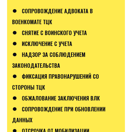
●
СОПРОВОЖДЕНИЕ АДВОКАТА В
ВОЕНКОМАТЕ ТЦК
●
СНЯТИЕ С ВОИНСКОГО УЧЕТА
●
ИСКЛЮЧЕНИЕ С УЧЕТА
●
НАДЗОР ЗА СОБЛЮДЕНИЕМ
ЗАКОНОДАТЕЛЬСТВА
●
ФИКСАЦИЯ ПРАВОНАРУШЕНИЙ СО
СТОРОНЫ ТЦК
●
ОБЖАЛОВАНИЕ ЗАКЛЮЧЕНИЯ ВЛК
●
СОПРОВОЖДЕНИЕ ПРИ ОБНОВЛЕНИИ
ДАННЫХ
●
ОТСРОЧКА ОТ МОБИЛИЗАЦИИ