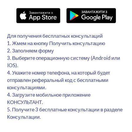
Для получения бесплатных консультаций
1. Жмем на кнопку Получить консультацию
2. Заполняем форму
3. Выберите операционную систему (Android или
IOS).
4. Укажите номер телефона, на который будет
отправлен реферальный код с бесплатными
консультациями.
4. Загрузите мобильное приложение
КОНСУЛЬТАНТ.
5. Получите 3 бесплатные консультации в разделе
Консультации.