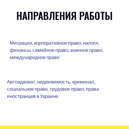
НАПРАВЛЕНИЯ РАБОТЫ
Миграция, корпоративное право, налоги,
финансы, семейное право, военное право,
международное право
Автоадвокат, недвижимость, криминал,
социальное право, трудовое право, права
иностранцев в Украине