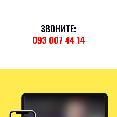
ЗВОНИТЕ:
093 007 44 14