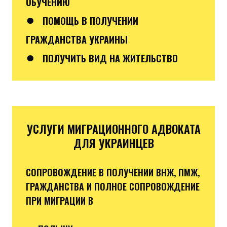
ОБУЧЕНИЮ
●
ПОМОЩЬ В ПОЛУЧЕНИИ
ГРАЖДАНСТВА УКРАИНЫ
●
ПОЛУЧИТЬ ВИД НА ЖИТЕЛЬСТВО
УСЛУГИ МИГРАЦИОННОГО АДВОКАТА
ДЛЯ УКРАИНЦЕВ
СОПРОВОЖДЕНИЕ В ПОЛУЧЕНИИ ВНЖ, ПМЖ,
ГРАЖДАНСТВА И ПОЛНОЕ СОПРОВОЖДЕНИЕ
ПРИ МИГРАЦИИ В