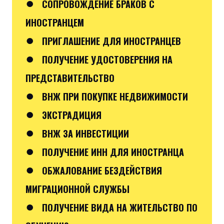
●
СОПРОВОЖДЕНИЕ БРАКОВ С
ИНОСТРАНЦЕМ
●
ПРИГЛАШЕНИЕ ДЛЯ ИНОСТРАНЦЕВ
●
ПОЛУЧЕНИЕ УДОСТОВЕРЕНИЯ НА
ПРЕДСТАВИТЕЛЬСТВО
●
ВНЖ ПРИ ПОКУПКЕ НЕДВИЖИМОСТИ
●
ЭКСТРАДИЦИЯ
●
ВНЖ ЗА ИНВЕСТИЦИИ
●
ПОЛУЧЕНИЕ ИНН ДЛЯ ИНОСТРАНЦА
●
ОБЖАЛОВАНИЕ БЕЗДЕЙСТВИЯ
МИГРАЦИОННОЙ СЛУЖБЫ
●
ПОЛУЧЕНИЕ ВИДА НА ЖИТЕЛЬСТВО ПО