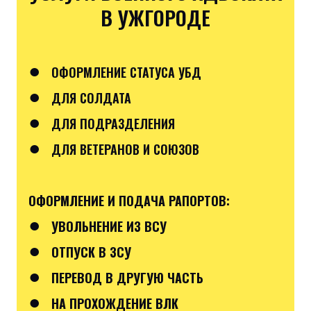
В УЖГОРОДЕ
●
ОФОРМЛЕНИЕ СТАТУСА УБД
●
ДЛЯ СОЛДАТА
●
ДЛЯ ПОДРАЗДЕЛЕНИЯ
●
ДЛЯ ВЕТЕРАНОВ И СОЮЗОВ
ОФОРМЛЕНИЕ И ПОДАЧА РАПОРТОВ:
●
УВОЛЬНЕНИЕ ИЗ ВСУ
●
ОТПУСК В ЗСУ
●
ПЕРЕВОД В ДРУГУЮ ЧАСТЬ
●
НА ПРОХОЖДЕНИЕ ВЛК