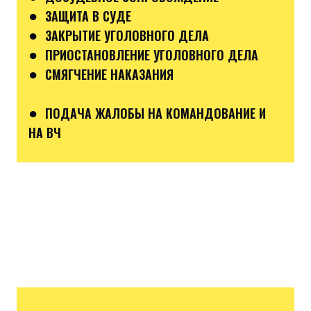
●
ЗАЩИТА В СУДЕ
●
ЗАКРЫТИЕ УГОЛОВНОГО ДЕЛА
●
ПРИОСТАНОВЛЕНИЕ УГОЛОВНОГО ДЕЛА
●
СМЯГЧЕНИЕ НАКАЗАНИЯ
●
ПОДАЧА ЖАЛОБЫ НА КОМАНДОВАНИЕ И
НА ВЧ