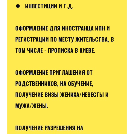
●
ИНВЕСТИЦИИ И Т.Д.
ОФОРМЛЕНИЕ ДЛЯ ИНОСТРАНЦА ИПН И
РЕГИСТРАЦИИ ПО МЕСТУ ЖИТЕЛЬСТВА, В
ТОМ ЧИСЛЕ - ПРОПИСКА В КИЕВЕ.
ОФОРМЛЕНИЕ ПРИГЛАШЕНИЯ ОТ
РОДСТВЕННИКОВ, НА ОБУЧЕНИЕ,
ПОЛУЧЕНИЕ ВИЗЫ ЖЕНИХА/НЕВЕСТЫ И
МУЖА/ЖЕНЫ.
ПОЛУЧЕНИЕ РАЗРЕШЕНИЯ НА