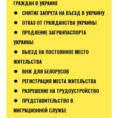
ГРАЖДАН В УКРАИНЕ
●
СНЯТИЕ ЗАПРЕТА НА ВЪЕЗД В УКРАИНУ
●
ОТКАЗ ОТ ГРАЖДАНСТВА УКРАИНЫ
●
ПРОДЛЕНИЕ ЗАГРАНПАСПОРТА
УКРАИНЫ
●
ВЫЕЗД НА ПОСТОЯННОЕ МЕСТО
ЖИТЕЛЬСТВА
●
ВНЖ ДЛЯ БЕЛОРУСОВ
●
РЕГИСТРАЦИЯ МЕСТА ЖИТЕЛЬСТВА
●
РАЗРЕШЕНИЕ НА ТРУДОУСТРОЙСТВО
●
ПРЕДСТАВИТЕЛЬСТВО В
МИГРАЦИОННОЙ СЛУЖБЕ