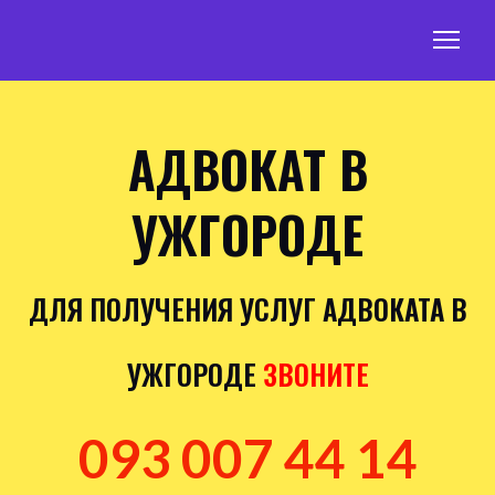
АДВОКАТ В
УЖГОРОДЕ
ДЛЯ ПОЛУЧЕНИЯ УСЛУГ АДВОКАТА В
УЖГОРОДЕ
ЗВОНИТЕ
093 007 44 14