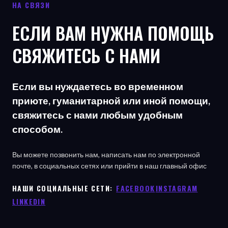
НА СВЯЗИ
ЕСЛИ ВАМ НУЖНА ПОМОЩЬ
СВЯЖИТЕСЬ С НАМИ
Если вы нуждаетесь во временном
приюте, гуманитарной или иной помощи,
свяжитесь с нами любым удобным
способом.
Вы можете позвонить нам, написать нам по электронной
почте, в социальных сетях или прийти в наш главный офис
НАШИ СОЦИАЛЬНЫЕ СЕТИ: ㅤ
FACEBOOK
ㅤ
INSTAGRAM
LINKEDIN