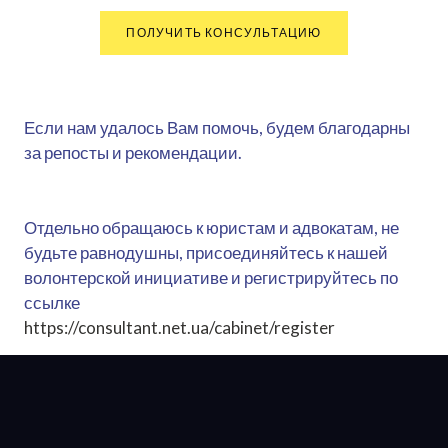
ПОЛУЧИТЬ КОНСУЛЬТАЦИЮ
Если нам удалось Вам помочь, будем благодарны
за репосты и рекомендации.
Отдельно обращаюсь к юристам и адвокатам, не
будьте равнодушны, присоединяйтесь к нашей
волонтерской инициативе и регистрируйтесь по
ссылке
https://consultant.net.ua/cabinet/register