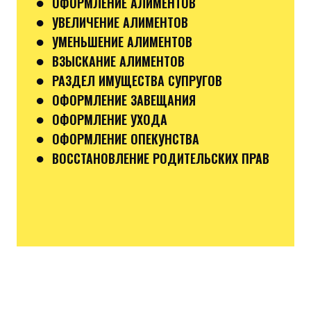
●
ОФОРМЛЕНИЕ АЛИМЕНТОВ
●
УВЕЛИЧЕНИЕ АЛИМЕНТОВ
●
УМЕНЬШЕНИЕ АЛИМЕНТОВ
●
ВЗЫСКАНИЕ АЛИМЕНТОВ
●
РАЗДЕЛ ИМУЩЕСТВА СУПРУГОВ
●
ОФОРМЛЕНИЕ ЗАВЕЩАНИЯ
●
ОФОРМЛЕНИЕ УХОДА
●
ОФОРМЛЕНИЕ ОПЕКУНСТВА
●
ВОССТАНОВЛЕНИЕ РОДИТЕЛЬСКИХ ПРАВ