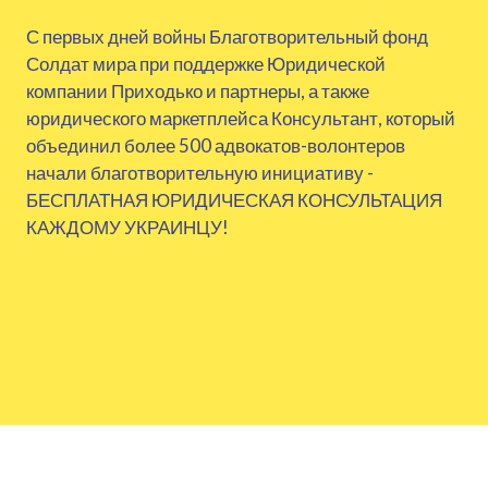
С первых дней войны Благотворительный фонд
Солдат мира при поддержке Юридической
компании Приходько и партнеры, а также
юридического маркетплейса Консультант, который
объединил более 500 адвокатов-волонтеров
начали благотворительную инициативу -
БЕСПЛАТНАЯ ЮРИДИЧЕСКАЯ КОНСУЛЬТАЦИЯ
КАЖДОМУ УКРАИНЦУ!