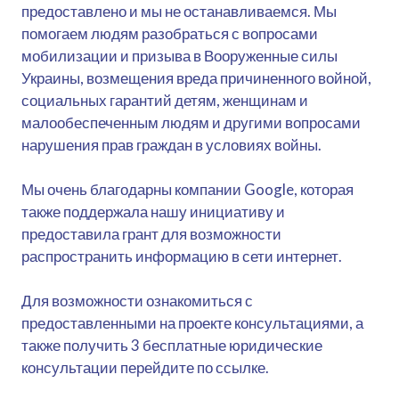
предоставлено и мы не останавливаемся. Мы
помогаем людям разобраться с вопросами
мобилизации и призыва в Вооруженные силы
Украины, возмещения вреда причиненного войной,
социальных гарантий детям, женщинам и
малообеспеченным людям и другими вопросами
нарушения прав граждан в условиях войны.
Мы очень благодарны компании Google, которая
также поддержала нашу инициативу и
предоставила грант для возможности
распространить информацию в сети интернет.
Для возможности ознакомиться с
предоставленными на проекте консультациями, а
также получить 3 бесплатные юридические
консультации перейдите по ссылке.