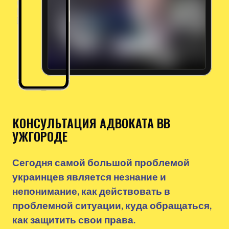
КОНСУЛЬТАЦИЯ АДВОКАТА ВВ
УЖГОРОДЕ
Сегодня самой большой проблемой
украинцев является незнание и
непонимание, как действовать в
проблемной ситуации, куда обращаться,
как защитить свои права.