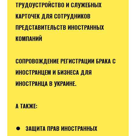
ТРУДОУСТРОЙСТВО И СЛУЖЕБНЫХ
КАРТОЧЕК ДЛЯ СОТРУДНИКОВ
ПРЕДСТАВИТЕЛЬСТВ ИНОСТРАННЫХ
КОМПАНИЙ
СОПРОВОЖДЕНИЕ РЕГИСТРАЦИИ БРАКА С
ИНОСТРАНЦЕМ И БИЗНЕСА ДЛЯ
ИНОСТРАНЦА В УКРАИНЕ.
А ТАКЖЕ:
●
ЗАЩИТА ПРАВ ИНОСТРАННЫХ