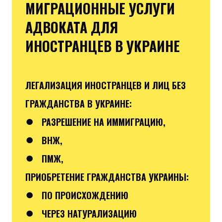
МИГРАЦИОННЫЕ УСЛУГИ
АДВОКАТА ДЛЯ
ИНОСТРАНЦЕВ В УКРАИНЕ
ЛЕГАЛИЗАЦИЯ ИНОСТРАНЦЕВ И ЛИЦ БЕЗ
ГРАЖДАНСТВА В УКРАИНЕ:
●
РАЗРЕШЕНИЕ НА ИММИГРАЦИЮ,
●
ВНЖ,
●
ПМЖ,
ПРИОБРЕТЕНИЕ ГРАЖДАНСТВА УКРАИНЫ:
●
ПО ПРОИСХОЖДЕНИЮ
●
ЧЕРЕЗ НАТУРАЛИЗАЦИЮ